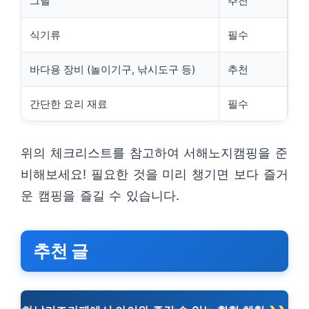
그릴
추천
식기류
필수
바다용 장비 (놀이기구, 낚시도구 등)
추천
간단한 요리 재료
필수
위의 체크리스트를 참고하여 서해노지캠핑을 준
비해보세요! 필요한 것을 미리 챙기면 보다 즐거
운 캠핑을 즐길 수 있습니다.
추천 글