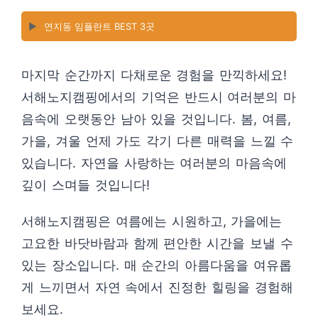
▶️
연지동 임플란트 BEST 3곳
마지막 순간까지 다채로운 경험을 만끽하세요!
서해노지캠핑에서의 기억은 반드시 여러분의 마
음속에 오랫동안 남아 있을 것입니다. 봄, 여름,
가을, 겨울 언제 가도 각기 다른 매력을 느낄 수
있습니다. 자연을 사랑하는 여러분의 마음속에
깊이 스며들 것입니다!
서해노지캠핑은 여름에는 시원하고, 가을에는
고요한 바닷바람과 함께 편안한 시간을 보낼 수
있는 장소입니다. 매 순간의 아름다움을 여유롭
게 느끼면서 자연 속에서 진정한 힐링을 경험해
보세요.