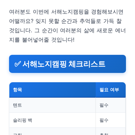
여러분도 이번에 서해노지캠핑을 경험해보시면
어떨까요? 잊지 못할 순간과 추억들로 가득 찰
것입니다. 그 순간이 여러분의 삶에 새로운 에너
지를 불어넣어줄 것입니다!
✅ 서해노지캠핑 체크리스트
항목
필요 여부
텐트
필수
슬리핑 백
필수