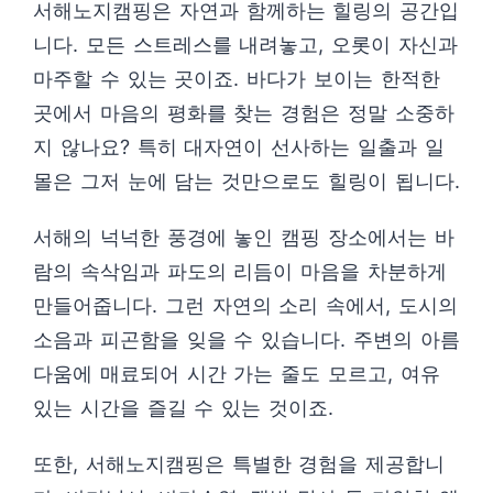
서해노지캠핑은 자연과 함께하는 힐링의 공간입
니다. 모든 스트레스를 내려놓고, 오롯이 자신과
마주할 수 있는 곳이죠. 바다가 보이는 한적한
곳에서 마음의 평화를 찾는 경험은 정말 소중하
지 않나요? 특히 대자연이 선사하는 일출과 일
몰은 그저 눈에 담는 것만으로도 힐링이 됩니다.
서해의 넉넉한 풍경에 놓인 캠핑 장소에서는 바
람의 속삭임과 파도의 리듬이 마음을 차분하게
만들어줍니다. 그런 자연의 소리 속에서, 도시의
소음과 피곤함을 잊을 수 있습니다. 주변의 아름
다움에 매료되어 시간 가는 줄도 모르고, 여유
있는 시간을 즐길 수 있는 것이죠.
또한, 서해노지캠핑은 특별한 경험을 제공합니