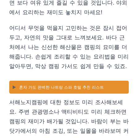
면 보다 여유 있게 즐길 수 있을 것입니다. 야외
에서 요리하는 재미도 놓치지 마세요!
어디서 무엇을 먹을지 고민하는 것은 잠시 접어
두고, 자연의 맛을 그대로 느껴보세요. 바다 근
처에서 나는 신선한 해산물은 캠핑의 묘미를 더
해줍니다. 손쉽게 조리할 수 있는 요리법을 미리
알아두면, 막상 캠핑 가서도 쉽게 만들 수 있죠.
▶️
혼자 가도 완벽한 나트랑 스파 호텔 추천 리스트
서해노지캠핑에 대한 정보도 미리 조사해보세
요. 주변 관광명소나 액티비티도 미리 체크하면
캠핑의 재미가 배가될 것입니다. 바람이 부는 바
닷가에서의 아침 조깅, 또는 일몰을 바라보며 커