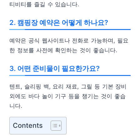
티비티를 즐길 수 있습니다.
2. 캠핑장 예약은 어떻게 하나요?
예약은 공식 웹사이트나 전화로 가능하며, 필요
한 정보를 사전에 확인하는 것이 좋습니다.
3. 어떤 준비물이 필요한가요?
텐트, 슬리핑 백, 요리 재료, 그릴 등 기본 장비
외에도 바다 놀이 기구 등을 챙기는 것이 좋습
니다.
Contents