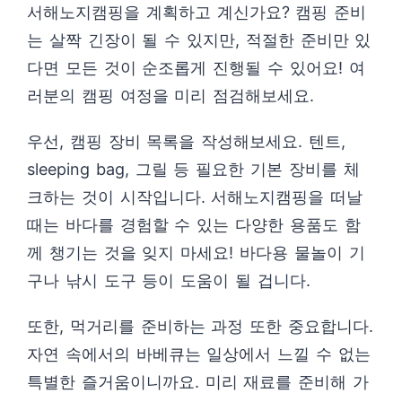
서해노지캠핑을 계획하고 계신가요? 캠핑 준비
는 살짝 긴장이 될 수 있지만, 적절한 준비만 있
다면 모든 것이 순조롭게 진행될 수 있어요! 여
러분의 캠핑 여정을 미리 점검해보세요.
우선, 캠핑 장비 목록을 작성해보세요. 텐트,
sleeping bag, 그릴 등 필요한 기본 장비를 체
크하는 것이 시작입니다. 서해노지캠핑을 떠날
때는 바다를 경험할 수 있는 다양한 용품도 함
께 챙기는 것을 잊지 마세요! 바다용 물놀이 기
구나 낚시 도구 등이 도움이 될 겁니다.
또한, 먹거리를 준비하는 과정 또한 중요합니다.
자연 속에서의 바베큐는 일상에서 느낄 수 없는
특별한 즐거움이니까요. 미리 재료를 준비해 가