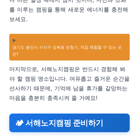
를 이루는 캠핑을 통해 새로운 에너지를 충전해
보세요.
▶️
경기도 용인시 수지구 성복동 보청기, 직접 체험할 수 있는 곳
은?
마지막으로, 서해노지캠핑은 반드시 경험해 봐
야 할 캠핑 명소입니다. 여유롭고 즐거운 순간을
선사하기 때문에, 기억에 남을 휴가를 갈망하는
마음을 충분히 충족시켜 줄 거예요!
🏕️ 서해노지캠핑 준비하기