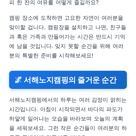
피 한 잔의 여유를 어떻게 즐길까요?
캠핑 장소에 도착하면 고요한 자연이 여러분을
맞이할 겁니다. 캠핑장을 설치하고 나면, 친구들
과 혹은 가족과 만들어가는 시간은 반드시 기억
에 남을 것입니다. 잊지 못할 순간을 위해 여러
분의 특별한 준비를 시작해보세요!
🌌 서해노지캠핑의 즐거운 순간
서해노지캠핑에서의 하루는 여러 감정이 얽히는
시간입니다. 아침이 시작되면서 바다의 파도가
하얗게 일어나는 모습을 바라보며 오늘의 계획
을 세워보세요. 그런 작은 순간들이 여러분의 하