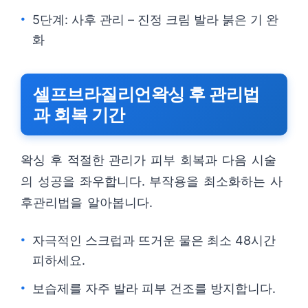
5단계: 사후 관리 – 진정 크림 발라 붉은 기 완
화
셀프브라질리언왁싱 후 관리법
과 회복 기간
왁싱 후 적절한 관리가 피부 회복과 다음 시술
의 성공을 좌우합니다. 부작용을 최소화하는 사
후관리법을 알아봅니다.
자극적인 스크럽과 뜨거운 물은 최소 48시간
피하세요.
보습제를 자주 발라 피부 건조를 방지합니다.