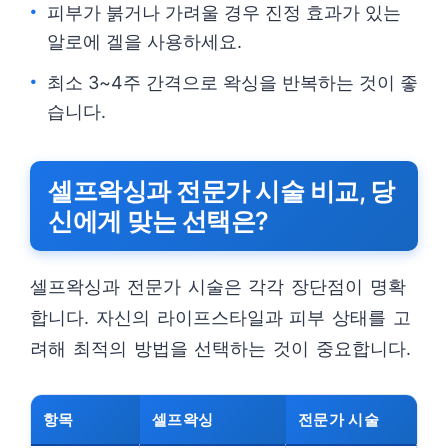
피부가 붉거나 가려울 경우 진정 효과가 있는
알로에 겔을 사용하세요.
최소 3~4주 간격으로 왁싱을 반복하는 것이 좋
습니다.
셀프왁싱과 전문가 시술 비교, 당
신에게 맞는 선택은?
셀프왁싱과 전문가 시술은 각각 장단점이 명확
합니다. 자신의 라이프스타일과 피부 상태를 고
려해 최적의 방법을 선택하는 것이 중요합니다.
항목
셀프왁싱
전문가 시술