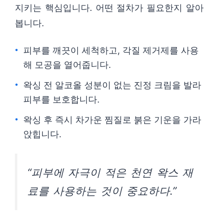
지키는 핵심입니다. 어떤 절차가 필요한지 알아
봅니다.
피부를 깨끗이 세척하고, 각질 제거제를 사용
해 모공을 열어줍니다.
왁싱 전 알코올 성분이 없는 진정 크림을 발라
피부를 보호합니다.
왁싱 후 즉시 차가운 찜질로 붉은 기운을 가라
앉힙니다.
“피부에 자극이 적은 천연 왁스 재
료를 사용하는 것이 중요하다.”