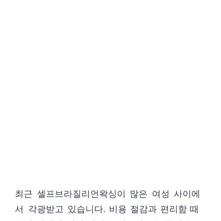
최근 셀프브라질리언왁싱이 많은 여성 사이에
서 각광받고 있습니다. 비용 절감과 편리함 때