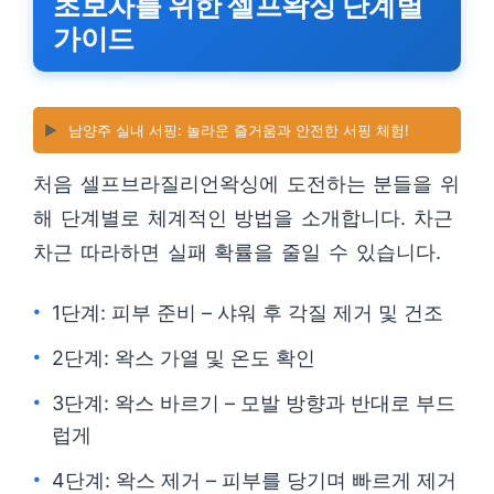
초보자를 위한 셀프왁싱 단계별
가이드
▶️
남양주 실내 서핑: 놀라운 즐거움과 안전한 서핑 체험!
처음 셀프브라질리언왁싱에 도전하는 분들을 위
해 단계별로 체계적인 방법을 소개합니다. 차근
차근 따라하면 실패 확률을 줄일 수 있습니다.
1단계: 피부 준비 – 샤워 후 각질 제거 및 건조
2단계: 왁스 가열 및 온도 확인
3단계: 왁스 바르기 – 모발 방향과 반대로 부드
럽게
4단계: 왁스 제거 – 피부를 당기며 빠르게 제거