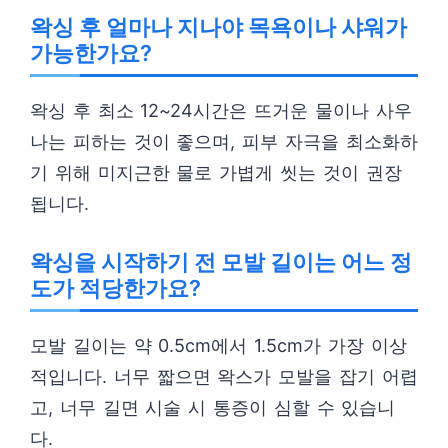
왁싱 후 얼마나 지나야 목욕이나 샤워가
가능한가요?
왁싱 후 최소 12~24시간은 뜨거운 물이나 사우
나는 피하는 것이 좋으며, 피부 자극을 최소화하
기 위해 미지근한 물로 가볍게 씻는 것이 권장
됩니다.
왁싱을 시작하기 전 모발 길이는 어느 정
도가 적당한가요?
모발 길이는 약 0.5cm에서 1.5cm가 가장 이상
적입니다. 너무 짧으면 왁스가 모발을 잡기 어렵
고, 너무 길면 시술 시 통증이 심할 수 있습니
다.