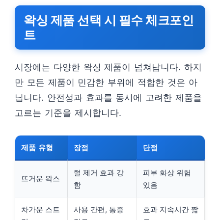
왁싱 제품 선택 시 필수 체크포인
트
시장에는 다양한 왁싱 제품이 넘쳐납니다. 하지
만 모든 제품이 민감한 부위에 적합한 것은 아
닙니다. 안전성과 효과를 동시에 고려한 제품을
고르는 기준을 제시합니다.
제품 유형
장점
단점
털 제거 효과 강
피부 화상 위험
뜨거운 왁스
함
있음
차가운 스트
사용 간편, 통증
효과 지속시간 짧