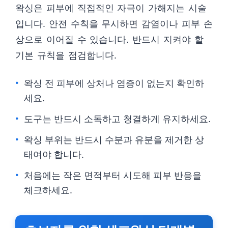
왁싱은 피부에 직접적인 자극이 가해지는 시술
입니다. 안전 수칙을 무시하면 감염이나 피부 손
상으로 이어질 수 있습니다. 반드시 지켜야 할
기본 규칙을 점검합니다.
왁싱 전 피부에 상처나 염증이 없는지 확인하
세요.
도구는 반드시 소독하고 청결하게 유지하세요.
왁싱 부위는 반드시 수분과 유분을 제거한 상
태여야 합니다.
처음에는 작은 면적부터 시도해 피부 반응을
체크하세요.