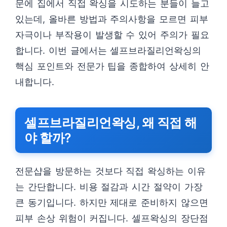
문에 집에서 직접 왁싱을 시도하는 분들이 늘고
있는데, 올바른 방법과 주의사항을 모르면 피부
자극이나 부작용이 발생할 수 있어 주의가 필요
합니다. 이번 글에서는 셀프브라질리언왁싱의
핵심 포인트와 전문가 팁을 종합하여 상세히 안
내합니다.
셀프브라질리언왁싱, 왜 직접 해
야 할까?
전문샵을 방문하는 것보다 직접 왁싱하는 이유
는 간단합니다. 비용 절감과 시간 절약이 가장
큰 동기입니다. 하지만 제대로 준비하지 않으면
피부 손상 위험이 커집니다. 셀프왁싱의 장단점