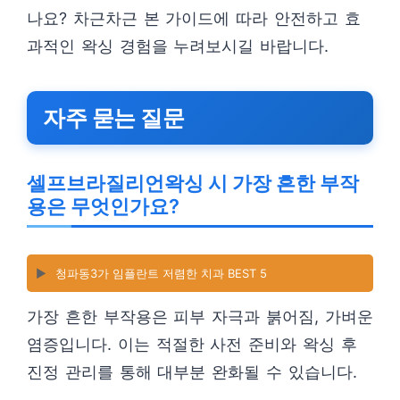
나요? 차근차근 본 가이드에 따라 안전하고 효
과적인 왁싱 경험을 누려보시길 바랍니다.
자주 묻는 질문
셀프브라질리언왁싱 시 가장 흔한 부작
용은 무엇인가요?
▶️
청파동3가 임플란트 저렴한 치과 BEST 5
가장 흔한 부작용은 피부 자극과 붉어짐, 가벼운
염증입니다. 이는 적절한 사전 준비와 왁싱 후
진정 관리를 통해 대부분 완화될 수 있습니다.