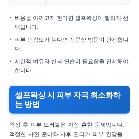
비용을 아끼고자 한다면 셀프왁싱이 합리적 선
택입니다.
피부 민감도가 높다면 전문샵 방문이 안전합니
다.
시간적 여유와 반복 연습이 필요함을 인지해야
합니다.
셀프왁싱 시 피부 자극 최소화하
는 방법
왁싱 후 피부 트러블은 가장 흔한 문제입니다.
적절한 사전 준비와 사후 관리가 피부 건강을