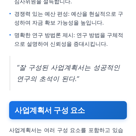
심사위원을 설득합니다.
경쟁력 있는 예산 편성: 예산을 현실적으로 구
성하여 자금 확보 가능성을 높입니다.
명확한 연구 방법론 제시: 연구 방법을 구체적
으로 설명하여 신뢰성을 증대시킵니다.
“잘 구성된 사업계획서는 성공적인
연구의 초석이 된다.”
사업계획서 구성 요소
사업계획서는 여러 구성 요소를 포함하고 있습