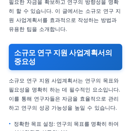
필요한 자금을 확보하고 연구의 방향성을 명확
히 할 수 있습니다. 이 글에서는 소규모 연구 지
원 사업계획서를 효과적으로 작성하는 방법과
유용한 팁을 소개합니다.
소규모 연구 지원 사업계획서의
중요성
소규모 연구 지원 사업계획서는 연구의 목표와
필요성을 명확히 하는 데 필수적인 요소입니다.
이를 통해 연구자들은 자금을 효율적으로 관리
하고 연구의 성공 가능성을 높일 수 있습니다.
정확한 목표 설정: 연구의 목표를 명확히 하여