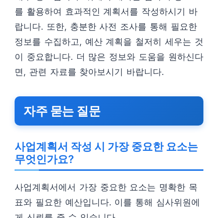
를 활용하여 효과적인 계획서를 작성하시기 바
랍니다. 또한, 충분한 사전 조사를 통해 필요한
정보를 수집하고, 예산 계획을 철저히 세우는 것
이 중요합니다. 더 많은 정보와 도움을 원하신다
면, 관련 자료를 찾아보시기 바랍니다.
자주 묻는 질문
사업계획서 작성 시 가장 중요한 요소는
무엇인가요?
사업계획서에서 가장 중요한 요소는 명확한 목
표와 필요한 예산입니다. 이를 통해 심사위원에
게 신뢰를 줄 수 있습니다.