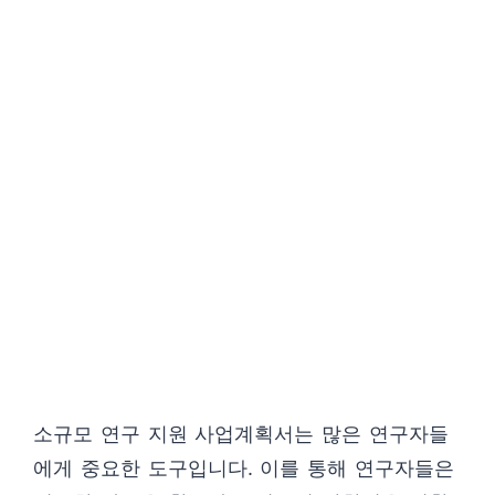
소규모 연구 지원 사업계획서는 많은 연구자들
에게 중요한 도구입니다. 이를 통해 연구자들은