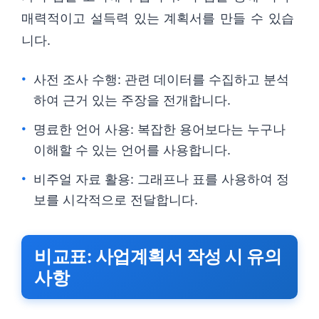
매력적이고 설득력 있는 계획서를 만들 수 있습
니다.
사전 조사 수행: 관련 데이터를 수집하고 분석
하여 근거 있는 주장을 전개합니다.
명료한 언어 사용: 복잡한 용어보다는 누구나
이해할 수 있는 언어를 사용합니다.
비주얼 자료 활용: 그래프나 표를 사용하여 정
보를 시각적으로 전달합니다.
비교표: 사업계획서 작성 시 유의
사항