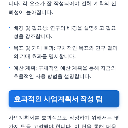
니다. 각 요소가 잘 작성되어야 전체 계획의 신
뢰성이 높아집니다.
배경 및 필요성: 연구의 배경을 설명하고 필요
성을 강조합니다.
목표 및 기대 효과: 구체적인 목표와 연구 결과
의 기대 효과를 명시합니다.
예산 계획: 구체적인 예산 계획을 통해 자금의
효율적인 사용 방법을 설명합니다.
효과적인 사업계획서 작성 팁
사업계획서를 효과적으로 작성하기 위해서는 몇
가지 팁을 고려해야 합니다. 이 팁을 통해 더욱