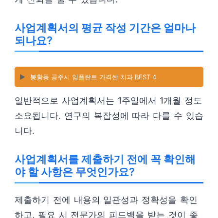
사업계획서의 평균 작성 기간은 얼마나
되나요?
▶️
봉황동 공주시 임플란트 가격싼 치과 BEST 4
일반적으로 사업계획서는 1주일에서 1개월 정도
소요됩니다. 연구의 복잡성에 따라 다를 수 있습
니다.
사업계획서를 제출하기 전에 꼭 확인해
야 할 사항은 무엇인가요?
제출하기 전에 내용의 일관성과 정확성을 확인
하고, 필요 시 전문가의 피드백을 받는 것이 좋