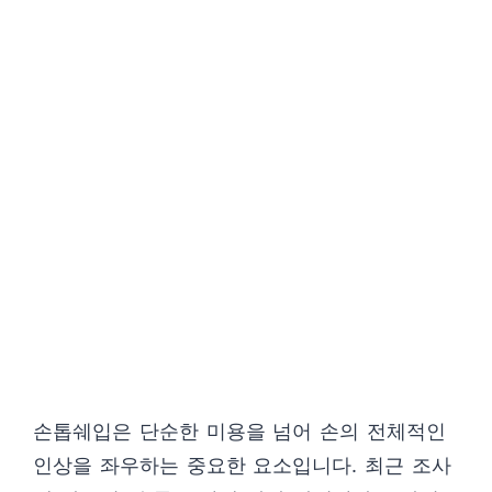
손톱쉐입은 단순한 미용을 넘어 손의 전체적인
인상을 좌우하는 중요한 요소입니다. 최근 조사