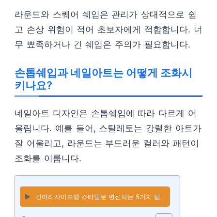
라운드와 스퀘어 쉐입은 관리가 상대적으로 쉽
고 손상 위험이 적어 초보자에게 적합합니다. 너
무 뾰족하거나 긴 쉐입은 주의가 필요합니다.
손톱쉐입과 네일아트는 어떻게 조화시
키나요?
네일아트 디자인은 손톱쉐입에 따라 다르게 어
울립니다. 예를 들어, 스틸레토는 강렬한 아트가
잘 어울리고, 라운드는 부드러운 컬러와 패턴이
조화를 이룹니다.
▶️
긴머리사이드뱅 스타일로 변신하는 5가지 팁