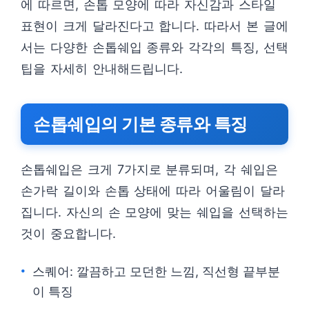
에 따르면, 손톱 모양에 따라 자신감과 스타일
표현이 크게 달라진다고 합니다. 따라서 본 글에
서는 다양한 손톱쉐입 종류와 각각의 특징, 선택
팁을 자세히 안내해드립니다.
손톱쉐입의 기본 종류와 특징
손톱쉐입은 크게 7가지로 분류되며, 각 쉐입은
손가락 길이와 손톱 상태에 따라 어울림이 달라
집니다. 자신의 손 모양에 맞는 쉐입을 선택하는
것이 중요합니다.
스퀘어: 깔끔하고 모던한 느낌, 직선형 끝부분
이 특징