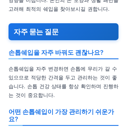
영향을 미칩니다. 본인의 손 모양과 생활 패턴을
고려해 최적의 쉐입을 찾아보시길 권합니다.
자주 묻는 질문
손톱쉐입을 자주 바꿔도 괜찮나요?
손톱쉐입을 자주 변경하면 손톱에 무리가 갈 수
있으므로 적당한 간격을 두고 관리하는 것이 좋
습니다. 손톱 건강 상태를 항상 확인하며 진행하
는 것이 중요합니다.
어떤 손톱쉐입이 가장 관리하기 쉬운가
요?