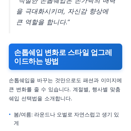
“적절한 손톱쉐입은 손가락의 매력
을 극대화시키며, 자신감 향상에
큰 역할을 합니다.”
손톱쉐입 변화로 스타일 업그레
이드하는 방법
손톱쉐입을 바꾸는 것만으로도 패션과 이미지에
큰 변화를 줄 수 있습니다. 계절별, 행사별 맞춤
쉐입 선택법을 소개합니다.
봄/여름: 라운드나 오벌로 자연스럽고 생기 있
게