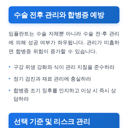
수술 전후 관리와 합병증 예방
임플란트는 수술 자체뿐 아니라 수술 전·후 관리
에 의해 성공 여부가 좌우됩니다. 관리가 미흡하
면 합병증 위험이 증가할 수 있습니다.
구강 위생 강화와 식이 관리 지침을 준수하라
정기 검진과 재료 관리에 충실하라
합병증 조기 징후를 인지하고 이상 시 즉시 상
담하라
선택 기준 및 리스크 관리