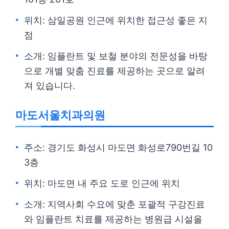
위치: 삼일공원 인근에 위치한 접근성 좋은 지
점
소개: 임플란트 및 보철 분야의 전문성을 바탕
으로 개별 맞춤 진료를 제공하는 곳으로 알려
져 있습니다.
마도서울치과의원
주소: 경기도 화성시 마도면 화성로790번길 10
3층
위치: 마도면 내 주요 도로 인근에 위치
소개: 지역사회 수요에 맞춘 포괄적 구강진료
와 임플란트 치료를 제공하는 병원급 시설을