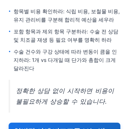
항목별 비용 확인하라: 식립 비용, 보철물 비용,
유지 관리비를 구분해 합리적 예산을 세우라
포함 항목과 제외 항목 구분하라: 수술 전 상담
및 치조골 재생 등 필요 여부를 명확히 하라
수술 건수와 구강 상태에 따라 변동이 큼을 인
지하라: 1개 vs 다개일 때 단가와 총합이 크게
달라진다
정확한 상담 없이 시작하면 비용이
불필요하게 상승할 수 있습니다.