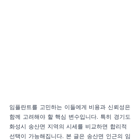
임플란트를 고민하는 이들에게 비용과 신뢰성은
함께 고려해야 할 핵심 변수입니다. 특히 경기도
화성시 송산면 지역의 시세를 비교하면 합리적
선택이 가능해집니다. 본 글은 송산면 인근의 임