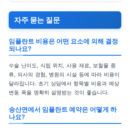
자주 묻는 질문
임플란트 비용은 어떤 요소에 의해 결정
되나요?
수술 난이도, 식립 위치, 사용 재료, 보철물 종
류, 의사의 경험, 병원의 시설 등에 따라 비용이
달라집니다. 초기 상담에서 항목별 비용과 예상
변동 폭을 명확히 설명받는 것이 좋습니다.
송산면에서 임플란트 예약은 어떻게 하
나요?