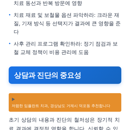
치료 동선과 반복 방문에 영향
치료 재료 및 보철물 옵션 파악하라: 크라운 재
질, 기재 방식 등 선택지가 결과에 큰 영향을 준
다
사후 관리 프로그램 확인하라: 정기 점검과 보
철 교체 정책이 비용 관리에 도움
상담과 진단의 중요성
▶️
저렴한 임플란트 치과, 경상남도 거제시 덕포동 추천합니다
초기 상담의 내용과 진단의 철저성은 장기적 치
료 결과에 결정적 역할을 합니다. 신뢰할 수 있