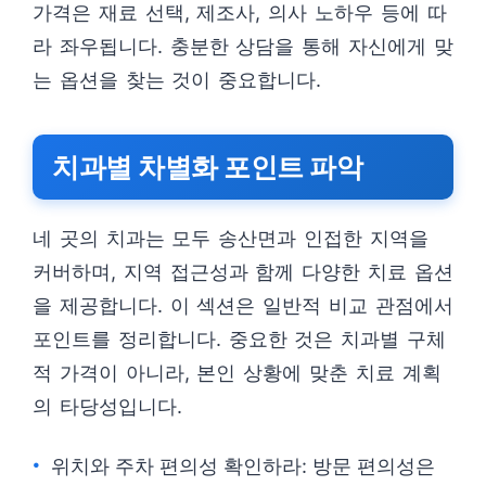
가격은 재료 선택, 제조사, 의사 노하우 등에 따
라 좌우됩니다. 충분한 상담을 통해 자신에게 맞
는 옵션을 찾는 것이 중요합니다.
치과별 차별화 포인트 파악
네 곳의 치과는 모두 송산면과 인접한 지역을
커버하며, 지역 접근성과 함께 다양한 치료 옵션
을 제공합니다. 이 섹션은 일반적 비교 관점에서
포인트를 정리합니다. 중요한 것은 치과별 구체
적 가격이 아니라, 본인 상황에 맞춘 치료 계획
의 타당성입니다.
위치와 주차 편의성 확인하라: 방문 편의성은