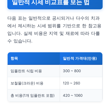
일반적 시세 비교표를 보는 법
다음 표는 일반적으로 공시되거나 다수의 치과
에서 제시하는 시세 범위를 기반으로 한 참고용
입니다. 실제 비용은 지역 및 재료에 따라 다를
수 있습니다.
항목
일반적 가격대(만원)
임플란트 식립 비용
300 ~ 800
보철물(크라운) 비용
120 ~ 260
총 비용(1개 임플란트 포함)
420 ~ 1060