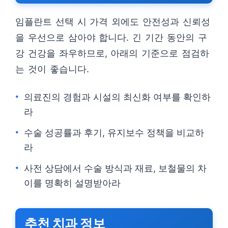
임플란트 선택 시 가격 외에도 안전성과 신뢰성
을 우선으로 삼아야 합니다. 긴 기간 동안의 구
강 건강을 좌우하므로, 아래의 기준으로 점검하
는 것이 좋습니다.
의료진의 경험과 시설의 최신화 여부를 확인하
라
수술 성공률과 후기, 유지보수 정책을 비교하
라
사전 상담에서 수술 방식과 재료, 보철물의 차
이를 명확히 설명받아라
추천 치과 정보