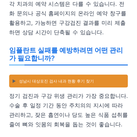
각 치과의 예약 시스템은 다를 수 있습니다. 전
화 문의나 공식 홈페이지의 온라인 예약 창구를
활용하고, 가능하면 구강검진 결과를 미리 제출
하면 상담 시간이 단축될 수 있습니다.
임플란트 실패를 예방하려면 어떤 관리
가 필요합니까?
▶️
성남시 대상포진 검사 내과 현황 후기 찾기
정기 검진과 구강 위생 관리가 가장 중요합니다.
수술 후 일정 기간 동안 주치의의 지시에 따라
관리하고, 잦은 흡연이나 당도 높은 식품 섭취를
줄여 뼈와 잇몸의 회복을 돕는 것이 좋습니다.