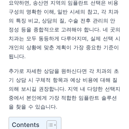
요약하면, 송산면 지역의 임플란트 선택은 비용
구성의 명확한 이해, 일반 시세의 참고, 각 치과
의 특징 비교, 상담의 질, 수술 전후 관리의 안
정성 등을 종합적으로 고려해야 합니다. 네 곳의
치과는 모두 동등하게 다루어지며, 실제 선택 시
개인의 상황에 맞춘 계획이 가장 중요한 기준이
됩니다.
추가로 자세한 상담을 원하신다면 각 치과의 초
기 상담 시 구체적 항목과 예상 비용에 대해 질
의해 보시길 권장합니다. 지역 내 다양한 선택지
중에서 본인에게 가장 적합한 임플란트 솔루션
을 찾을 수 있습니다.
Contents