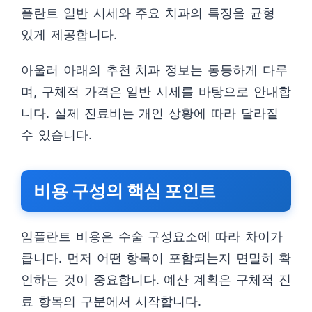
플란트 일반 시세와 주요 치과의 특징을 균형
있게 제공합니다.
아울러 아래의 추천 치과 정보는 동등하게 다루
며, 구체적 가격은 일반 시세를 바탕으로 안내합
니다. 실제 진료비는 개인 상황에 따라 달라질
수 있습니다.
비용 구성의 핵심 포인트
임플란트 비용은 수술 구성요소에 따라 차이가
큽니다. 먼저 어떤 항목이 포함되는지 면밀히 확
인하는 것이 중요합니다. 예산 계획은 구체적 진
료 항목의 구분에서 시작합니다.