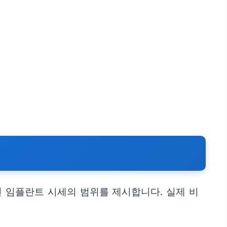
인 임플란트 시세의 범위를 제시합니다. 실제 비