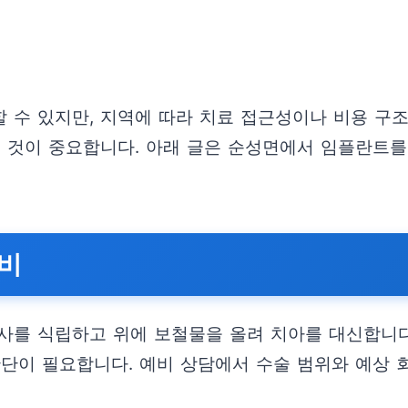
 수 있지만, 지역에 따라 치료 접근성이나 비용 구조
는 것이 중요합니다. 아래 글은 순성면에서 임플란트
준비
사를 식립하고 위에 보철물을 올려 치아를 대신합니다
 판단이 필요합니다. 예비 상담에서 수술 범위와 예상