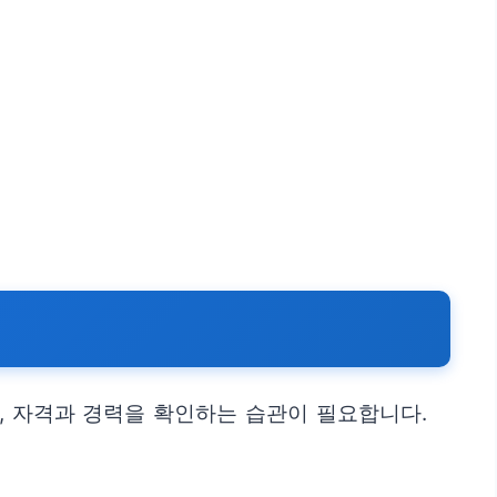
고, 자격과 경력을 확인하는 습관이 필요합니다.