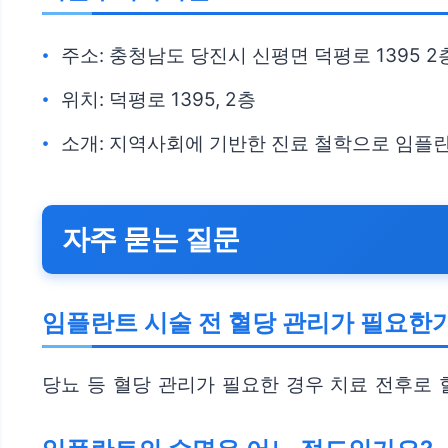
주소: 충청남도 당진시 신평면 덕평로 1395 2
위치: 덕평로 1395, 2층
소개: 지역사회에 기반한 진료 철학으로 임플
자주 묻는 질문
임플란트 시술 전 혈당 관리가 필요한
당뇨 등 혈당 관리가 필요한 경우 치료 전후로 