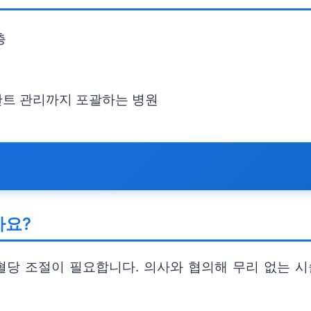
층
란트 관리까지 포괄하는 병원
가요?
혈당 조절이 필요합니다. 의사와 협의해 무리 없는 시