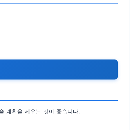
술 계획을 세우는 것이 좋습니다.