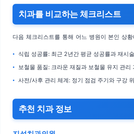
치과를 비교하는 체크리스트
다음 체크리스트를 통해 어느 병원이 본인 상황
식립 성공률: 최근 2년간 평균 성공률과 재시
보철물 품질: 크라운 재질과 보철물 유지 관리
사전/사후 관리 체계: 정기 점검 주기와 구강 
추천 치과 정보
지성치과의원