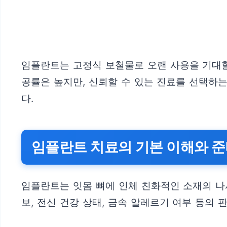
임플란트는 고정식 보철물로 오랜 사용을 기대할
공률은 높지만, 신뢰할 수 있는 진료를 선택하
다.
임플란트 치료의 기본 이해와 
임플란트는 잇몸 뼈에 인체 친화적인 소재의 나
보, 전신 건강 상태, 금속 알레르기 여부 등의