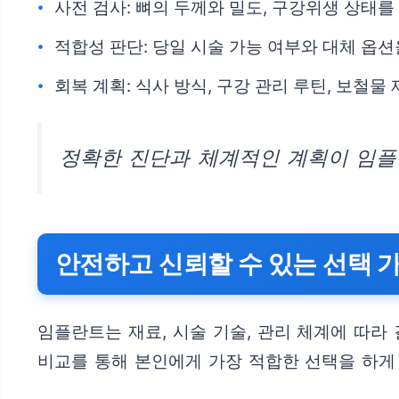
사전 검사: 뼈의 두께와 밀도, 구강위생 상태를
적합성 판단: 당일 시술 가능 여부와 대체 옵션
회복 계획: 식사 방식, 구강 관리 루틴, 보철물
정확한 진단과 체계적인 계획이 임플
안전하고 신뢰할 수 있는 선택 
임플란트는 재료, 시술 기술, 관리 체계에 따라
비교를 통해 본인에게 가장 적합한 선택을 하게