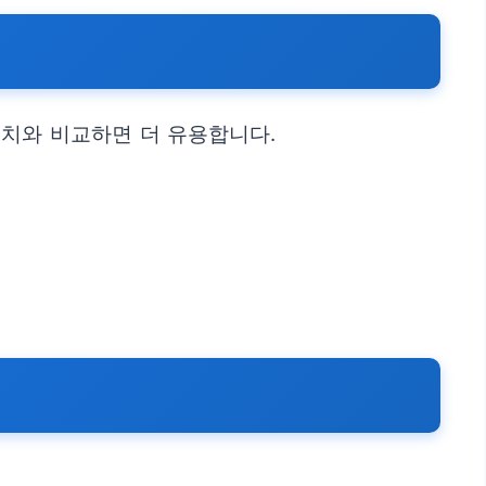
수치와 비교하면 더 유용합니다.