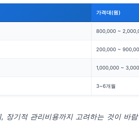
가격대(원)
800,000 ~ 2,000,
200,000 ~ 900,0
1,000,000 ~ 3,00
3~6개월
에, 장기적 관리비용까지 고려하는 것이 바람