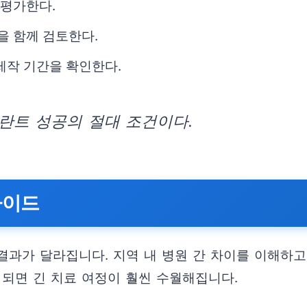
 평가한다.
을 함께 검토한다.
 제작 기간을 확인한다.
란트 성공의 절대 조건이다.
가이드
 결과가 달라집니다. 지역 내 병원 간 차이를 이해하
 되면 긴 치료 여정이 훨씬 수월해집니다.