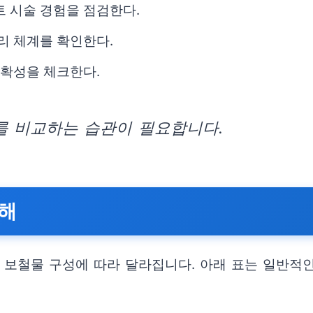
트 시술 경험을 점검한다.
리 체계를 확인한다.
명확성을 체크한다.
 비교하는 습관이 필요합니다.
이해
 보철물 구성에 따라 달라집니다. 아래 표는 일반적