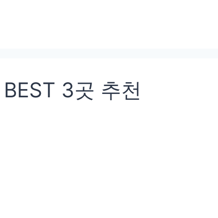
BEST 3곳 추천