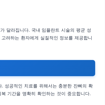
가 달라집니다. 국내 임플란트 시술의 평균 성
를 고려하는 환자에게 실질적인 정보를 제공합니
. 성공적인 치료를 위해서는 충분한 잔뼈의 확
 회복 기간을 명확히 확인하는 것이 중요합니다.