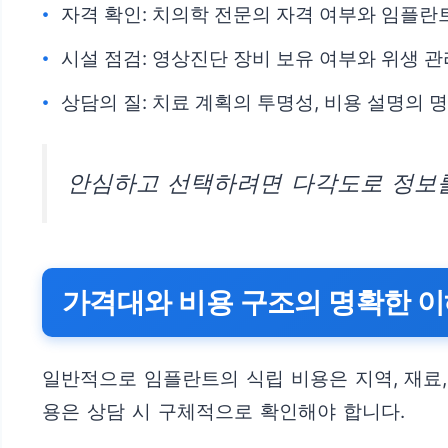
자격 확인: 치의학 전문의 자격 여부와 임플란
시설 점검: 영상진단 장비 보유 여부와 위생 관
상담의 질: 치료 계획의 투명성, 비용 설명의 
안심하고 선택하려면 다각도로 정보를
가격대와 비용 구조의 명확한 
일반적으로 임플란트의 식립 비용은 지역, 재료,
용은 상담 시 구체적으로 확인해야 합니다.