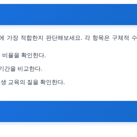
에 가장 적합한지 판단해보세요. 각 항목은 구체적 
술 비율을 확인한다.
 기간을 비교한다.
위생 교육의 질을 확인한다.