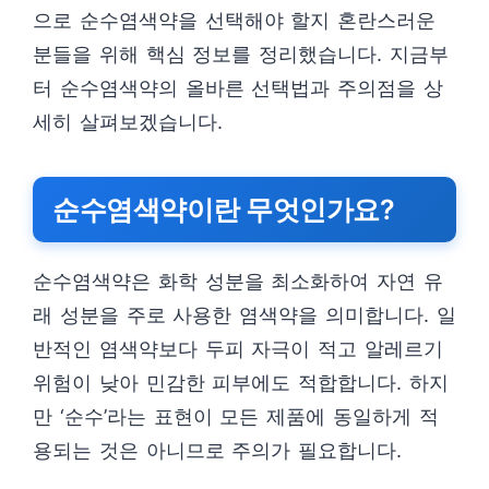
으로 순수염색약을 선택해야 할지 혼란스러운
분들을 위해 핵심 정보를 정리했습니다. 지금부
터 순수염색약의 올바른 선택법과 주의점을 상
세히 살펴보겠습니다.
순수염색약이란 무엇인가요?
순수염색약은 화학 성분을 최소화하여 자연 유
래 성분을 주로 사용한 염색약을 의미합니다. 일
반적인 염색약보다 두피 자극이 적고 알레르기
위험이 낮아 민감한 피부에도 적합합니다. 하지
만 ‘순수’라는 표현이 모든 제품에 동일하게 적
용되는 것은 아니므로 주의가 필요합니다.