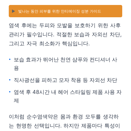
▶️
빛나는 동안 피부를 위한 안티에이징 성분 가이드
염색 후에는 두피와 모발을 보호하기 위한 사후
관리가 필수입니다. 적절한 보습과 자외선 차단,
그리고 자극 최소화가 핵심입니다.
보습 효과가 뛰어난 천연 샴푸와 컨디셔너 사
용
직사광선을 피하고 모자 착용 등 자외선 차단
염색 후 48시간 내 헤어 스타일링 제품 사용 자
제
이처럼 순수염색약은 몸과 환경 모두를 생각하
는 현명한 선택입니다. 하지만 제품마다 특성이