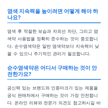
염색 지속력을 높이려면 어떻게 해야 하
나요?
염색 후 적절한 보습과 자외선 차단, 그리고 염
색약 사용법을 정확히 준수하는 것이 중요합니
다. 순수염색약은 일반 염색약보다 지속력이 낮
을 수 있으니 주기적인 관리가 필요합니다.
순수염색약은 어디서 구매하는 것이 안
전한가요?
공신력 있는 브랜드와 인증마크가 있는 제품을
공식 판매처에서 구매하는 것이 가장 안전합니
다. 온라인 리뷰와 전문가 의견도 참고하시길 바