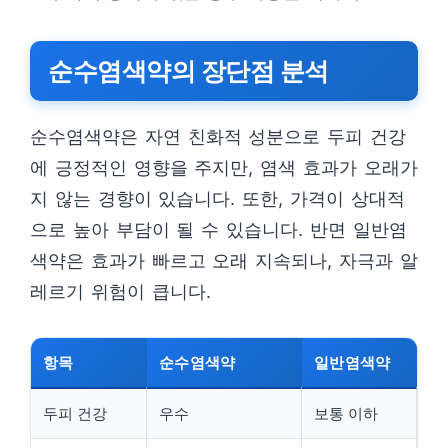
순수염색약의 장단점 분석
순수염색약은 자연 친화적 성분으로 두피 건강
에 긍정적인 영향을 주지만, 염색 효과가 오래가
지 않는 경향이 있습니다. 또한, 가격이 상대적
으로 높아 부담이 될 수 있습니다. 반면 일반염
색약은 효과가 빠르고 오래 지속되나, 자극과 알
레르기 위험이 큽니다.
항목
순수염색약
일반염색약
두피 건강
우수
보통 이하