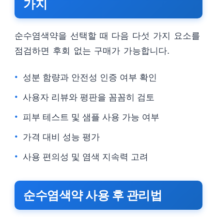
가지
순수염색약을 선택할 때 다음 다섯 가지 요소를
점검하면 후회 없는 구매가 가능합니다.
성분 함량과 안전성 인증 여부 확인
사용자 리뷰와 평판을 꼼꼼히 검토
피부 테스트 및 샘플 사용 가능 여부
가격 대비 성능 평가
사용 편의성 및 염색 지속력 고려
순수염색약 사용 후 관리법