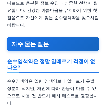
다르므로 충분한 정보 수집과 신중한 선택이 필
요합니다. 건강한 아름다움을 유지하기 위한 첫
걸음으로 자신에게 맞는 순수염색약을 찾으시길
바랍니다.
자주 묻는 질문
순수염색약은 정말 알레르기 걱정이 없
나요?
순수염색약은 일반 염색약보다 알레르기 유발
성분이 적지만, 개인에 따라 반응이 다를 수 있
으므로 사용 전 반드시 패치 테스트를 권장합니
다.