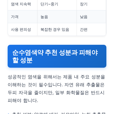
염색 지속력
단기~중기
장기
가격
높음
낮음
사용 편의성
복잡한 경우 있음
간편
순수염색약 추천 성분과 피해야
할 성분
성공적인 염색을 위해서는 제품 내 주요 성분을
이해하는 것이 필수입니다. 자연 유래 추출물은
두피 자극을 줄이지만, 일부 화학물질은 반드시
피해야 합니다.