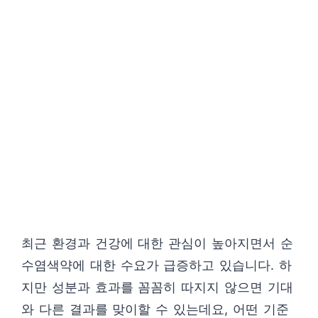
최근 환경과 건강에 대한 관심이 높아지면서 순
수염색약에 대한 수요가 급증하고 있습니다. 하
지만 성분과 효과를 꼼꼼히 따지지 않으면 기대
와 다른 결과를 맞이할 수 있는데요, 어떤 기준