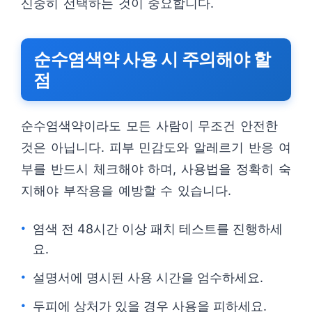
신중히 선택하는 것이 중요합니다.
순수염색약 사용 시 주의해야 할
점
순수염색약이라도 모든 사람이 무조건 안전한
것은 아닙니다. 피부 민감도와 알레르기 반응 여
부를 반드시 체크해야 하며, 사용법을 정확히 숙
지해야 부작용을 예방할 수 있습니다.
염색 전 48시간 이상 패치 테스트를 진행하세
요.
설명서에 명시된 사용 시간을 엄수하세요.
두피에 상처가 있을 경우 사용을 피하세요.