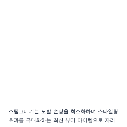
스팀고데기는 모발 손상을 최소화하며 스타일링
효과를 극대화하는 최신 뷰티 아이템으로 자리