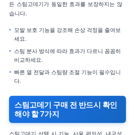
든 스팀고데기가 동일한 효과를 보장하지는 않
습니다.
모발 보호 기능을 강조해 손상 걱정을 줄여보
세요.
스팀 분사 방식에 따라 효과가 다르니 꼼꼼히
비교하세요.
빠른 열 전달과 스팀량 조절 기능이 필수입니
다.
스팀고데기 구매 전 반드시 확인
해야 할 7가지
스팀고데기 선택 시 기능, 사용 편의성, 내구성