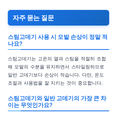
자주 묻는 질문
스팀고데기 사용 시 모발 손상이 정말 적
나요?
스팀고데기는 고온의 열과 스팀을 적절히 조합
해 모발의 수분을 유지하면서 스타일링하므로
일반 고데기보다 손상이 적습니다. 다만, 온도
조절과 사용법을 잘 지키는 것이 중요합니다.
스팀고데기와 일반 고데기의 가장 큰 차
이는 무엇인가요?