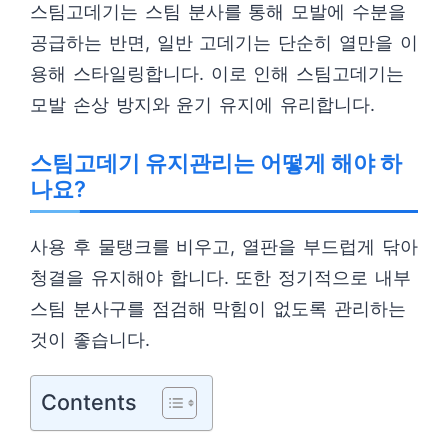
스팀고데기는 스팀 분사를 통해 모발에 수분을
공급하는 반면, 일반 고데기는 단순히 열만을 이
용해 스타일링합니다. 이로 인해 스팀고데기는
모발 손상 방지와 윤기 유지에 유리합니다.
스팀고데기 유지관리는 어떻게 해야 하
나요?
사용 후 물탱크를 비우고, 열판을 부드럽게 닦아
청결을 유지해야 합니다. 또한 정기적으로 내부
스팀 분사구를 점검해 막힘이 없도록 관리하는
것이 좋습니다.
Contents