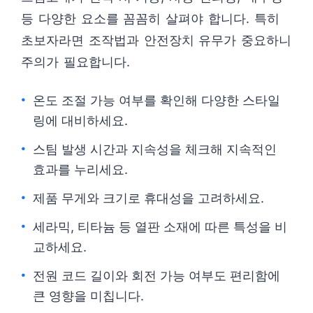
등 다양한 요소를 꼼꼼히 살펴야 합니다. 특히
초보자라면 조작법과 안전장치 유무가 중요하니
주의가 필요합니다.
온도 조절 가능 여부를 확인해 다양한 스타일
링에 대비하세요.
스팀 발생 시간과 지속성을 체크해 지속적인
효과를 누리세요.
제품 무게와 크기로 휴대성을 고려하세요.
세라믹, 티타늄 등 열판 소재에 따른 특성을 비
교하세요.
전원 코드 길이와 회전 가능 여부도 편리함에
큰 영향을 미칩니다.