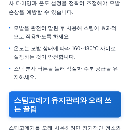
사 타이밍과 온도 설정을 정확히 조절해야 모발
손상을 예방할 수 있습니다.
모발을 완전히 말린 후 사용해 스팀이 효과적
으로 작용하도록 하세요.
온도는 모발 상태에 따라 160~180℃ 사이로
설정하는 것이 안전합니다.
스팀 분사 버튼을 눌러 적절한 수분 공급을 유
지하세요.
스팀고데기 유지관리와 오래 쓰
는 꿀팁
스팀고데기를 오래 사용하려면 정기적인 청소와