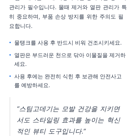
관리가 필수입니다. 물때 제거와 열판 관리가 특
히 중요하며, 부품 손상 방지를 위한 주의도 필
요합니다.
물탱크를 사용 후 반드시 비워 건조시키세요.
열판은 부드러운 천으로 닦아 이물질을 제거하
세요.
사용 후에는 완전히 식힌 후 보관해 안전사고
를 예방하세요.
“스팀고데기는 모발 건강을 지키면
서도 스타일링 효과를 높이는 혁신
적인 뷰티 도구입니다.”