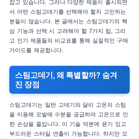
잡고 있습니다. 그러나 다양한 제품이 출시되면
서 어떤 스팀고데기를 선택해야 할지 고민하는
분들이 많습니다. 본 글에서는 스팀고데기의 핵
심 기능과 선택 시 고려해야 할 7가지 팁, 그리
고 인기 제품들의 비교표를 통해 실질적인 구매
가이드를 제공합니다.
스팀고데기, 왜 특별할까? 숨겨
진 장점
스팀고데기는 일반 고데기와 달리 고온의 스팀
을 이용해 모발에 수분을 공급하며 고온으로 인
한 손상을 줄입니다. 이 기술 덕분에 윤기 있고
부드러운 스타일 연출이 가능합니다. 하지만 모