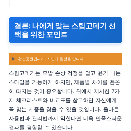
결론: 나에게 맞는 스팀고데기 선
택을 위한 포인트
▶️
황산공원댑싸리, 자연과 힐링을 만나다
스팀고데기는 모발 손상 걱정을 덜고 윤기 나는
스타일을 가능하게 하지만, 제품별 차이를 꼼꼼
히 따지는 것이 중요합니다. 위에서 제시한 7가
지 체크리스트와 비교표를 참고하면 자신에게
꼭 맞는 제품을 찾을 수 있을 것입니다. 올바른
사용법과 관리법까지 익힌다면 더욱 만족스러운
결과를 경험할 수 있습니다.