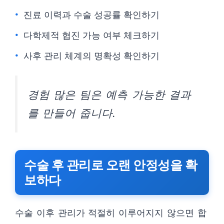
진료 이력과 수술 성공률 확인하기
다학제적 협진 가능 여부 체크하기
사후 관리 체계의 명확성 확인하기
경험 많은 팀은 예측 가능한 결과
를 만들어 줍니다.
수술 후 관리로 오랜 안정성을 확
보하다
수술 이후 관리가 적절히 이루어지지 않으면 합