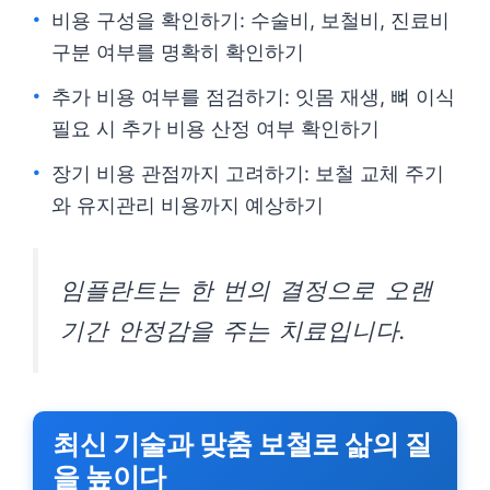
비용 구성을 확인하기: 수술비, 보철비, 진료비
구분 여부를 명확히 확인하기
추가 비용 여부를 점검하기: 잇몸 재생, 뼈 이식
필요 시 추가 비용 산정 여부 확인하기
장기 비용 관점까지 고려하기: 보철 교체 주기
와 유지관리 비용까지 예상하기
임플란트는 한 번의 결정으로 오랜
기간 안정감을 주는 치료입니다.
최신 기술과 맞춤 보철로 삶의 질
을 높이다