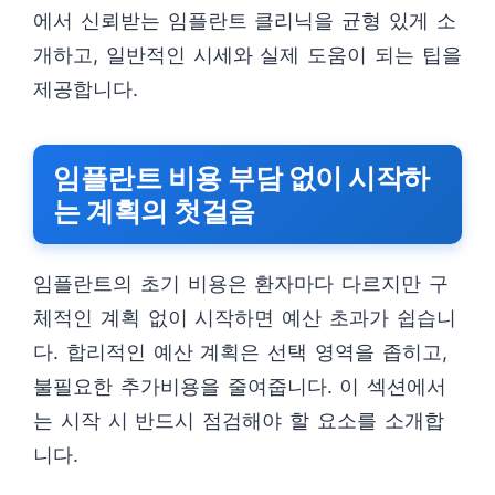
에서 신뢰받는 임플란트 클리닉을 균형 있게 소
개하고, 일반적인 시세와 실제 도움이 되는 팁을
제공합니다.
임플란트 비용 부담 없이 시작하
는 계획의 첫걸음
임플란트의 초기 비용은 환자마다 다르지만 구
체적인 계획 없이 시작하면 예산 초과가 쉽습니
다. 합리적인 예산 계획은 선택 영역을 좁히고,
불필요한 추가비용을 줄여줍니다. 이 섹션에서
는 시작 시 반드시 점검해야 할 요소를 소개합
니다.