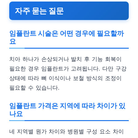
자주 묻는 질문
임플란트 시술은 어떤 경우에 필요할까
요
치아 하나가 손상되거나 발치 후 기능 회복이
필요한 경우 임플란트가 고려됩니다. 다만 구강
상태에 따라 뼈 이식이나 보철 방식의 조정이
필요할 수 있습니다.
임플란트 가격은 지역에 따라 차이가 있
나요
네 지역별 원가 차이와 병원별 구성 요소 차이