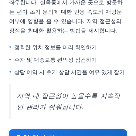
좌우합니다. 실옥동에서 가까운 곳으로 방문하
는 편이 초기 문의에 대한 반응 속도와 재방문
여부에 영향을 줄 수 있습니다. 지역 접근성의
장점을 최대한 활용하는 방법을 제시합니다.
정확한 위치 정보를 미리 확인하기
주차 및 대중교통 편의성 점검하기
상담 예약 시 초기 상담 시간을 여유 있게 잡기
지역 내 접근성이 높을수록 지속적
인 관리가 쉬워집니다.