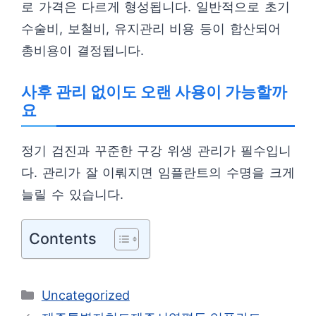
로 가격은 다르게 형성됩니다. 일반적으로 초기
수술비, 보철비, 유지관리 비용 등이 합산되어
총비용이 결정됩니다.
사후 관리 없이도 오랜 사용이 가능할까
요
정기 검진과 꾸준한 구강 위생 관리가 필수입니
다. 관리가 잘 이뤄지면 임플란트의 수명을 크게
늘릴 수 있습니다.
Contents
카
Uncategorized
테