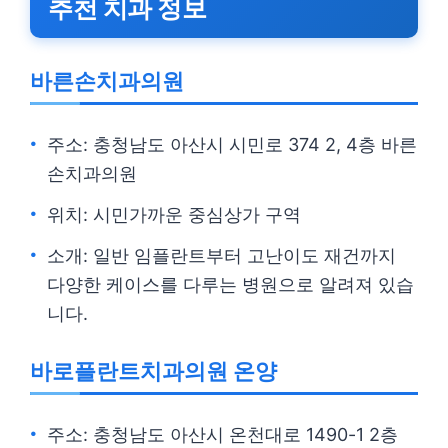
추천 치과 정보
바른손치과의원
주소: 충청남도 아산시 시민로 374 2, 4층 바른
손치과의원
위치: 시민가까운 중심상가 구역
소개: 일반 임플란트부터 고난이도 재건까지
다양한 케이스를 다루는 병원으로 알려져 있습
니다.
바로플란트치과의원 온양
주소: 충청남도 아산시 온천대로 1490-1 2층