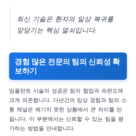
최신 기술은 환자의 일상 복귀를
앞당기는 핵심 열쇠입니다.
경험 많은 전문의 팀의 신뢰성 확
보하기
임플란트 시술의 성공은 팀의 협업과 숙련도에
크게 의존합니다. 다년간의 임상 경험과 팀의 소
통 채널은 예기치 못한 상황에서 큰 차이를 만
듭니다. 이 부분에서는 신뢰할 수 있는 팀을 평
가하는 방법을 안내합니다.