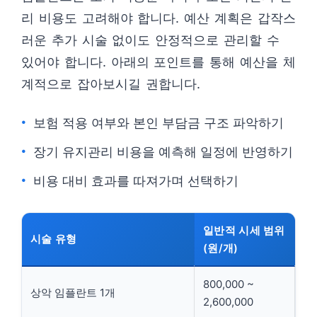
리 비용도 고려해야 합니다. 예산 계획은 갑작스
러운 추가 시술 없이도 안정적으로 관리할 수
있어야 합니다. 아래의 포인트를 통해 예산을 체
계적으로 잡아보시길 권합니다.
보험 적용 여부와 본인 부담금 구조 파악하기
장기 유지관리 비용을 예측해 일정에 반영하기
비용 대비 효과를 따져가며 선택하기
일반적 시세 범위
시술 유형
(원/개)
800,000 ~
상악 임플란트 1개
2,600,000