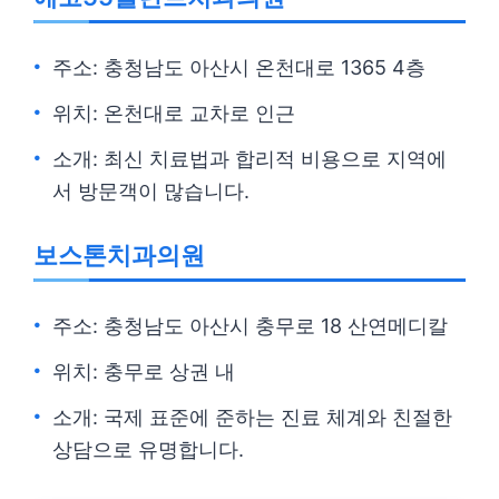
주소: 충청남도 아산시 온천대로 1365 4층
위치: 온천대로 교차로 인근
소개: 최신 치료법과 합리적 비용으로 지역에
서 방문객이 많습니다.
보스톤치과의원
주소: 충청남도 아산시 충무로 18 산연메디칼
위치: 충무로 상권 내
소개: 국제 표준에 준하는 진료 체계와 친절한
상담으로 유명합니다.