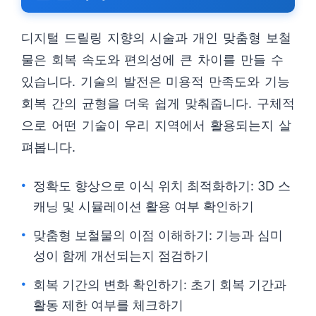
디지털 드릴링 지향의 시술과 개인 맞춤형 보철
물은 회복 속도와 편의성에 큰 차이를 만들 수
있습니다. 기술의 발전은 미용적 만족도와 기능
회복 간의 균형을 더욱 쉽게 맞춰줍니다. 구체적
으로 어떤 기술이 우리 지역에서 활용되는지 살
펴봅니다.
정확도 향상으로 이식 위치 최적화하기: 3D 스
캐닝 및 시뮬레이션 활용 여부 확인하기
맞춤형 보철물의 이점 이해하기: 기능과 심미
성이 함께 개선되는지 점검하기
회복 기간의 변화 확인하기: 초기 회복 기간과
활동 제한 여부를 체크하기