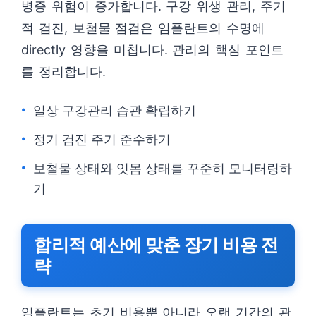
병증 위험이 증가합니다. 구강 위생 관리, 주기
적 검진, 보철물 점검은 임플란트의 수명에
directly 영향을 미칩니다. 관리의 핵심 포인트
를 정리합니다.
일상 구강관리 습관 확립하기
정기 검진 주기 준수하기
보철물 상태와 잇몸 상태를 꾸준히 모니터링하
기
합리적 예산에 맞춘 장기 비용 전
략
임플란트는 초기 비용뿐 아니라 오랜 기간의 관