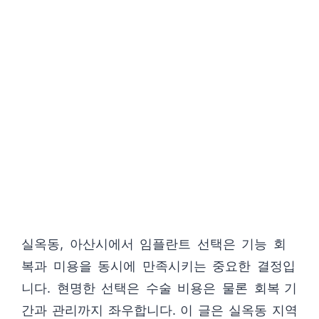
실옥동, 아산시에서 임플란트 선택은 기능 회
복과 미용을 동시에 만족시키는 중요한 결정입
니다. 현명한 선택은 수술 비용은 물론 회복 기
간과 관리까지 좌우합니다. 이 글은 실옥동 지역