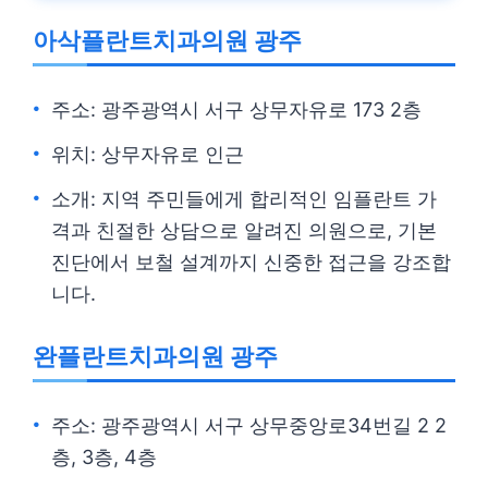
아삭플란트치과의원 광주
주소: 광주광역시 서구 상무자유로 173 2층
위치: 상무자유로 인근
소개: 지역 주민들에게 합리적인 임플란트 가
격과 친절한 상담으로 알려진 의원으로, 기본
진단에서 보철 설계까지 신중한 접근을 강조합
니다.
완플란트치과의원 광주
주소: 광주광역시 서구 상무중앙로34번길 2 2
층, 3층, 4층