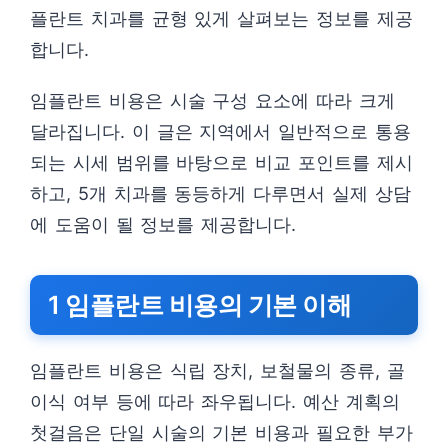
플란트 치과를 균형 있게 살펴보는 정보를 제공
합니다.
임플란트 비용은 시술 구성 요소에 따라 크게
달라집니다. 이 글은 지역에서 일반적으로 통용
되는 시세 범위를 바탕으로 비교 포인트를 제시
하고, 5개 치과를 동등하게 다루면서 실제 상담
에 도움이 될 정보를 제공합니다.
1 임플란트 비용의 기본 이해
임플란트 비용은 식립 장치, 보철물의 종류, 골
이식 여부 등에 따라 좌우됩니다. 예산 계획의
첫걸음은 단일 시술의 기본 비용과 필요한 부가