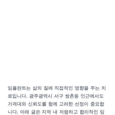
임플란트는 삶의 질에 직접적인 영향을 주는 치
료입니다. 광주광역시 서구 쌍촌동 인근에서도
가격대와 신뢰도를 함께 고려한 선정이 중요합
니다. 아래 글은 지역 내 저렴하고 합리적인 임