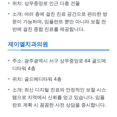
위치: 상무중앙로 인근 다층 건물
소개: 여러 층에 걸친 진료 공간으로 편리한 방
문이 가능하며, 임플란트 뿐만 아니라 보철 전
반에 걸친 종합 진료를 제공합니다.
제이엘치과의원
주소: 광주광역시 서구 상무중앙로 64 골드메
디타워 4층
위치: 골드메디타워 4층
소개: 최신 디지털 진료와 안정적인 보철 시스
템으로 지역에서 신뢰를 얻고 있습니다. 임플
란트 계획 시 꼼꼼한 사전 상담을 중시합니다.