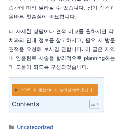
습관에 따라 달라질 수 있습니다. 정기 점검과
올바른 칫솔질이 중요합니다.
더 자세한 상담이나 견적 비교를 원하시면 각
치과의 안내 정보를 참고하시고, 필요 시 방문
견적을 요청해 보시길 권합니다. 이 글은 지역
내 임플란트 시술을 합리적으로 planning하는
데 도움이 되도록 구성되었습니다.
▶️
2025 아이돌봄서비스, 달라진 혜택 총정리
Contents
카
Uncategorized