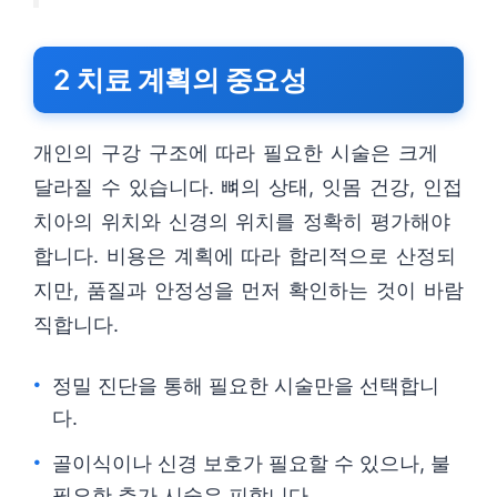
2 치료 계획의 중요성
개인의 구강 구조에 따라 필요한 시술은 크게
달라질 수 있습니다. 뼈의 상태, 잇몸 건강, 인접
치아의 위치와 신경의 위치를 정확히 평가해야
합니다. 비용은 계획에 따라 합리적으로 산정되
지만, 품질과 안정성을 먼저 확인하는 것이 바람
직합니다.
정밀 진단을 통해 필요한 시술만을 선택합니
다.
골이식이나 신경 보호가 필요할 수 있으나, 불
필요한 추가 시술은 피합니다.