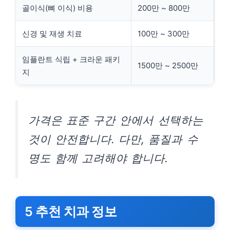
골이식(뼈 이식) 비용
200만 ~ 800만
신경 및 재생 치료
100만 ~ 300만
임플란트 식립 + 크라운 패키
1500만 ~ 2500만
지
가격은 표준 구간 안에서 선택하는
것이 안전합니다. 다만, 품질과 수
명도 함께 고려해야 합니다.
5 추천 치과 정보