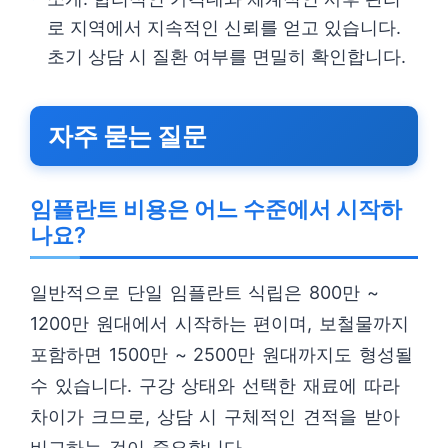
로 지역에서 지속적인 신뢰를 얻고 있습니다.
초기 상담 시 질환 여부를 면밀히 확인합니다.
자주 묻는 질문
임플란트 비용은 어느 수준에서 시작하
나요?
일반적으로 단일 임플란트 식립은 800만 ~
1200만 원대에서 시작하는 편이며, 보철물까지
포함하면 1500만 ~ 2500만 원대까지도 형성될
수 있습니다. 구강 상태와 선택한 재료에 따라
차이가 크므로, 상담 시 구체적인 견적을 받아
비교하는 것이 중요합니다.