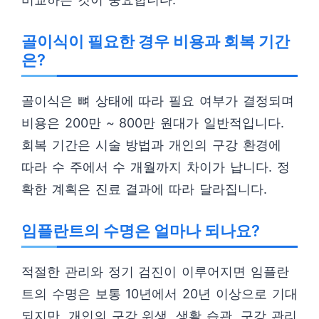
골이식이 필요한 경우 비용과 회복 기간
은?
골이식은 뼈 상태에 따라 필요 여부가 결정되며
비용은 200만 ~ 800만 원대가 일반적입니다.
회복 기간은 시술 방법과 개인의 구강 환경에
따라 수 주에서 수 개월까지 차이가 납니다. 정
확한 계획은 진료 결과에 따라 달라집니다.
임플란트의 수명은 얼마나 되나요?
적절한 관리와 정기 검진이 이루어지면 임플란
트의 수명은 보통 10년에서 20년 이상으로 기대
되지만, 개인의 구강 위생, 생활 습관, 구강 관리