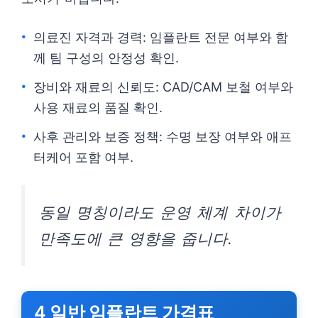
의료진 자격과 경력: 임플란트 전문 여부와 함
께 팀 구성의 안정성 확인.
장비와 재료의 신뢰도: CAD/CAM 보철 여부와
사용 재료의 품질 확인.
사후 관리와 보증 정책: 수명 보장 여부와 애프
터케어 포함 여부.
동일 명칭이라도 운영 체계 차이가
만족도에 큰 영향을 줍니다.
4 일반 임플란트 가격표