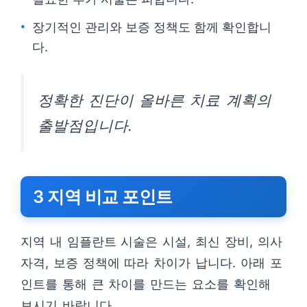
장기적인 관리와 보증 정책도 함께 확인합니
다.
정확한 진단이 올바른 치료 계획의
출발점입니다.
3 지역 비교 포인트
지역 내 임플란트 시술은 시설, 최신 장비, 의사
자격, 보증 정책에 따라 차이가 납니다. 아래 포
인트를 통해 큰 차이를 만드는 요소를 확인해
보시기 바랍니다.