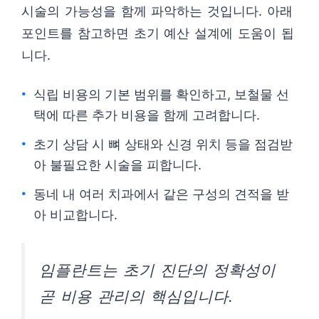
시술의 가능성을 함께 파악하는 것입니다. 아래
포인트를 참고하면 초기 예산 설계에 도움이 됩
니다.
식립 비용의 기본 범위를 확인하고, 보철물 선
택에 따른 추가 비용을 함께 고려합니다.
초기 상담 시 뼈 상태와 신경 위치 등을 점검받
아 불필요한 시술을 피합니다.
동네 내 여러 치과에서 같은 구성의 견적을 받
아 비교합니다.
임플란트는 초기 진단의 정확성이
곧 비용 관리의 핵심입니다.