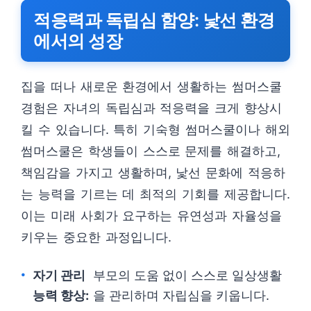
적응력과 독립심 함양: 낯선 환경
에서의 성장
집을 떠나 새로운 환경에서 생활하는 썸머스쿨
경험은 자녀의 독립심과 적응력을 크게 향상시
킬 수 있습니다. 특히 기숙형 썸머스쿨이나 해외
썸머스쿨은 학생들이 스스로 문제를 해결하고,
책임감을 가지고 생활하며, 낯선 문화에 적응하
는 능력을 기르는 데 최적의 기회를 제공합니다.
이는 미래 사회가 요구하는 유연성과 자율성을
키우는 중요한 과정입니다.
자기 관리
부모의 도움 없이 스스로 일상생활
능력 향상:
을 관리하며 자립심을 키웁니다.