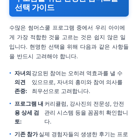
선택 가이드
수많은 썸머스쿨 프로그램 중에서 우리 아이에
게 가장 적합한 것을 고르는 것은 쉽지 않은 일
입니다. 현명한 선택을 위해 다음과 같은 사항들
을 반드시 고려해야 합니다.
자녀의
강요된 참여는 오히려 역효과를 낼 수
의견
있으므로, 자녀의 흥미와 참여 의사를
존중:
최우선으로 고려합니다.
프로그램 내
커리큘럼, 강사진의 전문성, 안전
용 상세 검
관리 시스템 등을 꼼꼼히 확인합니
토:
다.
기존 참가
실제 경험자들의 생생한 후기는 프로