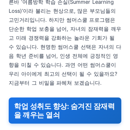
른바 ‘여름방학 학습 손실(Summer Learning
Loss)’이라 불리는 현상으로, 많은 부모님들의
고민거리입니다. 하지만 썸머스쿨 프로그램은
단순한 학업 보충을 넘어, 자녀의 잠재력을 깨우
고 미래 경쟁력을 강화하는 놀라운 기회가 될
수 있습니다. 현명한 썸머스쿨 선택은 자녀의 다
음 학년 준비를 넘어, 인생 전체에 긍정적인 영
향을 미칠 수 있습니다. 과연 어떤 썸머스쿨이
우리 아이에게 최고의 선택이 될 수 있을까요?
지금부터 그 비밀을 파헤쳐 보겠습니다.
학업 성취도 향상: 숨겨진 잠재력
을 깨우는 열쇠