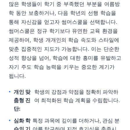
많은 학생들이 학기 중 부족했던 부분을 여름방
학 동안 보충하거나, 다음 학년의 선행 학습을
통해 자신감을 얻고자 썸머스쿨을 선택합니다.
썸머스쿨은 정규 학기보다 유연한 교육 환경을
제공하여, 학생 개개인의 학습 속도와 스타일에
맞춘 집중적인 지도가 가능합니다. 이는 단순한
성적 향상을 넘어, 학습에 대한 흥미를 유발하고
자기 주도 학습 능력을 키우는 중요한 계기가
됩니다.
개인 맞
학생의 강점과 약점을 정확히 파악하
춤형 진
여 최적화된 학습 계획을 수립합니다.
단:
심화 학
특정 과목에 깊이를 더하거나, 관심 분
습의 기
야를 탐구하며 지적 호기심을 충족시