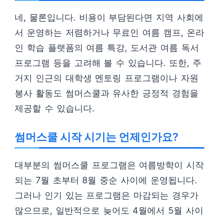
네, 물론입니다. 비용이 부담된다면 지역 사회에
서 운영하는 저렴하거나 무료인 여름 캠프, 온라
인 학습 플랫폼의 여름 특강, 도서관 여름 독서
프로그램 등을 고려해 볼 수 있습니다. 또한, 주
거지 인근의 대학생 멘토링 프로그램이나 자원
봉사 활동도 썸머스쿨과 유사한 긍정적 경험을
제공할 수 있습니다.
썸머스쿨 시작 시기는 언제인가요?
대부분의 썸머스쿨 프로그램은 여름방학이 시작
되는 7월 초부터 8월 중순 사이에 운영됩니다.
그러나 인기 있는 프로그램은 마감되는 경우가
많으므로, 일반적으로 늦어도 4월에서 5월 사이