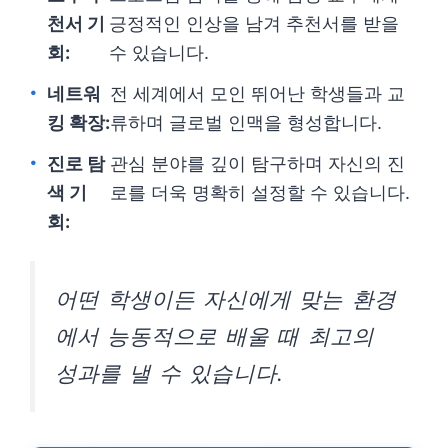
천서 기
긍정적인 인상을 남겨 추천서를 받을
회:
수 있습니다.
네트워
전 세계에서 모인 뛰어난 학생들과 교
킹 확장:
류하며 글로벌 인맥을 형성합니다.
진로 탐
관심 분야를 깊이 탐구하며 자신의 진
색 기
로를 더욱 명확히 설정할 수 있습니다.
회:
어떤 학생이든 자신에게 맞는 환경
에서 능동적으로 배울 때 최고의
성과를 낼 수 있습니다.