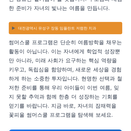
한 준비가 자녀의 빛나는 여름을 만듭니다.
▶️
대전광역시 유성구 장동 임플란트 저렴한 치과
썸머스쿨 프로그램은 단순히 여름방학을 채우는
활동이 아닙니다. 이는 자녀에게 학업적 성장뿐
만 아니라, 미래 사회가 요구하는 핵심 역량을
키우고, 독립심을 함양하며, 새로운 세상을 경험
하게 하는 소중한 투자입니다. 현명한 선택과 철
저한 준비를 통해 우리 아이들이 이번 여름, 잊
지 못할 추억과 함께 한층 더 성장하는 기회를
얻기를 바랍니다. 지금 바로, 자녀의 잠재력을
꽃피울 썸머스쿨 프로그램을 탐색해 보세요.