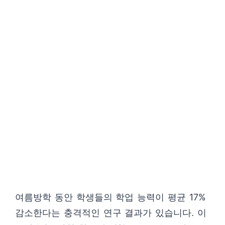
여름방학 동안 학생들의 학업 능력이 평균 17%
감소한다는 충격적인 연구 결과가 있습니다. 이