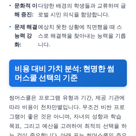
문화적 이
다양한 배경의 학생들과 교류하며 글
해 증진:
로벌 시민 의식을 함양합니다.
문제 해결
예상치 못한 상황에 직면했을 때 스
능력 강
스로 해결책을 찾아내는 능력을 기릅
화:
니다.
비용 대비 가치 분석: 현명한 썸
머스쿨 선택의 기준
썸머스쿨은 프로그램 유형과 기간, 제공 기관에
따라 비용이 천차만별입니다. 무조건 비싼 프로
그램이 좋은 것은 아니며, 자녀의 성향과 학습
목표, 그리고 예산을 고려하여 최적의 선택을 하
는 것이 중요합니다. 아래 표는 썸머스쿨의 주요