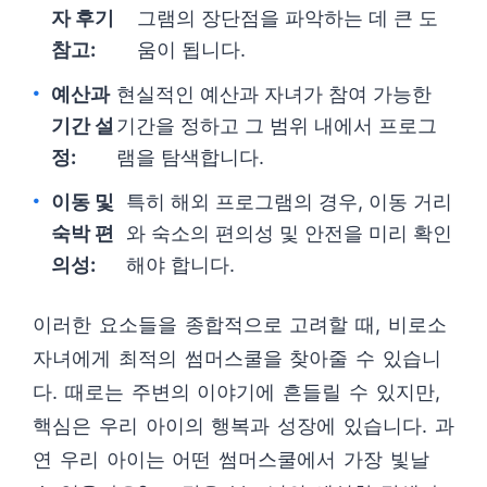
자 후기
그램의 장단점을 파악하는 데 큰 도
참고:
움이 됩니다.
예산과
현실적인 예산과 자녀가 참여 가능한
기간 설
기간을 정하고 그 범위 내에서 프로그
정:
램을 탐색합니다.
이동 및
특히 해외 프로그램의 경우, 이동 거리
숙박 편
와 숙소의 편의성 및 안전을 미리 확인
의성:
해야 합니다.
이러한 요소들을 종합적으로 고려할 때, 비로소
자녀에게 최적의 썸머스쿨을 찾아줄 수 있습니
다. 때로는 주변의 이야기에 흔들릴 수 있지만,
핵심은 우리 아이의 행복과 성장에 있습니다. 과
연 우리 아이는 어떤 썸머스쿨에서 가장 빛날