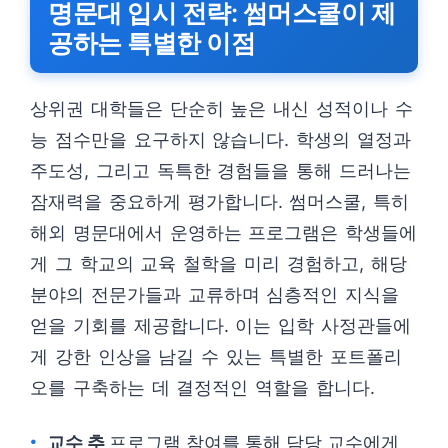
명문대 입시 전략: 썸머스쿨이 제
공하는 특별한 이점
상위권 대학들은 단순히 높은 내신 성적이나 수
능 점수만을 요구하지 않습니다. 학생의 열정과
주도성, 그리고 독특한 경험들을 통해 드러나는
잠재력을 중요하게 평가합니다. 썸머스쿨, 특히
해외 명문대에서 운영하는 프로그램은 학생들에
게 그 학교의 교육 철학을 미리 경험하고, 해당
분야의 전문가들과 교류하며 심층적인 지식을
얻을 기회를 제공합니다. 이는 입학 사정관들에
게 강한 인상을 남길 수 있는 특별한 포트폴리
오를 구축하는 데 결정적인 역할을 합니다.
교수 추
프로그램 참여를 통해 담당 교수에게