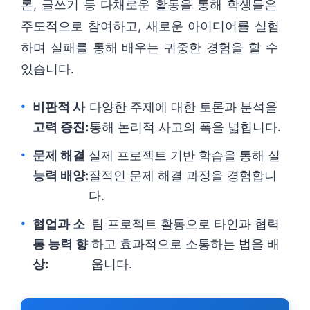
론, 글쓰기 등 다채로운 활동을 통해 학생들은
주도적으로 참여하고, 새로운 아이디어를 실험
하며 실패를 통해 배우는 귀중한 경험을 할 수
있습니다.
비판적 사
다양한 주제에 대한 토론과 분석을
고력 증진:
통해 논리적 사고의 폭을 넓힙니다.
문제 해결
실제 프로젝트 기반 학습을 통해 실
능력 배양:
질적인 문제 해결 과정을 경험합니
다.
협업과 소
팀 프로젝트 활동으로 타인과 협력
통 능력 향
하고 효과적으로 소통하는 법을 배
상:
웁니다.