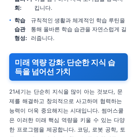
회:
킵니다.
학습
규칙적인 생활과 체계적인 학습 루틴을
습관
통해 올바른 학습 습관을 자연스럽게 길
형성:
러줍니다.
미래 역량 강화: 단순한 지식 습
득을 넘어선 가치
21세기는 단순히 지식을 많이 아는 것보다, 문
제를 해결하고 창의적으로 사고하며 협력하는
능력이 더욱 중요해지는 시대입니다. 썸머스쿨
은 이러한 미래 핵심 역량을 키울 수 있는 다양
한 프로그램을 제공합니다. 코딩, 로봇 공학, 토