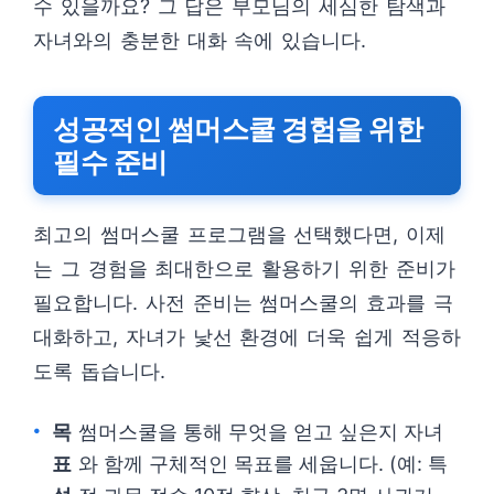
수 있을까요? 그 답은 부모님의 세심한 탐색과
자녀와의 충분한 대화 속에 있습니다.
성공적인 썸머스쿨 경험을 위한
필수 준비
최고의 썸머스쿨 프로그램을 선택했다면, 이제
는 그 경험을 최대한으로 활용하기 위한 준비가
필요합니다. 사전 준비는 썸머스쿨의 효과를 극
대화하고, 자녀가 낯선 환경에 더욱 쉽게 적응하
도록 돕습니다.
목
썸머스쿨을 통해 무엇을 얻고 싶은지 자녀
표
와 함께 구체적인 목표를 세웁니다. (예: 특