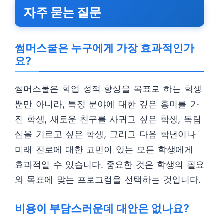
자주 묻는 질문
썸머스쿨은 누구에게 가장 효과적인가
요?
썸머스쿨은 학업 성적 향상을 목표로 하는 학생
뿐만 아니라, 특정 분야에 대한 깊은 흥미를 가
진 학생, 새로운 친구를 사귀고 싶은 학생, 독립
심을 기르고 싶은 학생, 그리고 다음 학년이나
미래 진로에 대한 고민이 있는 모든 학생에게
효과적일 수 있습니다. 중요한 것은 학생의 필요
와 목표에 맞는 프로그램을 선택하는 것입니다.
비용이 부담스러운데 대안은 없나요?