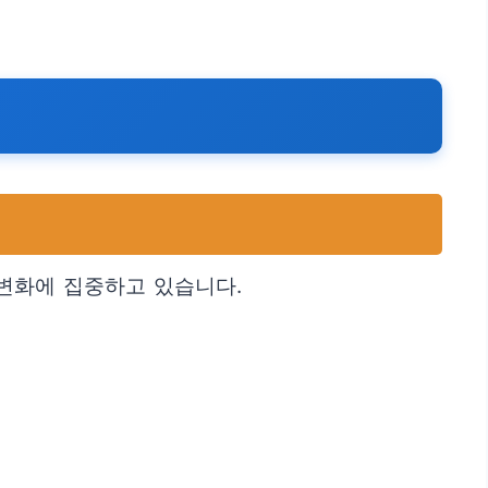
변화에 집중하고 있습니다.