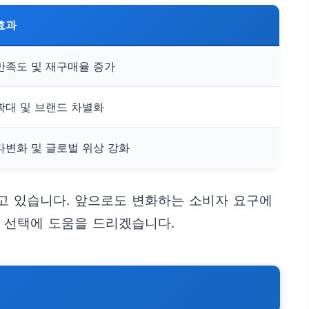
효과
만족도 및 재구매율 증가
확대 및 브랜드 차별화
다변화 및 글로벌 위상 강화
고 있습니다. 앞으로도 변화하는 소비자 요구에
 선택에 도움을 드리겠습니다.