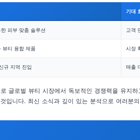
기대 
통한 피부 맞춤 솔루션
고객 
 뷰티 융합 제품
시장 
 신규 지역 진입
매출 
로 글로벌 뷰티 시장에서 독보적인 경쟁력을 유지하
 것입니다. 최신 소식과 깊이 있는 분석으로 여러분의