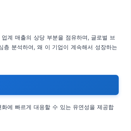
업계 매출의 상당 부분을 점유하며, 글로벌 브
심층 분석하여, 왜 이 기업이 계속해서 성장하는
변화에 빠르게 대응할 수 있는 유연성을 제공합