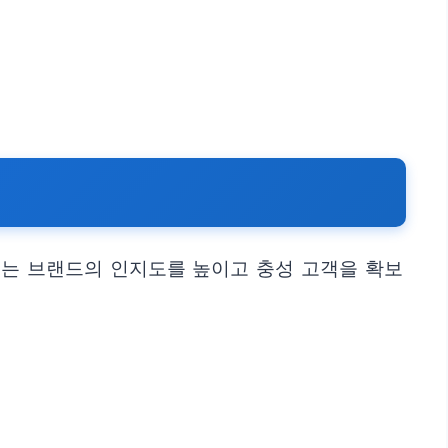
이는 브랜드의 인지도를 높이고 충성 고객을 확보