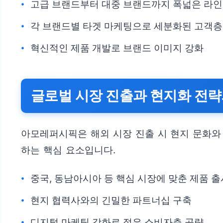
고급 브랜드부터 대중 브랜드까지 폭넓은 라인
각 브랜드별 타겟 마케팅으로 세분화된 고객층
혁신적인 제품 개발로 브랜드 이미지 강화
글로벌 시장 진출과 현지화 전략
아모레퍼시픽은 해외 시장 진출 시 현지 문화와
하는 핵심 요소입니다.
중국, 동남아시아 등 핵심 시장에 맞춘 제품 출
현지 협력사와의 긴밀한 파트너십 구축
디지털 마케팅 강화로 젊은 소비자층 공략