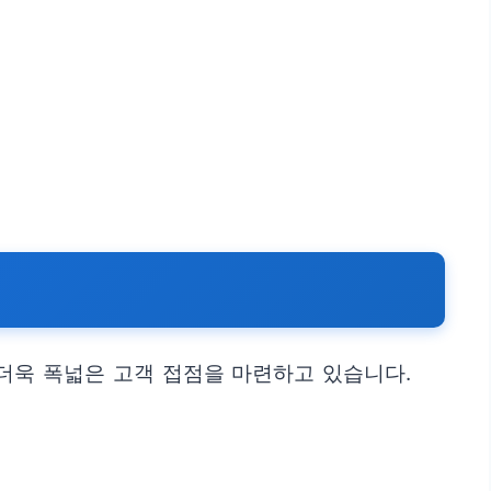
더욱 폭넓은 고객 접점을 마련하고 있습니다.