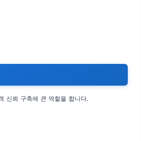
 신뢰 구축에 큰 역할을 합니다.