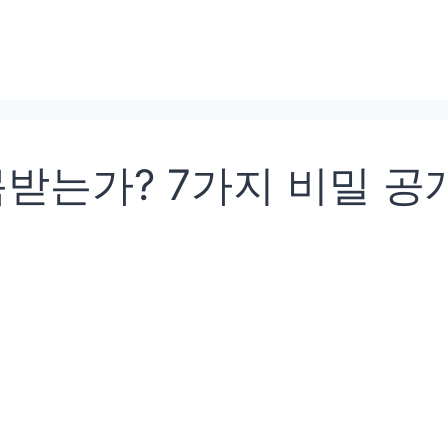
받는가? 7가지 비밀 공