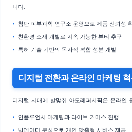
니다.
첨단 피부과학 연구소 운영으로 제품 신뢰성 
친환경 소재 개발로 지속 가능한 뷰티 추구
특허 기술 기반의 독자적 복합 성분 개발
디지털 전환과 온라인 마케팅 
디지털 시대에 발맞춰 아모레퍼시픽은 온라인 플
인플루언서 마케팅과 라이브 커머스 진행
빅데이터 분석으로 개인 맞춤형 서비스 제공