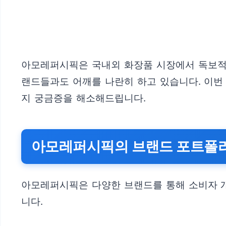
아모레퍼시픽은 국내외 화장품 시장에서 독보적인
랜드들과도 어깨를 나란히 하고 있습니다. 이번
지 궁금증을 해소해드립니다.
아모레퍼시픽의 브랜드 포트폴
아모레퍼시픽은 다양한 브랜드를 통해 소비자 개
니다.