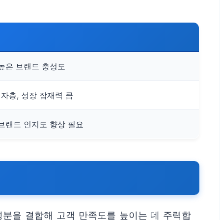
 높은 브랜드 충성도
자층, 성장 잠재력 큼
 브랜드 인지도 향상 필요
성분을 결합해 고객 만족도를 높이는 데 주력합