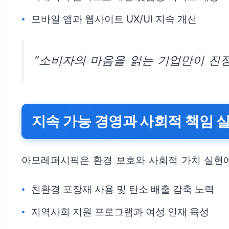
모바일 앱과 웹사이트 UX/UI 지속 개선
“소비자의 마음을 읽는 기업만이 진정
지속 가능 경영과 사회적 책임 
아모레퍼시픽은 환경 보호와 사회적 가치 실현에
친환경 포장재 사용 및 탄소 배출 감축 노력
지역사회 지원 프로그램과 여성 인재 육성