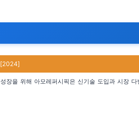
2024]
 성장을 위해 아모레퍼시픽은 신기술 도입과 시장 다