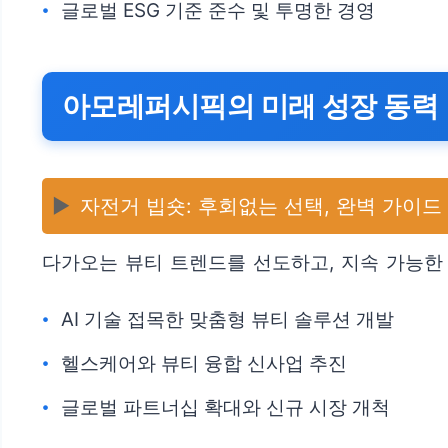
글로벌 ESG 기준 준수 및 투명한 경영
아모레퍼시픽의 미래 성장 동력
▶️
자전거 빕숏: 후회없는 선택, 완벽 가이드 [
다가오는 뷰티 트렌드를 선도하고, 지속 가능한
AI 기술 접목한 맞춤형 뷰티 솔루션 개발
헬스케어와 뷰티 융합 신사업 추진
글로벌 파트너십 확대와 신규 시장 개척