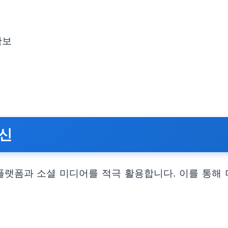
확보
혁신
랫폼과 소셜 미디어를 적극 활용합니다. 이를 통해 