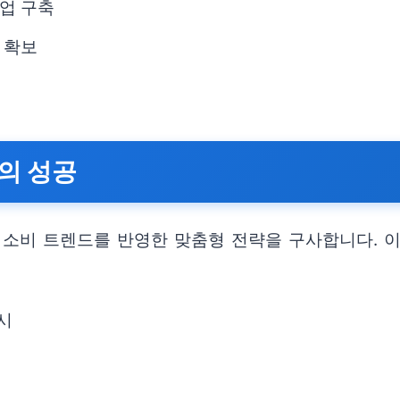
업 구축
 확보
의 성공
 소비 트렌드를 반영한 맞춤형 전략을 구사합니다. 
시