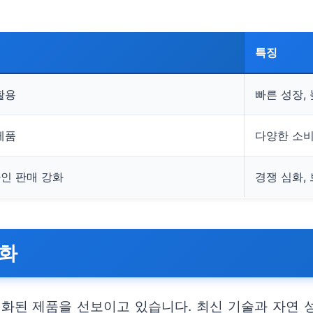
특징
활용
빠른 성장,
제품
다양한 소비
라인 판매 강화
경쟁 심화,
강화
된 제품을 선보이고 있습니다. 최신 기술과 자연 