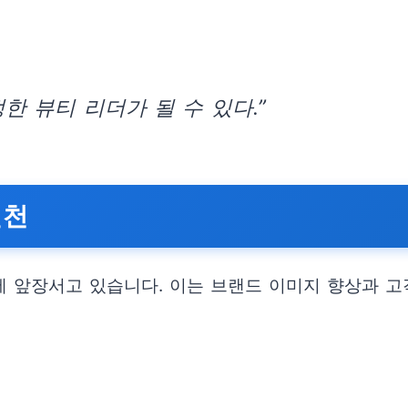
한 뷰티 리더가 될 수 있다.”
실천
 앞장서고 있습니다. 이는 브랜드 이미지 향상과 고객