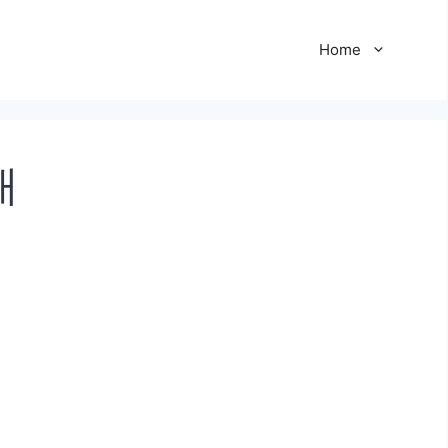
Home
개