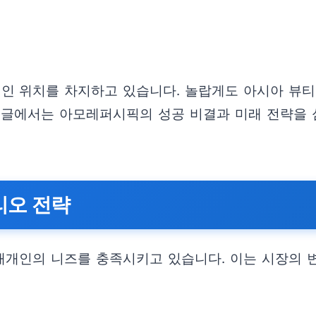
 위치를 차지하고 있습니다. 놀랍게도 아시아 뷰티 
 글에서는 아모레퍼시픽의 성공 비결과 미래 전략을 
리오 전략
개인의 니즈를 충족시키고 있습니다. 이는 시장의 