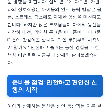
운 영향을 미칩니다. 실제 연구에 따르면, 자연
과의 상호작용은 아이들의 인지 능력 발달은 물
론, 스트레스 감소에도 지대한 영향을 미친다고
합니다. 하지만 많은 부모님들이 아이와 등산을
시작하기 전, 막연한 두려움이나 준비의 어려움
때문에 망설이곤 합니다. 과연 무엇부터 시작해
야 할까요? 안전하고 즐거운 등산 경험을 위한
핵심 비법들을 지금부터 상세히 살펴보겠습니
다.
준비물 점검: 안전하고 편안한 산
행의 시작
아이와 함께하는 등산은 성인 등산과는 다른 철