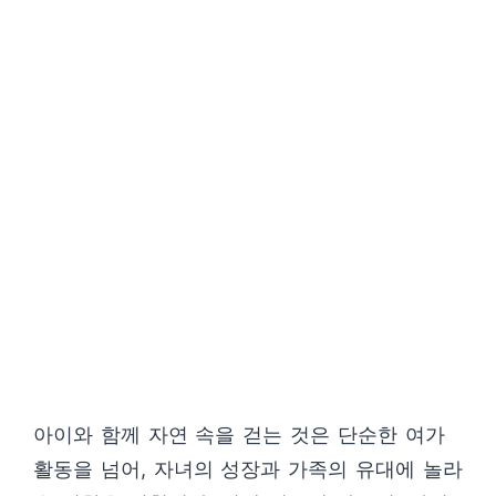
아이와 함께 자연 속을 걷는 것은 단순한 여가
활동을 넘어, 자녀의 성장과 가족의 유대에 놀라