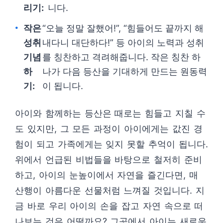
리기:
니다.
작은
“오늘 정말 잘했어!”, “힘들어도 끝까지 해
성취
내다니 대단하다!” 등 아이의 노력과 성취
기념
를 칭찬하고 격려해줍니다. 작은 칭찬 하
하
나가 다음 등산을 기대하게 만드는 원동력
기:
이 됩니다.
아이와 함께하는 등산은 때로는 힘들고 지칠 수
도 있지만, 그 모든 과정이 아이에게는 값진 경
험이 되고 가족에게는 잊지 못할 추억이 됩니다.
위에서 언급된 비법들을 바탕으로 철저히 준비
하고, 아이의 눈높이에서 자연을 즐긴다면, 매
산행이 아름다운 선물처럼 느껴질 것입니다. 지
금 바로 우리 아이의 손을 잡고 자연 속으로 떠
나보는 것은 어떨까요? 그곳에서 아이는 새로운