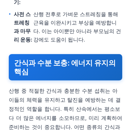
기:
사전 스
산행 전후로 가벼운 스트레칭을 통해
트레칭
근육을 이완시키고 부상을 예방합니
과 마무
다. 이는 아이뿐만 아니라 부모님의 건
리 운동:
강에도 도움이 됩니다.
간식과 수분 보충: 에너지 유지의
핵심
산행 중 적절한 간식과 충분한 수분 섭취는 아
이들의 체력을 유지하고 탈진을 예방하는 데 결
정적인 역할을 합니다. 특히 산속에서는 평소보
다 더 많은 에너지를 소모하므로, 미리 계획하여
준비하는 것이 중요합니다. 어떤 종류의 간식과