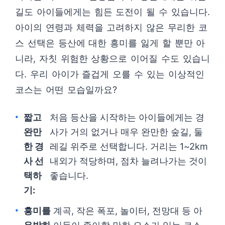
길도 아이들에게는 힘든 도전이 될 수 있습니다.
아이의 연령과 체력을 고려하지 않은 무리한 코
스 선택은 등산에 대한 흥미를 잃게 할 뿐만 아
니라, 자칫 위험한 상황으로 이어질 수도 있습니
다. 우리 아이가 즐겁게 오를 수 있는 이상적인
코스는 어떤 모습일까요?
짧고
처음 등산을 시작하는 아이들에게는 경
완만
사가 거의 없거나 매우 완만한 숲길, 둘
한 경
레길 위주로 선택합니다. 거리는 1~2km
사 선
내외가 적당하며, 점차 늘려나가는 것이
택하
좋습니다.
기:
흥미를
계곡, 작은 폭포, 놀이터, 전망대 등 아