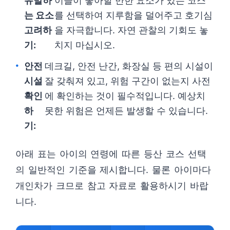
유발하
이들이 좋아할 만한 요소가 있는 코스
는 요소
를 선택하여 지루함을 덜어주고 호기심
고려하
을 자극합니다. 자연 관찰의 기회도 놓
기:
치지 마십시오.
안전
데크길, 안전 난간, 화장실 등 편의 시설이
시설
잘 갖춰져 있고, 위험 구간이 없는지 사전
확인
에 확인하는 것이 필수적입니다. 예상치
하
못한 위험은 언제든 발생할 수 있습니다.
기:
아래 표는 아이의 연령에 따른 등산 코스 선택
의 일반적인 기준을 제시합니다. 물론 아이마다
개인차가 크므로 참고 자료로 활용하시기 바랍
니다.