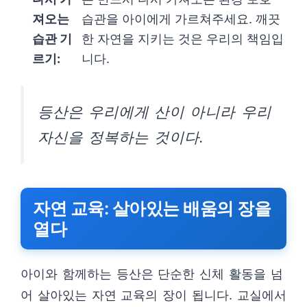
져오는
습관을 아이에게 가르쳐주세요. 깨끗
습관 기
한 자연을 지키는 것은 우리의 책임입
르기:
니다.
등산은 우리에게 산이 아니라 우리
자신을 정복하는 것이다.
자연 교육: 살아있는 배움의 장을
열다
아이와 함께하는 등산은 단순한 신체 활동을 넘
어 살아있는 자연 교육의 장이 됩니다. 교실에서