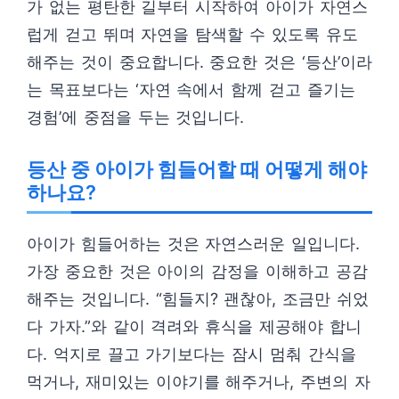
가 없는 평탄한 길부터 시작하여 아이가 자연스
럽게 걷고 뛰며 자연을 탐색할 수 있도록 유도
해주는 것이 중요합니다. 중요한 것은 ‘등산’이라
는 목표보다는 ‘자연 속에서 함께 걷고 즐기는
경험’에 중점을 두는 것입니다.
등산 중 아이가 힘들어할 때 어떻게 해야
하나요?
아이가 힘들어하는 것은 자연스러운 일입니다.
가장 중요한 것은 아이의 감정을 이해하고 공감
해주는 것입니다. “힘들지? 괜찮아, 조금만 쉬었
다 가자.”와 같이 격려와 휴식을 제공해야 합니
다. 억지로 끌고 가기보다는 잠시 멈춰 간식을
먹거나, 재미있는 이야기를 해주거나, 주변의 자