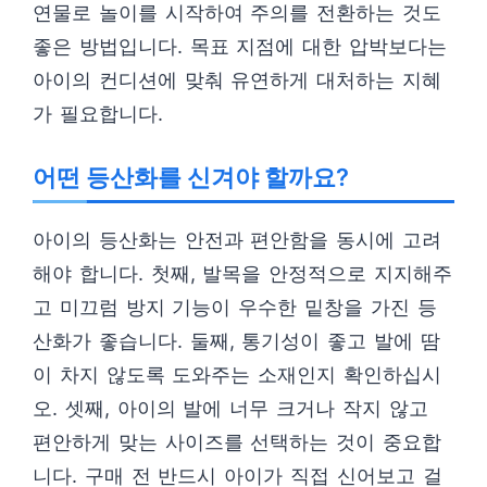
연물로 놀이를 시작하여 주의를 전환하는 것도
좋은 방법입니다. 목표 지점에 대한 압박보다는
아이의 컨디션에 맞춰 유연하게 대처하는 지혜
가 필요합니다.
어떤 등산화를 신겨야 할까요?
아이의 등산화는 안전과 편안함을 동시에 고려
해야 합니다. 첫째, 발목을 안정적으로 지지해주
고 미끄럼 방지 기능이 우수한 밑창을 가진 등
산화가 좋습니다. 둘째, 통기성이 좋고 발에 땀
이 차지 않도록 도와주는 소재인지 확인하십시
오. 셋째, 아이의 발에 너무 크거나 작지 않고
편안하게 맞는 사이즈를 선택하는 것이 중요합
니다. 구매 전 반드시 아이가 직접 신어보고 걸