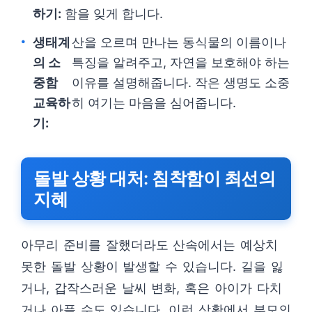
하기:
함을 잊게 합니다.
생태계
산을 오르며 만나는 동식물의 이름이나
의 소
특징을 알려주고, 자연을 보호해야 하는
중함
이유를 설명해줍니다. 작은 생명도 소중
교육하
히 여기는 마음을 심어줍니다.
기:
돌발 상황 대처: 침착함이 최선의
지혜
아무리 준비를 잘했더라도 산속에서는 예상치
못한 돌발 상황이 발생할 수 있습니다. 길을 잃
거나, 갑작스러운 날씨 변화, 혹은 아이가 다치
거나 아플 수도 있습니다. 이런 상황에서 부모의