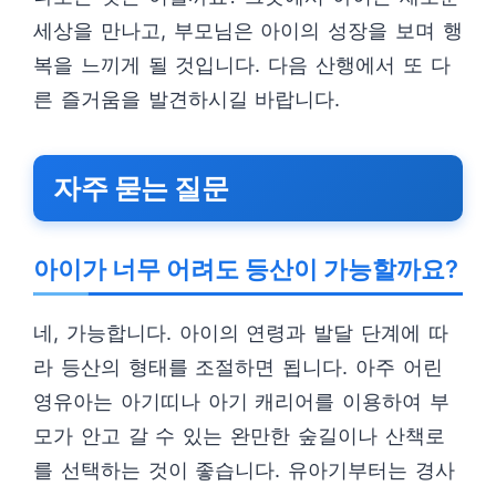
세상을 만나고, 부모님은 아이의 성장을 보며 행
복을 느끼게 될 것입니다. 다음 산행에서 또 다
른 즐거움을 발견하시길 바랍니다.
자주 묻는 질문
아이가 너무 어려도 등산이 가능할까요?
네, 가능합니다. 아이의 연령과 발달 단계에 따
라 등산의 형태를 조절하면 됩니다. 아주 어린
영유아는 아기띠나 아기 캐리어를 이용하여 부
모가 안고 갈 수 있는 완만한 숲길이나 산책로
를 선택하는 것이 좋습니다. 유아기부터는 경사