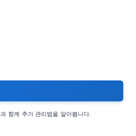
과 함께 추가 관리법을 알아봅니다.