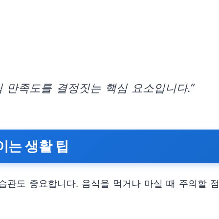
 만족도를 결정짓는 핵심 요소입니다.”
이는 생활 팁
습관도 중요합니다. 음식을 먹거나 마실 때 주의할 점