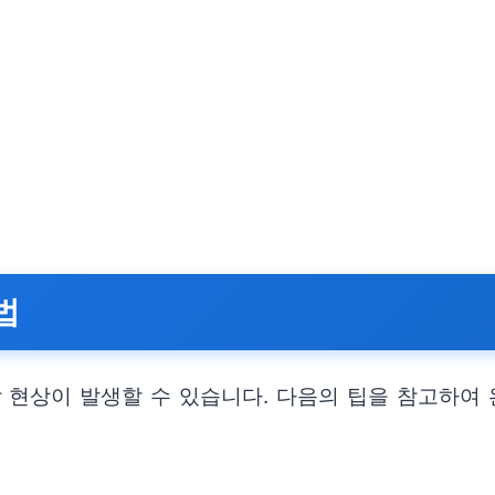
법
현상이 발생할 수 있습니다. 다음의 팁을 참고하여 