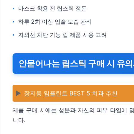
마스크 착용 전 립스틱 정돈
하루 2회 이상 입술 보습 관리
자외선 차단 기능 립 제품 사용 고려
안묻어나는 립스틱 구매 시 유
▶️
장지동 임플란트 BEST 5 치과 추천
제품 구매 시에는 성분과 자신의 피부 타입에 
니다.