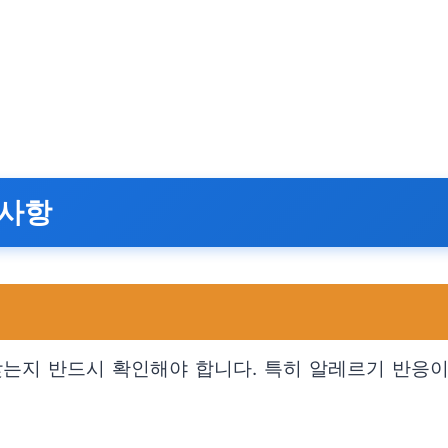
의사항
맞는지 반드시 확인해야 합니다. 특히 알레르기 반응