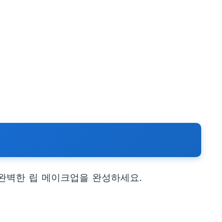
완벽한 립 메이크업을 완성하세요.