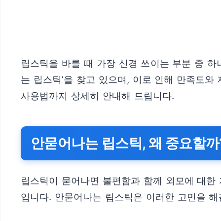
립스틱을 바를 때 가장 신경 쓰이는 부분 중 하
는 립스틱’을 찾고 있으며, 이로 인해 만족도
사용법까지 상세히 안내해 드립니다.
안묻어나는 립스틱, 왜 중요할까
립스틱이 묻어나면 불편함과 함께 외모에 대한 
입니다. 안묻어나는 립스틱은 이러한 고민을 해