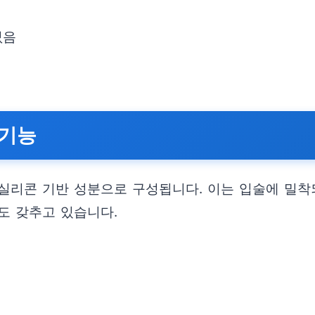
없음
 기능
실리콘 기반 성분으로 구성됩니다. 이는 입술에 밀착되
도 갖추고 있습니다.