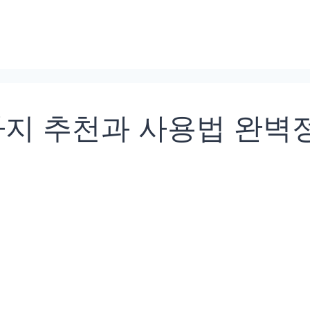
지 추천과 사용법 완벽