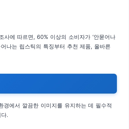
조사에 따르면, 60% 이상의 소비자가 ‘안묻어나
묻어나는 립스틱의 특징부터 추천 제품, 올바른
 환경에서 깔끔한 이미지를 유지하는 데 필수적
다.