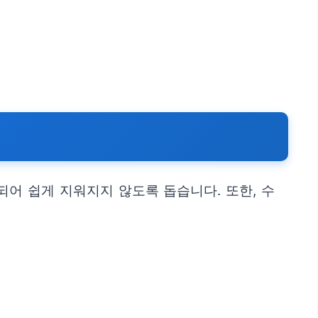
어 쉽게 지워지지 않도록 돕습니다. 또한, 수