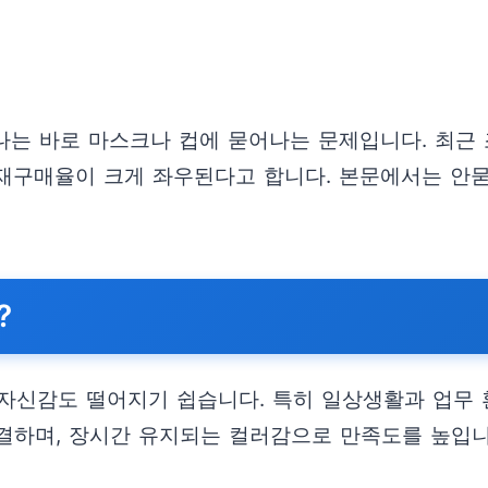
나는 바로 마스크나 컵에 묻어나는 문제입니다. 최근 
와 재구매율이 크게 좌우된다고 합니다. 본문에서는 안
?
자신감도 떨어지기 쉽습니다. 특히 일상생활과 업무
결하며, 장시간 유지되는 컬러감으로 만족도를 높입니