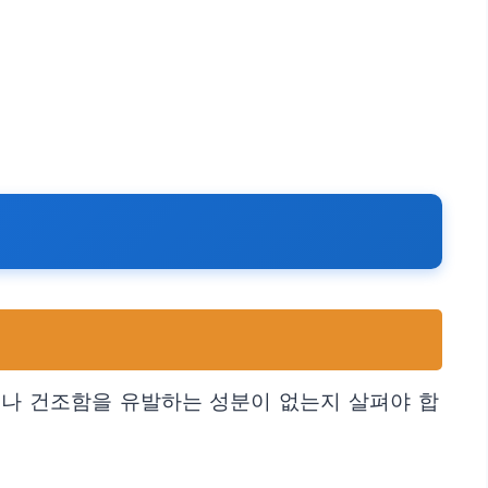
이나 건조함을 유발하는 성분이 없는지 살펴야 합