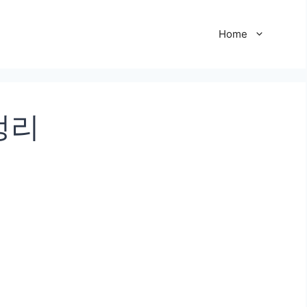
Home
정리