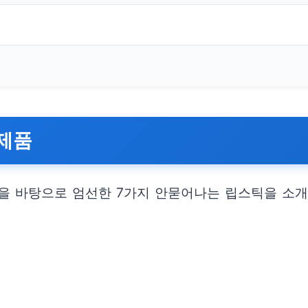
 제품
을 바탕으로 엄선한 7가지 안묻어나는 립스틱을 소개합