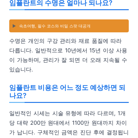
임플란트의 수명은 얼마나 되나요?
▶️
속초여행, 필수 코스와 비밀 스팟 대공개
수명은 개인의 구강 관리와 재료 품질에 따라
다릅니다. 일반적으로 10년에서 15년 이상 사용
이 가능하며, 관리가 잘 되면 더 오래 지속될 수
있습니다.
임플란트 비용은 어느 정도 예상하면 되
나요?
일반적인 시세는 시술 유형에 따라 다르며, 1개
당 대략 200만 원대에서 1100만 원대까지 차이
가 납니다. 구체적인 금액은 진단 후에 결정됩니