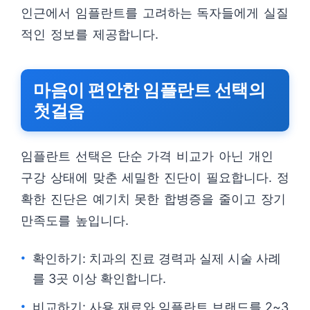
인근에서 임플란트를 고려하는 독자들에게 실질
적인 정보를 제공합니다.
마음이 편안한 임플란트 선택의
첫걸음
임플란트 선택은 단순 가격 비교가 아닌 개인
구강 상태에 맞춘 세밀한 진단이 필요합니다. 정
확한 진단은 예기치 못한 합병증을 줄이고 장기
만족도를 높입니다.
확인하기: 치과의 진료 경력과 실제 시술 사례
를 3곳 이상 확인합니다.
비교하기: 사용 재료와 임플란트 브랜드를 2~3