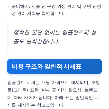
준비하기: 시술 전 구강 위생 관리 및 수면 안정
성 관리 계획을 확인합니다.
정확한 진단 없이는 임플란트의 성
공도 불확실합니다.
비용 구조와 일반적 시세표
임플란트 시세는 개당 가격으로 제시되며, 보철
물(크라운) 포함 여부, 골 이식 필요성, 브랜드
에 따라 차이가 납니다. 아래 표는 일반적인 시
세를 제시하는 참고표입니다.