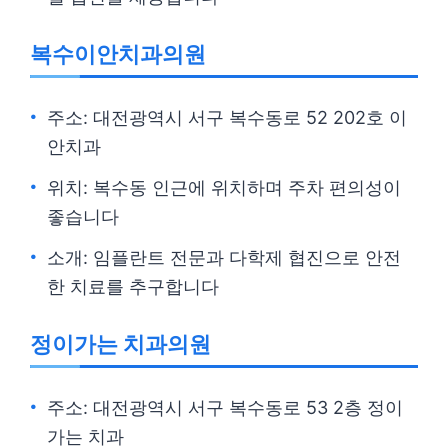
복수이안치과의원
주소: 대전광역시 서구 복수동로 52 202호 이
안치과
위치: 복수동 인근에 위치하며 주차 편의성이
좋습니다
소개: 임플란트 전문과 다학제 협진으로 안전
한 치료를 추구합니다
정이가는 치과의원
주소: 대전광역시 서구 복수동로 53 2층 정이
가는 치과