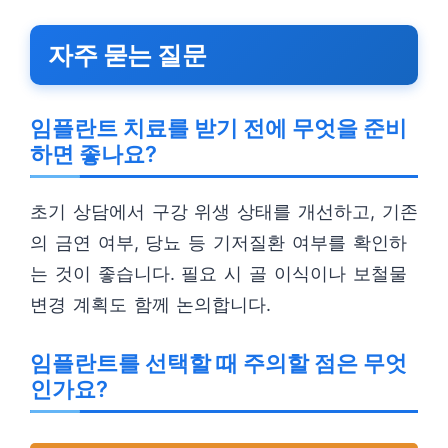
자주 묻는 질문
임플란트 치료를 받기 전에 무엇을 준비
하면 좋나요?
초기 상담에서 구강 위생 상태를 개선하고, 기존
의 금연 여부, 당뇨 등 기저질환 여부를 확인하
는 것이 좋습니다. 필요 시 골 이식이나 보철물
변경 계획도 함께 논의합니다.
임플란트를 선택할 때 주의할 점은 무엇
인가요?