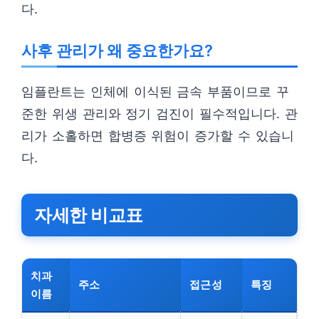
다.
사후 관리가 왜 중요한가요?
임플란트는 인체에 이식된 금속 부품이므로 꾸
준한 위생 관리와 정기 검진이 필수적입니다. 관
리가 소홀하면 합병증 위험이 증가할 수 있습니
다.
자세한 비교표
치과
주소
접근성
특징
이름