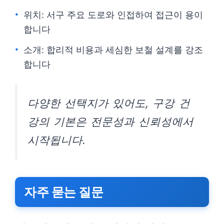
위치: 서구 주요 도로와 인접하여 접근이 용이
합니다
소개: 합리적 비용과 세심한 보철 설계를 강조
합니다
다양한 선택지가 있어도, 구강 건
강의 기본은 전문성과 신뢰성에서
시작됩니다.
자주 묻는 질문