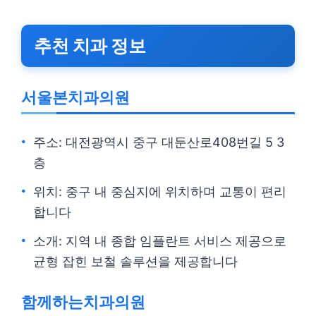
추천 치과 정보
서울본치과의원
주소: 대전광역시 중구 대둔산로408번길 5 3
층
위치: 중구 내 중심지에 위치하며 교통이 편리
합니다
소개: 지역 내 종합 임플란트 서비스 제공으로
균형 잡힌 보철 솔루션을 제공합니다
함께하는치과의원