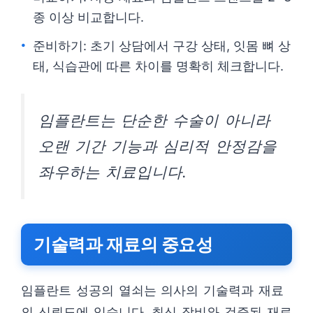
종 이상 비교합니다.
준비하기: 초기 상담에서 구강 상태, 잇몸 뼈 상
태, 식습관에 따른 차이를 명확히 체크합니다.
임플란트는 단순한 수술이 아니라
오랜 기간 기능과 심리적 안정감을
좌우하는 치료입니다.
기술력과 재료의 중요성
임플란트 성공의 열쇠는 의사의 기술력과 재료
의 신뢰도에 있습니다. 최신 장비와 검증된 재료