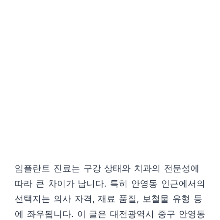
임플란트 진료는 구강 상태와 치과의 전문성에
따라 큰 차이가 납니다. 특히 안영동 인근에서의
선택지는 의사 자격, 재료 품질, 보철물 유형 등
에 좌우됩니다. 이 글은 대전광역시 중구 안영동