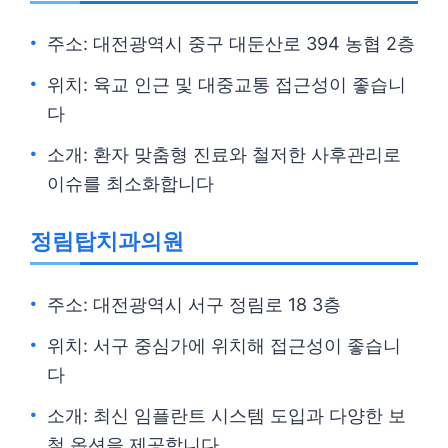
주소: 대전광역시 중구 대둔산로 394 농협 2층
위치: 육교 인근 및 대중교통 접근성이 좋습니
다
소개: 환자 맞춤형 진료와 철저한 사후관리로
이슈를 최소화합니다
정림탑치과의원
주소: 대전광역시 서구 정림로 18 3층
위치: 서구 중심가에 위치해 접근성이 좋습니
다
소개: 최신 임플란트 시스템 도입과 다양한 보
철 옵션을 제공합니다