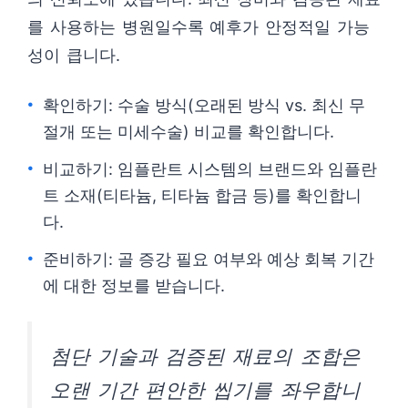
를 사용하는 병원일수록 예후가 안정적일 가능
성이 큽니다.
확인하기: 수술 방식(오래된 방식 vs. 최신 무
절개 또는 미세수술) 비교를 확인합니다.
비교하기: 임플란트 시스템의 브랜드와 임플란
트 소재(티타늄, 티타늄 합금 등)를 확인합니
다.
준비하기: 골 증강 필요 여부와 예상 회복 기간
에 대한 정보를 받습니다.
첨단 기술과 검증된 재료의 조합은
오랜 기간 편안한 씹기를 좌우합니