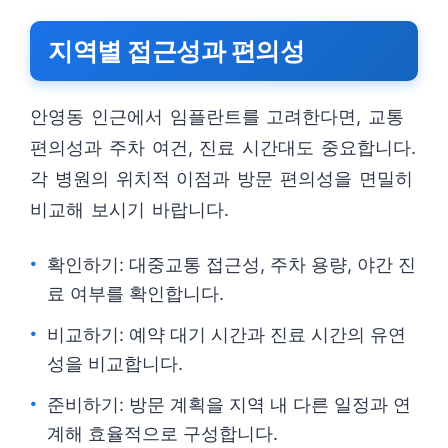
지역별 접근성과 편의성
안영동 인근에서 임플란트를 고려한다면, 교통
편의성과 주차 여건, 진료 시간대도 중요합니다.
각 병원의 위치적 이점과 방문 편의성을 면밀히
비교해 보시기 바랍니다.
확인하기: 대중교통 접근성, 주차 용량, 야간 진
료 여부를 확인합니다.
비교하기: 예약 대기 시간과 진료 시간의 유연
성을 비교합니다.
준비하기: 방문 계획을 지역 내 다른 일정과 연
계해 효율적으로 구성합니다.