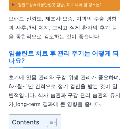
▶️
강원도삼척가볼만한곳 탐방, 꼭 가봐야 할 명소는?
브랜드 신뢰도, 제조사 보증, 치과의 수술 경험
과 사후관리 체계, 그리고 실제 환자의 후기 등
을 종합적으로 검토하는 것이 좋습니다.
임플란트 치료 후 관리 주기는 어떻게 되
나요?
초기에 잇몸 관리와 구강 위생 관리가 중요하며,
6개월~1년 간격으로 정기 검진을 받는 것이 일
반적입니다. 식사 습관과 구강 관리 습관의 유지
가_long-term 결과에 큰 영향을 줍니다.
Contents