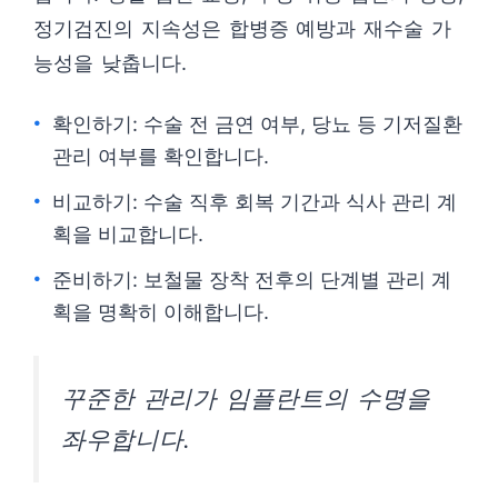
정기검진의 지속성은 합병증 예방과 재수술 가
능성을 낮춥니다.
확인하기: 수술 전 금연 여부, 당뇨 등 기저질환
관리 여부를 확인합니다.
비교하기: 수술 직후 회복 기간과 식사 관리 계
획을 비교합니다.
준비하기: 보철물 장착 전후의 단계별 관리 계
획을 명확히 이해합니다.
꾸준한 관리가 임플란트의 수명을
좌우합니다.