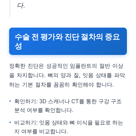
다.
수술 전 평가와 진단 절차의 중요
성
정확한 진단은 성공적인 임플란트의 절반 이상
을 차지합니다. 뼈의 양과 질, 잇몸 상태를 파악
하는 기본 절차를 꼼꼼히 확인해야 합니다.
확인하기: 3D 스캐너나 CT를 통한 구강 구조
분석 여부를 확인합니다.
비교하기: 잇몸 상태와 뼈 이식을 필요로 하는
지 여부를 비교합니다.