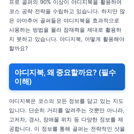
프로 골퍼의 90% 이상이 야디지북을 활용하여
코스 공략 전략을 수립하고 있습니다. 하지만 많
은 아마추어 골퍼들은 야디지북을 효과적으로
사용하는 방법을 몰라 잠재력을 제대로 활용하
지 못하고 있습니다. 야디지북, 어떻게 활용해야
할까요?
야디지북, 왜 중요할까요? (필수
이해)
야디지북은 코스의 모든 정보를 담고 있는 지도
입니다. 단순히 거리를 알려주는 것뿐만 아니라,
고저차, 경사, 장애물 위치 등 다양한 정보를 제
공합니다. 이 정보를 통해 골퍼는 전략적인 샷을