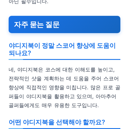
아닌 필수입니다.
자주 묻는 질문
야디지북이 정말 스코어 향상에 도움이
되나요?
네, 야디지북은 코스에 대한 이해도를 높이고,
전략적인 샷을 계획하는 데 도움을 주어 스코어
향상에 직접적인 영향을 미칩니다. 많은 프로 골
퍼들이 야디지북을 활용하고 있으며, 아마추어
골퍼들에게도 매우 유용한 도구입니다.
어떤 야디지북을 선택해야 할까요?