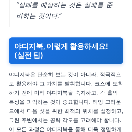
“실패를 예상하는 것은 실패를 준
비하는 것이다.”
야디지북, 이렇게 활용하세요!
(실전 팁)
야디지북은 단순히 보는 것이 아니라, 적극적으
로 활용해야 그 가치를 발휘합니다. 코스에 도착
하기 전에 미리 야디지북을 숙지하고, 각 홀의
특성을 파악하는 것이 중요합니다. 티잉 그라운
드에서 다음 샷을 위한 최적의 위치를 설정하고,
그린 주변에서는 공략 각도를 고려해야 합니다.
이 모든 과정은 야디지북을 통해 더욱 정밀하게