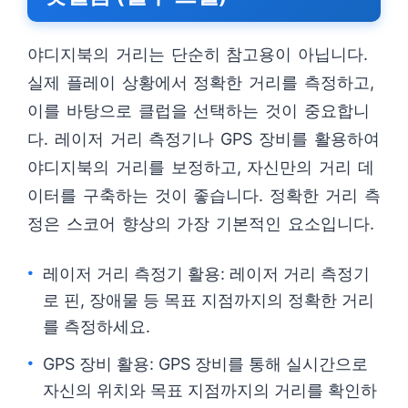
야디지북의 거리는 단순히 참고용이 아닙니다.
실제 플레이 상황에서 정확한 거리를 측정하고,
이를 바탕으로 클럽을 선택하는 것이 중요합니
다. 레이저 거리 측정기나 GPS 장비를 활용하여
야디지북의 거리를 보정하고, 자신만의 거리 데
이터를 구축하는 것이 좋습니다. 정확한 거리 측
정은 스코어 향상의 가장 기본적인 요소입니다.
레이저 거리 측정기 활용: 레이저 거리 측정기
로 핀, 장애물 등 목표 지점까지의 정확한 거리
를 측정하세요.
GPS 장비 활용: GPS 장비를 통해 실시간으로
자신의 위치와 목표 지점까지의 거리를 확인하