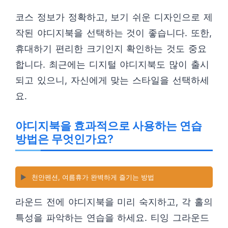
코스 정보가 정확하고, 보기 쉬운 디자인으로 제
작된 야디지북을 선택하는 것이 좋습니다. 또한,
휴대하기 편리한 크기인지 확인하는 것도 중요
합니다. 최근에는 디지털 야디지북도 많이 출시
되고 있으니, 자신에게 맞는 스타일을 선택하세
요.
야디지북을 효과적으로 사용하는 연습
방법은 무엇인가요?
▶️
천안펜션, 여름휴가 완벽하게 즐기는 방법
라운드 전에 야디지북을 미리 숙지하고, 각 홀의
특성을 파악하는 연습을 하세요. 티잉 그라운드