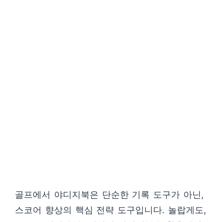
골프에서 야디지북은 단순한 기록 도구가 아닌,
스코어 향상의 핵심 전략 도구입니다. 놀랍게도,