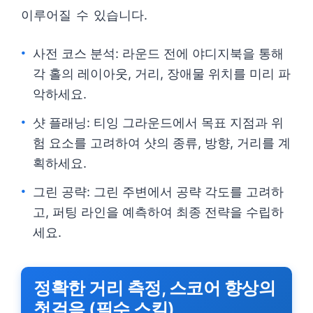
이루어질 수 있습니다.
사전 코스 분석: 라운드 전에 야디지북을 통해
각 홀의 레이아웃, 거리, 장애물 위치를 미리 파
악하세요.
샷 플래닝: 티잉 그라운드에서 목표 지점과 위
험 요소를 고려하여 샷의 종류, 방향, 거리를 계
획하세요.
그린 공략: 그린 주변에서 공략 각도를 고려하
고, 퍼팅 라인을 예측하여 최종 전략을 수립하
세요.
정확한 거리 측정, 스코어 향상의
첫걸음 (필수 스킬)