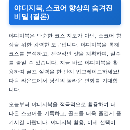
야디지북, 스코어 향상의 숨겨진
비밀 (결론)
야디지북은 단순한 코스 지도가 아닌, 스코어 향
상을 위한 강력한 도구입니다. 야디지북을 통해
코스를 분석하고, 전략적인 샷을 계획하며, 실수
를 줄일 수 있습니다. 지금 바로 야디지북을 활
용하여 골프 실력을 한 단계 업그레이드하세요!
다음 라운드에서 당신의 놀라운 변화를 기대합
니다.
오늘부터 야디지북을 적극적으로 활용하여 더
나은 스코어를 기록하고, 골프를 더욱 즐겁게 즐
기시길 바랍니다. 야디지북 활용, 이제 선택이