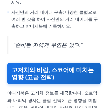
세요.
자신만의 거리 데이터 구축: 다양한 클럽으로
여러 번 샷을 하여 자신만의 거리 데이터를 구
축하고 야디지북에 기록하세요.
“준비된 자에게 우연은 없다.”
고저차와 바람, 스코어에 미치는
영향 (고급 전략)
야디지북은 고저차 정보를 제공합니다. 오르막
과 내리막 경사는 클럽 선택에 큰 영향을 미칩
니다. 또한, 바람의 세기와 방향은 샷의 거리와