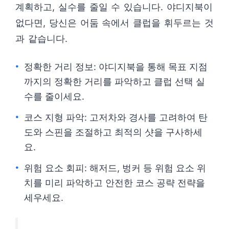
계획하고, 실수를 줄일 수 있습니다. 야디지북이
없다면, 당신은 어둠 속에서 클럽을 휘두르는 것
과 같습니다.
정확한 거리 정보: 야디지북을 통해 목표 지점
까지의 정확한 거리를 파악하고 클럽 선택 실
수를 줄이세요.
코스 지형 파악: 고저차와 경사를 고려하여 탄
도와 스핀을 조절하고 최적의 샷을 구사하세
요.
위험 요소 회피: 해저드, 벙커 등 위험 요소 위
치를 미리 파악하고 안전한 코스 공략 전략을
세우세요.