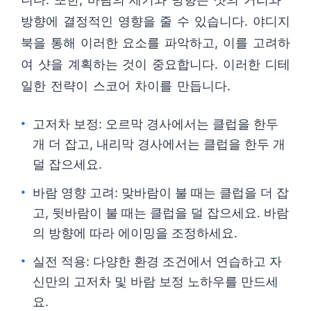
방향에 결정적인 영향을 줄 수 있습니다. 야디지
북을 통해 이러한 요소를 파악하고, 이를 고려하
여 샷을 계획하는 것이 중요합니다. 이러한 디테
일한 전략이 스코어 차이를 만듭니다.
고저차 보정: 오르막 경사에서는 클럽을 한두
개 더 잡고, 내리막 경사에서는 클럽을 한두 개
덜 잡으세요.
바람 영향 고려: 맞바람이 불 때는 클럽을 더 잡
고, 뒷바람이 불 때는 클럽을 덜 잡으세요. 바람
의 방향에 따라 에이밍을 조정하세요.
실전 적용: 다양한 환경 조건에서 연습하고 자
신만의 고저차 및 바람 보정 노하우를 만드세
요.