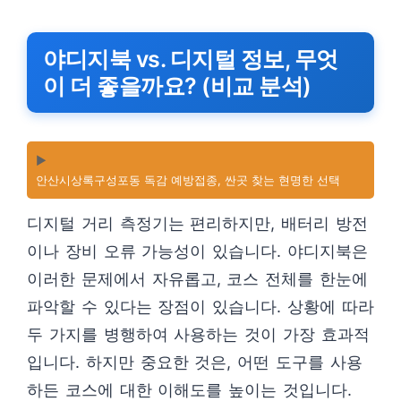
야디지북 vs. 디지털 정보, 무엇
이 더 좋을까요? (비교 분석)
▶️
안산시상록구성포동 독감 예방접종, 싼곳 찾는 현명한 선택
디지털 거리 측정기는 편리하지만, 배터리 방전
이나 장비 오류 가능성이 있습니다. 야디지북은
이러한 문제에서 자유롭고, 코스 전체를 한눈에
파악할 수 있다는 장점이 있습니다. 상황에 따라
두 가지를 병행하여 사용하는 것이 가장 효과적
입니다. 하지만 중요한 것은, 어떤 도구를 사용
하든 코스에 대한 이해도를 높이는 것입니다.