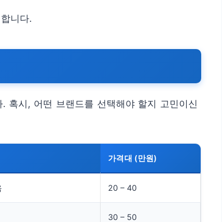
택합니다.
. 혹시, 어떤 브랜드를 선택해야 할지 고민이신
가격대 (만원)
음
20 – 40
30 – 50