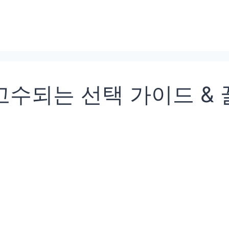
고수되는 선택 가이드 & 