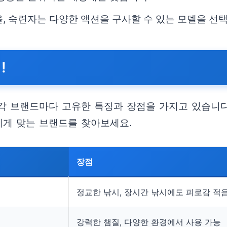
을, 숙련자는 다양한 액션을 구사할 수 있는 모델을 선
!
각 브랜드마다 고유한 특징과 장점을 가지고 있습니다
에게 맞는 브랜드를 찾아보세요.
장점
정교한 낚시, 장시간 낚시에도 피로감 적
강력한 챔질, 다양한 환경에서 사용 가능