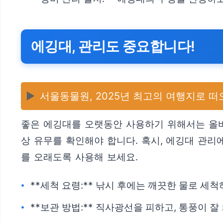
에깅대, 관리도 중요합니다!
▶️
서울동물원, 2025년 최고의 여행지로 떠
좋은 에깅대를 오랫동안 사용하기 위해서는 올바
상 유무를 확인해야 합니다. 혹시, 에깅대 관
를 오래도록 사용해 보세요.
**세척 요령:** 낚시 후에는 깨끗한 물로 세
**보관 방법:** 직사광선을 피하고, 통풍이 잘