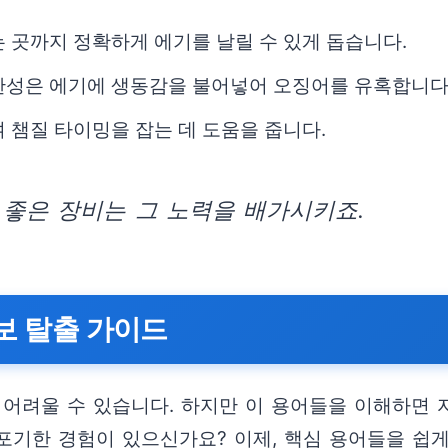
는 곳까지 정확하게 에기를 날릴 수 있게 돕습니다.
 탄성은 에기에 생동감을 불어넣어 오징어를 유혹합니다
여 챔질 타이밍을 잡는 데 도움을 줍니다.
 좋은 장비는 그 노력을 배가시키죠.
초보 탈출 가이드
 어려울 수 있습니다. 하지만 이 용어들을 이해하면 
 포기한 경험이 있으신가요? 이제, 핵심 용어들을 쉽