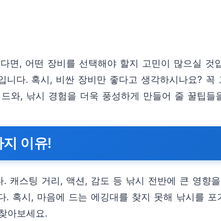
셨다면, 어떤 장비를 선택해야 할지 고민이 많으실 것
입니다. 혹시, 비싼 장비만 좋다고 생각하시나요? 꼭
이드와, 낚시 경험을 더욱 풍성하게 만들어 줄 꿀팁들
가지 이유!
 캐스팅 거리, 액션, 감도 등 낚시 전반에 큰 영향
. 혹시, 마음에 드는 에깅대를 찾지 못해 낚시를 포
찾아보세요.