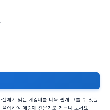
.
자신에게 맞는 에깅대를 더욱 쉽게 고를 수 있습
게 풀이하여 에깅대 전문가로 거듭나 보세요.