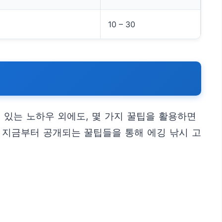
10 – 30
 있는 노하우 외에도, 몇 가지 꿀팁을 활용하면
? 지금부터 공개되는 꿀팁들을 통해 에깅 낚시 고