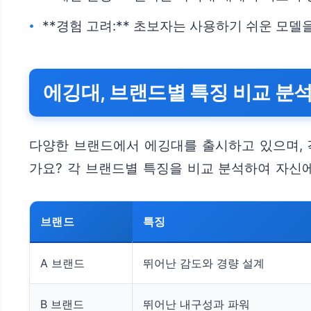
**경험 고려:** 초보자는 사용하기 쉬운 모델
에깅대, 브랜드별 특징 비교 분석
다양한 브랜드에서 에깅대를 출시하고 있으며, 
가요? 각 브랜드별 특징을 비교 분석하여 자신
브랜드
특징
A 브랜드
뛰어난 감도와 경량 설계
B 브랜드
뛰어난 내구성과 파워