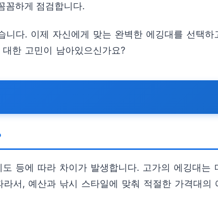
을 꼼꼼하게 점검합니다.
습니다. 이제 자신에게 맞는 완벽한 에깅대를 선택하
에 대한 고민이 남아있으신가요?
?
지도 등에 따라 차이가 발생합니다. 고가의 에깅대는
 따라서, 예산과 낚시 스타일에 맞춰 적절한 가격대의