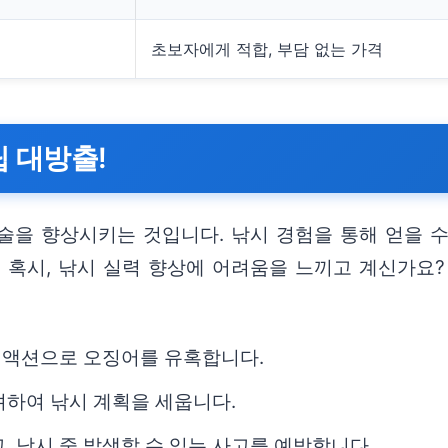
초보자에게 적합, 부담 없는 가격
팁 대방출!
술을 향상시키는 것입니다. 낚시 경험을 통해 얻을 수
 혹시, 낚시 실력 향상에 어려움을 느끼고 계신가요
양한 액션으로 오징어를 유혹합니다.
 고려하여 낚시 계획을 세웁니다.
고, 낚시 중 발생할 수 있는 사고를 예방합니다.