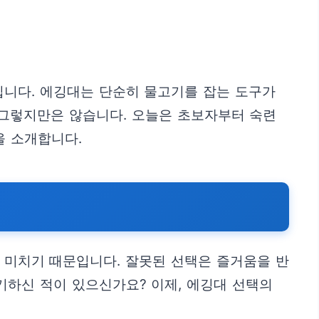
입니다. 에깅대는 단순히 물고기를 잡는 도구가
 그렇지만은 않습니다. 오늘은 초보자부터 숙련
을 소개합니다.
을 미치기 때문입니다. 잘못된 선택은 즐거움을 반
기하신 적이 있으신가요? 이제, 에깅대 선택의