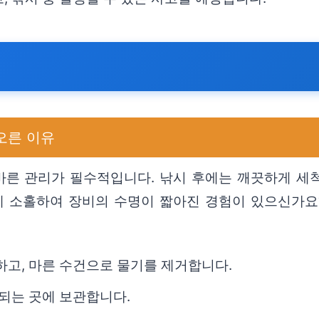
오른 이유
른 관리가 필수적입니다. 낚시 후에는 깨끗하게 세
리에 소홀하여 장비의 수명이 짧아진 경험이 있으신가요
척하고, 마른 수건으로 물기를 제거합니다.
 되는 곳에 보관합니다.