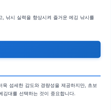
고, 낚시 실력을 향상시켜 즐거운 에깅 낚시를
 더욱 섬세한 감도와 경량성을 제공하지만, 초보
 에깅대를 선택하는 것이 중요합니다.