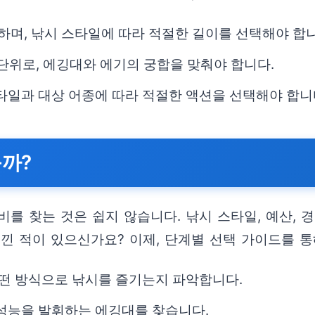
결정하며, 낚시 스타일에 따라 적절한 길이를 선택해야 합
는 단위로, 에깅대와 에기의 궁합을 맞춰야 합니다.
스타일과 대상 어종에 따라 적절한 액션을 선택해야 합니
를까?
를 찾는 것은 쉽지 않습니다. 낚시 스타일, 예산, 
낀 적이 있으신가요? 이제, 단계별 선택 가이드를 
 어떤 방식으로 낚시를 즐기는지 파악합니다.
 성능을 발휘하는 에깅대를 찾습니다.