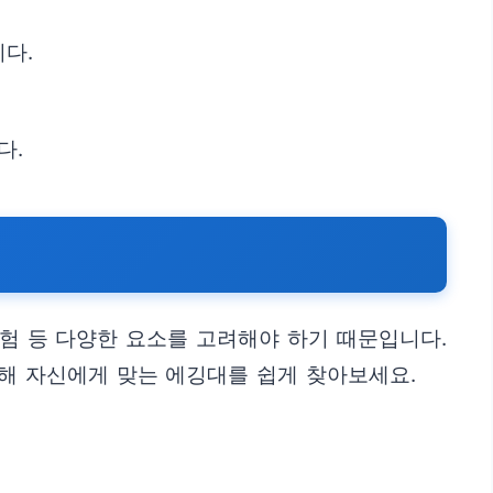
니다.
다.
경험 등 다양한 요소를 고려해야 하기 때문입니다.
통해 자신에게 맞는 에깅대를 쉽게 찾아보세요.