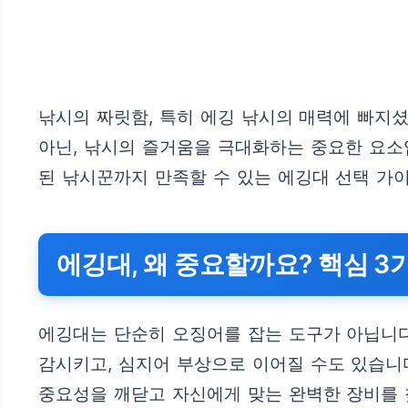
낚시의 짜릿함, 특히 에깅 낚시의 매력에 빠지
아닌, 낚시의 즐거움을 극대화하는 중요한 요소
된 낚시꾼까지 만족할 수 있는 에깅대 선택 가
에깅대, 왜 중요할까요? 핵심 3
에깅대는 단순히 오징어를 잡는 도구가 아닙니다.
감시키고, 심지어 부상으로 이어질 수도 있습니다
중요성을 깨닫고 자신에게 맞는 완벽한 장비를 