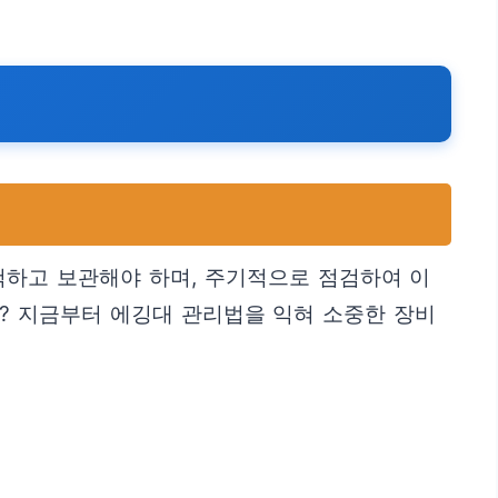
척하고 보관해야 하며, 주기적으로 점검하여 이
? 지금부터 에깅대 관리법을 익혀 소중한 장비