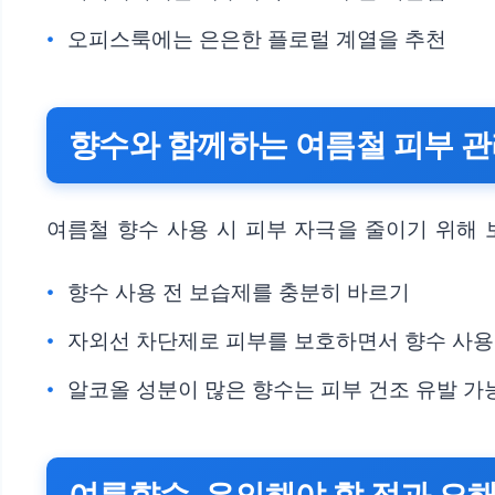
오피스룩에는 은은한 플로럴 계열을 추천
향수와 함께하는 여름철 피부 
여름철 향수 사용 시 피부 자극을 줄이기 위해 
향수 사용 전 보습제를 충분히 바르기
자외선 차단제로 피부를 보호하면서 향수 사용
알코올 성분이 많은 향수는 피부 건조 유발 가