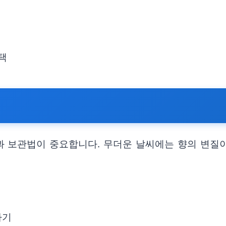
택
 보관법이 중요합니다. 무더운 날씨에는 향의 변질이
하기