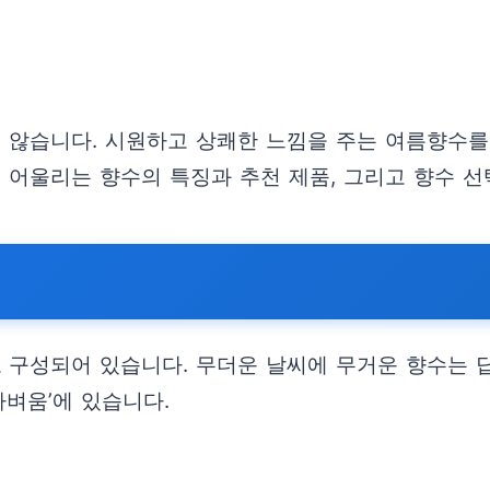
지 않습니다. 시원하고 상쾌한 느낌을 주는 여름향수를
 어울리는 향수의 특징과 추천 제품, 그리고 향수 선
구성되어 있습니다. 무더운 날씨에 무거운 향수는 답
가벼움’에 있습니다.