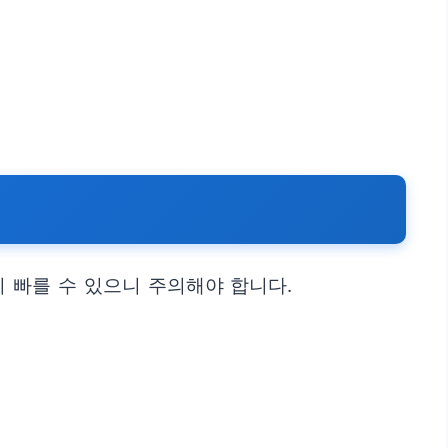
 빠를 수 있으니 주의해야 합니다.