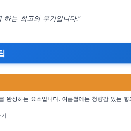
 하는 최고의 무기입니다.”
팁
를 완성하는 요소입니다. 여름철에는 청량감 있는 향
하기