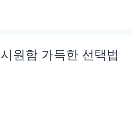
 시원함 가득한 선택법