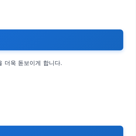
을 더욱 돋보이게 합니다.