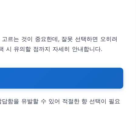
 고르는 것이 중요한데, 잘못 선택하면 오히려
택 시 유의할 점까지 자세히 안내합니다.
답함을 유발할 수 있어 적절한 향 선택이 필요