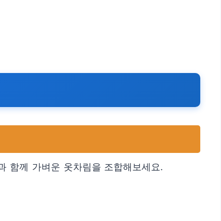
과 함께 가벼운 옷차림을 조합해보세요.