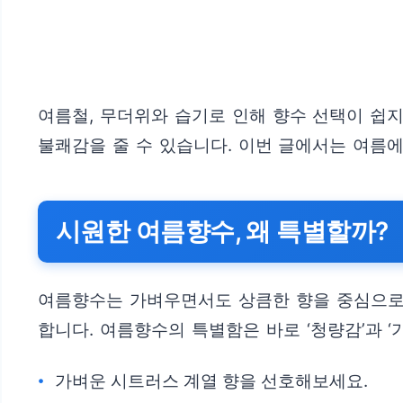
여름철, 무더위와 습기로 인해 향수 선택이 쉽
불쾌감을 줄 수 있습니다. 이번 글에서는 여름에
시원한 여름향수, 왜 특별할까?
여름향수는 가벼우면서도 상큼한 향을 중심으로 
합니다. 여름향수의 특별함은 바로 ‘청량감’과 ‘
가벼운 시트러스 계열 향을 선호해보세요.