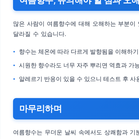
여름향수, 유의해야 할 점과 오
많은 사람이 여름향수에 대해 오해하는 부분이 
달라질 수 있습니다.
향수는 체온에 따라 다르게 발향됨을 이해하기
시원한 향수라도 너무 자주 뿌리면 역효과 가
알레르기 반응이 있을 수 있으니 테스트 후 사
마무리하며
여름향수는 무더운 날씨 속에서도 상쾌함과 기분