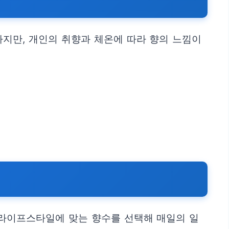
지만, 개인의 취향과 체온에 따라 향의 느낌이
 라이프스타일에 맞는 향수를 선택해 매일의 일