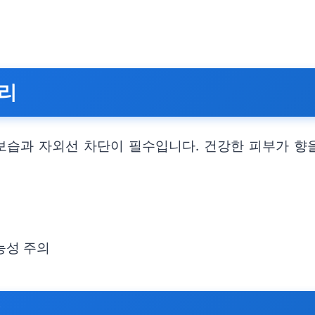
관리
보습과 자외선 차단이 필수입니다. 건강한 피부가 향
능성 주의