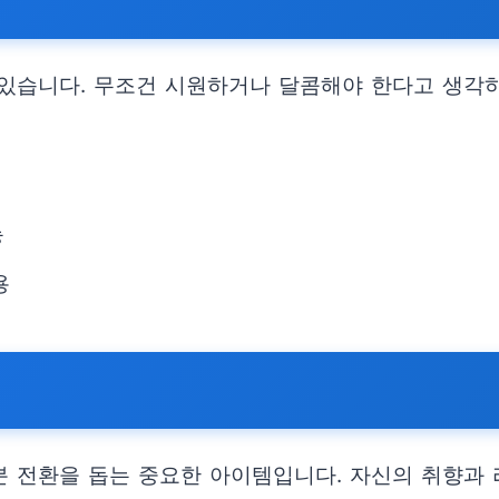
해
있습니다. 무조건 시원하거나 달콤해야 한다고 생각하
능
용
 전환을 돕는 중요한 아이템입니다. 자신의 취향과