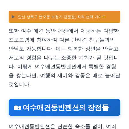
▶️
안산 상록구 본오동 보청기 전문점, 최적 선택 가이드
또한 여수 애견 동반 펜션에서 제공하는 다양한
프로그램에 참여하여 다른 반려견 친구들과의
만남도 가능합니다. 이는 행복한 장면을 만들고,
서로의 경험을 나누는 소중한 기회가 될 것입니
다. 이렇게 여수애견동반펜션에서 특별한 경험
을 쌓는다면, 여행의 재미와 감동은 배로 늘어날
것입니다.
🏡 여수애견동반펜션의 장점들
여수애견동반펜션은 단순한 숙소를 넘어, 여러