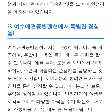
챙겨 가면, 반려견이 익숙한 맛을 느끼며 안정감
을 유지할 수 있습니다.
🔍 여수애견동반펜션에서 특별한 경험
을!
여수애견동반펜션에서는 다양한 액티비티를 제
공하며, 주말이나 휴일 동안 색다른 경험을 할
수 있습니다. 예를 들어, 조용한 해변에서 산책
하거나, 주변의 아름다운 관광지를 탐방하는 것
도 멋진 시간입니다. 여러분의 반려견도 새로운
경험을 통해 성장할 수 있고, 여러분도 새로운
추억을 쌓아갈 수 있습니다. 반려견과의 여행은
시각적으로도 다양한 자극을 주기 때문에, 서로
의 소통력을 키우는데도 큰 도움이 됩니다.