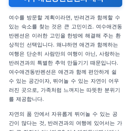
여수를 방문할 계획이라면, 반려견과 함께할 수
있는 숙소를 찾는 것은 큰 고민이죠. 여수애견동
반펜션은 이러한 고민을 한방에 해결해 주는 환
상적인 선택입니다. 왜냐하면 애견과 함께하는
여행은 단순히 사람만의 여행이 아닌, 사랑하는
반려견과의 특별한 추억 만들기기 때문입니다.
여수애견동반펜션은 애견과 함께 편안하게 쉴
수 있는 공간이자, 뛰어놀 수 있는 자연이 어우
러진 곳으로, 가족처럼 느껴지는 따뜻한 분위기
를 제공합니다.
자연의 품 안에서 자유롭게 뛰어놀 수 있는 공
간이 많다는 것, 반려견과의 여행에 있어서는 가