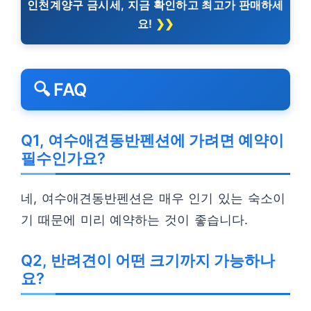
인천계양구 금시세, 지금 확인하고 최고가 판매하세
요!
🔍 FAQ
Q1, 여수애견동반펜션에 가려면 예약이
필수인가요?
네, 여수애견동반펜션은 매우 인기 있는 숙소이
기 때문에 미리 예약하는 것이 좋습니다.
Q2, 반려견이 어떤 크기까지 가능하나
요?