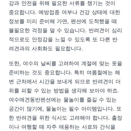
강과 안전을 위해 필요한 서류를 챙기는 것이
중요합니다. 예방접종 여부나 건강 상태에 대한
정보를 미리 준비해 가면, 펜션에 도착했을 때
불필요한 걱정을 덜 수 있습니다. 반려견이 심리
적으로도 안정감을 느낄 수 있도록 또 다른 반
려견과의 사회화도 필요합니다.
또한, 여수의 날씨를 고려하여 계절에 맞는 옷을
준비하는 것도 중요합니다. 특히 여름철에는 해
변 근처에서 시간을 보내게 되므로 반려견이 더
위를 피할 수 있는 방법을 생각해 보아야 하죠.
여수애견동반펜션에는 물놀이를 즐길 수 있는
공간이 많기에, 물놀이는 필수 아이템입니다. 또
한 반려견을 위한 식사도 고려해야 합니다. 출장
이나 여행할 때 자주 애용하는 사료와 간식을