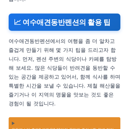
📈 여수애견동반펜션의 활용 팁
여수애견동반펜션에서의 여행을 좀 더 알차고
즐겁게 만들기 위해 몇 가지 팁을 드리고자 합
니다. 먼저, 펜션 주변의 식당이나 카페를 탐방
해 보세요. 많은 식당들이 반려견을 동반할 수
있는 공간을 제공하고 있어서, 함께 식사를 하며
특별한 시간을 보낼 수 있습니다. 제철 해산물을
즐기거나 이 지역의 명물을 맛보는 것도 좋은
경험이 될 것입니다.
▶️