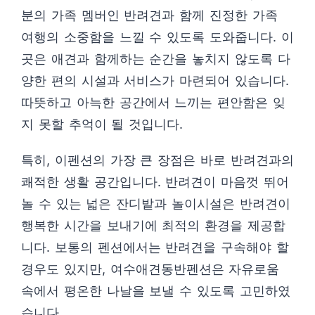
분의 가족 멤버인 반려견과 함께 진정한 가족
여행의 소중함을 느낄 수 있도록 도와줍니다. 이
곳은 애견과 함께하는 순간을 놓치지 않도록 다
양한 편의 시설과 서비스가 마련되어 있습니다.
따뜻하고 아늑한 공간에서 느끼는 편안함은 잊
지 못할 추억이 될 것입니다.
특히, 이펜션의 가장 큰 장점은 바로 반려견과의
쾌적한 생활 공간입니다. 반려견이 마음껏 뛰어
놀 수 있는 넓은 잔디밭과 놀이시설은 반려견이
행복한 시간을 보내기에 최적의 환경을 제공합
니다. 보통의 펜션에서는 반려견을 구속해야 할
경우도 있지만, 여수애견동반펜션은 자유로움
속에서 평온한 나날을 보낼 수 있도록 고민하였
습니다.