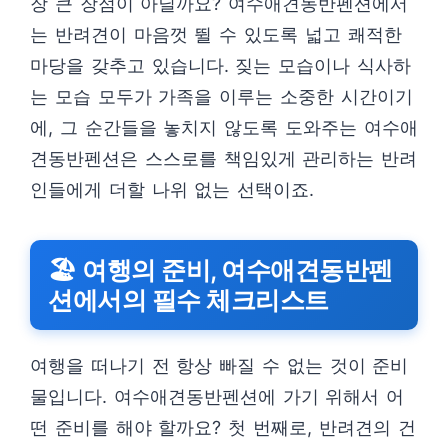
장 큰 장점이 아닐까요? 여수애견동반펜션에서
는 반려견이 마음껏 뛸 수 있도록 넓고 쾌적한
마당을 갖추고 있습니다. 짖는 모습이나 식사하
는 모습 모두가 가족을 이루는 소중한 시간이기
에, 그 순간들을 놓치지 않도록 도와주는 여수애
견동반펜션은 스스로를 책임있게 관리하는 반려
인들에게 더할 나위 없는 선택이죠.
🏖️ 여행의 준비, 여수애견동반펜
션에서의 필수 체크리스트
여행을 떠나기 전 항상 빠질 수 없는 것이 준비
물입니다. 여수애견동반펜션에 가기 위해서 어
떤 준비를 해야 할까요? 첫 번째로, 반려견의 건