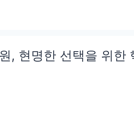
원, 현명한 선택을 위한