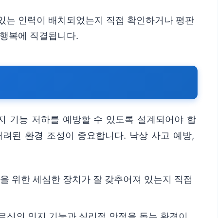
 있는 인력이 배치되었는지 직접 확인하거나 평판
 행복에 직결됩니다.
지 기능 저하를 예방할 수 있도록 설계되어야 합
려된 환경 조성이 중요합니다. 낙상 사고 예방,
전을 위한 세심한 장치가 잘 갖추어져 있는지 직접
 어르신의 인지 기능과 심리적 안정을 돕는 환경이