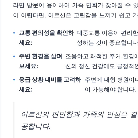
라면 방문이 용이하여 가족 면회가 잦아질 수 
이 어렵다면, 어르신은 고립감을 느끼기 쉽고 
교통 편의성을 확인하
대중교통 이용이 편리한지
세요:
성하는 것이 중요합니다
주변 환경을 살펴
조용하고 쾌적한 주거 환경에
보세요:
신의 정신 건강에도 긍정적인
응급 상황 대비를 고려하
주변에 대형 병원이나
세요:
이 가능해야 합니다.
어르신의 편안함과 가족의 안심은 결코
공합니다.