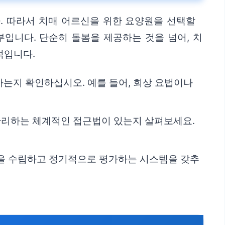
. 따라서 치매 어르신을 위한 요양원을 선택할
입니다. 단순히 돌봄을 제공하는 것을 넘어, 치
적입니다.
는지 확인하십시오. 예를 들어, 회상 요법이나
 관리하는 체계적인 접근법이 있는지 살펴보세요.
획을 수립하고 정기적으로 평가하는 시스템을 갖추