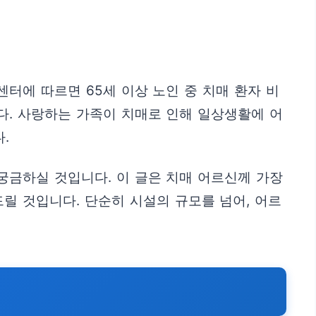
터에 따르면 65세 이상 노인 중 치매 환자 비
다. 사랑하는 가족이 치매로 인해 일상생활에 어
.
궁금하실 것입니다. 이 글은 치매 어르신께 가장
릴 것입니다. 단순히 시설의 규모를 넘어, 어르