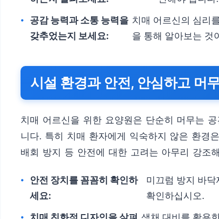
공감 능력과 소통 능력을
치매 어르신의 심리를
갖추었는지 보세요:
을 통해 알아보는 것
시설 환경과 안전, 안심하고 머
치매 어르신을 위한 요양원은 단순히 머무는 공
니다. 특히 치매 환자에게 익숙하지 않은 환경은
배회 방지 등 안전에 대한 고려는 아무리 강조
안전 장치를 꼼꼼히 확인하
미끄럼 방지 바닥재
세요:
확인하십시오.
치매 친화적 디자인을 살펴
색채 대비를 활용한