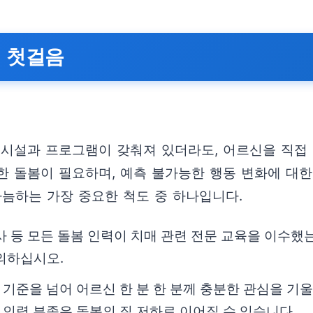
의 첫걸음
 시설과 프로그램이 갖춰져 있더라도, 어르신을 직접
한 돌봄이 필요하며, 예측 불가능한 행동 변화에 대한
가늠하는 가장 중요한 척도 중 하나입니다.
 등 모든 돌봄 인력이 치매 관련 전문 교육을 이수했는
의하십시오.
 기준을 넘어 어르신 한 분 한 분께 충분한 관심을 기
 인력 부족은 돌봄의 질 저하로 이어질 수 있습니다.