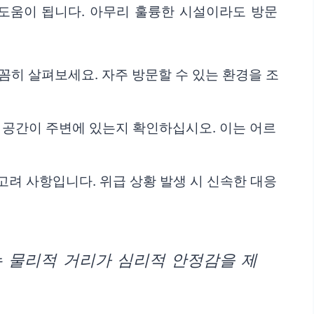
 도움이 됩니다. 아무리 훌륭한 시설이라도 방문
꼼히 살펴보세요. 자주 방문할 수 있는 환경을 조
 공간이 주변에 있는지 확인하십시오. 이는 어르
려 사항입니다. 위급 상황 발생 시 신속한 대응
는 물리적 거리가 심리적 안정감을 제