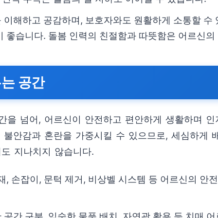
 이해하고 공감하며, 보호자와도 원활하게 소통할 수
이 좋습니다. 돌봄 인력의 친절함과 따뜻함은 어르신의
무는 공간
간을 넘어, 어르신이 안전하고 편안하게 생활하며 인
 불안감과 혼란을 가중시킬 수 있으므로, 세심하게 배
해도 지나치지 않습니다.
, 손잡이, 문턱 제거, 비상벨 시스템 등 어르신의 안
 공간 구분, 익숙한 물품 배치, 자연광 활용 등 치매