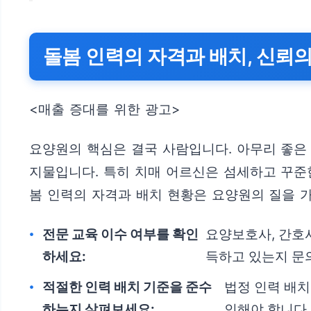
돌봄 인력의 자격과 배치, 신뢰
<매출 증대를 위한 광고>
요양원의 핵심은 결국 사람입니다. 아무리 좋은
지물입니다. 특히 치매 어르신은 섬세하고 꾸준
봄 인력의 자격과 배치 현황은 요양원의 질을 
전문 교육 이수 여부를 확인
요양보호사, 간호사
하세요:
득하고 있는지 문
적절한 인력 배치 기준을 준수
법정 인력 배치
하는지 살펴보세요:
인해야 합니다.