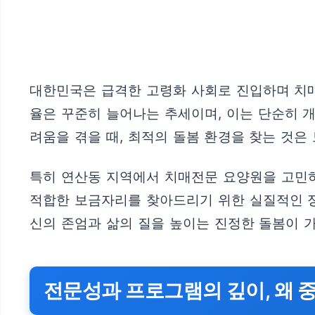
대한민국은 급격한 고령화 사회로 진입하며 치매
율은 꾸준히 늘어나는 추세이며, 이는 단순히 
려움을 겪을 때, 최적의 돌봄 환경을 찾는 것은
특히 연산동 지역에서 치매전문 요양원을 고민하
적합한 보금자리를 찾아드리기 위한 실질적인 정
신의 존엄과 삶의 질을 높이는 진정한 돌봄이 
전문성과 프로그램의 깊이, 왜 