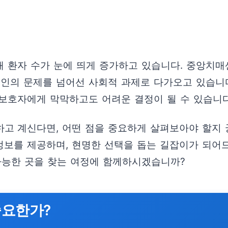
 환자 수가 눈에 띄게 증가하고 있습니다. 중앙치매센
개인의 문제를 넘어선 사회적 과제로 다가오고 있습니
 보호자에게 막막하고도 어려운 결정이 될 수 있습니다
고 계신다면, 어떤 점을 중요하게 살펴보아야 할지 
보를 제공하며, 현명한 선택을 돕는 길잡이가 되어드
가능한 곳을 찾는 여정에 함께하시겠습니까?
중요한가?