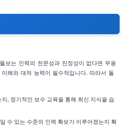
 돌보는 인력의 전문성과 진정성이 없다면 무용
 이해와 대처 능력이 필수적입니다. 따라서 돌
지, 정기적인 보수 교육을 통해 최신 지식을 습
울일 수 있는 수준의 인력 확보가 이루어졌는지 확