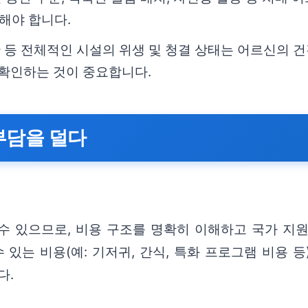
해야 합니다.
간 등 전체적인 시설의 위생 및 청결 상태는 어르신의 
 확인하는 것이 중요합니다.
부담을 덜다
수 있으므로, 비용 구조를 명확히 이해하고 국가 지원
있는 비용(예: 기저귀, 간식, 특화 프로그램 비용 등
다.