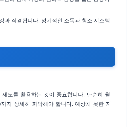
건강과 직결됩니다. 정기적인 소독과 청소 시스템
 제도를 활용하는 것이 중요합니다. 단순히 월
)까지 상세히 파악해야 합니다. 예상치 못한 지