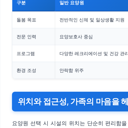
구분
일반 요양원
돌봄 목표
전반적인 신체 및 일상생활 지원
전문 인력
요양보호사 중심
프로그램
다양한 레크리에이션 및 건강 관
환경 조성
안락함 위주
위치와 접근성, 가족의 마음을 
요양원 선택 시 시설의 위치는 단순히 편리함을