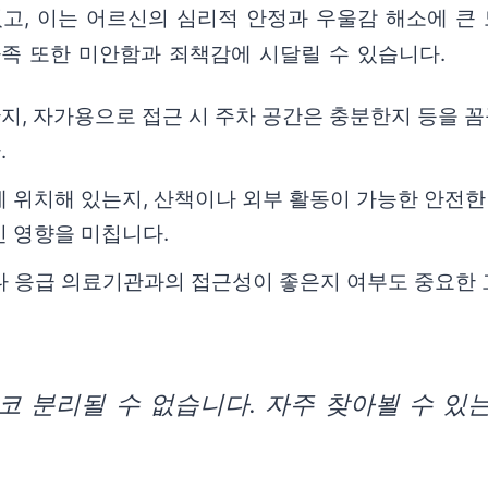
있고, 이는 어르신의 심리적 안정과 우울감 해소에 큰
가족 또한 미안함과 죄책감에 시달릴 수 있습니다.
, 자가용으로 접근 시 주차 공간은 충분한지 등을 꼼
.
 위치해 있는지, 산책이나 외부 활동이 가능한 안전한
 영향을 미칩니다.
 응급 의료기관과의 접근성이 좋은지 여부도 중요한 고
 분리될 수 없습니다. 자주 찾아뵐 수 있