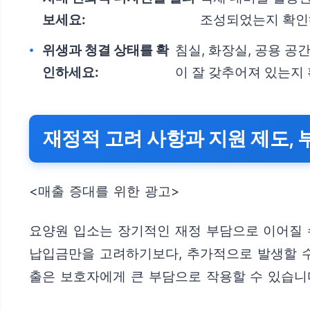
보세요:
조성되었는지 확인
위생과 청결 상태를 확
침실, 화장실, 공용 공
인하세요:
이 잘 갖추어져 있는지
재정적 고려 사항과 지원 제도, 
<매출 증대를 위한 광고>
요양원 입소는 장기적인 재정 부담으로 이어질 
납입금만을 고려하기보다, 추가적으로 발생할 수 
출은 보호자에게 큰 부담으로 작용할 수 있습니