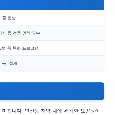
의 질 향상
지사 등 전문 인력 필수
 요법 등 특화 프로그램
 등) 설계
 미칩니다. 연산동 지역 내에 위치한 요양원이