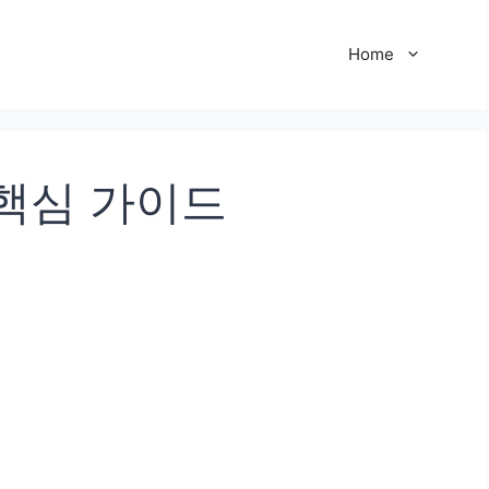
Home
 핵심 가이드