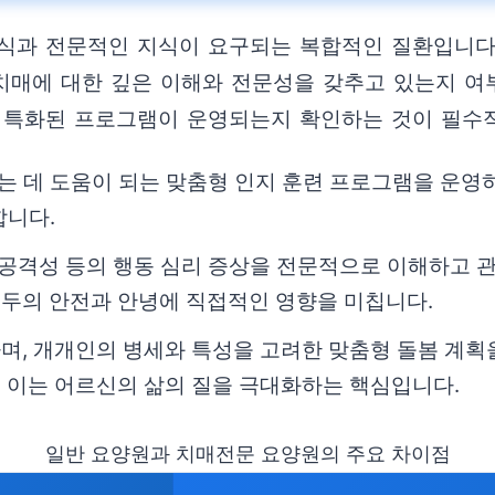
식과 전문적인 지식이 요구되는 복합적인 질환입니다
치매에 대한 깊은 이해와 전문성을 갖추고 있는지 여부
 특화된 프로그램이 운영되는지 확인하는 것이 필수
 데 도움이 되는 맞춤형 인지 훈련 프로그램을 운영하
합니다.
, 공격성 등의 행동 심리 증상을 전문적으로 이해하고
두의 안전과 안녕에 직접적인 영향을 미칩니다.
며, 개개인의 병세와 특성을 고려한 맞춤형 돌봄 계
 이는 어르신의 삶의 질을 극대화하는 핵심입니다.
일반 요양원과 치매전문 요양원의 주요 차이점