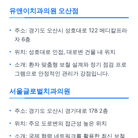
유앤이치과의원 오산점
주소: 경기도 오산시 성호대로 122 메디칼프라
자 6층
위치: 성호대로 인접, 대로변 건물 내 위치
소개: 환자 맞춤형 보철 설계와 정기 점검 프로
그램으로 안정적인 관리가 강점입니다.
서울글로벌치과의원
주소: 경기도 오산시 경기대로 178 2층
위치: 주요 도로변의 접근성 높은 위치
소개: 국제 협력 네트워크를 활용한 최신 보철