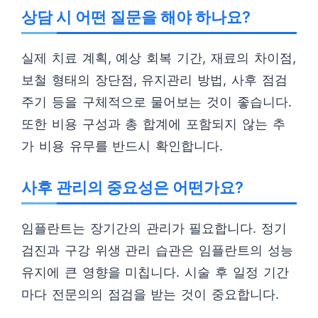
상담 시 어떤 질문을 해야 하나요?
실제 치료 계획, 예상 회복 기간, 재료의 차이점,
보철 형태의 장단점, 유지관리 방법, 사후 점검
주기 등을 구체적으로 물어보는 것이 좋습니다.
또한 비용 구성과 총 합계에 포함되지 않는 추
가 비용 유무를 반드시 확인합니다.
사후 관리의 중요성은 어떤가요?
임플란트는 장기간의 관리가 필요합니다. 정기
검진과 구강 위생 관리 습관은 임플란트의 성능
유지에 큰 영향을 미칩니다. 시술 후 일정 기간
마다 전문의의 점검을 받는 것이 중요합니다.