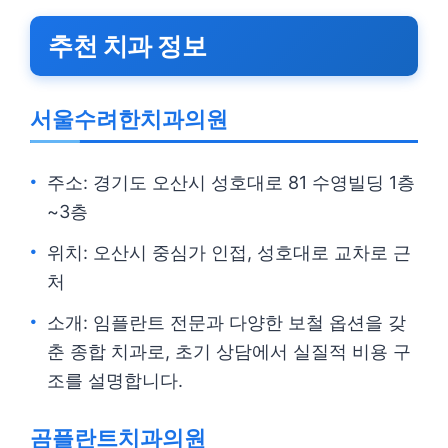
추천 치과 정보
서울수려한치과의원
주소: 경기도 오산시 성호대로 81 수영빌딩 1층
~3층
위치: 오산시 중심가 인접, 성호대로 교차로 근
처
소개: 임플란트 전문과 다양한 보철 옵션을 갖
춘 종합 치과로, 초기 상담에서 실질적 비용 구
조를 설명합니다.
곰플란트치과의원