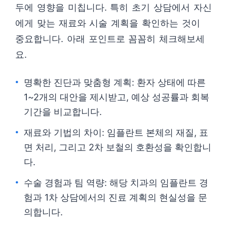
두에 영향을 미칩니다. 특히 초기 상담에서 자신
에게 맞는 재료와 시술 계획을 확인하는 것이
중요합니다. 아래 포인트로 꼼꼼히 체크해보세
요.
명확한 진단과 맞춤형 계획: 환자 상태에 따른
1~2개의 대안을 제시받고, 예상 성공률과 회복
기간을 비교합니다.
재료와 기법의 차이: 임플란트 본체의 재질, 표
면 처리, 그리고 2차 보철의 호환성을 확인합니
다.
수술 경험과 팀 역량: 해당 치과의 임플란트 경
험과 1차 상담에서의 진료 계획의 현실성을 문
의합니다.