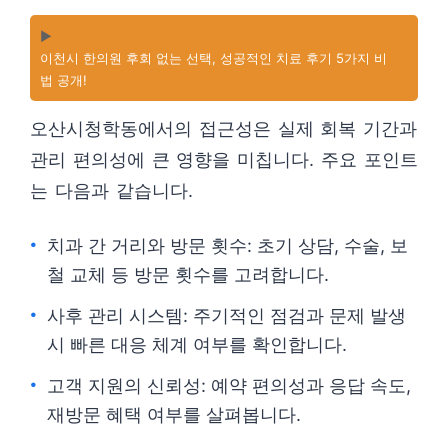
▶️
이천시 한의원 후회 없는 선택, 성공적인 치료 후기 5가지 비
법 공개!
오산시청학동에서의 접근성은 실제 회복 기간과
관리 편의성에 큰 영향을 미칩니다. 주요 포인트
는 다음과 같습니다.
치과 간 거리와 방문 횟수: 초기 상담, 수술, 보
철 교체 등 방문 횟수를 고려합니다.
사후 관리 시스템: 주기적인 점검과 문제 발생
시 빠른 대응 체계 여부를 확인합니다.
고객 지원의 신뢰성: 예약 편의성과 응답 속도,
재방문 혜택 여부를 살펴봅니다.