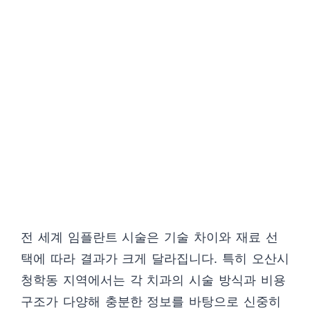
전 세계 임플란트 시술은 기술 차이와 재료 선
택에 따라 결과가 크게 달라집니다. 특히 오산시
청학동 지역에서는 각 치과의 시술 방식과 비용
구조가 다양해 충분한 정보를 바탕으로 신중히