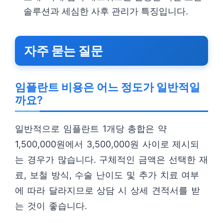
솔루션과 세심한 사후 관리가 특징입니다.
자주 묻는 질문
임플란트 비용은 어느 정도가 일반적일
까요?
일반적으로 임플란트 1개당 총합은 약
1,500,000원에서 3,500,000원 사이로 제시되
는 경우가 많습니다. 구체적인 금액은 선택한 재
료, 보철 방식, 수술 난이도 및 추가 치료 여부
에 따라 달라지므로 상담 시 상세 견적서를 받
는 것이 좋습니다.