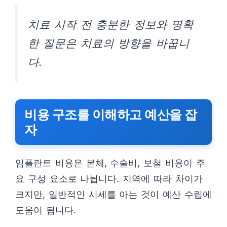
치료 시작 전 충분한 정보와 명확
한 질문은 치료의 방향을 바꿉니
다.
비용 구조를 이해하고 예산을 잡
자
임플란트 비용은 본체, 수술비, 보철 비용이 주
요 구성 요소로 나뉩니다. 지역에 따라 차이가
크지만, 일반적인 시세를 아는 것이 예산 수립에
도움이 됩니다.