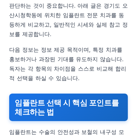
판단하는 것이 중요합니다. 아래 글은 경기도 오
산시청학동에 위치한 임플란트 전문 치과를 동
등하게 비교하고, 일반적인 시세와 실제 참고 정
보를 제공합니다.
다음 정보는 정보 제공 목적이며, 특정 치과를
홍보하거나 과장된 기대를 유도하지 않습니다.
독자는 각 항목의 차이점을 스스로 비교해 합리
적 선택을 하실 수 있습니다.
임플란트 선택 시 핵심 포인트를
체크하는 법
임플란트는 수술의 안전성과 보철의 내구성 모