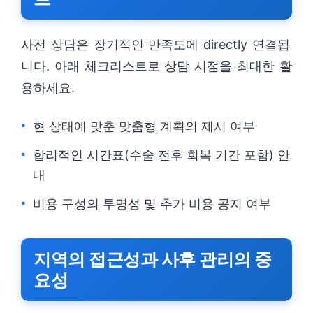
사전 상담은 장기적인 만족도에 directly 연결됩
니다. 아래 체크리스트로 상담 시점을 최대한 활
용하세요.
현 상태에 맞춘 맞춤형 계획의 제시 여부
합리적인 시간표(수술 전후 회복 기간 포함) 안
내
비용 구성의 투명성 및 추가 비용 공지 여부
지역의 접근성과 사후 관리의 중
요성