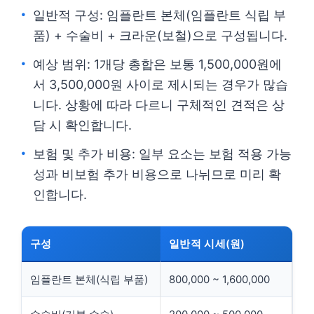
일반적 구성: 임플란트 본체(임플란트 식립 부
품) + 수술비 + 크라운(보철)으로 구성됩니다.
예상 범위: 1개당 총합은 보통 1,500,000원에
서 3,500,000원 사이로 제시되는 경우가 많습
니다. 상황에 따라 다르니 구체적인 견적은 상
담 시 확인합니다.
보험 및 추가 비용: 일부 요소는 보험 적용 가능
성과 비보험 추가 비용으로 나뉘므로 미리 확
인합니다.
구성
일반적 시세(원)
임플란트 본체(식립 부품)
800,000 ~ 1,600,000