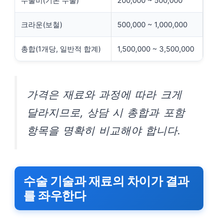
수술비(기본 수술)
200,000 ~ 500,000
크라운(보철)
500,000 ~ 1,000,000
총합(1개당, 일반적 합계)
1,500,000 ~ 3,500,000
가격은 재료와 과정에 따라 크게
달라지므로, 상담 시 총합과 포함
항목을 명확히 비교해야 합니다.
수술 기술과 재료의 차이가 결과
를 좌우한다