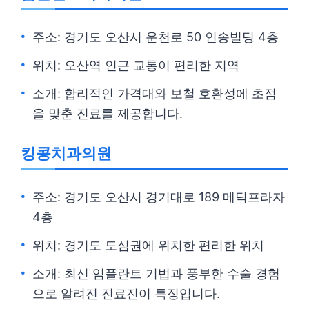
주소: 경기도 오산시 운천로 50 인송빌딩 4층
위치: 오산역 인근 교통이 편리한 지역
소개: 합리적인 가격대와 보철 호환성에 초점
을 맞춘 진료를 제공합니다.
킹콩치과의원
주소: 경기도 오산시 경기대로 189 메딕프라자
4층
위치: 경기도 도심권에 위치한 편리한 위치
소개: 최신 임플란트 기법과 풍부한 수술 경험
으로 알려진 진료진이 특징입니다.