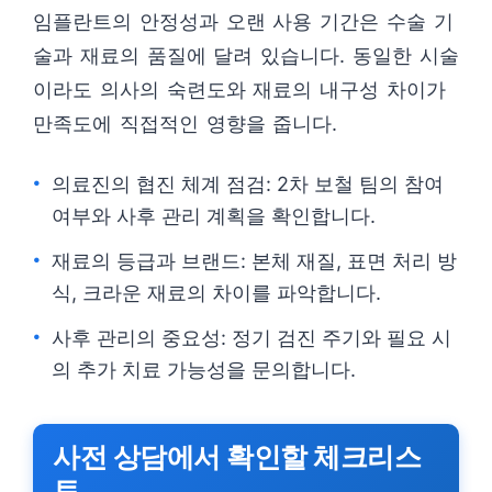
임플란트의 안정성과 오랜 사용 기간은 수술 기
술과 재료의 품질에 달려 있습니다. 동일한 시술
이라도 의사의 숙련도와 재료의 내구성 차이가
만족도에 직접적인 영향을 줍니다.
의료진의 협진 체계 점검: 2차 보철 팀의 참여
여부와 사후 관리 계획을 확인합니다.
재료의 등급과 브랜드: 본체 재질, 표면 처리 방
식, 크라운 재료의 차이를 파악합니다.
사후 관리의 중요성: 정기 검진 주기와 필요 시
의 추가 치료 가능성을 문의합니다.
사전 상담에서 확인할 체크리스
트