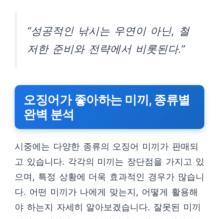
“성공적인 낚시는 우연이 아닌, 철
저한 준비와 전략에서 비롯된다.”
오징어가 좋아하는 미끼, 종류별
완벽 분석
시중에는 다양한 종류의 오징어 미끼가 판매되
고 있습니다. 각각의 미끼는 장단점을 가지고 있
으며, 특정 상황에 더욱 효과적인 경우가 많습니
다. 어떤 미끼가 나에게 맞는지, 어떻게 활용해
야 하는지 자세히 알아보겠습니다. 잘못된 미끼