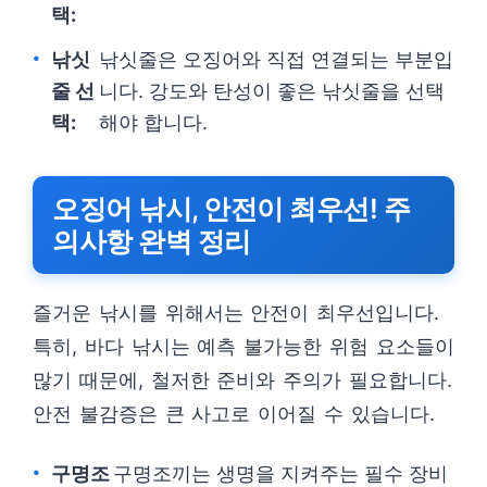
택:
낚싯
낚싯줄은 오징어와 직접 연결되는 부분입
줄 선
니다. 강도와 탄성이 좋은 낚싯줄을 선택
택:
해야 합니다.
오징어 낚시, 안전이 최우선! 주
의사항 완벽 정리
즐거운 낚시를 위해서는 안전이 최우선입니다.
특히, 바다 낚시는 예측 불가능한 위험 요소들이
많기 때문에, 철저한 준비와 주의가 필요합니다.
안전 불감증은 큰 사고로 이어질 수 있습니다.
구명조
구명조끼는 생명을 지켜주는 필수 장비