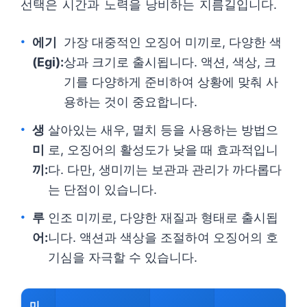
선택은 시간과 노력을 낭비하는 지름길입니다.
에기
가장 대중적인 오징어 미끼로, 다양한 색
(Egi):
상과 크기로 출시됩니다. 액션, 색상, 크
기를 다양하게 준비하여 상황에 맞춰 사
용하는 것이 중요합니다.
생
살아있는 새우, 멸치 등을 사용하는 방법으
미
로, 오징어의 활성도가 낮을 때 효과적입니
끼:
다. 다만, 생미끼는 보관과 관리가 까다롭다
는 단점이 있습니다.
루
인조 미끼로, 다양한 재질과 형태로 출시됩
어:
니다. 액션과 색상을 조절하여 오징어의 호
기심을 자극할 수 있습니다.
미