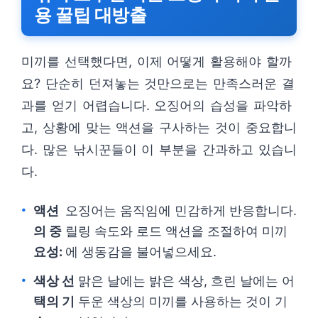
용 꿀팁 대방출
미끼를 선택했다면, 이제 어떻게 활용해야 할까
요? 단순히 던져놓는 것만으로는 만족스러운 결
과를 얻기 어렵습니다. 오징어의 습성을 파악하
고, 상황에 맞는 액션을 구사하는 것이 중요합니
다. 많은 낚시꾼들이 이 부분을 간과하고 있습니
다.
액션
오징어는 움직임에 민감하게 반응합니다.
의 중
릴링 속도와 로드 액션을 조절하여 미끼
요성:
에 생동감을 불어넣으세요.
색상 선
맑은 날에는 밝은 색상, 흐린 날에는 어
택의 기
두운 색상의 미끼를 사용하는 것이 기