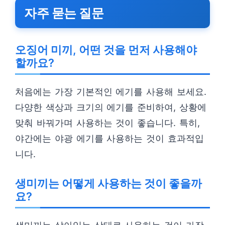
자주 묻는 질문
오징어 미끼, 어떤 것을 먼저 사용해야
할까요?
처음에는 가장 기본적인 에기를 사용해 보세요.
다양한 색상과 크기의 에기를 준비하여, 상황에
맞춰 바꿔가며 사용하는 것이 좋습니다. 특히,
야간에는 야광 에기를 사용하는 것이 효과적입
니다.
생미끼는 어떻게 사용하는 것이 좋을까
요?