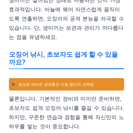
생미끼는 살아있는 상태로 사용하는 것이 가장
효과적입니다. 바늘에 꿰어 자연스럽게 움직이
도록 연출하면, 오징어의 공격 본능을 자극할 수
있습니다. 단, 생미끼는 보관과 관리가 까다롭다
는 점을 유념하세요.
오징어 낚시, 초보자도 쉽게 할 수 있을
까요?
▶️
명장동 에어컨 냉매충전 비용 합리적 선택법
물론입니다. 기본적인 장비와 미끼만 준비하면,
초보자도 쉽게 오징어 낚시를 즐길 수 있습니다.
하지만, 꾸준한 연습과 경험을 통해 자신만의 노
하우를 쌓는 것이 중요합니다.