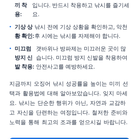
끼 착
입니다. 반드시 착용하고 낚시를 즐기세
용:
요.
기상 상
낚시 전에 기상 상황을 확인하고, 악천
황 확인:
후 시에는 낚시를 자제해야 합니다.
미끄럼
갯바위나 방파제는 미끄러운 곳이 많
방지 신
습니다. 미끄럼 방지 신발을 착용하여
발 착용:
안전사고를 예방하세요.
지금까지 오징어 낚시 성공률을 높이는 미끼 선
택과 활용법에 대해 알아보았습니다. 잊지 마세
요. 낚시는 단순한 행위가 아닌, 자연과 교감하
고 자신을 단련하는 여정입니다. 철저한 준비와
노력을 통해 최고의 조과를 얻으시길 바랍니다.