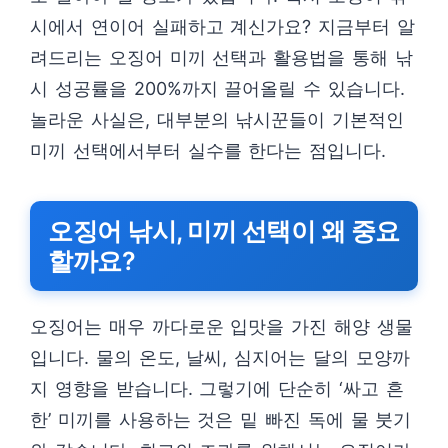
시에서 연이어 실패하고 계신가요? 지금부터 알
려드리는 오징어 미끼 선택과 활용법을 통해 낚
시 성공률을 200%까지 끌어올릴 수 있습니다.
놀라운 사실은, 대부분의 낚시꾼들이 기본적인
미끼 선택에서부터 실수를 한다는 점입니다.
오징어 낚시, 미끼 선택이 왜 중요
할까요?
오징어는 매우 까다로운 입맛을 가진 해양 생물
입니다. 물의 온도, 날씨, 심지어는 달의 모양까
지 영향을 받습니다. 그렇기에 단순히 ‘싸고 흔
한’ 미끼를 사용하는 것은 밑 빠진 독에 물 붓기