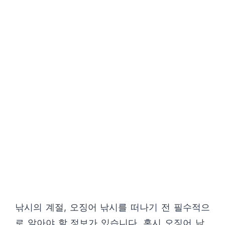
낚시의 계절, 오징어 낚시를 떠나기 전 필수적으
로 알아야 할 정보가 있습니다. 혹시 오징어 낚