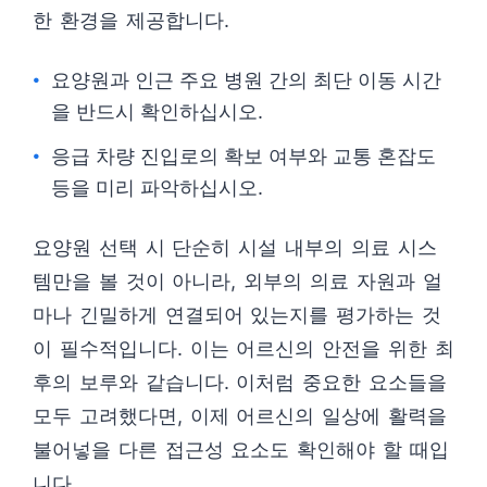
한 환경을 제공합니다.
요양원과 인근 주요 병원 간의 최단 이동 시간
을 반드시 확인하십시오.
응급 차량 진입로의 확보 여부와 교통 혼잡도
등을 미리 파악하십시오.
요양원 선택 시 단순히 시설 내부의 의료 시스
템만을 볼 것이 아니라, 외부의 의료 자원과 얼
마나 긴밀하게 연결되어 있는지를 평가하는 것
이 필수적입니다. 이는 어르신의 안전을 위한 최
후의 보루와 같습니다. 이처럼 중요한 요소들을
모두 고려했다면, 이제 어르신의 일상에 활력을
불어넣을 다른 접근성 요소도 확인해야 할 때입
니다.