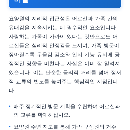
요양원의 지리적 접근성은 어르신과 가족 간의
유대감을 지속시키는 데 필수적인 요소입니다.
사랑하는 가족이 가까이 있다는 것만으로도 어
르신들은 심리적 안정감을 느끼며, 가족 방문이
잦아질수록 우울감 감소와 인지 기능 유지에 긍
정적인 영향을 미친다는 사실은 이미 잘 알려져
있습니다. 이는 단순한 물리적 거리를 넘어 정서
적 교류의 빈도를 높여주는 핵심적인 지점입니
다.
매주 정기적인 방문 계획을 수립하여 어르신과
의 교류를 확대하십시오.
요양원 주변 지도를 통해 가족 구성원의 거주