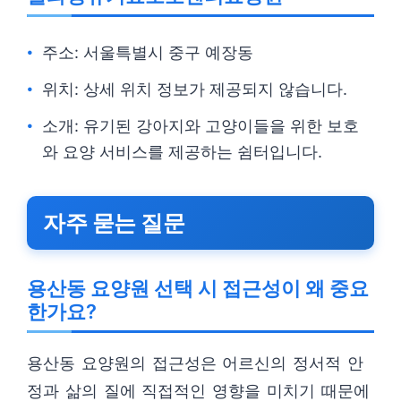
주소: 서울특별시 중구 예장동
위치: 상세 위치 정보가 제공되지 않습니다.
소개: 유기된 강아지와 고양이들을 위한 보호
와 요양 서비스를 제공하는 쉼터입니다.
자주 묻는 질문
용산동 요양원 선택 시 접근성이 왜 중요
한가요?
용산동 요양원의 접근성은 어르신의 정서적 안
정과 삶의 질에 직접적인 영향을 미치기 때문에