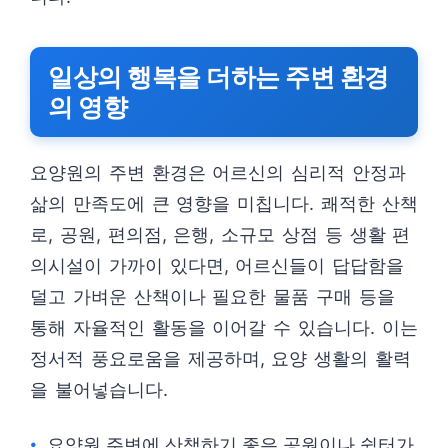
일상의 행복을 더하는 주변 환경
의 영향
요양원의 주변 환경은 어르신의 심리적 안정과
삶의 만족도에 큰 영향을 미칩니다. 쾌적한 산책
로, 공원, 편의점, 은행, 소규모 상점 등 생활 편
의시설이 가까이 있다면, 어르신들이 답답함을
덜고 가벼운 산책이나 필요한 물품 구매 등을
통해 자율적인 활동을 이어갈 수 있습니다. 이는
정서적 풍요로움을 제공하며, 요양 생활의 활력
을 불어넣습니다.
요양원 주변에 산책하기 좋은 공원이나 쉼터가