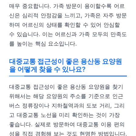
매우 중요합니다. 가족 방문이 용이할수록 어르
신은 심리적 안정감을 느끼고, 가족은 자주 방문
하며 어르신의 상태를 확인할 수 있어 안심할
수 있습니다. 이는 어르신과 가족 모두의 만족도
를 높이는 핵심 요소입니다.
대중교통 접근성이 좋은 용산동 요양원
을 어떻게 찾을 수 있나요?
대중교통 접근성이 좋은 용산동 요양원을 찾기
위해서는 해당 요양원의 주소를 기준으로 인근
버스 정류장이나 지하철역과의 도보 거리, 그리
고 대중교통 노선을 미리 확인하는 것이 가장
좋습니다. 실제로 방문하여 대중교통 이용 편의
성을 직접 경험해 보는 것도 현명한 방법입니다.