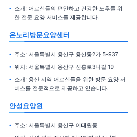
소개: 어르신들의 편안하고 건강한 노후를 위
한 전문 요양 서비스를 제공합니다.
온노리방문요양센터
주소: 서울특별시 용산구 용산동2가 5-937
위치: 서울특별시 용산구 신흥로3나길 19
소개: 용산 지역 어르신들을 위한 방문 요양 서
비스를 전문적으로 제공하고 있습니다.
안성요양원
주소: 서울특별시 용산구 이태원동