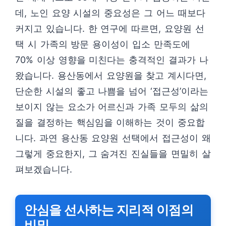
데, 노인 요양 시설의 중요성은 그 어느 때보다
커지고 있습니다. 한 연구에 따르면, 요양원 선
택 시 가족의 방문 용이성이 입소 만족도에
70% 이상 영향을 미친다는 충격적인 결과가 나
왔습니다. 용산동에서 요양원을 찾고 계시다면,
단순한 시설의 좋고 나쁨을 넘어 ‘접근성’이라는
보이지 않는 요소가 어르신과 가족 모두의 삶의
질을 결정하는 핵심임을 이해하는 것이 중요합
니다. 과연 용산동 요양원 선택에서 접근성이 왜
그렇게 중요한지, 그 숨겨진 진실들을 면밀히 살
펴보겠습니다.
안심을 선사하는 지리적 이점의
비밀