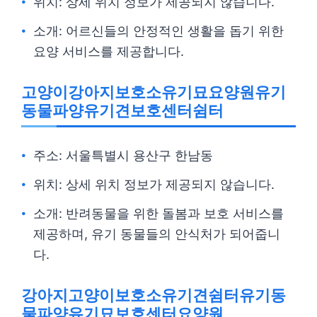
위치: 상세 위치 정보가 제공되지 않습니다.
소개: 어르신들의 안정적인 생활을 돕기 위한
요양 서비스를 제공합니다.
고양이강아지보호소유기묘요양원유기
동물파양유기견보호센터쉼터
주소: 서울특별시 용산구 한남동
위치: 상세 위치 정보가 제공되지 않습니다.
소개: 반려동물을 위한 돌봄과 보호 서비스를
제공하며, 유기 동물들의 안식처가 되어줍니
다.
강아지고양이보호소유기견쉼터유기동
물파양유기묘보호센터요양원