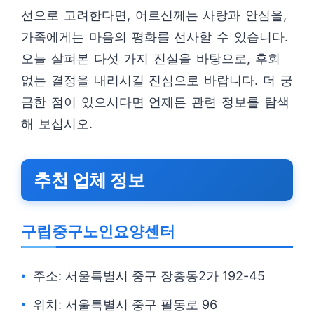
선으로 고려한다면, 어르신께는 사랑과 안심을,
가족에게는 마음의 평화를 선사할 수 있습니다.
오늘 살펴본 다섯 가지 진실을 바탕으로, 후회
없는 결정을 내리시길 진심으로 바랍니다. 더 궁
금한 점이 있으시다면 언제든 관련 정보를 탐색
해 보십시오.
추천 업체 정보
구립중구노인요양센터
주소: 서울특별시 중구 장충동2가 192-45
위치: 서울특별시 중구 필동로 96