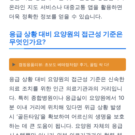
온라인 지도 서비스나 대중교통 앱을 활용하면
더욱 정확한 정보를 얻을 수 있습니다.
응급 상황 대비 요양원의 접근성 기준은
무엇인가요?
▶️
캠핑용품리뷰: 초보도 베테랑처럼! 후기, 꿀팁 싹 다!
응급 상황 대비 요양원의 접근성 기준은 신속한
의료 조치를 위한 인근 의료기관과의 거리입니
다. 특히 종합병원이나 응급실이 요양원에서 10
분 이내 거리에 위치해 있다면 위급 상황 발생
시 ‘골든타임’을 확보하여 어르신의 생명을 보호
하는 데 큰 도움이 됩니다. 요양원 자체의 응급