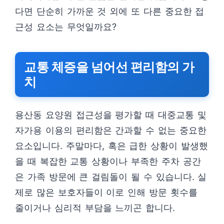
다면 단순히 가까운 것 외에 또 다른 중요한 접
근성 요소는 무엇일까요?
교통 체증을 넘어선 편리함의 가
치
용산동 요양원 접근성을 평가할 때 대중교통 및
자가용 이용의 편리함은 간과할 수 없는 중요한
요소입니다. 주말마다, 혹은 급한 상황이 발생했
을 때 복잡한 교통 상황이나 부족한 주차 공간
은 가족 방문에 큰 걸림돌이 될 수 있습니다. 실
제로 많은 보호자들이 이로 인해 방문 횟수를
줄이거나 심리적 부담을 느끼곤 합니다.