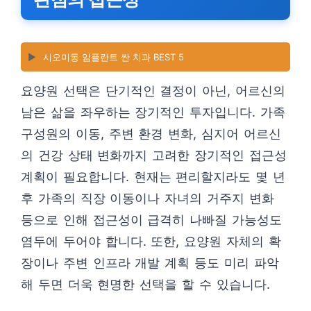
▶️
시오미동 임플란트 싼 치과 BEST 5
요양원 선택은 단기적인 결정이 아닌, 어르신의
남은 삶을 좌우하는 장기적인 투자입니다. 가족
구성원의 이동, 주변 환경 변화, 심지어 어르신
의 건강 상태 변화까지 고려한 장기적인 접근성
계획이 필요합니다. 현재는 편리할지라도 몇 년
후 가족의 직장 이동이나 자녀의 거주지 변화
등으로 인해 접근성이 급격히 나빠질 가능성도
염두에 두어야 합니다. 또한, 요양원 자체의 확
장이나 주변 인프라 개발 계획 등도 미리 파악
해 두면 더욱 현명한 선택을 할 수 있습니다.