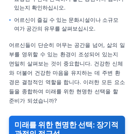
있는지 확인하십시오.
어르신이 즐길 수 있는 문화시설이나 소규모
여가 공간의 유무를 살펴보십시오.
어르신들이 단순히 머무는 공간을 넘어, 삶의 일
부를 영위할 수 있는 환경이 조성되어 있는지
면밀히 살펴보는 것이 중요합니다. 건강한 신체
와 더불어 건강한 마음을 유지하는 데 주변 환
경은 결정적인 역할을 합니다. 이러한 모든 요소
들을 종합하여 미래를 위한 현명한 선택을 할
준비가 되셨습니까?
미래를 위한 현명한 선택: 장기적
관점의 접근성