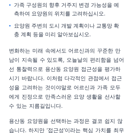
가족 구성원의 향후 거주지 변경 가능성을 예
측하여 요양원의 위치를 고려하십시오.
요양원 주변의 도시 개발 계획이나 교통망 확
충 계획 등을 미리 알아보십시오.
변화하는 미래 속에서도 어르신과의 꾸준한 만
남이 지속될 수 있도록, 오늘날의 편리함을 넘어
선 통찰력으로 용산동 요양원 접근성을 평가하
시기 바랍니다. 이처럼 다각적인 관점에서 접근
성을 고려하는 것이야말로 어르신과 가족 모두
에게 진정으로 만족스러운 요양 생활을 선사할
수 있는 지름길입니다.
용산동 요양원을 선택하는 과정은 결코 쉽지 않
습니다. 하지만 ‘접근성’이라는 핵심 가치를 최우