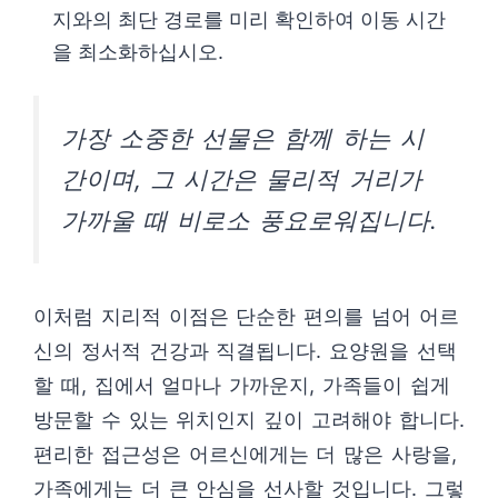
지와의 최단 경로를 미리 확인하여 이동 시간
을 최소화하십시오.
가장 소중한 선물은 함께 하는 시
간이며, 그 시간은 물리적 거리가
가까울 때 비로소 풍요로워집니다.
이처럼 지리적 이점은 단순한 편의를 넘어 어르
신의 정서적 건강과 직결됩니다. 요양원을 선택
할 때, 집에서 얼마나 가까운지, 가족들이 쉽게
방문할 수 있는 위치인지 깊이 고려해야 합니다.
편리한 접근성은 어르신에게는 더 많은 사랑을,
가족에게는 더 큰 안심을 선사할 것입니다. 그렇