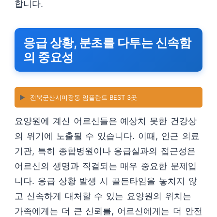
합니다.
응급 상황, 분초를 다투는 신속함
의 중요성
▶️
전북군산시미장동 임플란트 BEST 3곳
요양원에 계신 어르신들은 예상치 못한 건강상
의 위기에 노출될 수 있습니다. 이때, 인근 의료
기관, 특히 종합병원이나 응급실과의 접근성은
어르신의 생명과 직결되는 매우 중요한 문제입
니다. 응급 상황 발생 시 골든타임을 놓치지 않
고 신속하게 대처할 수 있는 요양원의 위치는
가족에게는 더 큰 신뢰를, 어르신에게는 더 안전