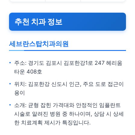
추천 치과 정보
세브란스탑치과의원
주소: 경기도 김포시 김포한강1로 247 헤리움
타운 408호
위치: 김포한강 신도시 인근, 주요 도로 접근이
용이
소개: 균형 잡힌 가격대와 안정적인 임플란트
시술로 알려진 병원 중 하나이며, 상담 시 상세
한 치료계획 제시가 특징입니다.