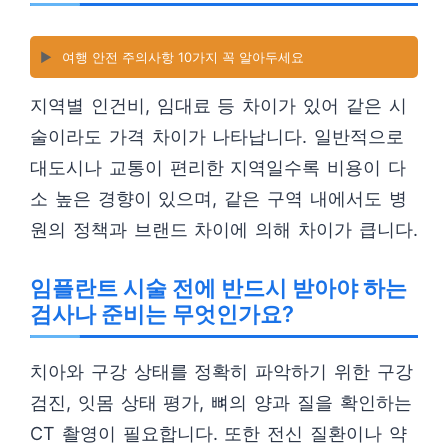
▶️
여행 안전 주의사항 10가지 꼭 알아두세요
지역별 인건비, 임대료 등 차이가 있어 같은 시
술이라도 가격 차이가 나타납니다. 일반적으로
대도시나 교통이 편리한 지역일수록 비용이 다
소 높은 경향이 있으며, 같은 구역 내에서도 병
원의 정책과 브랜드 차이에 의해 차이가 큽니다.
임플란트 시술 전에 반드시 받아야 하는
검사나 준비는 무엇인가요?
치아와 구강 상태를 정확히 파악하기 위한 구강
검진, 잇몸 상태 평가, 뼈의 양과 질을 확인하는
CT 촬영이 필요합니다. 또한 전신 질환이나 약