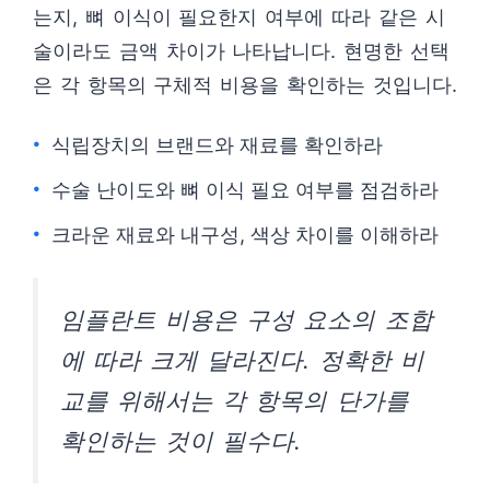
는지, 뼈 이식이 필요한지 여부에 따라 같은 시
술이라도 금액 차이가 나타납니다. 현명한 선택
은 각 항목의 구체적 비용을 확인하는 것입니다.
식립장치의 브랜드와 재료를 확인하라
수술 난이도와 뼈 이식 필요 여부를 점검하라
크라운 재료와 내구성, 색상 차이를 이해하라
임플란트 비용은 구성 요소의 조합
에 따라 크게 달라진다. 정확한 비
교를 위해서는 각 항목의 단가를
확인하는 것이 필수다.