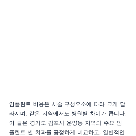
임플란트 비용은 시술 구성요소에 따라 크게 달
라지며, 같은 지역에서도 병원별 차이가 큽니다.
이 글은 경기도 김포시 운양동 지역의 주요 임
플란트 싼 치과를 공정하게 비교하고, 일반적인