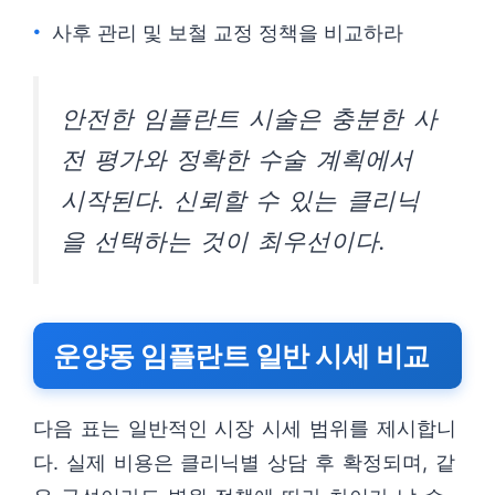
사후 관리 및 보철 교정 정책을 비교하라
안전한 임플란트 시술은 충분한 사
전 평가와 정확한 수술 계획에서
시작된다. 신뢰할 수 있는 클리닉
을 선택하는 것이 최우선이다.
운양동 임플란트 일반 시세 비교
다음 표는 일반적인 시장 시세 범위를 제시합니
다. 실제 비용은 클리닉별 상담 후 확정되며, 같