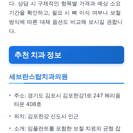
다. 상담 시 구체적인 항목별 가격과 예상 소요
기간을 확인하고, 필요 시 뼈 이식 여부나 보철
방식에 따른 대체 옵션도 비교해 보시길 권합니
다.
추천 치과 정보
세브란스탑치과의원
주소: 경기도 김포시 김포한강1로 247 헤리움
타운 408호
위치: 김포한강 신도시 인근
소개: 임플란트를 포함한 보철 치료의 균형 잡