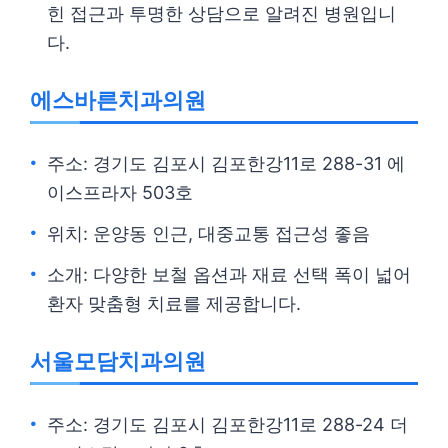
힌 접근과 투명한 상담으로 알려진 병원입니
다.
에스바른치과의원
주소: 경기도 김포시 김포한강11로 288-31 에
이스프라자 503호
위치: 운양동 인근, 대중교통 접근성 좋음
소개: 다양한 보철 옵션과 재료 선택 폭이 넓어
환자 맞춤형 치료를 제공합니다.
서울모담치과의원
주소: 경기도 김포시 김포한강11로 288-24 더