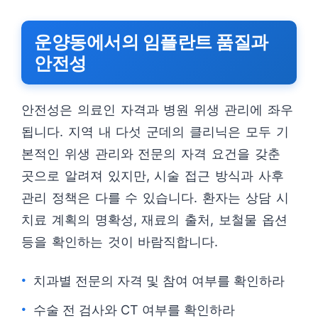
운양동에서의 임플란트 품질과
안전성
안전성은 의료인 자격과 병원 위생 관리에 좌우
됩니다. 지역 내 다섯 군데의 클리닉은 모두 기
본적인 위생 관리와 전문의 자격 요건을 갖춘
곳으로 알려져 있지만, 시술 접근 방식과 사후
관리 정책은 다를 수 있습니다. 환자는 상담 시
치료 계획의 명확성, 재료의 출처, 보철물 옵션
등을 확인하는 것이 바람직합니다.
치과별 전문의 자격 및 참여 여부를 확인하라
수술 전 검사와 CT 여부를 확인하라