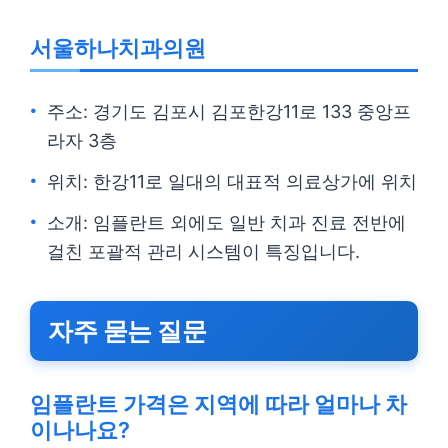
서울하나치과의원
주소: 경기도 김포시 김포한강11로 133 중앙프
라자 3층
위치: 한강11로 일대의 대표적 의료상가에 위치
소개: 임플란트 외에도 일반 치과 진료 전반에
걸친 포괄적 관리 시스템이 특징입니다.
자주 묻는 질문
임플란트 가격은 지역에 따라 얼마나 차
이나나요?