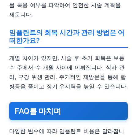
물 복용 여부를 파악하여 안전한 시술 계획을
세웁니다.
임플란트의 회복 시간과 관리 방법은 어
떠한가요?
개별 차이가 있지만, 시술 후 초기 회복은 보통
수 주에서 수 개월 사이에 이뤄집니다. 식사 관
리, 구강 위생 관리, 주기적인 재방문을 통해 합
병증을 줄이고 장기 유지력을 높일 수 있습니다.
FAQ를 마치며
다양한 변수에 따라 임플란트 비용은 달라집니