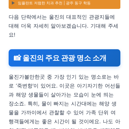
▶️
임플란트 저렴한 치과 추천 | 광주 동구 학동
다음 단락에서는 울진의 대표적인 관광지들에
대해 더욱 자세히 알아보겠습니다. 기대해 주세
요!
📸 울진의 주요 관광 명소 소개
울진가볼만한곳 중 가장 인기 있는 명소로는 바
로 ‘죽변항’이 있어요. 이곳은 아기자기한 어선들
과 해양 생물들이 살아가는 모습이 눈에 띄는
장소죠. 특히, 물이 빠지는 시간대에는 해양 생
물을 가까이에서 관찰할 수 있어 가족 단위 여
행객들에게는 좋은 시간이 될 것이에요. 나도 아