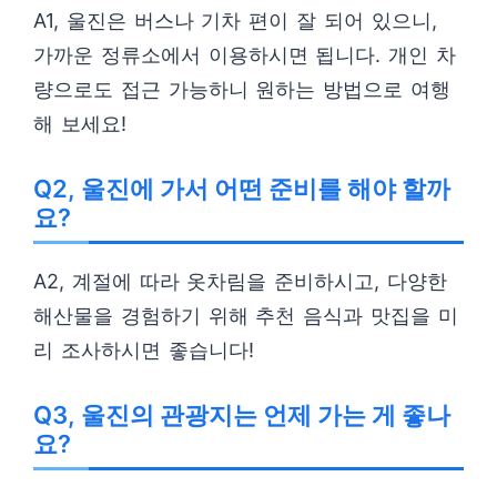
A1, 울진은 버스나 기차 편이 잘 되어 있으니,
가까운 정류소에서 이용하시면 됩니다. 개인 차
량으로도 접근 가능하니 원하는 방법으로 여행
해 보세요!
Q2, 울진에 가서 어떤 준비를 해야 할까
요?
A2, 계절에 따라 옷차림을 준비하시고, 다양한
해산물을 경험하기 위해 추천 음식과 맛집을 미
리 조사하시면 좋습니다!
Q3, 울진의 관광지는 언제 가는 게 좋나
요?