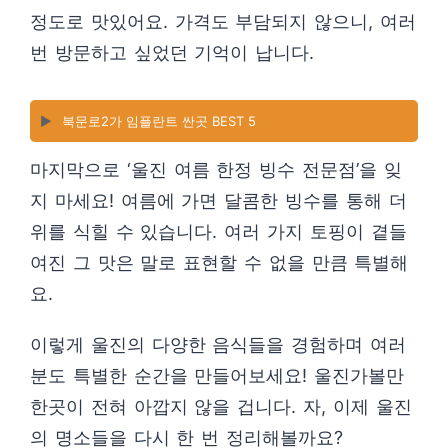
정도로 맛있어요. 가격도 부담되지 않으니, 여러
번 방문하고 싶었던 기억이 납니다.
▶️
북문로2가 임플란트 싼곳 BEST 5
마지막으로 ‘울진 여름 한정 빙수 전문점’을 잊
지 마세요! 여름에 가면 달콤한 빙수를 통해 더
위를 식힐 수 있습니다. 여러 가지 토핑이 곁들
여진 그 맛은 말로 표현할 수 없을 만큼 특별해
요.
이렇게 울진의 다양한 음식들을 경험하며 여러
분도 특별한 순간을 만들어보세요! 울진가볼만
한곳이 전혀 아깝지 않을 겁니다. 자, 이제 울진
의 명소들을 다시 한 번 정리해볼까요?