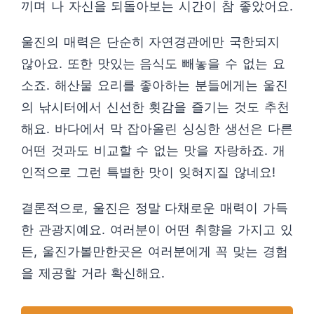
끼며 나 자신을 되돌아보는 시간이 참 좋았어요.
울진의 매력은 단순히 자연경관에만 국한되지
않아요. 또한 맛있는 음식도 빼놓을 수 없는 요
소죠. 해산물 요리를 좋아하는 분들에게는 울진
의 낚시터에서 신선한 횟감을 즐기는 것도 추천
해요. 바다에서 막 잡아올린 싱싱한 생선은 다른
어떤 것과도 비교할 수 없는 맛을 자랑하죠. 개
인적으로 그런 특별한 맛이 잊혀지질 않네요!
결론적으로, 울진은 정말 다채로운 매력이 가득
한 관광지예요. 여러분이 어떤 취향을 가지고 있
든, 울진가볼만한곳은 여러분에게 꼭 맞는 경험
을 제공할 거라 확신해요.