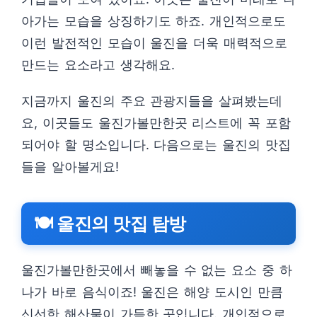
아가는 모습을 상징하기도 하죠. 개인적으로도
이런 발전적인 모습이 울진을 더욱 매력적으로
만드는 요소라고 생각해요.
지금까지 울진의 주요 관광지들을 살펴봤는데
요, 이곳들도 울진가볼만한곳 리스트에 꼭 포함
되어야 할 명소입니다. 다음으로는 울진의 맛집
들을 알아볼게요!
🍽️ 울진의 맛집 탐방
울진가볼만한곳에서 빼놓을 수 없는 요소 중 하
나가 바로 음식이죠! 울진은 해양 도시인 만큼
신선한 해산물이 가득한 곳입니다. 개인적으로