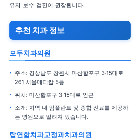
유지 보수 검진이 권장됩니다.
추천 치과 정보
모두치과의원
주소: 경상남도 창원시 마산합포구 3·15대로
261 서울메디칼 5층
위치: 마산합포구 3·15대로 인근
소개: 지역 내 임플란트 및 종합 진료를 제공하
는 병원으로 알려져 있습니다.
탑연합치과교정과치과의원