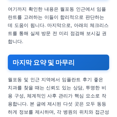
여기까지 확인한 내용은 월포동 인근에서 임플
란트를 고려하는 이들이 합리적으로 판단하는
데 도움이 됩니다. 마지막으로, 아래의 체크리스
트를 통해 실제 방문 전 미리 점검해 보시길 권
합니다.
마지막 요약 및 마무리
월포동 및 인근 지역에서 임플란트 후기 좋은
치과를 찾을 때는 신뢰도 있는 상담, 투명한 비
용 구성, 체계적인 사후 관리가 핵심 요소로 작
용합니다. 본 글에 제시된 다섯 곳은 모두 동등
하게 정보를 제시하며, 각 병원의 위치와 접근성