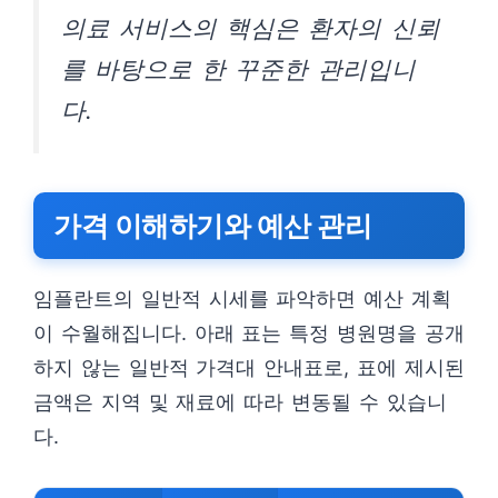
의료 서비스의 핵심은 환자의 신뢰
를 바탕으로 한 꾸준한 관리입니
다.
가격 이해하기와 예산 관리
임플란트의 일반적 시세를 파악하면 예산 계획
이 수월해집니다. 아래 표는 특정 병원명을 공개
하지 않는 일반적 가격대 안내표로, 표에 제시된
금액은 지역 및 재료에 따라 변동될 수 있습니
다.