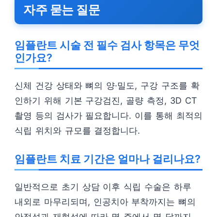
자주 묻는 질문
임플란트 시술 전 필수 검사 항목은 무엇
인가요?
신체 건강 상태와 뼈의 양·밀도, 구강 구조를 확
인하기 위해 기본 구강검진, 골량 측정, 3D CT
촬영 등의 검사가 필요합니다. 이를 통해 최적의
식립 위치와 규모를 결정합니다.
임플란트 치료 기간은 얼마나 걸리나요?
일반적으로 초기 상담 이후 식립 수술은 하루
내외로 마무리되며, 인공치아 부착까지는 뼈의
안정성과 재형성에 따라 몇 주에서 몇 달까지