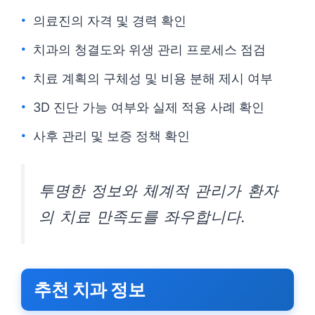
의료진의 자격 및 경력 확인
치과의 청결도와 위생 관리 프로세스 점검
치료 계획의 구체성 및 비용 분해 제시 여부
3D 진단 가능 여부와 실제 적용 사례 확인
사후 관리 및 보증 정책 확인
투명한 정보와 체계적 관리가 환자
의 치료 만족도를 좌우합니다.
추천 치과 정보