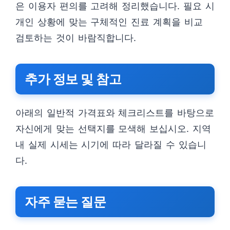
은 이용자 편의를 고려해 정리했습니다. 필요 시
개인 상황에 맞는 구체적인 진료 계획을 비교
검토하는 것이 바람직합니다.
추가 정보 및 참고
아래의 일반적 가격표와 체크리스트를 바탕으로
자신에게 맞는 선택지를 모색해 보십시오. 지역
내 실제 시세는 시기에 따라 달라질 수 있습니
다.
자주 묻는 질문