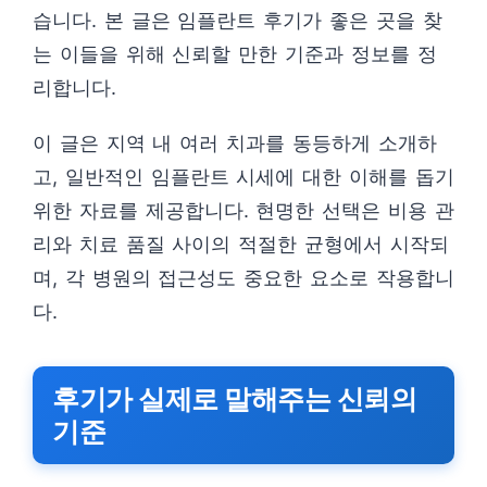
습니다. 본 글은 임플란트 후기가 좋은 곳을 찾
는 이들을 위해 신뢰할 만한 기준과 정보를 정
리합니다.
이 글은 지역 내 여러 치과를 동등하게 소개하
고, 일반적인 임플란트 시세에 대한 이해를 돕기
위한 자료를 제공합니다. 현명한 선택은 비용 관
리와 치료 품질 사이의 적절한 균형에서 시작되
며, 각 병원의 접근성도 중요한 요소로 작용합니
다.
후기가 실제로 말해주는 신뢰의
기준