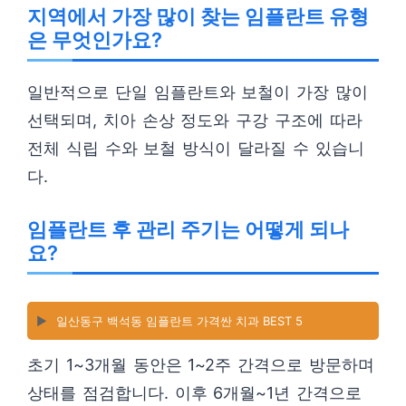
지역에서 가장 많이 찾는 임플란트 유형
은 무엇인가요?
일반적으로 단일 임플란트와 보철이 가장 많이
선택되며, 치아 손상 정도와 구강 구조에 따라
전체 식립 수와 보철 방식이 달라질 수 있습니
다.
임플란트 후 관리 주기는 어떻게 되나
요?
▶️
일산동구 백석동 임플란트 가격싼 치과 BEST 5
초기 1~3개월 동안은 1~2주 간격으로 방문하며
상태를 점검합니다. 이후 6개월~1년 간격으로