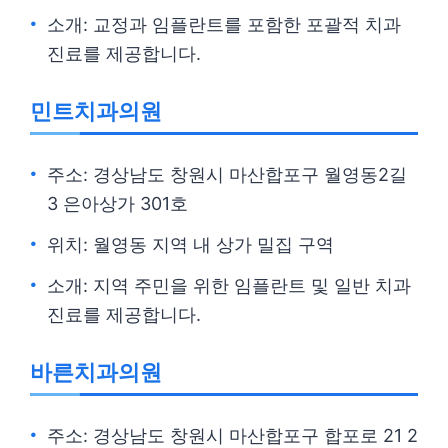
소개: 교정과 임플란트를 포함한 포괄적 치과
진료를 제공합니다.
민트치과의원
주소: 경상남도 창원시 마산합포구 월영동2길
3 은아상가 301호
위치: 월영동 지역 내 상가 밀집 구역
소개: 지역 주민을 위한 임플란트 및 일반 치과
진료를 제공합니다.
바른치과의원
주소: 경상남도 창원시 마산합포구 합포로 21 2