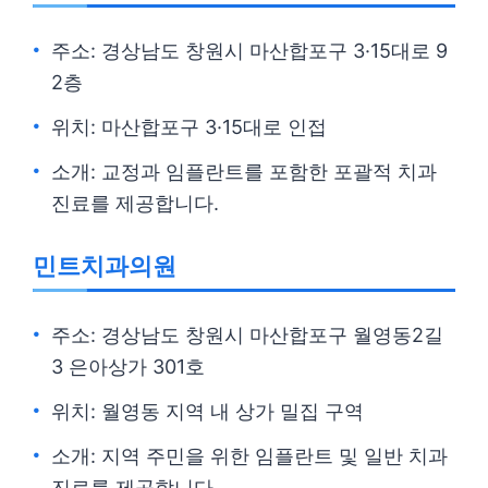
주소: 경상남도 창원시 마산합포구 3·15대로 9
2층
위치: 마산합포구 3·15대로 인접
소개: 교정과 임플란트를 포함한 포괄적 치과
진료를 제공합니다.
민트치과의원
주소: 경상남도 창원시 마산합포구 월영동2길
3 은아상가 301호
위치: 월영동 지역 내 상가 밀집 구역
소개: 지역 주민을 위한 임플란트 및 일반 치과
진료를 제공합니다.