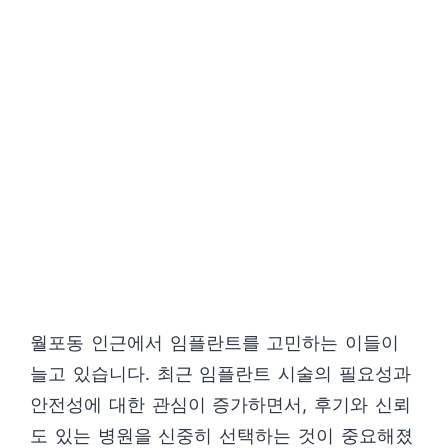
월포동 인근에서 임플란트를 고민하는 이들이
늘고 있습니다. 최근 임플란트 시술의 필요성과
안전성에 대한 관심이 증가하면서, 후기와 신뢰
도 있는 병원을 신중히 선택하는 것이 중요해졌