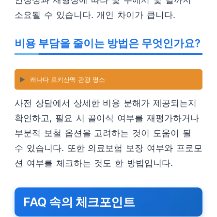
소요될 수 있습니다. 개인 차이가 큽니다.
비용 부담을 줄이는 방법은 무엇인가요?
▶️
캐나다 로키산맥 관광 명소
사전 상담에서 상세한 비용 분해가 제공되는지
확인하고, 필요 시 골이식 여부를 재평가하거나
부분적 보철 옵션을 고려하는 것이 도움이 될
수 있습니다. 또한 의료보험 보장 여부와 프로모
션 여부를 체크하는 것도 한 방법입니다.
FAQ 속의 체크포인트