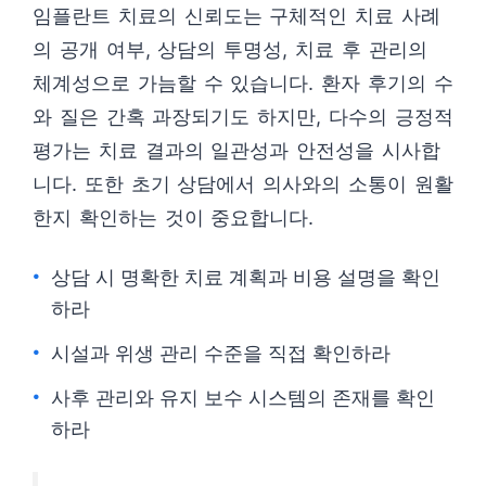
임플란트 치료의 신뢰도는 구체적인 치료 사례
의 공개 여부, 상담의 투명성, 치료 후 관리의
체계성으로 가늠할 수 있습니다. 환자 후기의 수
와 질은 간혹 과장되기도 하지만, 다수의 긍정적
평가는 치료 결과의 일관성과 안전성을 시사합
니다. 또한 초기 상담에서 의사와의 소통이 원활
한지 확인하는 것이 중요합니다.
상담 시 명확한 치료 계획과 비용 설명을 확인
하라
시설과 위생 관리 수준을 직접 확인하라
사후 관리와 유지 보수 시스템의 존재를 확인
하라