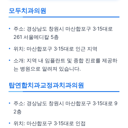
모두치과의원
주소: 경상남도 창원시 마산합포구 3·15대로
261 서울메디칼 5층
위치: 마산합포구 3·15대로 인근 지역
소개: 지역 내 임플란트 및 종합 진료를 제공하
는 병원으로 알려져 있습니다.
탑연합치과교정과치과의원
주소: 경상남도 창원시 마산합포구 3·15대로 9
2층
위치: 마산합포구 3·15대로 인접