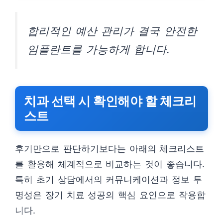
합리적인 예산 관리가 결국 안전한
임플란트를 가능하게 합니다.
치과 선택 시 확인해야 할 체크리
스트
후기만으로 판단하기보다는 아래의 체크리스트
를 활용해 체계적으로 비교하는 것이 좋습니다.
특히 초기 상담에서의 커뮤니케이션과 정보 투
명성은 장기 치료 성공의 핵심 요인으로 작용합
니다.