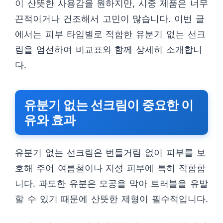
이 산뜻한 사용감을 원하지만, 시중 제품은 너무
끈적이거나 건조해서 고민이 많습니다. 이번 글
에서는 피부 타입별로 적합한 유분기 없는 선크
림을 엄선하여 비교표와 함께 상세히 소개합니
다.
유분기 없는 선크림이 중요한 이
유와 효과
유분기 없는 선크림은 번들거림 없이 피부를 보
호해 주어 여름철이나 지성 피부에 특히 적합합
니다. 과도한 유분은 모공을 막아 트러블을 유발
할 수 있기 때문에 산뜻한 제형이 필수적입니다.