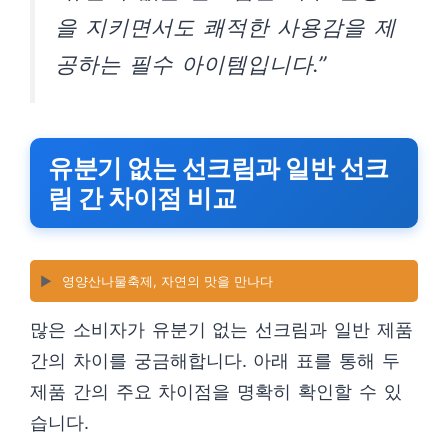
을 지키면서도 쾌적한 사용감을 제
공하는 필수 아이템입니다.”
유분기 없는 선크림과 일반 선크
림 간 차이점 비교
▶️
영양산나물축제, 자연의 맛을 만나다
많은 소비자가 유분기 없는 선크림과 일반 제품
간의 차이를 궁금해합니다. 아래 표를 통해 두
제품 간의 주요 차이점을 명확히 확인할 수 있
습니다.