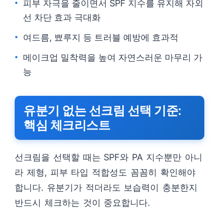
피부 자극을 줄이면서 SPF 지수를 유지해 자외
선 차단 효과 극대화
여드름, 뾰루지 등 트러블 예방에 효과적
메이크업 밀착력을 높여 자연스러운 마무리 가
능
유분기 없는 선크림 선택 기준:
핵심 체크리스트
선크림을 선택할 때는 SPF와 PA 지수뿐만 아니
라 제형, 피부 타입 적합성도 꼼꼼히 확인해야
합니다. 유분기가 적더라도 보습력이 충분한지
반드시 체크하는 것이 중요합니다.