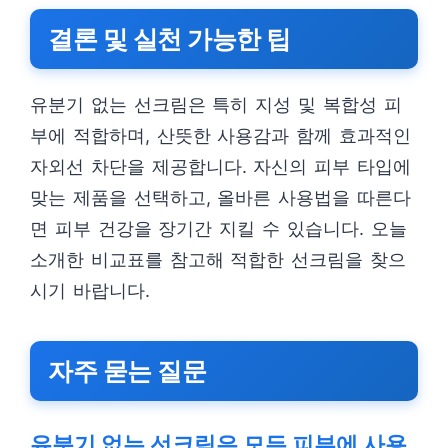
결론 및 실천 가능한 팁
유분기 없는 선크림은 특히 지성 및 복합성 피
부에 적합하며, 산뜻한 사용감과 함께 효과적인
자외선 차단을 제공합니다. 자신의 피부 타입에
맞는 제품을 선택하고, 올바른 사용법을 따른다
면 피부 건강을 장기간 지킬 수 있습니다. 오늘
소개한 비교표를 참고해 적합한 선크림을 찾으
시기 바랍니다.
자주 묻는 질문
유분기 없는 선크림은 모든 피부에 사용