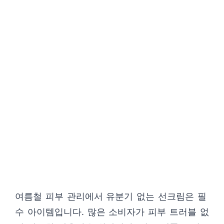
여름철 피부 관리에서 유분기 없는 선크림은 필
수 아이템입니다. 많은 소비자가 피부 트러블 없