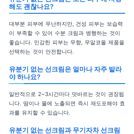
해도 괜찮나요?
대부분 피부에 무난하지만, 건성 피부는 보습력
이 부족할 수 있어 수분 크림과 병행하는 것이
좋습니다. 민감한 피부는 무향, 무알코올 제품을
선택하는 것이 안전합니다.
유분기 없는 선크림은 얼마나 자주 발라
야 하나요?
일반적으로 2~3시간마다 덧바르는 것이 권장됩
니다. 땀이나 물에 노출되면 즉시 재도포해야 효
과를 유지할 수 있습니다.
유분기 없는 선크림과 무기자차 선크림