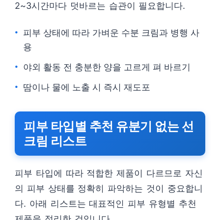
2~3시간마다 덧바르는 습관이 필요합니다.
피부 상태에 따라 가벼운 수분 크림과 병행 사
용
야외 활동 전 충분한 양을 고르게 펴 바르기
땀이나 물에 노출 시 즉시 재도포
피부 타입별 추천 유분기 없는 선
크림 리스트
피부 타입에 따라 적합한 제품이 다르므로 자신
의 피부 상태를 정확히 파악하는 것이 중요합니
다. 아래 리스트는 대표적인 피부 유형별 추천
제품을 정리한 것입니다.