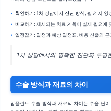
확인하기: 1차 상담에서 진단 방식, 필요 시 
비교하기: 제시되는 치료 계획이 실제 필요에 
일정잡기: 일정과 예상 일정표, 비용 산출의 
1차 상담에서의 명확한 진단과 투명
수술 방식과 재료의 차이
임플란트 수술 방식과 재료의 차이는 수술 난이