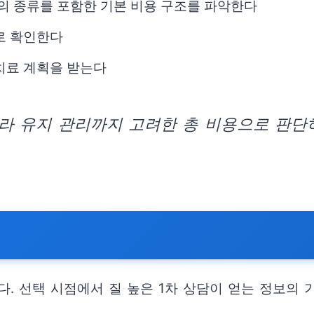
물의 종류를 포함한 기본 비용 구조를 파악한다
로 확인한다
치료 계획을 받는다
라 유지 관리까지 고려한 총 비용으로 판
. 선택 시점에서 질 높은 1차 상담이 얻는 정보의 