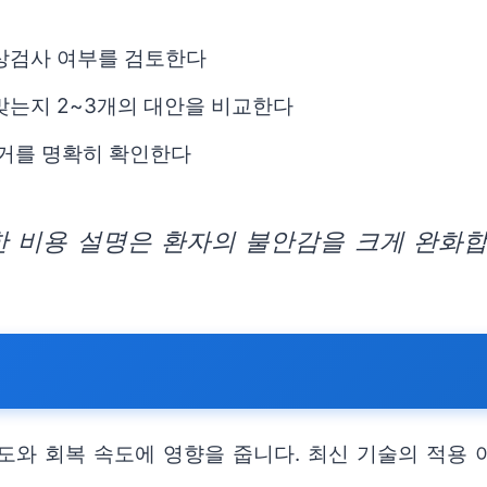
영상검사 여부를 검토한다
맞는지 2~3개의 대안을 비교한다
근거를 명확히 확인한다
한 비용 설명은 환자의 불안감을 크게 완화합
도와 회복 속도에 영향을 줍니다. 최신 기술의 적용