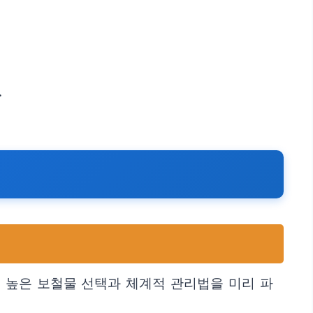
.
 높은 보철물 선택과 체계적 관리법을 미리 파