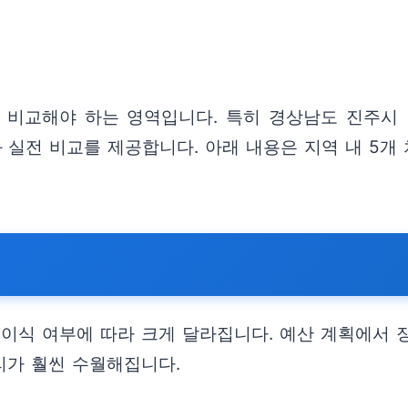
 비교해야 하는 영역입니다. 특히 경상남도 진주시
 실전 비교를 제공합니다. 아래 내용은 지역 내 5개
뼈이식 여부에 따라 크게 달라집니다. 예산 계획에서
리가 훨씬 수월해집니다.