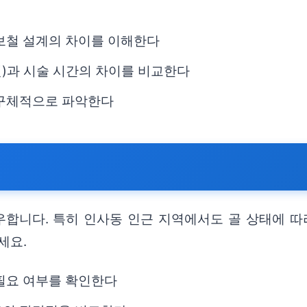
 보철 설계의 차이를 이해한다
)과 시술 시간의 차이를 비교한다
 구체적으로 파악한다
합니다. 특히 인사동 인근 지역에서도 골 상태에 따라
세요.
 필요 여부를 확인한다