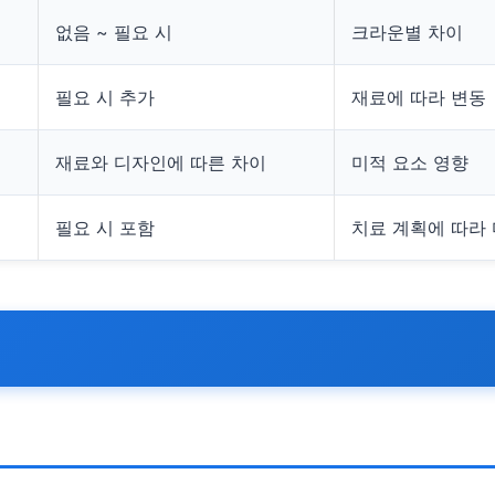
없음 ~ 필요 시
크라운별 차이
필요 시 추가
재료에 따라 변동
재료와 디자인에 따른 차이
미적 요소 영향
필요 시 포함
치료 계획에 따라