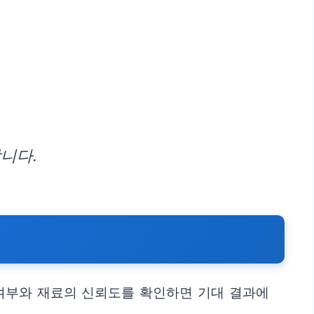
니다.
 여부와 재료의 신뢰도를 확인하면 기대 결과에