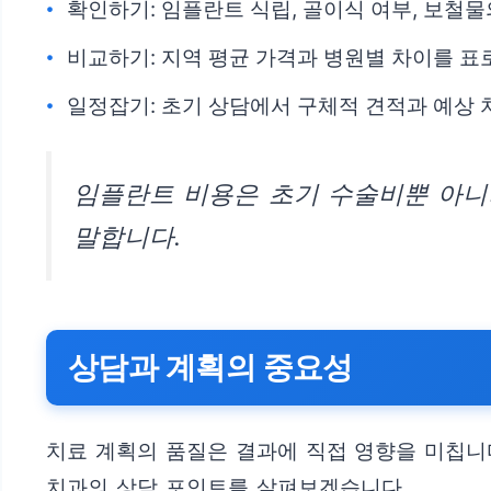
확인하기: 임플란트 식립, 골이식 여부, 보철
비교하기: 지역 평균 가격과 병원별 차이를 표
일정잡기: 초기 상담에서 구체적 견적과 예상 
임플란트 비용은 초기 수술비뿐 아니
말합니다.
상담과 계획의 중요성
치료 계획의 품질은 결과에 직접 영향을 미칩니다
치과의 상담 포인트를 살펴보겠습니다.