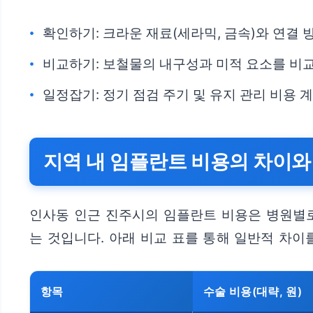
확인하기: 크라운 재료(세라믹, 금속)와 연결
비교하기: 보철물의 내구성과 미적 요소를 비
일정잡기: 정기 점검 주기 및 유지 관리 비용 
지역 내 임플란트 비용의 차이와
인사동 인근 진주시의 임플란트 비용은 병원별로 
는 것입니다. 아래 비교 표를 통해 일반적 차이
항목
수술 비용(대략, 원)