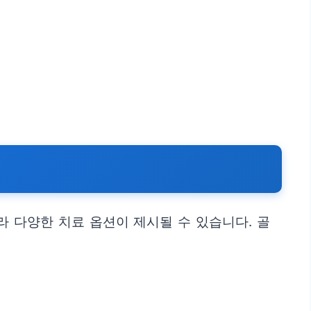
 다양한 치료 옵션이 제시될 수 있습니다. 골