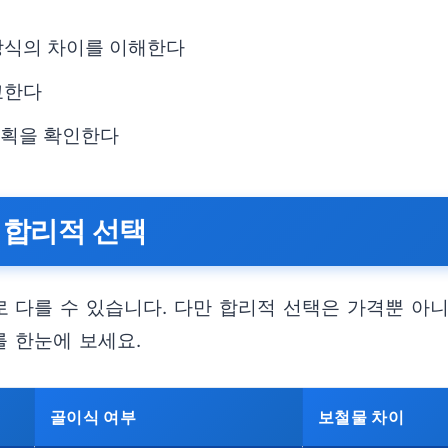
 방식의 차이를 이해한다
교한다
계획을 확인한다
 합리적 선택
다를 수 있습니다. 다만 합리적 선택은 가격뿐 아니라
를 한눈에 보세요.
골이식 여부
보철물 차이