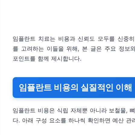
임플란트 치료는 비용과 신뢰도 모두를 신중히
를 고려하는 이들을 위해, 본 글은 주요 정보와
포인트를 함께 제시합니다.
임플란트 비용의 실질적인 이해
임플란트 비용은 식립 자체뿐 아니라 보철물, 
다. 아래 구성 요소를 하나씩 확인하면 예산 관