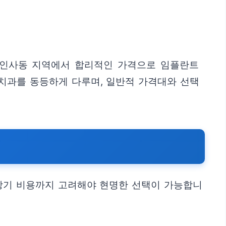
 인사동 지역에서 합리적인 가격으로 임플란트
 치과를 동등하게 다루며, 일반적 가격대와 선택
 장기 비용까지 고려해야 현명한 선택이 가능합니