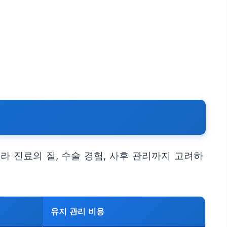
 진료의 질, 수술 경험, 사후 관리까지 고려하
유지 관리 비용