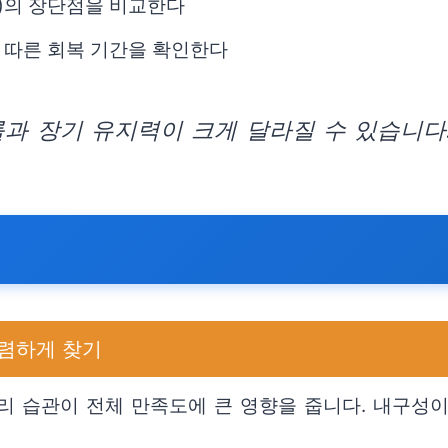
료)의 장단점을 비교한다
 따른 회복 기간을 확인한다
과 장기 유지력이 크게 달라질 수 있습니다
렴하게 찾기
리 습관이 전체 만족도에 큰 영향을 줍니다. 내구성이