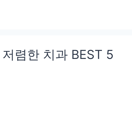
저렴한 치과 BEST 5