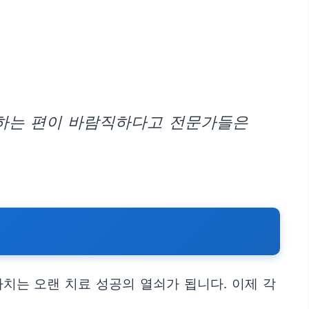
단하는 편이 바람직하다고 전문가들은
가치는 오랜 치료 성공의 열쇠가 됩니다. 이제 각