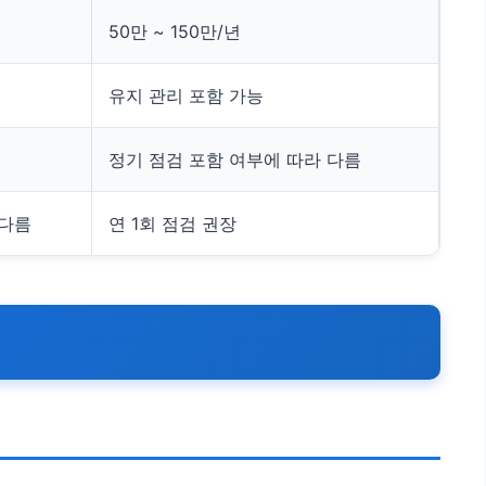
50만 ~ 150만/년
유지 관리 포함 가능
정기 점검 포함 여부에 따라 다름
 다름
연 1회 점검 권장