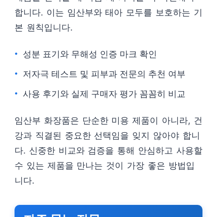
합니다. 이는 임산부와 태아 모두를 보호하는 기
본 원칙입니다.
성분 표기와 무해성 인증 마크 확인
저자극 테스트 및 피부과 전문의 추천 여부
사용 후기와 실제 구매자 평가 꼼꼼히 비교
임산부 화장품은 단순한 미용 제품이 아니라, 건
강과 직결된 중요한 선택임을 잊지 않아야 합니
다. 신중한 비교와 검증을 통해 안심하고 사용할
수 있는 제품을 만나는 것이 가장 좋은 방법입
니다.