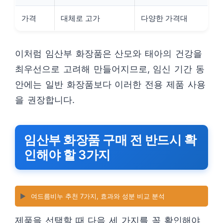
가격
대체로 고가
다양한 가격대
이처럼 임산부 화장품은 산모와 태아의 건강을
최우선으로 고려해 만들어지므로, 임신 기간 동
안에는 일반 화장품보다 이러한 전용 제품 사용
을 권장합니다.
임산부 화장품 구매 전 반드시 확
인해야 할 3가지
▶️
여드름비누 추천 7가지, 효과와 성분 비교 분석
제품을 선택할 때 다음 세 가지를 꼭 확인해야