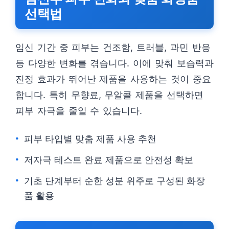
선택법
임신 기간 중 피부는 건조함, 트러블, 과민 반응
등 다양한 변화를 겪습니다. 이에 맞춰 보습력과
진정 효과가 뛰어난 제품을 사용하는 것이 중요
합니다. 특히 무향료, 무알콜 제품을 선택하면
피부 자극을 줄일 수 있습니다.
피부 타입별 맞춤 제품 사용 추천
저자극 테스트 완료 제품으로 안전성 확보
기초 단계부터 순한 성분 위주로 구성된 화장
품 활용