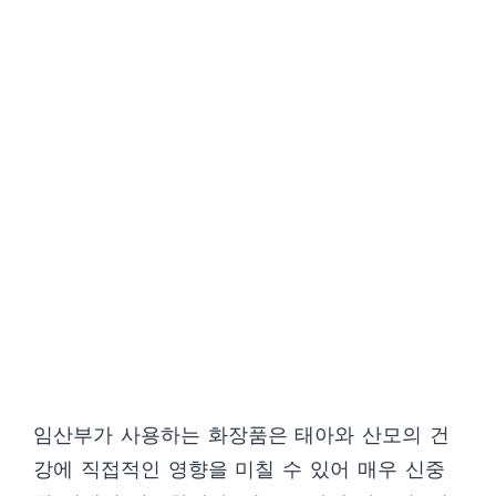
임산부가 사용하는 화장품은 태아와 산모의 건
강에 직접적인 영향을 미칠 수 있어 매우 신중