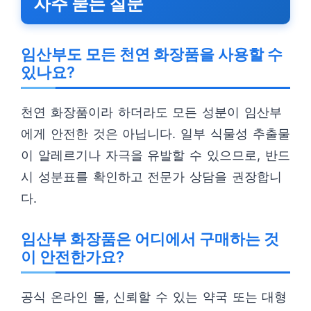
자주 묻는 질문
임산부도 모든 천연 화장품을 사용할 수
있나요?
천연 화장품이라 하더라도 모든 성분이 임산부
에게 안전한 것은 아닙니다. 일부 식물성 추출물
이 알레르기나 자극을 유발할 수 있으므로, 반드
시 성분표를 확인하고 전문가 상담을 권장합니
다.
임산부 화장품은 어디에서 구매하는 것
이 안전한가요?
공식 온라인 몰, 신뢰할 수 있는 약국 또는 대형