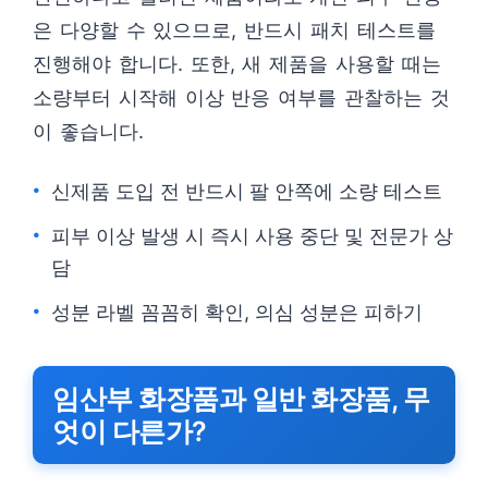
은 다양할 수 있으므로, 반드시 패치 테스트를
진행해야 합니다. 또한, 새 제품을 사용할 때는
소량부터 시작해 이상 반응 여부를 관찰하는 것
이 좋습니다.
신제품 도입 전 반드시 팔 안쪽에 소량 테스트
피부 이상 발생 시 즉시 사용 중단 및 전문가 상
담
성분 라벨 꼼꼼히 확인, 의심 성분은 피하기
임산부 화장품과 일반 화장품, 무
엇이 다른가?