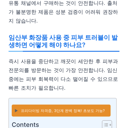
유통 채널에서 구매하는 것이 안전합니다. 출처
가 불분명한 제품은 성분 검증이 어려워 권장하
지 않습니다.
임산부 화장품 사용 중 피부 트러블이 발
생하면 어떻게 해야 하나요?
즉시 사용을 중단하고 깨끗이 세안한 후 피부과
전문의를 방문하는 것이 가장 안전합니다. 임신
중에는 피부 회복력이 다소 떨어질 수 있으므로
빠른 조치가 필요합니다.
▶️
프리다이빙 자격증, 3단계 완벽 정복! 초보도 가능?
Contents