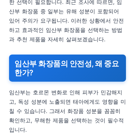
한 선택이 필요합니다. 최근 조사에 따르면, 임
산부 화장품 중 일부는 유해 성분이 포함되어
있어 주의가 요구됩니다. 이러한 상황에서 안전
하고 효과적인 임산부 화장품을 선택하는 방법
과 추천 제품을 자세히 살펴보겠습니다.
임산부 화장품의 안전성, 왜 중요
한가?
임산부는 호르몬 변화로 인해 피부가 민감해지
고, 독성 성분에 노출되면 태아에게도 영향을 미
칠 수 있습니다. 그래서 화장품 성분을 꼼꼼히
확인하고, 무해한 제품을 선택하는 것이 필수적
입니다.