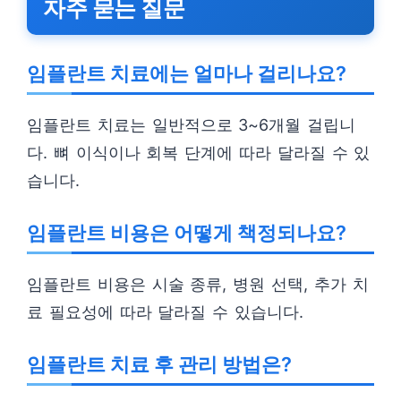
자주 묻는 질문
임플란트 치료에는 얼마나 걸리나요?
임플란트 치료는 일반적으로 3~6개월 걸립니
다. 뼈 이식이나 회복 단계에 따라 달라질 수 있
습니다.
임플란트 비용은 어떻게 책정되나요?
임플란트 비용은 시술 종류, 병원 선택, 추가 치
료 필요성에 따라 달라질 수 있습니다.
임플란트 치료 후 관리 방법은?