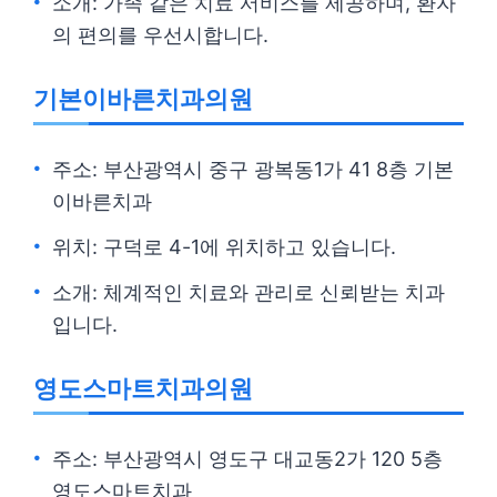
소개: 가족 같은 치료 서비스를 제공하며, 환자
의 편의를 우선시합니다.
기본이바른치과의원
주소: 부산광역시 중구 광복동1가 41 8층 기본
이바른치과
위치: 구덕로 4-1에 위치하고 있습니다.
소개: 체계적인 치료와 관리로 신뢰받는 치과
입니다.
영도스마트치과의원
주소: 부산광역시 영도구 대교동2가 120 5층
영도스마트치과