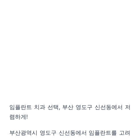
임플란트 치과 선택, 부산 영도구 신선동에서 저
렴하게!
부산광역시 영도구 신선동에서 임플란트를 고려