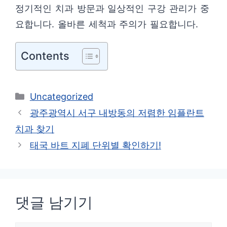
정기적인 치과 방문과 일상적인 구강 관리가 중
요합니다. 올바른 세척과 주의가 필요합니다.
Contents
카
Uncategorized
테
광주광역시 서구 내방동의 저렴한 임플란트
고
치과 찾기
리
태국 바트 지폐 단위별 확인하기!
댓글 남기기