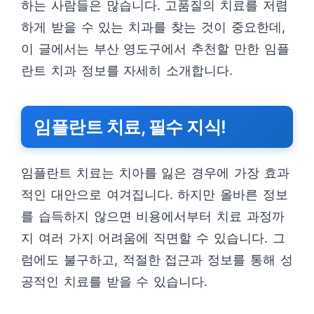
하는 사람들은 많습니다. 고품질의 치료를 저렴
하게 받을 수 있는 치과를 찾는 것이 중요한데,
이 글에서는 부산 영도구에서 추천할 만한 임플
란트 치과 정보를 자세히 소개합니다.
임플란트 치료, 필수 지식!
임플란트 치료는 치아를 잃은 경우에 가장 효과
적인 대안으로 여겨집니다. 하지만 올바른 정보
를 습득하지 않으면 비용에서부터 치료 과정까
지 여러 가지 어려움에 직면할 수 있습니다. 그
럼에도 불구하고, 적절한 접근과 정보를 통해 성
공적인 치료를 받을 수 있습니다.