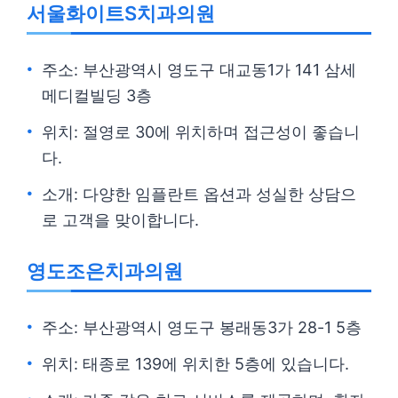
서울화이트S치과의원
주소: 부산광역시 영도구 대교동1가 141 삼세
메디컬빌딩 3층
위치: 절영로 30에 위치하며 접근성이 좋습니
다.
소개: 다양한 임플란트 옵션과 성실한 상담으
로 고객을 맞이합니다.
영도조은치과의원
주소: 부산광역시 영도구 봉래동3가 28-1 5층
위치: 태종로 139에 위치한 5층에 있습니다.