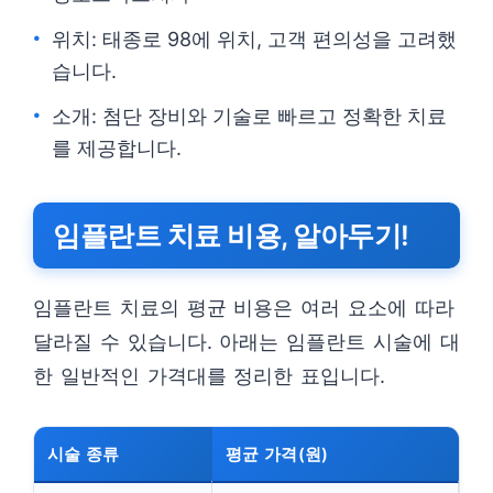
위치: 태종로 98에 위치, 고객 편의성을 고려했
습니다.
소개: 첨단 장비와 기술로 빠르고 정확한 치료
를 제공합니다.
임플란트 치료 비용, 알아두기!
임플란트 치료의 평균 비용은 여러 요소에 따라
달라질 수 있습니다. 아래는 임플란트 시술에 대
한 일반적인 가격대를 정리한 표입니다.
시술 종류
평균 가격(원)