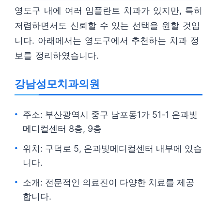
영도구 내에 여러 임플란트 치과가 있지만, 특히
저렴하면서도 신뢰할 수 있는 선택을 원할 것입
니다. 아래에서는 영도구에서 추천하는 치과 정
보를 정리하였습니다.
강남성모치과의원
주소: 부산광역시 중구 남포동1가 51-1 은과빛
메디컬센터 8층, 9층
위치: 구덕로 5, 은과빛메디컬센터 내부에 있습
니다.
소개: 전문적인 의료진이 다양한 치료를 제공
합니다.