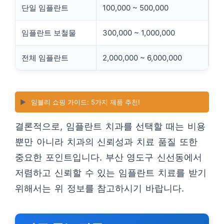
단일 임플란트
100,000 ~ 500,000
임플란트 보철물
300,000 ~ 1,000,000
전체 임플란트
2,000,000 ~ 6,000,000
▶️
임블리 쇼핑 가이드: 5가지 제품 추천!
결론적으로, 임플란트 치과를 선택할 때는 비용
뿐만 아니라 치과의 신뢰성과 치료 품질 또한
중요한 포인트입니다. 부산 영도구 신선동에서
저렴하고 신뢰할 수 있는 임플란트 치료를 받기
위해서는 위 정보를 참고하시기 바랍니다.