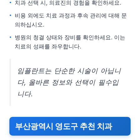
치과 선택 시, 의료진의 경험을 확인하세요.
비용 외에도 치료 과정과 후속 관리에 대해 문
의하십시오.
병원의 청결 상태와 장비를 확인하세요. 이는
치료의 성패를 좌우합니다.
임플란트는 단순한 시술이 아닙니
다, 올바른 정보와 선택이 필수입
니다.
부산광역시 영도구 추천 치과