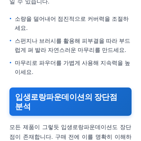
일 수 있습니다.
소량을 덜어내어 점진적으로 커버력을 조절하
세요.
스펀지나 브러시를 활용해 피부결을 따라 부드
럽게 펴 발라 자연스러운 마무리를 만드세요.
마무리로 파우더를 가볍게 사용해 지속력을 높
이세요.
입생로랑파운데이션의 장단점
분석
모든 제품이 그렇듯 입생로랑파운데이션도 장단
점이 존재합니다. 구매 전에 이를 명확히 이해하