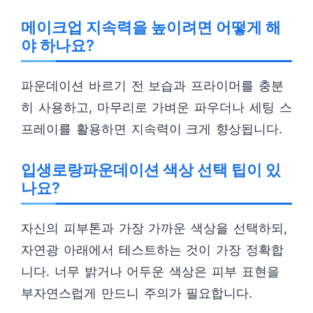
메이크업 지속력을 높이려면 어떻게 해
야 하나요?
파운데이션 바르기 전 보습과 프라이머를 충분
히 사용하고, 마무리로 가벼운 파우더나 세팅 스
프레이를 활용하면 지속력이 크게 향상됩니다.
입생로랑파운데이션 색상 선택 팁이 있
나요?
자신의 피부톤과 가장 가까운 색상을 선택하되,
자연광 아래에서 테스트하는 것이 가장 정확합
니다. 너무 밝거나 어두운 색상은 피부 표현을
부자연스럽게 만드니 주의가 필요합니다.