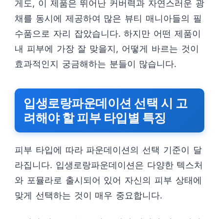
게도, 이 제품은 뛰어난 커버력과 자연스러운 광
채를 동시에 제공하여 많은 뷰티 매니아들의 필
수품으로 자리 잡았습니다. 하지만 어떤 제품이
내 피부에 가장 잘 맞을지, 어떻게 바르는 것이
효과적인지 궁금해하는 분들이 많습니다.
입생로랑파운데이션 선택 시 고
려해야 할 피부 타입별 특징
피부 타입에 따라 파운데이션의 선택 기준이 달
라집니다. 입생로랑파운데이션은 다양한 텍스처
와 포뮬라로 출시되어 있어 자신의 피부 상태에
맞게 선택하는 것이 매우 중요합니다.