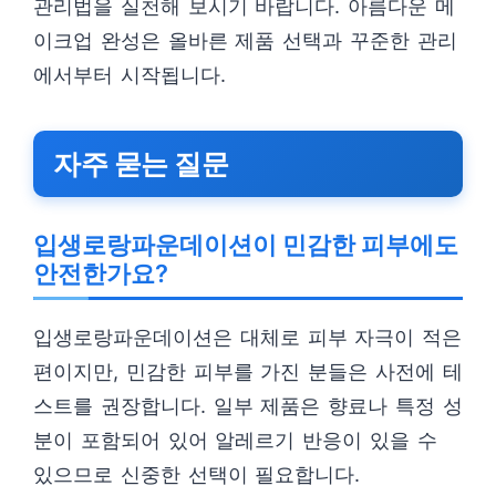
관리법을 실천해 보시기 바랍니다. 아름다운 메
이크업 완성은 올바른 제품 선택과 꾸준한 관리
에서부터 시작됩니다.
자주 묻는 질문
입생로랑파운데이션이 민감한 피부에도
안전한가요?
입생로랑파운데이션은 대체로 피부 자극이 적은
편이지만, 민감한 피부를 가진 분들은 사전에 테
스트를 권장합니다. 일부 제품은 향료나 특정 성
분이 포함되어 있어 알레르기 반응이 있을 수
있으므로 신중한 선택이 필요합니다.