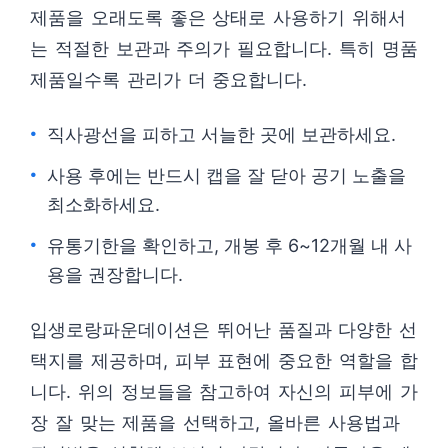
제품을 오래도록 좋은 상태로 사용하기 위해서
는 적절한 보관과 주의가 필요합니다. 특히 명품
제품일수록 관리가 더 중요합니다.
직사광선을 피하고 서늘한 곳에 보관하세요.
사용 후에는 반드시 캡을 잘 닫아 공기 노출을
최소화하세요.
유통기한을 확인하고, 개봉 후 6~12개월 내 사
용을 권장합니다.
입생로랑파운데이션은 뛰어난 품질과 다양한 선
택지를 제공하며, 피부 표현에 중요한 역할을 합
니다. 위의 정보들을 참고하여 자신의 피부에 가
장 잘 맞는 제품을 선택하고, 올바른 사용법과