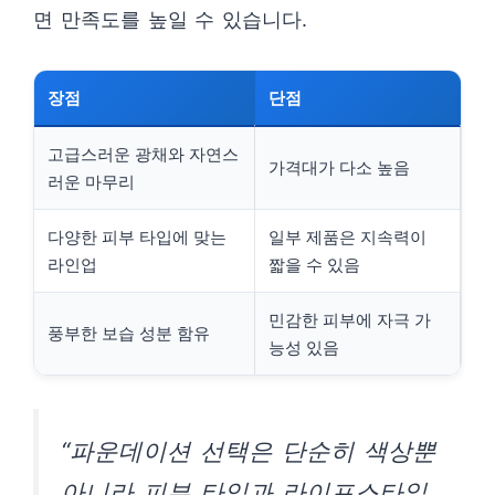
면 만족도를 높일 수 있습니다.
장점
단점
고급스러운 광채와 자연스
가격대가 다소 높음
러운 마무리
다양한 피부 타입에 맞는
일부 제품은 지속력이
라인업
짧을 수 있음
민감한 피부에 자극 가
풍부한 보습 성분 함유
능성 있음
“파운데이션 선택은 단순히 색상뿐
아니라 피부 타입과 라이프스타일