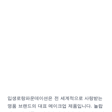
입생로랑파운데이션은 전 세계적으로 사랑받는
명품 브랜드의 대표 메이크업 제품입니다. 놀랍