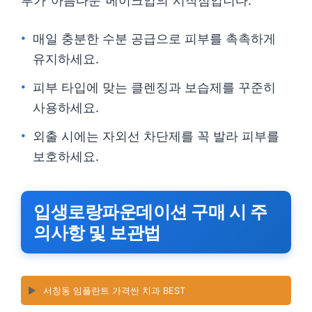
부가 아름다운 메이크업의 시작점입니다.
매일 충분한 수분 공급으로 피부를 촉촉하게
유지하세요.
피부 타입에 맞는 클렌징과 보습제를 꾸준히
사용하세요.
외출 시에는 자외선 차단제를 꼭 발라 피부를
보호하세요.
입생로랑파운데이션 구매 시 주
의사항 및 보관법
▶️
서창동 임플란트 가격싼 치과 BEST