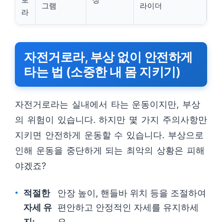
그램
라이더
라
자전거로라, 부상 없이 안전하게
타는 법 (소중한 내 몸 지키기)
자전거로라는 실내에서 타는 운동이지만, 부상
의 위험이 있습니다. 하지만 몇 가지 주의사항만
지키면 안전하게 운동할 수 있습니다. 부상으로
인해 운동을 중단하게 되는 최악의 상황은 피해
야겠죠?
적절한
안장 높이, 핸들바 위치 등을 조절하여
자세 유
편안하고 안정적인 자세를 유지하세
지:
요.