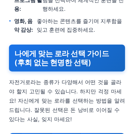
프로그램 활
램을 선택하여 체계적인 훈련을 진
용:
행하세요.
영화, 음
좋아하는 콘텐츠를 즐기며 지루함을
악 감상:
잊고 훈련에 집중하세요.
나에게 맞는 로라 선택 가이드
(후회 없는 현명한 선택)
자전거로라는 종류가 다양해서 어떤 것을 골라
야 할지 고민될 수 있습니다. 하지만 걱정 마세
요! 자신에게 맞는 로라를 선택하는 방법을 알려
드립니다. 잘못된 선택은 돈 낭비로 이어질 수
있다는 사실, 잊지 마세요!