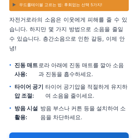
▶️
우드롤테이블 고르는 법: 후회없는 선택 5가지!
자전거로라의 소음은 이웃에게 피해를 줄 수 있
습니다. 하지만 몇 가지 방법으로 소음을 줄일
수 있습니다. 층간소음으로 인한 갈등, 이제 안
녕!
진동 매트
로라 아래에 진동 매트를 깔아 소음
사용:
과 진동을 흡수하세요.
타이어 공기
타이어 공기압을 적절하게 유지하
압 조절:
여 소음을 줄이세요.
방음 시설
방음 부스나 커튼 등을 설치하여 소
활용:
음을 차단하세요.