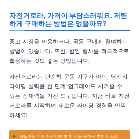
자전거로라, 가격이 부담스러워요. 저렴
하게 구매하는 방법은 없을까요?
중고 시장을 이용하거나, 공동 구매에 참여하는
방법이 있습니다. 또한, 할인 행사를 적극적으로
활용하는 것도 좋은 방법입니다.
자전거로라는 단순히 운동 기구가 아닌, 당신의
라이딩 실력을 한 단계 업그레이드 시켜줄 수
있는 잠재력을 가진 도구입니다. 지금 바로 자전
거로라를 시작하여 새로운 라이딩 경험을 만끽
하세요!
▶️
임플란트 치과 저렴하게 찾기, 서울 용산구 추천 리스트