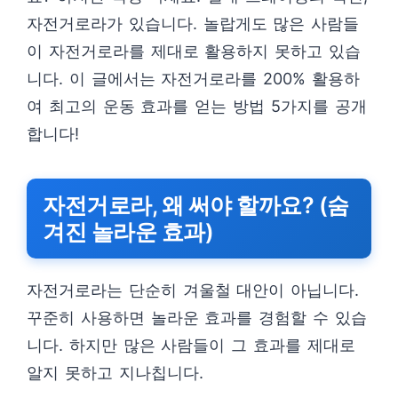
자전거로라가 있습니다. 놀랍게도 많은 사람들
이 자전거로라를 제대로 활용하지 못하고 있습
니다. 이 글에서는 자전거로라를 200% 활용하
여 최고의 운동 효과를 얻는 방법 5가지를 공개
합니다!
자전거로라, 왜 써야 할까요? (숨
겨진 놀라운 효과)
자전거로라는 단순히 겨울철 대안이 아닙니다.
꾸준히 사용하면 놀라운 효과를 경험할 수 있습
니다. 하지만 많은 사람들이 그 효과를 제대로
알지 못하고 지나칩니다.