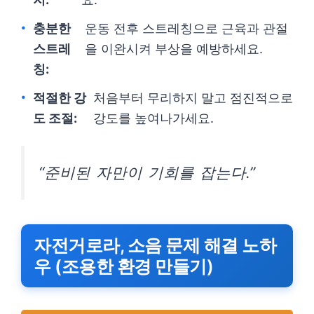
충분한
운동 전후 스트레칭으로 근육과 관절
스트레
을 이완시켜 부상을 예방하세요.
칭:
적절한 강
처음부터 무리하지 말고 점진적으로
도 조절:
강도를 높여나가세요.
“준비된 자만이 기회를 잡는다.”
자전거로라, 소음 문제 해결 노하
우 (조용한 환경 만들기)