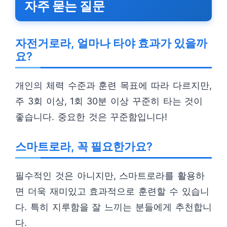
자주 묻는 질문
자전거로라, 얼마나 타야 효과가 있을까
요?
개인의 체력 수준과 훈련 목표에 따라 다르지만,
주 3회 이상, 1회 30분 이상 꾸준히 타는 것이
좋습니다. 중요한 것은 꾸준함입니다!
스마트로라, 꼭 필요한가요?
필수적인 것은 아니지만, 스마트로라를 활용하
면 더욱 재미있고 효과적으로 훈련할 수 있습니
다. 특히 지루함을 잘 느끼는 분들에게 추천합니
다.