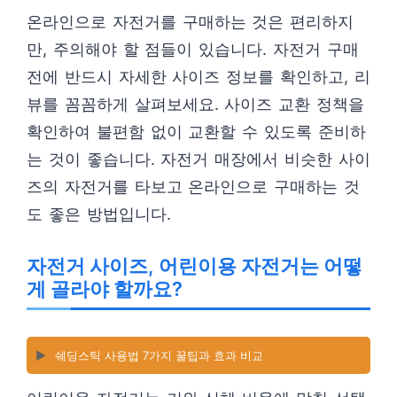
온라인으로 자전거를 구매하는 것은 편리하지
만, 주의해야 할 점들이 있습니다. 자전거 구매
전에 반드시 자세한 사이즈 정보를 확인하고, 리
뷰를 꼼꼼하게 살펴보세요. 사이즈 교환 정책을
확인하여 불편함 없이 교환할 수 있도록 준비하
는 것이 좋습니다. 자전거 매장에서 비슷한 사이
즈의 자전거를 타보고 온라인으로 구매하는 것
도 좋은 방법입니다.
자전거 사이즈, 어린이용 자전거는 어떻
게 골라야 할까요?
▶️
쉐딩스틱 사용법 7가지 꿀팁과 효과 비교