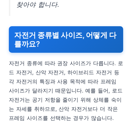
찾아야 합니다.
자전거 종류별 사이즈, 어떻게 다
를까요?
자전거 종류에 따라 권장 사이즈가 다릅니다. 로
드 자전거, 산악 자전거, 하이브리드 자전거 등
각 자전거의 특징과 사용 목적에 따라 프레임
사이즈가 달라지기 때문입니다. 예를 들어, 로드
자전거는 공기 저항을 줄이기 위해 상체를 숙이
는 자세를 취하므로, 산악 자전거보다 더 작은
프레임 사이즈를 선택하는 경우가 많습니다.