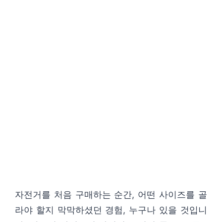
자전거를 처음 구매하는 순간, 어떤 사이즈를 골
라야 할지 막막하셨던 경험, 누구나 있을 것입니