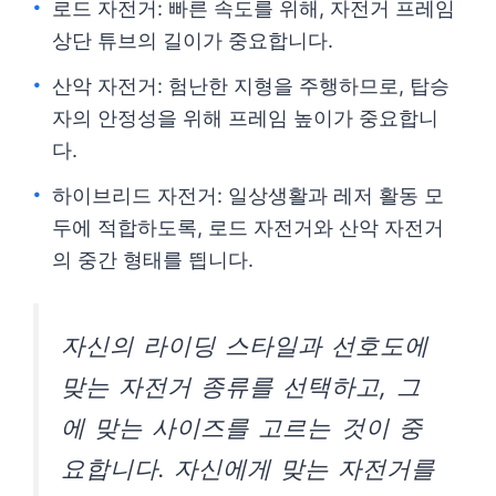
로드 자전거: 빠른 속도를 위해, 자전거 프레임
상단 튜브의 길이가 중요합니다.
산악 자전거: 험난한 지형을 주행하므로, 탑승
자의 안정성을 위해 프레임 높이가 중요합니
다.
하이브리드 자전거: 일상생활과 레저 활동 모
두에 적합하도록, 로드 자전거와 산악 자전거
의 중간 형태를 띕니다.
자신의 라이딩 스타일과 선호도에
맞는 자전거 종류를 선택하고, 그
에 맞는 사이즈를 고르는 것이 중
요합니다. 자신에게 맞는 자전거를