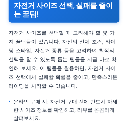
자전거 사이즈 선택, 실패를 줄이
는 꿀팁!
자전거 사이즈를 선택할 때 고려해야 할 몇 가
지 꿀팁들이 있습니다. 자신의 신체 조건, 라이
딩 스타일, 자전거 종류 등을 고려하여 최적의
선택을 할 수 있도록 돕는 팁들을 지금 바로 확
인해 보세요. 이 팁들을 활용하면, 자전거 사이
즈 선택에서 실패할 확률을 줄이고, 만족스러운
라이딩을 시작할 수 있습니다.
온라인 구매 시: 자전거 구매 전에 반드시 자세
한 사이즈 정보를 확인하고, 리뷰를 꼼꼼하게
살펴보세요.