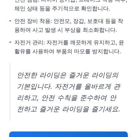
체인 상태 등을 주기적으로 확인합니다.
안전 장비 착용: 안전모, 장갑, 보호대 등을 착
용하여 사고 발생 시 부상을 최소화합니다.
자전거 관리: 자전거를 깨끗하게 유지하고, 윤
활유를 사용하여 부품의 마모를 방지합니다.
안전한 라이딩은 즐거운 라이딩의
기본입니다. 자전거를 올바르게 관
리하고, 안전 수칙을 준수하여 안
전하고 즐거운 라이딩을 즐기세요.