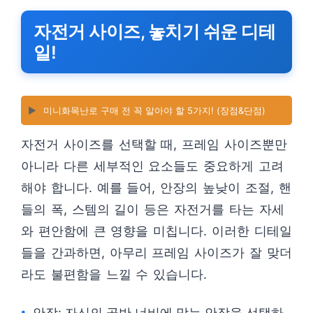
자전거 사이즈, 놓치기 쉬운 디테
일!
▶️
미니화목난로 구매 전 꼭 알아야 할 5가지! (장점&단점)
자전거 사이즈를 선택할 때, 프레임 사이즈뿐만
아니라 다른 세부적인 요소들도 중요하게 고려
해야 합니다. 예를 들어, 안장의 높낮이 조절, 핸
들의 폭, 스템의 길이 등은 자전거를 타는 자세
와 편안함에 큰 영향을 미칩니다. 이러한 디테일
들을 간과하면, 아무리 프레임 사이즈가 잘 맞더
라도 불편함을 느낄 수 있습니다.
안장: 자신의 골반 너비에 맞는 안장을 선택하