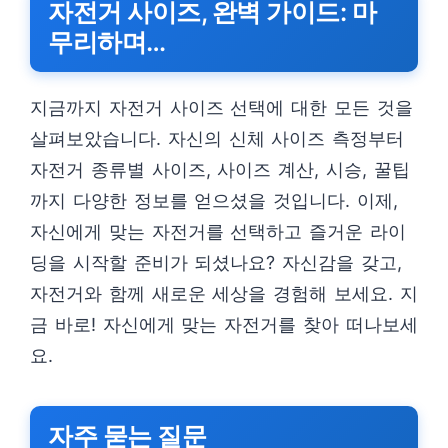
자전거 사이즈, 완벽 가이드: 마
무리하며…
지금까지 자전거 사이즈 선택에 대한 모든 것을
살펴보았습니다. 자신의 신체 사이즈 측정부터
자전거 종류별 사이즈, 사이즈 계산, 시승, 꿀팁
까지 다양한 정보를 얻으셨을 것입니다. 이제,
자신에게 맞는 자전거를 선택하고 즐거운 라이
딩을 시작할 준비가 되셨나요? 자신감을 갖고,
자전거와 함께 새로운 세상을 경험해 보세요. 지
금 바로! 자신에게 맞는 자전거를 찾아 떠나보세
요.
자주 묻는 질문