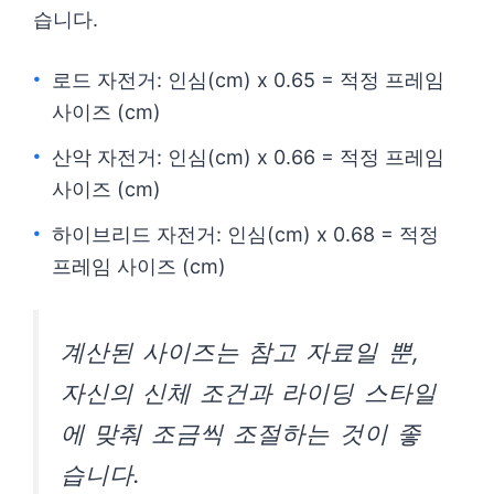
습니다.
로드 자전거: 인심(cm) x 0.65 = 적정 프레임
사이즈 (cm)
산악 자전거: 인심(cm) x 0.66 = 적정 프레임
사이즈 (cm)
하이브리드 자전거: 인심(cm) x 0.68 = 적정
프레임 사이즈 (cm)
계산된 사이즈는 참고 자료일 뿐,
자신의 신체 조건과 라이딩 스타일
에 맞춰 조금씩 조절하는 것이 좋
습니다.