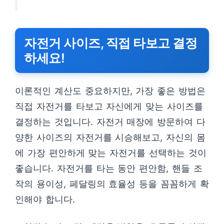
자전거 사이즈, 직접 타보고 결정
하세요!
이론적인 계산도 중요하지만, 가장 좋은 방법은
직접 자전거를 타보고 자신에게 맞는 사이즈를
결정하는 것입니다. 자전거 매장에 방문하여 다
양한 사이즈의 자전거를 시승해보고, 자신의 몸
에 가장 편안하게 맞는 자전거를 선택하는 것이
좋습니다. 자전거를 타는 동안 편안함, 핸들 조
작의 용이성, 페달링의 효율성 등을 꼼꼼하게 확
인해야 합니다.