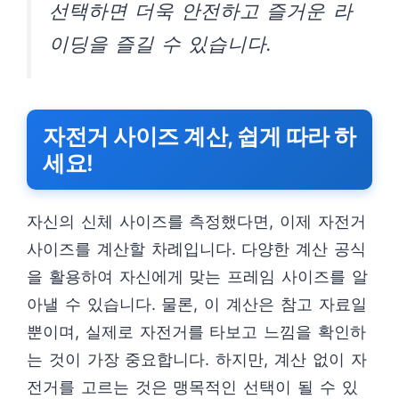
선택하면 더욱 안전하고 즐거운 라
이딩을 즐길 수 있습니다.
자전거 사이즈 계산, 쉽게 따라 하
세요!
자신의 신체 사이즈를 측정했다면, 이제 자전거
사이즈를 계산할 차례입니다. 다양한 계산 공식
을 활용하여 자신에게 맞는 프레임 사이즈를 알
아낼 수 있습니다. 물론, 이 계산은 참고 자료일
뿐이며, 실제로 자전거를 타보고 느낌을 확인하
는 것이 가장 중요합니다. 하지만, 계산 없이 자
전거를 고르는 것은 맹목적인 선택이 될 수 있