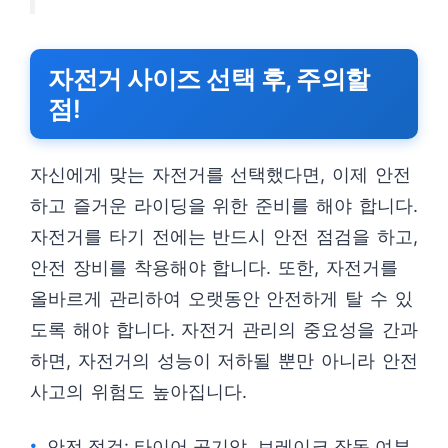
자전거 사이즈 선택 후, 주의할
점!
자신에게 맞는 자전거를 선택했다면, 이제 안전
하고 즐거운 라이딩을 위한 준비를 해야 합니다.
자전거를 타기 전에는 반드시 안전 점검을 하고,
안전 장비를 착용해야 합니다. 또한, 자전거를
올바르게 관리하여 오랫동안 안전하게 탈 수 있
도록 해야 합니다. 자전거 관리의 중요성을 간과
하면, 자전거의 성능이 저하될 뿐만 아니라 안전
사고의 위험도 높아집니다.
안전 점검: 타이어 공기압, 브레이크 작동 여부,