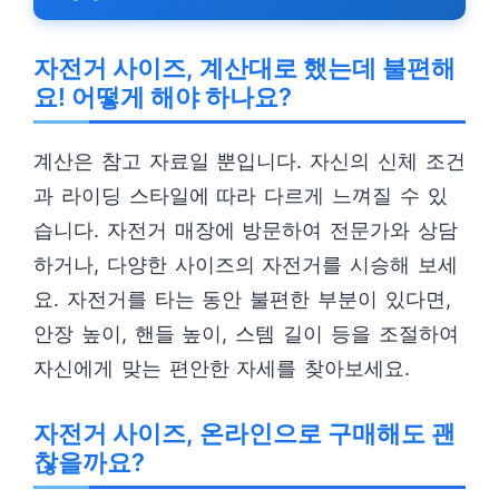
자전거 사이즈, 계산대로 했는데 불편해
요! 어떻게 해야 하나요?
계산은 참고 자료일 뿐입니다. 자신의 신체 조건
과 라이딩 스타일에 따라 다르게 느껴질 수 있
습니다. 자전거 매장에 방문하여 전문가와 상담
하거나, 다양한 사이즈의 자전거를 시승해 보세
요. 자전거를 타는 동안 불편한 부분이 있다면,
안장 높이, 핸들 높이, 스템 길이 등을 조절하여
자신에게 맞는 편안한 자세를 찾아보세요.
자전거 사이즈, 온라인으로 구매해도 괜
찮을까요?