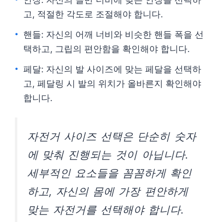
고, 적절한 각도로 조절해야 합니다.
핸들: 자신의 어깨 너비와 비슷한 핸들 폭을 선
택하고, 그립의 편안함을 확인해야 합니다.
페달: 자신의 발 사이즈에 맞는 페달을 선택하
고, 페달링 시 발의 위치가 올바른지 확인해야
합니다.
자전거 사이즈 선택은 단순히 숫자
에 맞춰 진행되는 것이 아닙니다.
세부적인 요소들을 꼼꼼하게 확인
하고, 자신의 몸에 가장 편안하게
맞는 자전거를 선택해야 합니다.