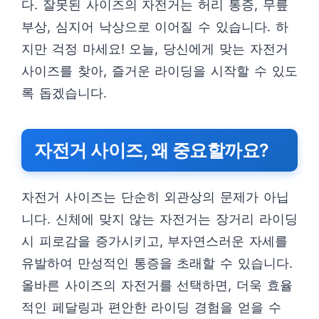
다. 잘못된 사이즈의 자전거는 허리 통증, 무릎
부상, 심지어 낙상으로 이어질 수 있습니다. 하
지만 걱정 마세요! 오늘, 당신에게 맞는 자전거
사이즈를 찾아, 즐거운 라이딩을 시작할 수 있도
록 돕겠습니다.
자전거 사이즈, 왜 중요할까요?
자전거 사이즈는 단순히 외관상의 문제가 아닙
니다. 신체에 맞지 않는 자전거는 장거리 라이딩
시 피로감을 증가시키고, 부자연스러운 자세를
유발하여 만성적인 통증을 초래할 수 있습니다.
올바른 사이즈의 자전거를 선택하면, 더욱 효율
적인 페달링과 편안한 라이딩 경험을 얻을 수