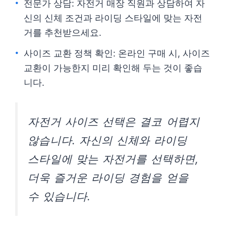
전문가 상담: 자전거 매장 직원과 상담하여 자
신의 신체 조건과 라이딩 스타일에 맞는 자전
거를 추천받으세요.
사이즈 교환 정책 확인: 온라인 구매 시, 사이즈
교환이 가능한지 미리 확인해 두는 것이 좋습
니다.
자전거 사이즈 선택은 결코 어렵지
않습니다. 자신의 신체와 라이딩
스타일에 맞는 자전거를 선택하면,
더욱 즐거운 라이딩 경험을 얻을
수 있습니다.