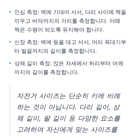
인심 측정: 벽에 기대어 서서, 다리 사이에 책을
끼우고 바닥까지의 거리를 측정합니다. 이때
책은 수평이 되도록 유지해야 합니다.
신장 측정: 벽에 등을 대고 서서, 머리 꼭대기부
터 발끝까지의 길이를 측정합니다.
상체 길이 측정: 앉은 자세에서 허리부터 어깨
까지의 길이를 측정합니다.
자전거 사이즈는 단순히 키에 비례
하는 것이 아닙니다. 다리 길이, 상
체 길이, 팔 길이 등 다양한 요소를
고려하여 자신에게 맞는 사이즈를