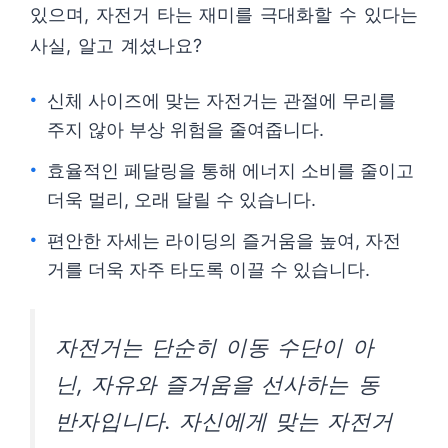
있으며, 자전거 타는 재미를 극대화할 수 있다는
사실, 알고 계셨나요?
신체 사이즈에 맞는 자전거는 관절에 무리를
주지 않아 부상 위험을 줄여줍니다.
효율적인 페달링을 통해 에너지 소비를 줄이고
더욱 멀리, 오래 달릴 수 있습니다.
편안한 자세는 라이딩의 즐거움을 높여, 자전
거를 더욱 자주 타도록 이끌 수 있습니다.
자전거는 단순히 이동 수단이 아
닌, 자유와 즐거움을 선사하는 동
반자입니다. 자신에게 맞는 자전거