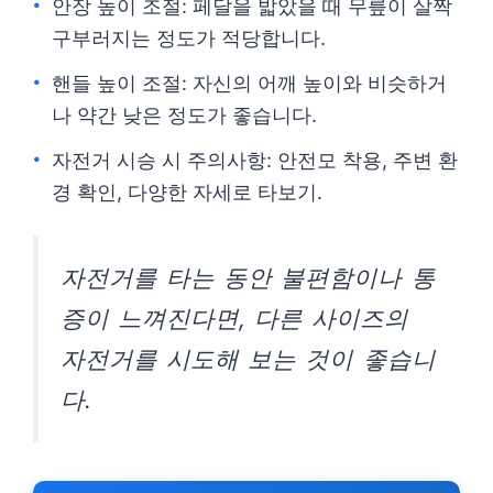
안장 높이 조절: 페달을 밟았을 때 무릎이 살짝
구부러지는 정도가 적당합니다.
핸들 높이 조절: 자신의 어깨 높이와 비슷하거
나 약간 낮은 정도가 좋습니다.
자전거 시승 시 주의사항: 안전모 착용, 주변 환
경 확인, 다양한 자세로 타보기.
자전거를 타는 동안 불편함이나 통
증이 느껴진다면, 다른 사이즈의
자전거를 시도해 보는 것이 좋습니
다.