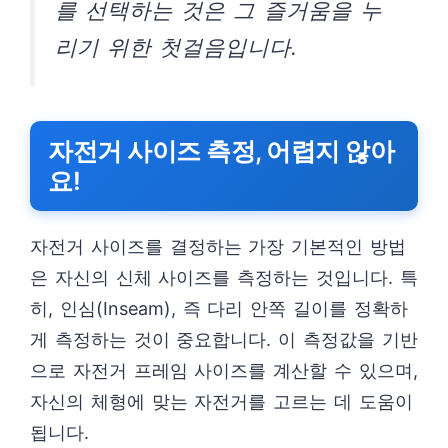
를 선택하는 것은 그 즐거움을 누
리기 위한 첫걸음입니다.
자전거 사이즈 측정, 어렵지 않아
요!
자전거 사이즈를 결정하는 가장 기본적인 방법
은 자신의 신체 사이즈를 측정하는 것입니다. 특
히, 인심(Inseam), 즉 다리 안쪽 길이를 정확하
게 측정하는 것이 중요합니다. 이 측정값을 기반
으로 자전거 프레임 사이즈를 계산할 수 있으며,
자신의 체형에 맞는 자전거를 고르는 데 도움이
됩니다.