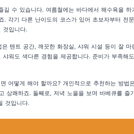
길 수 있습니다. 여름철에는 바다에서 해수욕을 하거
죠. 각기 다른 난이도의 코스가 있어 초보자부터 전
 것입니다.
 텐트 공간, 깨끗한 화장실, 샤워 시설 등이 잘 마
천 샤워도 색다른 경험을 제공합니다. 준비가 부족해도
 어떻게 해야 할까요? 개인적으로 추천하는 방법은 
 상쾌하죠. 둘째로, 저녁 노을을 보며 바베큐를 즐기
될 것입니다.