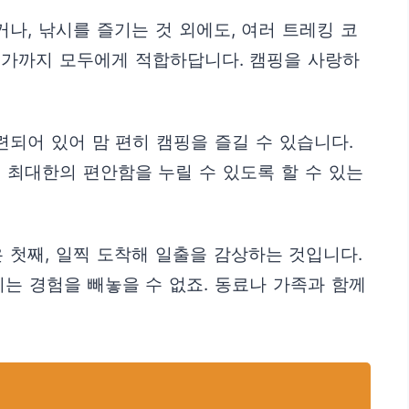
나, 낚시를 즐기는 것 외에도, 여러 트레킹 코
문가까지 모두에게 적합하답니다. 캠핑을 사랑하
련되어 있어 맘 편히 캠핑을 즐길 수 있습니다.
 최대한의 편안함을 누릴 수 있도록 할 수 있는
첫째, 일찍 도착해 일출을 감상하는 것입니다.
는 경험을 빼놓을 수 없죠. 동료나 가족과 함께