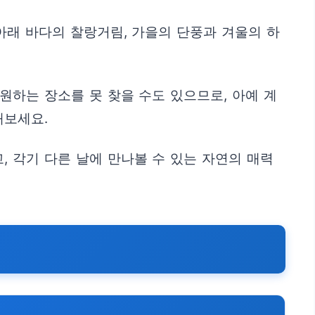
아래 바다의 찰랑거림, 가을의 단풍과 겨울의 하
원하는 장소를 못 찾을 수도 있으므로, 아예 계
해보세요.
 각기 다른 날에 만나볼 수 있는 자연의 매력