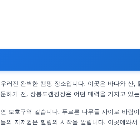
러진 완벽한 캠핑 장소입니다. 이곳은 바다와 산, 
방문하기 전, 장봉도캠핑장은 어떤 매력을 가지고 있
연 보호구역 같습니다. 푸르른 나무들 사이로 바람이 
새들의 지저귐은 힐링의 시작을 알립니다. 이곳에와서