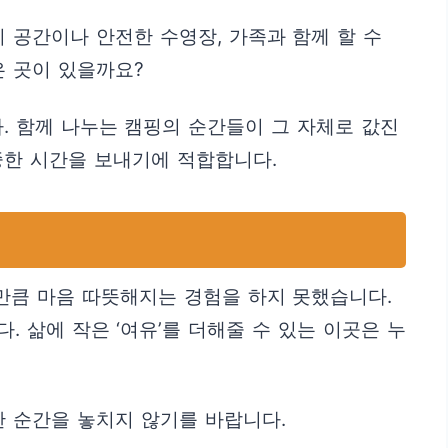
 공간이나 안전한 수영장, 가족과 함께 할 수
 곳이 있을까요?
. 함께 나누는 캠핑의 순간들이 그 자체로 값진
중한 시간을 보내기에 적합합니다.
만큼 마음 따뜻해지는 경험을 하지 못했습니다.
 삶에 작은 ‘여유’를 더해줄 수 있는 이곳은 누
 순간을 놓치지 않기를 바랍니다.