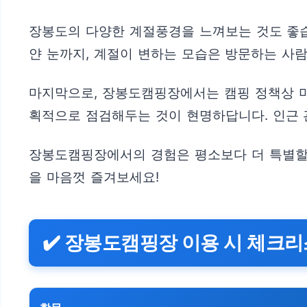
장봉도의 다양한 계절풍경을 느껴보는 것도 좋습니
얀 눈까지, 계절이 변하는 모습은 방문하는 사
마지막으로, 장봉도캠핑장에서는 캠핑 정책상 미리
획적으로 점검해두는 것이 현명하답니다. 인근 
장봉도캠핑장에서의 경험은 평소보다 더 특별할 
을 마음껏 즐겨보세요!
✔️ 장봉도캠핑장 이용 시 체크