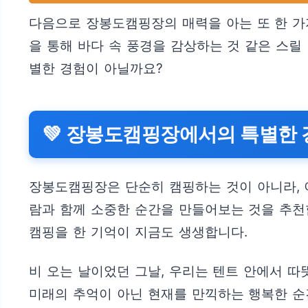
다음으로 장봉도캠핑장의 매력을 아는 또 한 가
을 통해 바다 속 풍경을 감상하는 것 같은 스
별한 경험이 아닐까요?
💚 장봉도캠핑장에서의 특별한 
장봉도캠핑장은 단순히 캠핑하는 것이 아니라, 
람과 함께 소중한 순간을 만들어보는 것을 추천합
캠핑을 한 기억이 지금도 생생합니다.
비 오는 날이었던 그날, 우리는 텐트 안에서 따
미래의 추억이 아닌 현재를 만끽하는 행복한 순