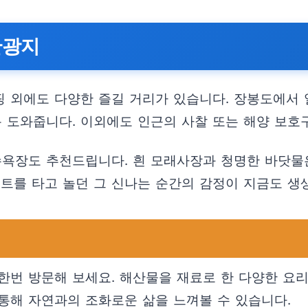
관광지
 외에도 다양한 즐길 거리가 있습니다. 장봉도에서 
록 도와줍니다. 이외에도 인근의 사찰 또는 해양 보호
수욕장도 추천드립니다. 흰 모래사장과 청명한 바닷물
보트를 타고 놀던 그 신나는 순간의 감정이 지금도 생
한번 방문해 보세요. 해산물을 재료로 한 다양한 요리
통해 자연과의 조화로운 삶을 느껴볼 수 있습니다.