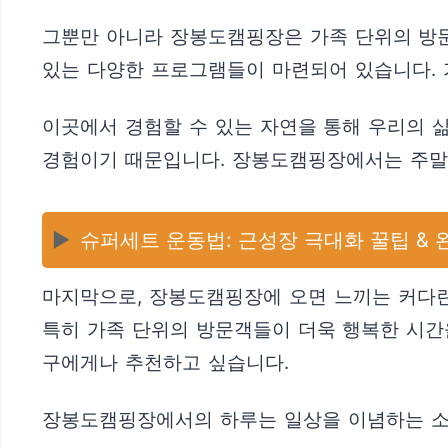
그뿐만 아니라 장봉도캠핑장은 가족 단위의 방문
있는 다양한 프로그램들이 마련되어 있습니다. 
이곳에서 경험할 수 있는 자연을 통해 우리의 삶
경험이기 때문입니다. 장봉도캠핑장에서는 주말에
▶️
슈퍼세트 운동법: 근성장 극대화 꿀팁 & 
마지막으로, 장봉도캠핑장에 오면 느끼는 커다란
특히 가족 단위의 방문객들이 더욱 행복한 시간을
구에게나 추천하고 싶습니다.
장봉도캠핑장에서의 하루는 일상을 이념하는 소중