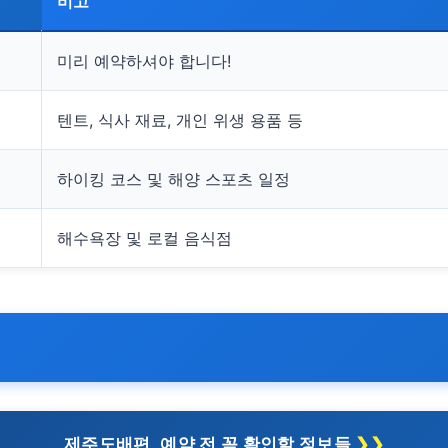
비고
미리 예약하셔야 합니다!
텐트, 식사 재료, 개인 위생 용품 등
하이킹 코스 및 해양 스포츠 일정
해수욕장 및 로컬 음식점
제주도배편, 예약 전 꼭 확인할 정보들