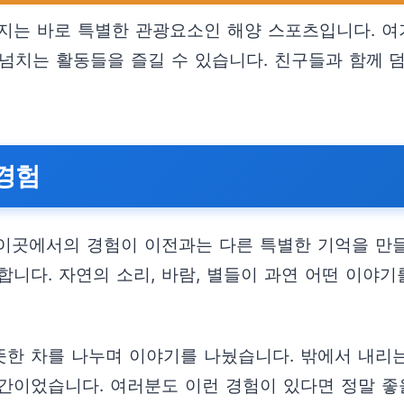
지는 바로 특별한 관광요소인 해양 스포츠입니다. 여
릴 넘치는 활동들을 즐길 수 있습니다. 친구들과 함께
경험
이곳에서의 경험이 이전과는 다른 특별한 기억을 만들어
니다. 자연의 소리, 바람, 별들이 과연 어떤 이야기
뜻한 차를 나누며 이야기를 나눴습니다. 밖에서 내리
간이었습니다. 여러분도 이런 경험이 있다면 정말 좋