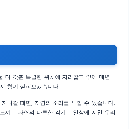
둘 다 갖춘 특별한 위치에 자리잡고 있어 매년
는지 함께 살펴보겠습니다.
지나갈 때면, 자연의 소리를 느낄 수 있습니다.
 느끼는 자연의 나른한 감기는 일상에 지친 우리