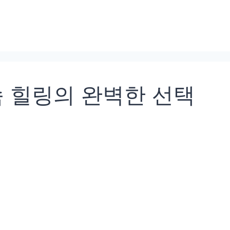
속 힐링의 완벽한 선택