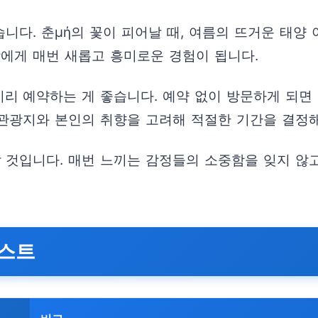
다. 춘μή의 꽃이 피어날 때, 여름의 뜨거운 태양 
람에게 매번 새롭고 흥미로운 경험이 됩니다.
 예약하는 게 좋습니다. 예약 없이 방문하게 되면 
관광지와 본인의 취향을 고려해 적절한 기간을 결정
것입니다. 매번 느끼는 감정들의 소중함을 잊지 않고,
리스트