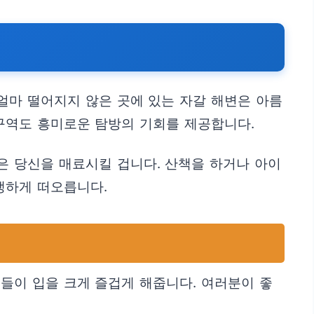
얼마 떨어지지 않은 곳에 있는 자갈 해변은 아름
구역도 흥미로운 탐방의 기회를 제공합니다.
은 당신을 매료시킬 겁니다. 산책을 하거나 아이
생하게 떠오릅니다.
들이 입을 크게 즐겁게 해줍니다. 여러분이 좋