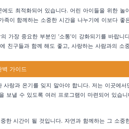
에도 최적화되어 있습니다. 어린 아이들을 위한 놀이
가족이 함께하는 소중한 시간을 나누기에 이보다 좋은
의 가장 중요한 부분인 ‘소통’이 강화되기를 바랍니다
 친구들과 함께 해도 좋고, 사랑하는 사람과의 소
완벽 가이드
 사랑과 온기를 잊지 말아야 합니다. 저는 이곳에서
 보낼 수 있도록 여러 프로그램이 마련되어 있습니다.
한 시간이 될 것입니다. 자연과 함께하는 그 소중한