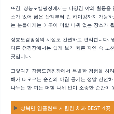
또한, 장봉도캠핑장에서는 다양한 야외 활동을 즐
스가 있어 짧은 산책부터 긴 하이킹까지 가능하
는 분들에게는 이곳이 더할 나위 없는 장소가 될
장봉도캠핑장의 시설도 간편하고 편리합니다. 넓은
다른 캠핑장에서는 쉽게 보기 힘든 자연 속 노
곳입니다.
그렇다면 장봉도캠핑장에서 특별한 경험을 하려면
해가 떠오르는 순간의 아침 공기는 정말 신선하고
나누는 한 끼는 더할 나위 없이 소중한 순간이 
▶️
상북면 임플란트 저렴한 치과 BEST 4곳