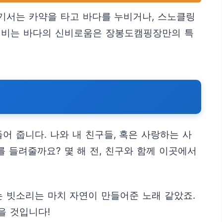
기서는 카약을 타고 바다를 누비거나, 스노클링
 덤비는 바다의 신비로움은 장봉도캠핑장만의 특
 줍니다. 나와 내 친구들, 혹은 사랑하는 사
를 들려줄까요? 몇 해 전, 친구와 함께 이곳에서
는 빗소리는 마치 자연이 만들어준 노래 같았죠.
을 것입니다!