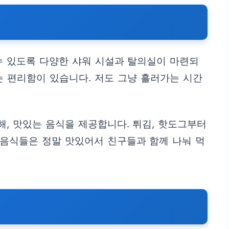
수 있도록 다양한 샤워 시설과 탈의실이 마련되
는 편리함이 있습니다. 저도 그냥 흘러가는 시간
, 맛있는 음식을 제공합니다. 튀김, 핫도그부터
 음식들은 정말 맛있어서 친구들과 함께 나눠 먹