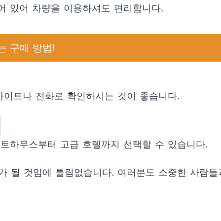
어 있어 차량을 이용하셔도 편리합니다.
는 구매 방법!
웹사이트나 전화로 확인하시는 것이 좋습니다.
스트하우스부터 고급 호텔까지 선택할 수 있습니다.
가 될 것임에 틀림없습니다. 여러분도 소중한 사람들