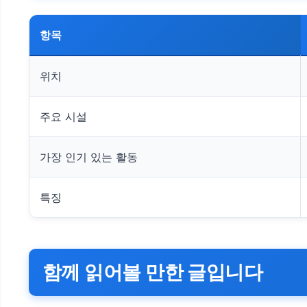
항목
위치
주요 시설
가장 인기 있는 활동
특징
함께 읽어볼 만한 글입니다