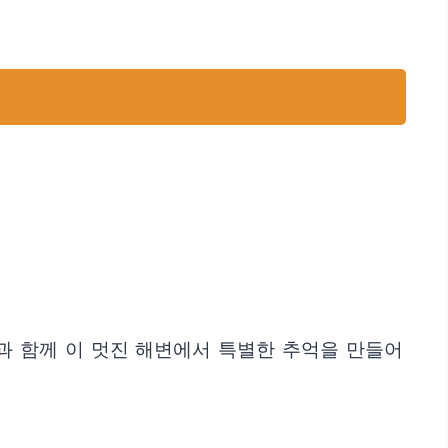
과 함께 이 멋진 해변에서 특별한 추억을 만들어