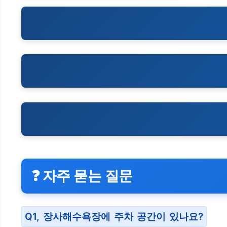
❓ 자주 묻는 질문
Q1, 장사해수욕장에 주차 공간이 있나요?