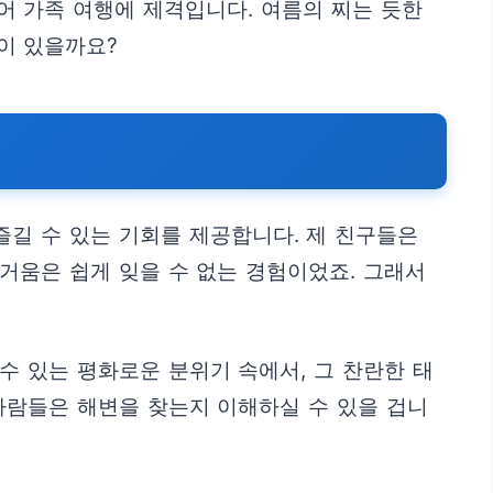
어 가족 여행에 제격입니다. 여름의 찌는 듯한
이 있을까요?
즐길 수 있는 기회를 제공합니다. 제 친구들은
거움은 쉽게 잊을 수 없는 경험이었죠. 그래서
수 있는 평화로운 분위기 속에서, 그 찬란한 태
사람들은 해변을 찾는지 이해하실 수 있을 겁니