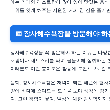
에는 카페와 레스토랑이 많이 있어 맛있는 음식을
더위를 잊게 해주는 시원한 커피 한 잔을 즐기면
📅 장사해수욕장을 방문해야 하
장사해수욕장을 꼭 방문해야 하는 이유는 다양합
서핑이나 제트스키를 타며 물놀이에 심취하곤 했
여러분도 이런 흥미로운 활동에 도전해보시길 추
둘째, 장사해수욕장은 저녁이 되면 해변에 펼쳐지
양이 바다에 스며드는 모습을 보며 생각에 잠기
다. 그런 경험이 쌓여, 일상에 대한 감사함까지