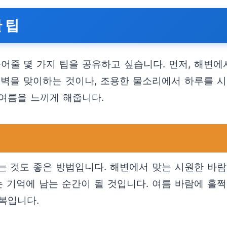
 팁
줄 몇 가지 팁을 공유하고 싶습니다. 먼저, 해변에
새벽을 맞이하는 것이나, 조용한 물소리에서 하루를 
여름을 느끼게 해줍니다.
는 것도 좋은 방법입니다. 해변에서 맞는 시원한 바
는 기억에 남는 순간이 될 것입니다. 여름 바람에 훌
복입니다.