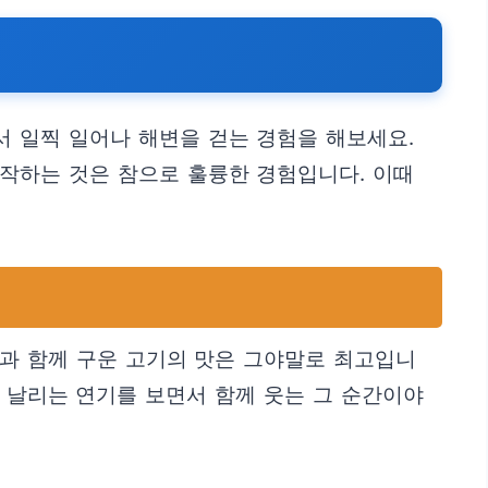
서 일찍 일어나 해변을 걷는 경험을 해보세요.
시작하는 것은 참으로 훌륭한 경험입니다. 이때
람과 함께 구운 고기의 맛은 그야말로 최고입니
쩍 날리는 연기를 보면서 함께 웃는 그 순간이야