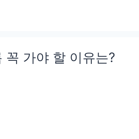
 꼭 가야 할 이유는?