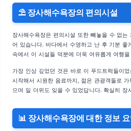
⛱️ 장사해수욕장의 편의시설
장사해수욕장은 편의시설 또한 빼놓을 수 없는 
어 있습니다. 바다에서 수영하고 난 후 기분 좋
속에서 이 시설들 덕분에 더욱 여유롭게 여행을
가장 인상 깊었던 것은 바로 이 푸드트럭들이었
시작해서 시원한 음료까지, 젊은 관광객들로 가
으며 일 더위도 잊을 수 있었답니다. 확실히 
📊 장사해수욕장에 대한 정보 