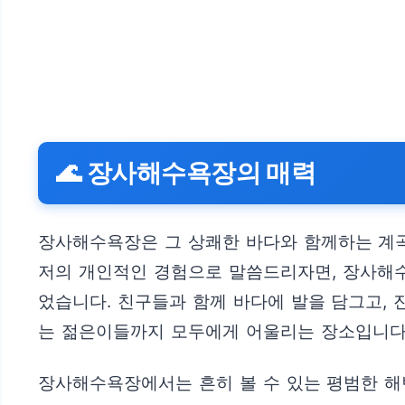
🌊 장사해수욕장의 매력
장사해수욕장은 그 상쾌한 바다와 함께하는 계곡
저의 개인적인 경험으로 말씀드리자면, 장사해수
었습니다. 친구들과 함께 바다에 발을 담그고, 
는 젊은이들까지 모두에게 어울리는 장소입니다
장사해수욕장에서는 흔히 볼 수 있는 평범한 해