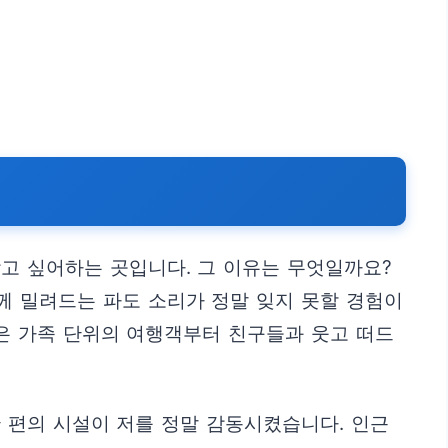
고 싶어하는 곳입니다. 그 이유는 무엇일까요?
께 밀려드는 파도 소리가 정말 잊지 못할 경험이
곳은 가족 단위의 여행객부터 친구들과 웃고 떠드
 편의 시설이 저를 정말 감동시켰습니다. 인근