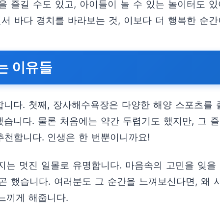
 즐길 수도 있고, 아이들이 놀 수 있는 놀이터도 있
서 바다 경치를 바라보는 것, 이보다 더 행복한 순간
는 이유들
니다. 첫째, 장사해수욕장은 다양한 해양 스포츠를 
습니다. 물론 처음에는 약간 두렵기도 했지만, 그 즐
천합니다. 인생은 한 번뿐이니까요!
는 멋진 일몰로 유명합니다. 마음속의 고민을 잊을 
곤 했습니다. 여러분도 그 순간을 느껴보신다면, 왜 
 느끼게 해줍니다.