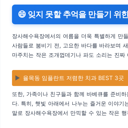
😄 잊지 못할 추억을 만들기 위한
장사해수욕장에서의 여름을 더욱 특별하게 만들어
사람들로 붐비기 전, 고요한 바다를 바라보며 
마주치는 작은 조개껍데기나 파도 소리는 진짜 
▶️
율목동 임플란트 저렴한 치과 BEST 3곳
또한, 가족이나 친구들과 함께 바베큐를 준비하
다. 특히, 햇빛 아래에서 나누는 즐거운 이야기
말로 장사해수욕장에서 만끽할 수 있는 작은 행