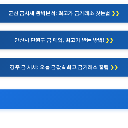
군산 금시세 완벽분석: 최고가 금거래소 찾는법
안산시 단원구 금 매입, 최고가 받는 방법!
경주 금 시세: 오늘 금값 & 최고 금거래소 꿀팁