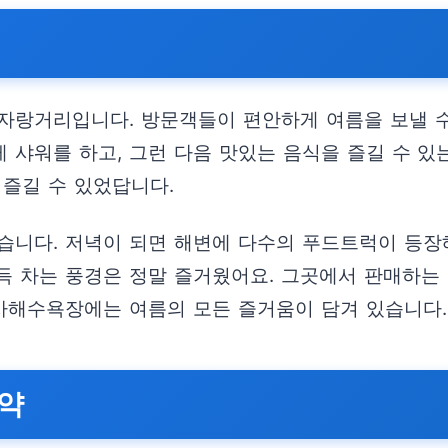
자랑거리입니다. 방문객들이 편안하게 여름을 보낼 
게 샤워를 하고, 그런 다음 맛있는 음식을 즐길 수 있
 즐길 수 있었답니다.
습니다. 저녁이 되면 해변에 다수의 푸드트럭이 등장해
득 차는 풍경은 정말 즐거웠어요. 그곳에서 판매하는
장사해수욕장에는 여름의 모든 즐거움이 담겨 있습니다.
요약