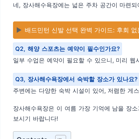
네, 장사해수욕장에는 넓은 주차 공간이 마련되
▶️
배드민턴 신발 선택 완벽 가이드: 후회 없
Q2, 해양 스포츠는 예약이 필수인가요?
일부 수업은 예약이 필요할 수 있으니, 미리 
Q3, 장사해수욕장에서 숙박할 장소가 있나요?
주변에는 다양한 숙박 시설이 있어, 저렴한 게
장사해수욕장은 이 여름 가장 기억에 남을 장소
보시기 바랍니다!