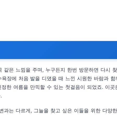
 같은 느낌을 주며, 누구든지 한번 방문하면 다시 찾
욕장에 처음 발을 디뎠을 때 느낀 시원한 바람과 함
진정한 여름을 만끽할 수 있는 첫걸음이 되었죠. 이
.
변과는 다르게, 그늘을 찾고 싶은 이들을 위한 다양한