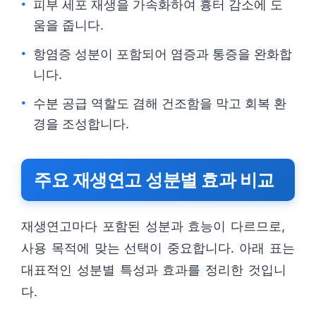
피부 세포 재생을 가속화하여 흉터 감소에 도
움을 줍니다.
항염증 성분이 포함되어 염증과 통증을 완화합
니다.
수분 공급 역할도 겸해 건조함을 막고 회복 환
경을 조성합니다.
주요 재생연고 성분별 효과 비교
재생연고마다 포함된 성분과 효능이 다르므로,
사용 목적에 맞는 선택이 중요합니다. 아래 표는
대표적인 성분별 특성과 효과를 정리한 것입니
다.