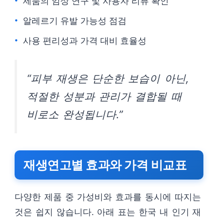
제품의 임상 연구 및 사용자 리뷰 확인
알레르기 유발 가능성 점검
사용 편리성과 가격 대비 효율성
“피부 재생은 단순한 보습이 아닌,
적절한 성분과 관리가 결합될 때
비로소 완성됩니다.”
재생연고별 효과와 가격 비교표
다양한 제품 중 가성비와 효과를 동시에 따지는
것은 쉽지 않습니다. 아래 표는 한국 내 인기 재