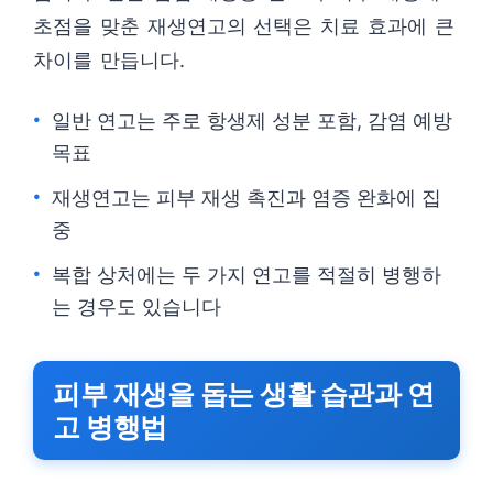
초점을 맞춘 재생연고의 선택은 치료 효과에 큰
차이를 만듭니다.
일반 연고는 주로 항생제 성분 포함, 감염 예방
목표
재생연고는 피부 재생 촉진과 염증 완화에 집
중
복합 상처에는 두 가지 연고를 적절히 병행하
는 경우도 있습니다
피부 재생을 돕는 생활 습관과 연
고 병행법