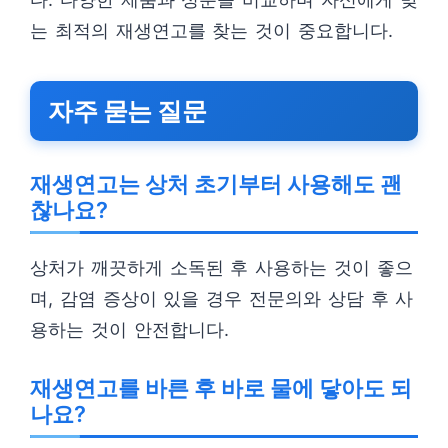
는 최적의 재생연고를 찾는 것이 중요합니다.
자주 묻는 질문
재생연고는 상처 초기부터 사용해도 괜
찮나요?
상처가 깨끗하게 소독된 후 사용하는 것이 좋으
며, 감염 증상이 있을 경우 전문의와 상담 후 사
용하는 것이 안전합니다.
재생연고를 바른 후 바로 물에 닿아도 되
나요?