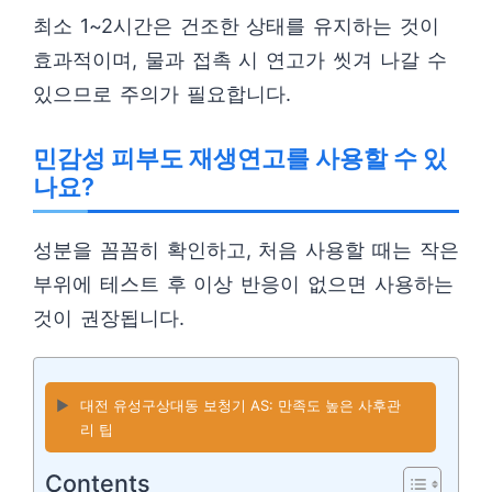
최소 1~2시간은 건조한 상태를 유지하는 것이
효과적이며, 물과 접촉 시 연고가 씻겨 나갈 수
있으므로 주의가 필요합니다.
민감성 피부도 재생연고를 사용할 수 있
나요?
성분을 꼼꼼히 확인하고, 처음 사용할 때는 작은
부위에 테스트 후 이상 반응이 없으면 사용하는
것이 권장됩니다.
▶️
대전 유성구상대동 보청기 AS: 만족도 높은 사후관
리 팁
Contents