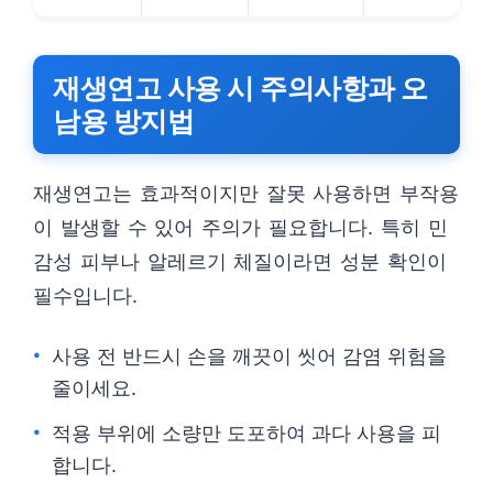
재생연고 사용 시 주의사항과 오
남용 방지법
재생연고는 효과적이지만 잘못 사용하면 부작용
이 발생할 수 있어 주의가 필요합니다. 특히 민
감성 피부나 알레르기 체질이라면 성분 확인이
필수입니다.
사용 전 반드시 손을 깨끗이 씻어 감염 위험을
줄이세요.
적용 부위에 소량만 도포하여 과다 사용을 피
합니다.