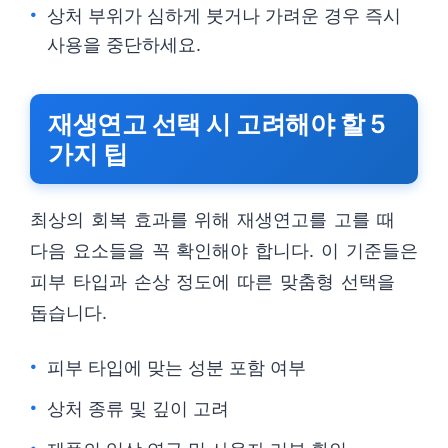
상처 부위가 심하게 붓거나 가려운 경우 즉시
사용을 중단하세요.
재생연고 선택 시 고려해야 할 5
가지 팁
최상의 회복 효과를 위해 재생연고를 고를 때
다음 요소들을 꼭 확인해야 합니다. 이 기준들은
피부 타입과 손상 정도에 따른 맞춤형 선택을
돕습니다.
피부 타입에 맞는 성분 포함 여부
상처 종류 및 깊이 고려