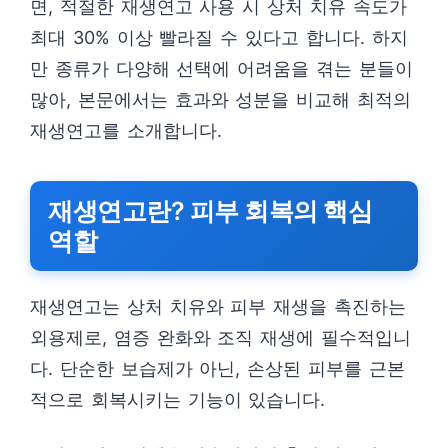
면, 적절한 재생연고 사용 시 상처 치유 속도가
최대 30% 이상 빨라질 수 있다고 합니다. 하지
만 종류가 다양해 선택에 어려움을 겪는 분들이
많아, 본문에서는 효과와 성분을 비교해 최적의
재생연고를 소개합니다.
재생연고란? 피부 회복의 핵심
역할
재생연고는 상처 치유와 피부 재생을 촉진하는
외용제로, 염증 완화와 조직 재생에 필수적입니
다. 단순한 보습제가 아닌, 손상된 피부를 근본
적으로 회복시키는 기능이 있습니다.