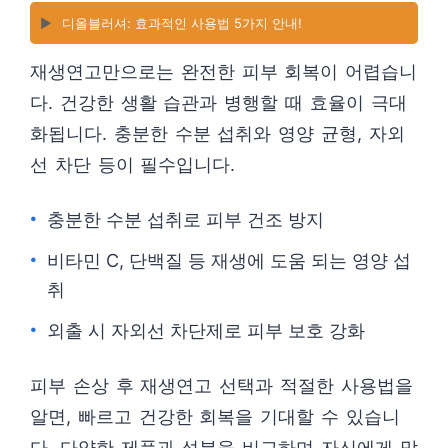
▶️
디올블러셔: 효과적인 사용법 5가지 안내!
재생연고만으로는 완전한 피부 회복이 어렵습니
다. 건강한 생활 습관과 병행할 때 효율이 극대
화됩니다. 충분한 수분 섭취와 영양 균형, 자외
선 차단 등이 필수입니다.
충분한 수분 섭취로 피부 건조 방지
비타민 C, 단백질 등 재생에 도움 되는 영양 섭
취
외출 시 자외선 차단제로 피부 보호 강화
피부 손상 후 재생연고 선택과 적절한 사용법을
알면, 빠르고 건강한 회복을 기대할 수 있습니
다. 다양한 제품과 성분을 비교하며 자신에게 맞