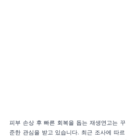
피부 손상 후 빠른 회복을 돕는 재생연고는 꾸
준한 관심을 받고 있습니다. 최근 조사에 따르