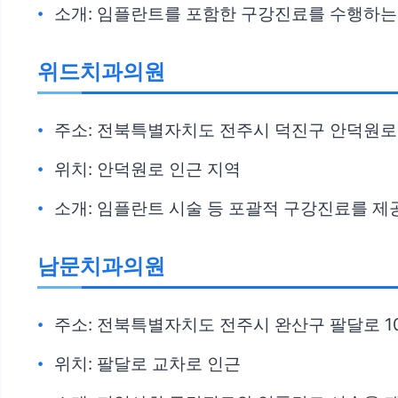
소개: 임플란트를 포함한 구강진료를 수행하는
위드치과의원
주소: 전북특별자치도 전주시 덕진구 안덕원로 
위치: 안덕원로 인근 지역
소개: 임플란트 시술 등 포괄적 구강진료를 
남문치과의원
주소: 전북특별자치도 전주시 완산구 팔달로 101
위치: 팔달로 교차로 인근