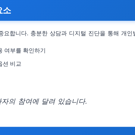
요소
 중요합니다. 충분한 상담과 디지털 진단을 통해 개인
활용 여부를 확인하기
옵션 비교
환자의 참여에 달려 있습니다.