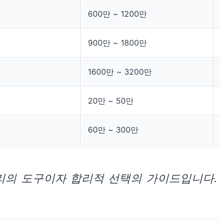
600만 ~ 1200만
900만 ~ 1800만
1600만 ~ 3200만
20만 ~ 50만
60만 ~ 300만
관리의 도구이자 합리적 선택의 가이드입니다.