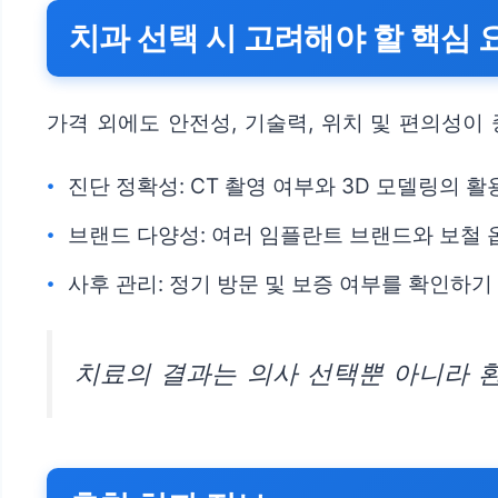
치과 선택 시 고려해야 할 핵심 
가격 외에도 안전성, 기술력, 위치 및 편의성이
진단 정확성: CT 촬영 여부와 3D 모델링의 
브랜드 다양성: 여러 임플란트 브랜드와 보철 
사후 관리: 정기 방문 및 보증 여부를 확인하기
치료의 결과는 의사 선택뿐 아니라 