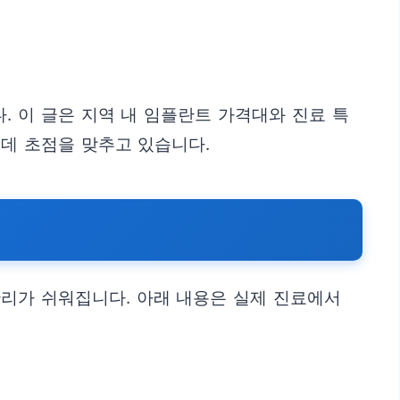
 이 글은 지역 내 임플란트 가격대와 진료 특
데 초점을 맞추고 있습니다.
관리가 쉬워집니다. 아래 내용은 실제 진료에서