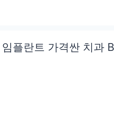
임플란트 가격싼 치과 BE