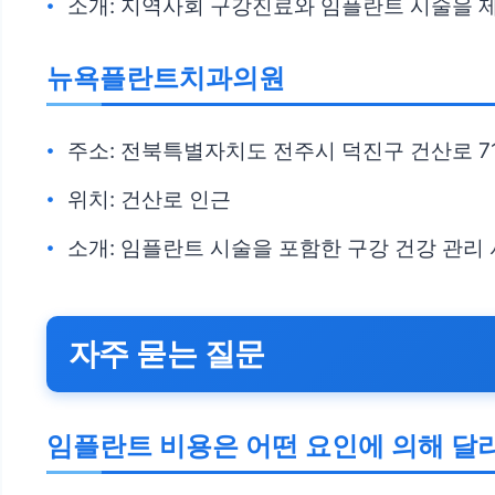
소개: 지역사회 구강진료와 임플란트 시술을 
뉴욕플란트치과의원
주소: 전북특별자치도 전주시 덕진구 건산로 71
위치: 건산로 인근
소개: 임플란트 시술을 포함한 구강 건강 관
자주 묻는 질문
임플란트 비용은 어떤 요인에 의해 달