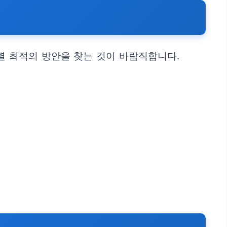
별 최적의 방안을 찾는 것이 바람직합니다.