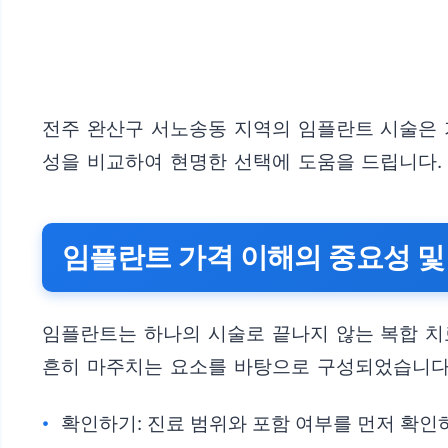
전주 완산구 서노송동 지역의 임플란트 시술은 
성을 비교하여 현명한 선택에 도움을 드립니다.
임플란트 가격 이해의 중요성 및
임플란트는 하나의 시술로 끝나지 않는 복합 치
흔히 마주치는 요소를 바탕으로 구성되었습니다
확인하기: 진료 범위와 포함 여부를 먼저 확인