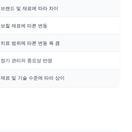
브랜드 및 재료에 따라 차이
보철 재료에 따른 변동
치료 범위에 따른 변동 폭 큼
정기 관리의 중요성 반영
재료 및 기술 수준에 따라 상이