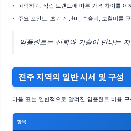
파악하기: 식립 브랜드에 따른 가격 차이를 
주요 포인트: 초기 진단비, 수술비, 보철비를 
임플란트는 신뢰와 기술이 만나는 지
전주 지역의 일반 시세 및 구성
다음 표는 일반적으로 알려진 임플란트 비용 구성
항목