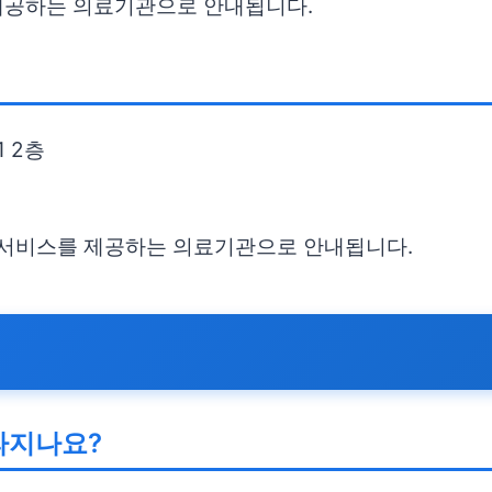
제공하는 의료기관으로 안내됩니다.
 2층
리 서비스를 제공하는 의료기관으로 안내됩니다.
라지나요?