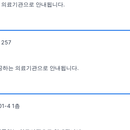
 의료기관으로 안내됩니다.
257
제공하는 의료기관으로 안내됩니다.
-4 1층