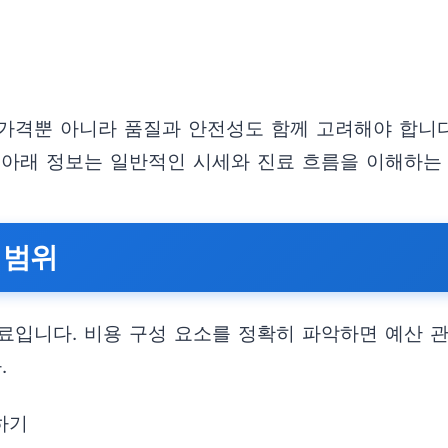
가격뿐 아니라 품질과 안전성도 함께 고려해야 합니다.
 아래 정보는 일반적인 시세와 진료 흐름을 이해하는 
 범위
료입니다. 비용 구성 요소를 정확히 파악하면 예산 
.
하기