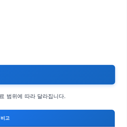
치료 범위에 따라 달라집니다.
비고