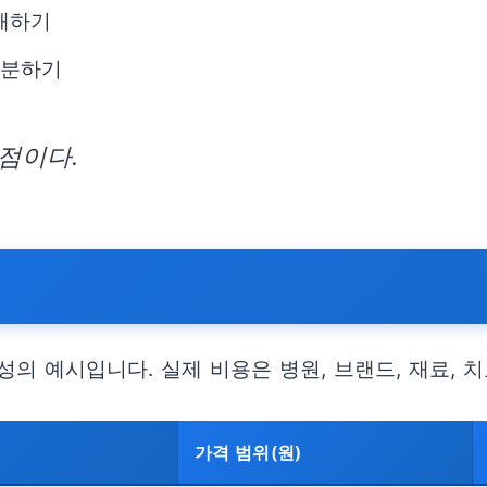
이해하기
구분하기
점이다.
의 예시입니다. 실제 비용은 병원, 브랜드, 재료, 
가격 범위(원)