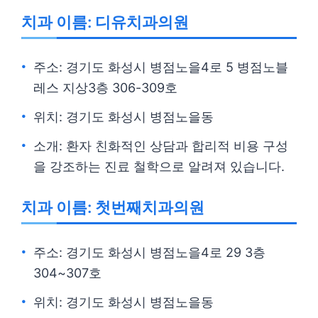
치과 이름: 디유치과의원
주소: 경기도 화성시 병점노을4로 5 병점노블
레스 지상3층 306-309호
위치: 경기도 화성시 병점노을동
소개: 환자 친화적인 상담과 합리적 비용 구성
을 강조하는 진료 철학으로 알려져 있습니다.
치과 이름: 첫번째치과의원
주소: 경기도 화성시 병점노을4로 29 3층
304~307호
위치: 경기도 화성시 병점노을동