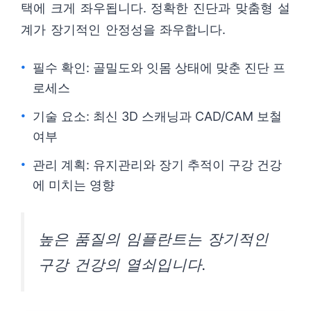
택에 크게 좌우됩니다. 정확한 진단과 맞춤형 설
계가 장기적인 안정성을 좌우합니다.
필수 확인: 골밀도와 잇몸 상태에 맞춘 진단 프
로세스
기술 요소: 최신 3D 스캐닝과 CAD/CAM 보철
여부
관리 계획: 유지관리와 장기 추적이 구강 건강
에 미치는 영향
높은 품질의 임플란트는 장기적인
구강 건강의 열쇠입니다.