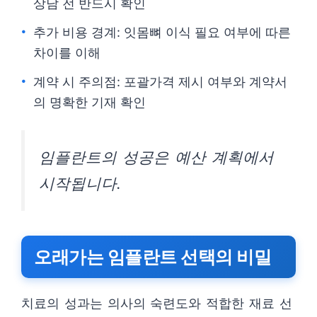
상담 전 반드시 확인
추가 비용 경계: 잇몸뼈 이식 필요 여부에 따른
차이를 이해
계약 시 주의점: 포괄가격 제시 여부와 계약서
의 명확한 기재 확인
임플란트의 성공은 예산 계획에서
시작됩니다.
오래가는 임플란트 선택의 비밀
치료의 성과는 의사의 숙련도와 적합한 재료 선