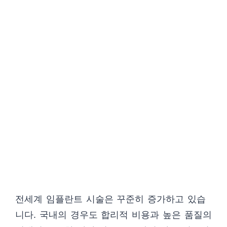
전세계 임플란트 시술은 꾸준히 증가하고 있습
니다. 국내의 경우도 합리적 비용과 높은 품질의