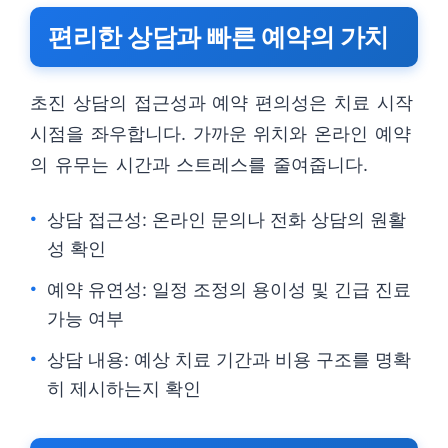
편리한 상담과 빠른 예약의 가치
초진 상담의 접근성과 예약 편의성은 치료 시작
시점을 좌우합니다. 가까운 위치와 온라인 예약
의 유무는 시간과 스트레스를 줄여줍니다.
상담 접근성: 온라인 문의나 전화 상담의 원활
성 확인
예약 유연성: 일정 조정의 용이성 및 긴급 진료
가능 여부
상담 내용: 예상 치료 기간과 비용 구조를 명확
히 제시하는지 확인