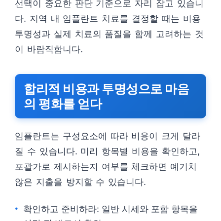
선택이 중요한 판단 기준으로 자리 잡고 있습니
다. 지역 내 임플란트 치료를 결정할 때는 비용
투명성과 실제 치료의 품질을 함께 고려하는 것
이 바람직합니다.
합리적 비용과 투명성으로 마음
의 평화를 얻다
임플란트는 구성요소에 따라 비용이 크게 달라
질 수 있습니다. 미리 항목별 비용을 확인하고,
포괄가로 제시하는지 여부를 체크하면 예기치
않은 지출을 방지할 수 있습니다.
확인하고 준비하라: 일반 시세와 포함 항목을