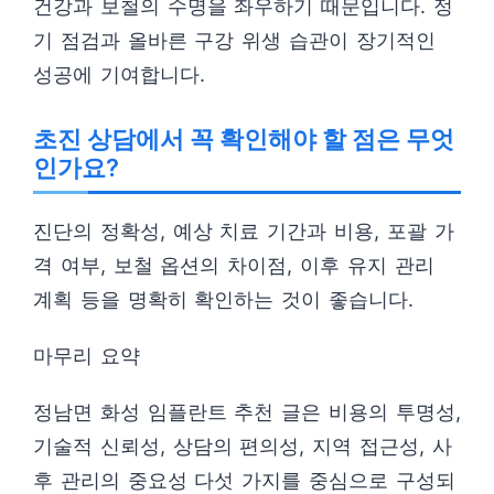
건강과 보철의 수명을 좌우하기 때문입니다. 정
기 점검과 올바른 구강 위생 습관이 장기적인
성공에 기여합니다.
초진 상담에서 꼭 확인해야 할 점은 무엇
인가요?
진단의 정확성, 예상 치료 기간과 비용, 포괄 가
격 여부, 보철 옵션의 차이점, 이후 유지 관리
계획 등을 명확히 확인하는 것이 좋습니다.
마무리 요약
정남면 화성 임플란트 추천 글은 비용의 투명성,
기술적 신뢰성, 상담의 편의성, 지역 접근성, 사
후 관리의 중요성 다섯 가지를 중심으로 구성되