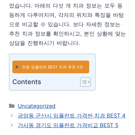
었습니다. 아래의 다섯 개 치과 정보는 모두 동
등하게 다루어지며, 각자의 위치와 특징을 바탕
으로 비교할 수 있습니다. 보다 자세한 정보는
추천 치과 정보를 확인하시고, 본인 상황에 맞는
상담을 진행하시기 바랍니다.
▶️
전동 임플란트 BEST 치과 추천 5곳
Contents
카
Uncategorized
테
금암동 군산시 임플란트 가격싼 치과 BEST 4
고
가사동 경기도 임플란트 가격비교 BEST 5
리