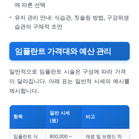
에 따른 선택
유지 관리 안내: 식습관, 칫솔링 방법, 구강위생
습관의 구체적 조언
임플란트 가격대와 예산 관리
일반적으로 임플란트 시술은 구성에 따라 가격
이 달라집니다. 아래 표는 일반적 시세의 예시를
제시합니다.
일반 시세
항목
비고
(원)
임플란트 식
800,000 ~
재료 및 브랜드 차