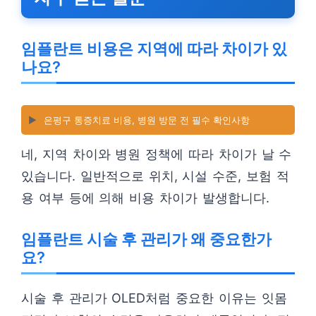
임플란트 비용은 지역에 따라 차이가 있
나요?
▶️
은평구 통증치료 비용, 병원 방문 전 필수 확인사항
네, 지역 차이와 병원 정책에 따라 차이가 날 수
있습니다. 일반적으로 위치, 시설 수준, 보험 적
용 여부 등에 의해 비용 차이가 발생합니다.
임플란트 시술 후 관리가 왜 중요한가
요?
시술 후 관리가 OLED처럼 중요한 이유는 잇몸