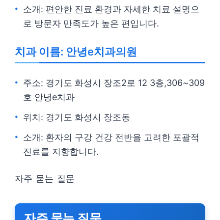
소개: 편안한 진료 환경과 자세한 치료 설명으
로 방문자 만족도가 높은 편입니다.
치과 이름: 안녕e치과의원
주소: 경기도 화성시 장조2로 12 3층,306~309
호 안녕e치과
위치: 경기도 화성시 장조동
소개: 환자의 구강 건강 전반을 고려한 포괄적
진료를 지향합니다.
자주 묻는 질문
자주 묻는 질문