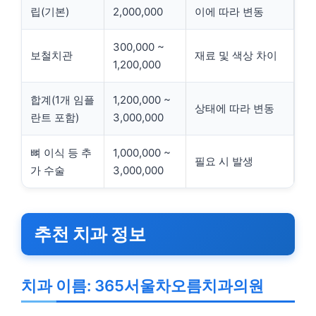
립(기본)
2,000,000
이에 따라 변동
300,000 ~
보철치관
재료 및 색상 차이
1,200,000
합계(1개 임플
1,200,000 ~
상태에 따라 변동
란트 포함)
3,000,000
뼈 이식 등 추
1,000,000 ~
필요 시 발생
가 수술
3,000,000
추천 치과 정보
치과 이름: 365서울차오름치과의원