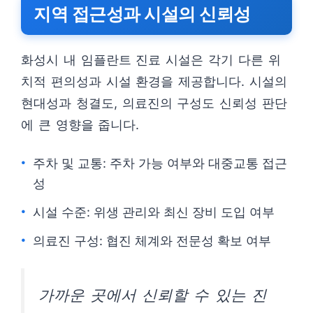
지역 접근성과 시설의 신뢰성
화성시 내 임플란트 진료 시설은 각기 다른 위
치적 편의성과 시설 환경을 제공합니다. 시설의
현대성과 청결도, 의료진의 구성도 신뢰성 판단
에 큰 영향을 줍니다.
주차 및 교통: 주차 가능 여부와 대중교통 접근
성
시설 수준: 위생 관리와 최신 장비 도입 여부
의료진 구성: 협진 체계와 전문성 확보 여부
가까운 곳에서 신뢰할 수 있는 진