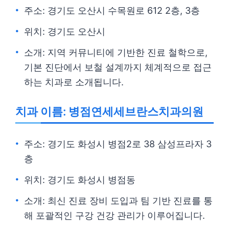
주소: 경기도 오산시 수목원로 612 2층, 3층
위치: 경기도 오산시
소개: 지역 커뮤니티에 기반한 진료 철학으로,
기본 진단에서 보철 설계까지 체계적으로 접근
하는 치과로 소개됩니다.
치과 이름: 병점연세세브란스치과의원
주소: 경기도 화성시 병점2로 38 삼성프라자 3
층
위치: 경기도 화성시 병점동
소개: 최신 진료 장비 도입과 팀 기반 진료를 통
해 포괄적인 구강 건강 관리가 이루어집니다.