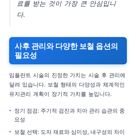
료를 받는 것이 가장 큰 안심입니
다.
사후 관리와 다양한 보철 옵션의
필요성
임플란트 시술의 진정한 가치는 시술 후 관리에
달려 있습니다. 보철 형태의 다양성과 체계적인
유지관리 계획이 장기적 가치를 높입니다.
정기 점검: 주기적 검진과 치아 관리 습관의 중
요성
보철 선택: 도자 재료와 심미성, 내구성의 차이