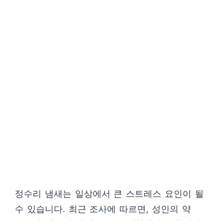
정수리 냄새는 일상에서 큰 스트레스 요인이 될
수 있습니다. 최근 조사에 따르면, 성인의 약