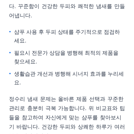
다. 꾸준함이 건강한 두피와 쾌적한 냄새를 만들
어냅니다.
샴푸 사용 후 두피 상태를 주기적으로 점검하
세요.
필요시 전문가 상담을 병행해 최적의 제품을
찾으세요.
생활습관 개선과 병행해 시너지 효과를 누리세
요.
정수리 냄새 문제는 올바른 제품 선택과 꾸준한
관리로 충분히 극복 가능합니다. 위 비교표와 팁
들을 참고하여 자신에게 맞는 샴푸를 찾아보시
기 바랍니다. 건강한 두피와 상쾌한 하루가 여러