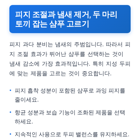
피지 조절과 냄새 제거, 두 마리
토끼 잡는 샴푸 고르기
피지 과다 분비는 냄새의 주범입니다. 따라서 피
지 조절 효과가 뛰어난 샴푸를 선택하는 것이
냄새 감소에 가장 효과적입니다. 특히 지성 두피
에 맞는 제품을 고르는 것이 중요합니다.
피지 흡착 성분이 포함된 샴푸로 과잉 피지를
줄이세요.
항균 성분과 보습 기능이 조화된 제품을 선택
하세요.
지속적인 사용으로 두피 밸런스를 유지하세요.