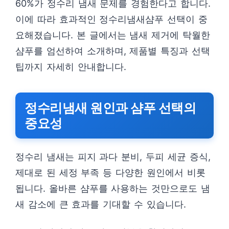
60%가 정수리 냄새 문제를 경험한다고 합니다.
이에 따라 효과적인 정수리냄새샴푸 선택이 중
요해졌습니다. 본 글에서는 냄새 제거에 탁월한
샴푸를 엄선하여 소개하며, 제품별 특징과 선택
팁까지 자세히 안내합니다.
정수리냄새 원인과 샴푸 선택의
중요성
정수리 냄새는 피지 과다 분비, 두피 세균 증식,
제대로 된 세정 부족 등 다양한 원인에서 비롯
됩니다. 올바른 샴푸를 사용하는 것만으로도 냄
새 감소에 큰 효과를 기대할 수 있습니다.