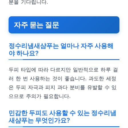
분을 기다립니다.
자주 묻는 질문
정수리냄새샴푸는 얼마나 자주 사용해
야 하나요?
두피 타입에 따라 다르지만 일반적으로 하루 걸
러 한 번 사용하는 것이 좋습니다. 과도한 세정
은 두피 자극과 피지 과다 분비를 유발할 수 있
으므로 주의가 필요합니다.
민감한 두피도 사용할 수 있는 정수리냄
새샴푸는 무엇인가요?