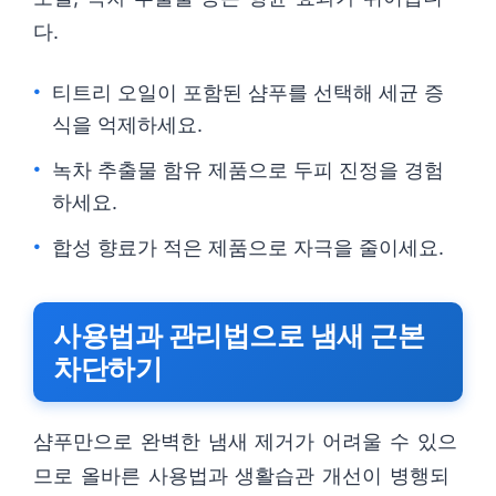
다.
티트리 오일이 포함된 샴푸를 선택해 세균 증
식을 억제하세요.
녹차 추출물 함유 제품으로 두피 진정을 경험
하세요.
합성 향료가 적은 제품으로 자극을 줄이세요.
사용법과 관리법으로 냄새 근본
차단하기
샴푸만으로 완벽한 냄새 제거가 어려울 수 있으
므로 올바른 사용법과 생활습관 개선이 병행되