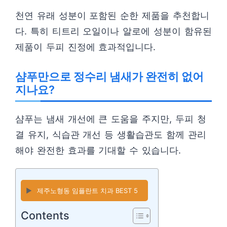
천연 유래 성분이 포함된 순한 제품을 추천합니
다. 특히 티트리 오일이나 알로에 성분이 함유된
제품이 두피 진정에 효과적입니다.
샴푸만으로 정수리 냄새가 완전히 없어
지나요?
샴푸는 냄새 개선에 큰 도움을 주지만, 두피 청
결 유지, 식습관 개선 등 생활습관도 함께 관리
해야 완전한 효과를 기대할 수 있습니다.
▶️
제주노형동 임플란트 치과 BEST 5
Contents