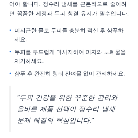
어야 합니다. 정수리 냄새를 근본적으로 줄이려
면 꼼꼼한 세정과 두피 청결 유지가 필수입니다.
미지근한 물로 두피를 충분히 적신 후 샴푸하
세요.
두피를 부드럽게 마사지하여 피지와 노폐물을
제거하세요.
샴푸 후 완전히 헹궈 잔여물 없이 관리하세요.
“두피 건강을 위한 꾸준한 관리와
올바른 제품 선택이 정수리 냄새
문제 해결의 핵심입니다.”