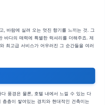
, 바람에 실려 오는 멋진 향기를 느끼는 것. 그
 바다의 매력에 특별한 럭셔리를 더해주죠. 제
치와 최고급 서비스가 어우러진 그 순간들을 여러
 풍경은 물론, 호텔 내에서 느낄 수 있는 다
의 층층이 쌓여있는 경치와 현대적인 건축미는