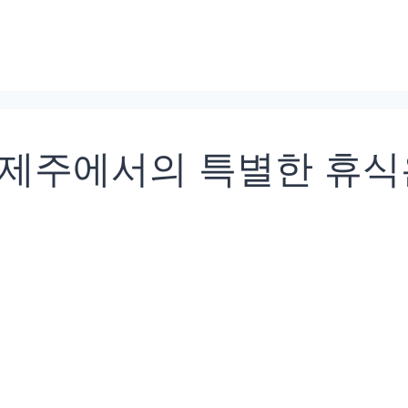
제주에서의 특별한 휴식