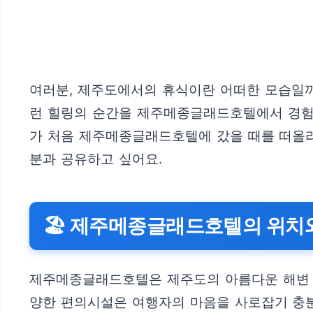
여러분, 제주도에서의 휴식이란 어떠한 모습일까요
런 힐링의 순간을 제주메종글래드호텔에서 경험
가 처음 제주메종글래드호텔에 갔을 때를 떠올리
분과 공유하고 싶어요.
🏖️ 제주메종글래드호텔의 위치
제주메종글래드호텔은 제주도의 아름다운 해변 인
양한 편의시설은 여행자의 마음을 사로잡기 충