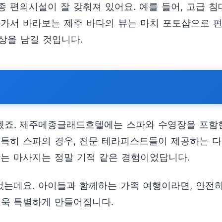
 편의시설이 잘 갖춰져 있어요. 예를 들어, 고급 침
나가서 바라보는 제주 바다의 뷰는 마치 포토샵으로 편
상을 남길 것입니다.
겠죠. 제주메종글래드호텔에는 스파와 수영장을 포함
 특히 스파의 경우, 전문 테라피스트들이 제공하는 다
받는 마사지는 정말 기적 같은 경험이었답니다.
는데요. 아이들과 함께하는 가족 여행이라면, 안전
욱 특별하게 만들어집니다.