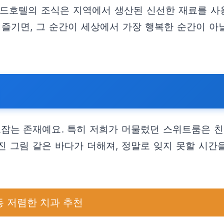
래드호텔의 조식은 지역에서 생산된 신선한 재료를 사
 즐기면, 그 순간이 세상에서 가장 행복한 순간이 아
잡는 존재예요. 특히 저희가 머물렀던 스위트룸은 
쳐진 그림 같은 바다가 더해져, 정말로 잊지 못할 시간
동 저렴한 치과 추천