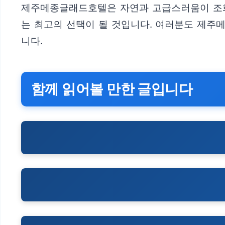
제주메종글래드호텔은 자연과 고급스러움이 조화를
는 최고의 선택이 될 것입니다. 여러분도 제주
니다.
함께 읽어볼 만한 글입니다