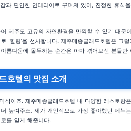
간감과 편안한 인테리어로 꾸며져 있어, 진정한 휴식
불어 제주도 고유의 자연환경을 만끽할 수 있기 때문
로 ‘힐링’을 선사합니다. 제주메종글래드호텔은 그렇
 아름다움에 몰두하는 순간은 아마 겪어보신 분들만 
래드호텔의 맛집 소개
로 미식이죠. 제주메종글래드호텔 내 다양한 레스토랑은
 더 높여주죠. 제가 개인적으로 가장 좋아했던 메뉴
피로를 잊게 해줍니다.