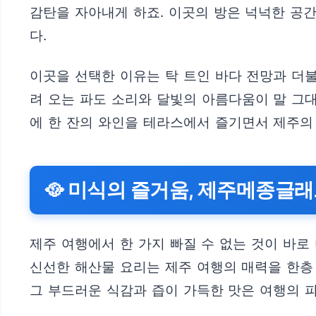
감탄을 자아내게 하죠. 이곳의 방은 넉넉한 공
다.
이곳을 선택한 이유는 탁 트인 바다 전망과 더
려 오는 파도 소리와 달빛의 아름다움이 말 그대
에 한 잔의 와인을 테라스에서 즐기면서 제주의
🥘 미식의 즐거움, 제주메종글
제주 여행에서 한 가지 빠질 수 없는 것이 바
신선한 해산물 요리는 제주 여행의 매력을 한층
그 부드러운 식감과 즙이 가득한 맛은 여행의 