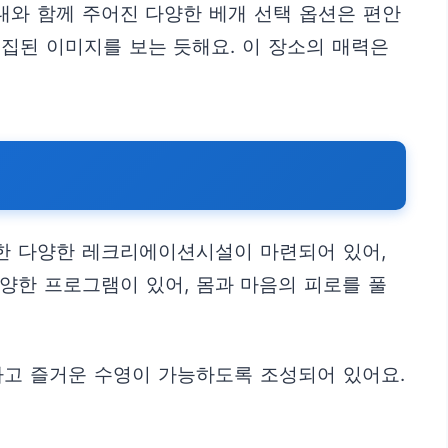
대와 함께 주어진 다양한 베개 선택 옵션은 편안
집된 이미지를 보는 듯해요. 이 장소의 매력은
한 다양한 레크리에이션시설이 마련되어 있어,
양한 프로그램이 있어, 몸과 마음의 피로를 풀
하고 즐거운 수영이 가능하도록 조성되어 있어요.