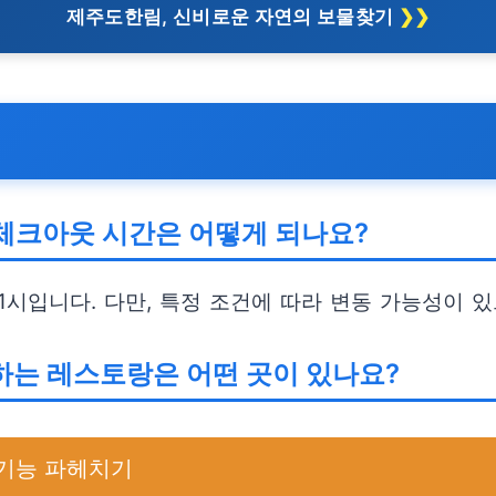
제주도한림, 신비로운 자연의 보물찾기
 체크아웃 시간은 어떻게 되나요?
 11시입니다. 다만, 특정 조건에 따라 변동 가능성이 
하는 레스토랑은 어떤 곳이 있나요?
 기능 파헤치기