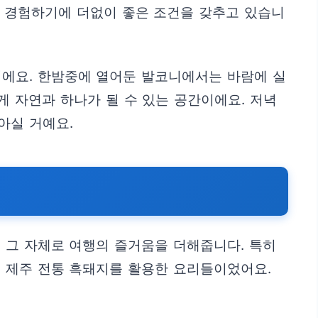
을 경험하기에 더없이 좋은 조건을 갖추고 있습니
이에요. 한밤중에 열어둔 발코니에서는 바람에 실
게 자연과 하나가 될 수 있는 공간이에요. 저녁
아실 거예요.
 그 자체로 여행의 즐거움을 더해줍니다. 특히
는 제주 전통 흑돼지를 활용한 요리들이었어요.