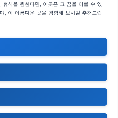
휴식을 원한다면, 이곳은 그 꿈을 이룰 수 있
며, 이 아름다운 곳을 경험해 보시길 추천드립