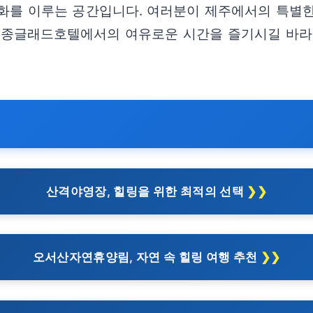
 이루는 공간입니다. 여러분이 제주에서의 특별한 
메종글래드호텔에서의 여유로운 시간을 즐기시길 바라
산격야영장, 힐링을 위한 최적의 선택
오서산자연휴양림, 자연 속 힐링 여행 추천