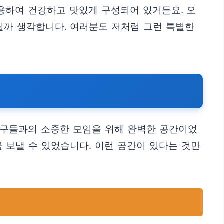
용하여 건강하고 맛있게 구성되어 있거든요. 오
닐까 생각합니다. 여러분도 저처럼 그런 특별한
친구들과의 소중한 모임을 위해 완벽한 공간이었
을 보낼 수 있었습니다. 이런 공간이 있다는 것만