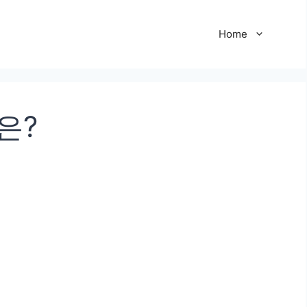
Home
은?