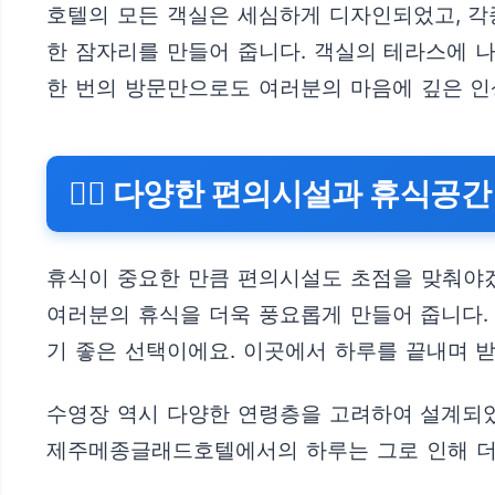
호텔의 모든 객실은 세심하게 디자인되었고, 각종
한 잠자리를 만들어 줍니다. 객실의 테라스에 
한 번의 방문만으로도 여러분의 마음에 깊은 인
💆‍♂️ 다양한 편의시설과 휴식공간
휴식이 중요한 만큼 편의시설도 초점을 맞춰야
여러분의 휴식을 더욱 풍요롭게 만들어 줍니다.
기 좋은 선택이에요. 이곳에서 하루를 끝내며 
수영장 역시 다양한 연령층을 고려하여 설계되었
제주메종글래드호텔에서의 하루는 그로 인해 더