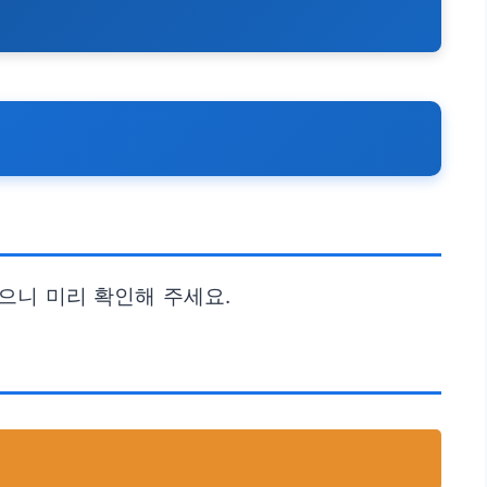
있으니 미리 확인해 주세요.