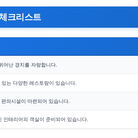
 체크리스트
뛰어난 경치를 자랑합니다.
수 있는 다양한 레스토랑이 있습니다.
한 편의시설이 마련되어 있습니다.
 인테리어의 객실이 준비되어 있습니다.