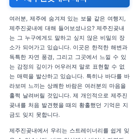
여러분, 제주에 숨겨져 있는 보물 같은 여행지,
제주진곶내에 대해 들어보셨나요? 제주진곶내
는 그 누구에게도 말하고 싶지 않은 비밀의 장
소가 되어가고 있습니다. 이곳은 한적한 해변과
독특한 자연 풍경, 그리고 그곳에서 느낄 수 있
는 감정의 깊이가 어우러져 말로 표현할 수 없
는 매력을 발산하고 있습니다. 특히나 바다를 바
라보며 느끼는 상쾌한 바람은 여러분의 마음을
훌쩍 날려버릴 것입니다. 제 개인적으로 제주진
곶내를 처음 발견했을 때의 황홀했던 기억은 지
금도 잊지 못합니다.
제주진곶내에서 우리는 스트레이너리를 쉽게 잊