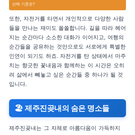
선택 기준은?
또한, 자전거를 타면서 개인적으로 다양한 사람
들을 만나는 재미도 쏠쏠합니다. 길을 따라 헤어
지는 순간마다 소소한 대화가 이어지고, 여행의
순간들을 공유하는 것만으로도 서로에게 특별한
인연이 되기도 하죠. 자전거를 탄 상태에서 마주
치는 향긋한 꽃내음과 함께하는 이 시간은 오히
려 삶에서 빼놓고 싶은 순간들 중 하나가 될 것
입니다.
🏖 제주진곶내의 숨은 명소들
제주진곶내는 그 자체로 아름다움이 가득하지