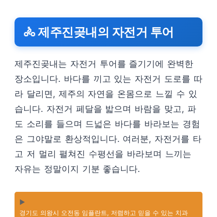
🚴 제주진곶내의 자전거 투어
제주진곶내는 자전거 투어를 즐기기에 완벽한
장소입니다. 바다를 끼고 있는 자전거 도로를 따
라 달리면, 제주의 자연을 온몸으로 느낄 수 있
습니다. 자전거 페달을 밟으며 바람을 맞고, 파
도 소리를 들으며 드넓은 바다를 바라보는 경험
은 그야말로 환상적입니다. 여러분, 자전거를 타
고 저 멀리 펼쳐진 수평선을 바라보며 느끼는
자유는 정말이지 기분 좋습니다.
▶️
경기도 의왕시 오전동 임플란트, 저렴하고 믿을 수 있는 치과