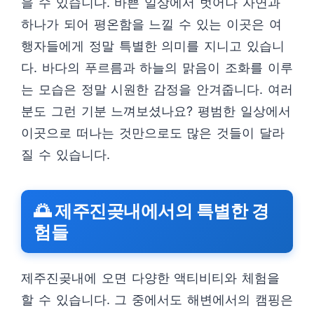
을 수 있습니다. 바쁜 일상에서 벗어나 자연과
하나가 되어 평온함을 느낄 수 있는 이곳은 여
행자들에게 정말 특별한 의미를 지니고 있습니
다. 바다의 푸르름과 하늘의 맑음이 조화를 이루
는 모습은 정말 시원한 감정을 안겨줍니다. 여러
분도 그런 기분 느껴보셨나요? 평범한 일상에서
이곳으로 떠나는 것만으로도 많은 것들이 달라
질 수 있습니다.
🌅 제주진곶내에서의 특별한 경
험들
제주진곶내에 오면 다양한 액티비티와 체험을
할 수 있습니다. 그 중에서도 해변에서의 캠핑은