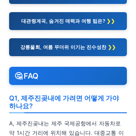
대관령계곡, 숨겨진 매력과 여행 팁은?
강릉물회, 여름 무더위 이기는 진수성찬
🤔 FAQ
Q1, 제주진곶내에 가려면 어떻게 가야
하나요?
A, 제주진곶내는 제주 국제공항에서 자동차로
약 1시간 거리에 위치해 있습니다. 대중교통 이