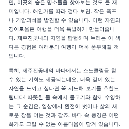
만, 이곳의 숨은 명소들을 찾아보는 것도 큰 재
미입니다. 해안가를 따라 걷다 보면, 작은 폭포
나 기암괴석을 발견할 수 있습니다. 이런 자연의
경이로움은 여행을 더욱 특별하게 만들어줍니
다. 제주진곶내의 자연을 탐험하며 누리는 이 색
다른 경험은 여러분의 여행이 더욱 풍부해질 것
입니다.
특히, 제주진곶내의 바다에서는 스노클링을 할
수 있는 기회도 제공되는데요, 더욱 깊이 있는
자연을 느끼고 싶다면 꼭 시도해 보기를 추천드
립니다! 따뜻한 물 속에서 물고기와 함께 수영하
는 그 순간은, 일상에서 완전히 벗어나 삶의 새
로운 장을 여는 것과 같죠. 바다 속 풍경은 어떤
화가도 그릴 수 없는 아름다움이 담겨 있습니다.