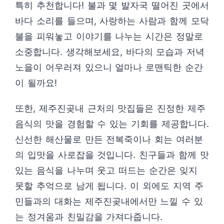
특히 추천합니다! 불과 몇 발자국 떨어진 곳에서
바다 소리를 들으며, 사랑하는 사람과 함께 모닥
불을 피워놓고 이야기를 나누는 시간은 정말로
소중합니다. 생각해보세요, 바다의 모습과 저녁
노을이 어우러져 있으니 얼마나 로맨틱한 순간
이 될까요!
또한, 제주진곶내 근처의 맛집들은 진정한 제주
음식의 맛을 경험할 수 있는 기회를 제공합니다.
신선한 해산물로 만든 전복죽이나 회는 여러분
의 입맛을 사로잡을 것입니다. 친구들과 함께 맛
있는 음식을 나누며 웃고 떠드는 순간은 잊지
못할 추억으로 남게 됩니다. 이 외에도 지역 주
민들과의 대화는 제주진곶내에서만 느낄 수 있
는 정겨움과 친밀감을 가져다줍니다.