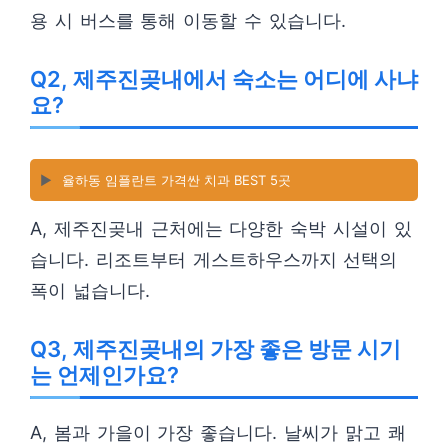
용 시 버스를 통해 이동할 수 있습니다.
Q2, 제주진곶내에서 숙소는 어디에 사냐
요?
▶️
율하동 임플란트 가격싼 치과 BEST 5곳
A, 제주진곶내 근처에는 다양한 숙박 시설이 있
습니다. 리조트부터 게스트하우스까지 선택의
폭이 넓습니다.
Q3, 제주진곶내의 가장 좋은 방문 시기
는 언제인가요?
A, 봄과 가을이 가장 좋습니다. 날씨가 맑고 쾌