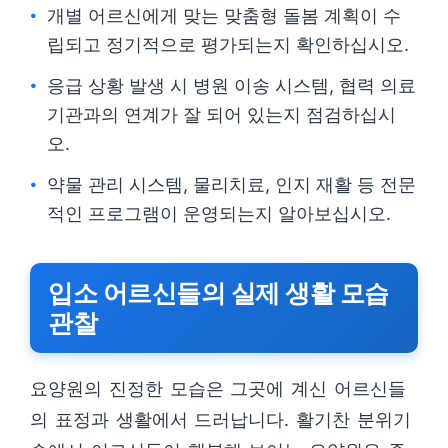
개별 어르신에게 맞는 맞춤형 돌봄 계획이 수
립되고 정기적으로 평가되는지 확인하십시오.
응급 상황 발생 시 병원 이송 시스템, 협력 의료
기관과의 연계가 잘 되어 있는지 점검하십시
오.
약물 관리 시스템, 물리치료, 인지 재활 등 전문
적인 프로그램이 운영되는지 알아보십시오.
입소 어르신들의 실제 생활 모습
관찰
요양원의 진정한 모습은 그곳에 계신 어르신들
의 표정과 생활에서 드러납니다. 활기찬 분위기