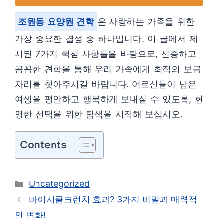
조원동 요양원 견학
은 사랑하는 가족을 위한
가장 중요한 결정 중 하나입니다. 이 글에서 제
시된 7가지 핵심 사항들을 바탕으로, 신중하고
꼼꼼한 견학을 통해 우리 가족에게 최적의 보금
자리를 찾아주시길 바랍니다. 어르신들이 남은
여생을 평안하고 행복하게 보내실 수 있도록, 현
명한 선택을 위한 탐색을 시작해 보십시오.
Contents
카
Uncategorized
테
바이시클크런치 효과? 3가지 비밀과 매력적
고
인 변화!