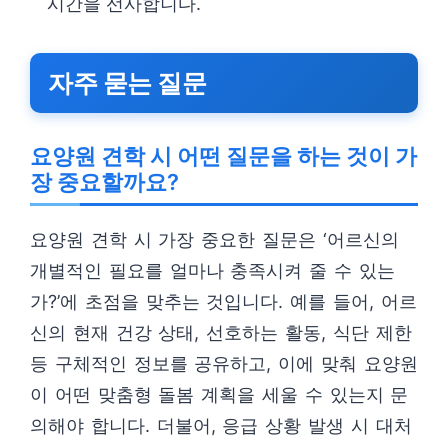
시간을 선사합니다.
자주 묻는 질문
요양원 견학 시 어떤 질문을 하는 것이 가
장 중요할까요?
요양원 견학 시 가장 중요한 질문은 ‘어르신의
개별적인 필요를 얼마나 충족시켜 줄 수 있는
가?’에 초점을 맞추는 것입니다. 예를 들어, 어르
신의 현재 건강 상태, 선호하는 활동, 식단 제한
등 구체적인 정보를 공유하고, 이에 맞춰 요양원
이 어떤 맞춤형 돌봄 계획을 세울 수 있는지 문
의해야 합니다. 더불어, 응급 상황 발생 시 대처