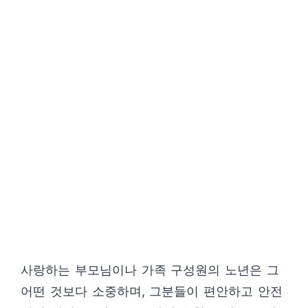
사랑하는 부모님이나 가족 구성원의 노년은 그
어떤 것보다 소중하며, 그분들이 편안하고 안전