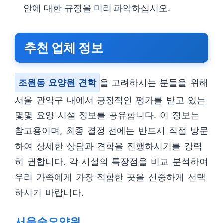
안에 대한 규정을 미리 파악하십시오.
추천 업체 정보
조원동 요양원 견학
을 고려하시는 분들을 위해
서울 관악구 내에서 긍정적인 평가를 받고 있는
몇몇 요양 시설 정보를 공유합니다. 이 정보는
참고용이며, 최종 결정 전에는 반드시 직접 방문
하여 상세한 상담과 견학을 진행하시기를 강력
히 권합니다. 각 시설의 특장점을 비교 분석하여
우리 가족에게 가장 적합한 곳을 신중하게 선택
하시기 바랍니다.
서울숲요양원