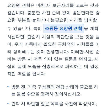
요양원 견학은 마치 새 보금자리를 고르는 것과
같습니다. 충분한 사전 준비 없이 방문한다면 중
요한 부분을 놓치거나 불필요한 시간을 낭비할
수 있습니다. 특히
조원동 요양원 견학
을 계획
하신다면, 단순히 시설의 외관만을 보는 것을 넘
어, 우리 가족에게 필요한 구체적인 사항들을 미
리 정리해두는 것이 현명합니다. 이러한 사전 준
비는 방문 시 더욱 의미 있는 질문을 던지고, 시
설의 실제 모습을 심층적으로 파악하는 데 결정
적인 역할을 합니다.
방문 전, 가족 구성원의 건강 상태와 필요로 하
는 돌봄 수준을 명확히 정의하십시오.
견학 시 확인할 질문 목록을 사전에 작성하여,