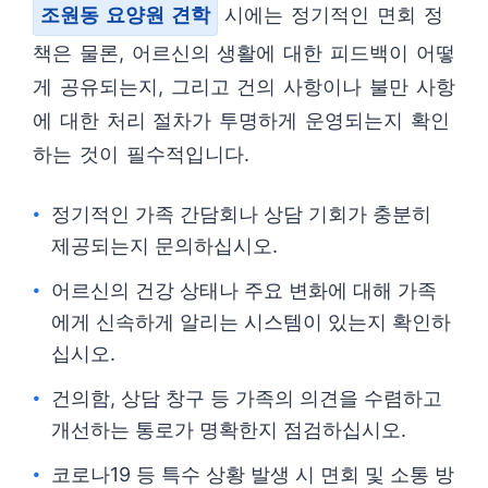
조원동 요양원 견학
시에는 정기적인 면회 정
책은 물론, 어르신의 생활에 대한 피드백이 어떻
게 공유되는지, 그리고 건의 사항이나 불만 사항
에 대한 처리 절차가 투명하게 운영되는지 확인
하는 것이 필수적입니다.
정기적인 가족 간담회나 상담 기회가 충분히
제공되는지 문의하십시오.
어르신의 건강 상태나 주요 변화에 대해 가족
에게 신속하게 알리는 시스템이 있는지 확인하
십시오.
건의함, 상담 창구 등 가족의 의견을 수렴하고
개선하는 통로가 명확한지 점검하십시오.
코로나19 등 특수 상황 발생 시 면회 및 소통 방