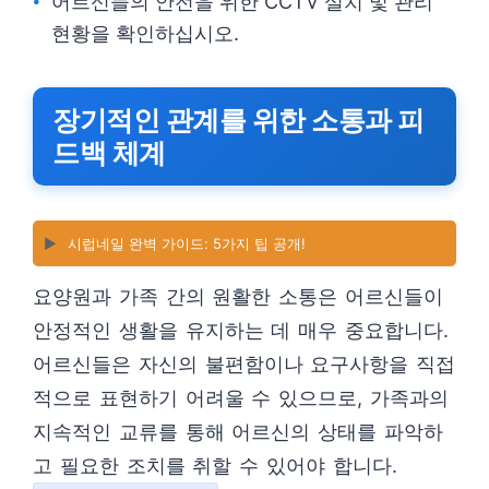
어르신들의 안전을 위한 CCTV 설치 및 관리
현황을 확인하십시오.
장기적인 관계를 위한 소통과 피
드백 체계
▶️
시럽네일 완벽 가이드: 5가지 팁 공개!
요양원과 가족 간의 원활한 소통은 어르신들이
안정적인 생활을 유지하는 데 매우 중요합니다.
어르신들은 자신의 불편함이나 요구사항을 직접
적으로 표현하기 어려울 수 있으므로, 가족과의
지속적인 교류를 통해 어르신의 상태를 파악하
고 필요한 조치를 취할 수 있어야 합니다.