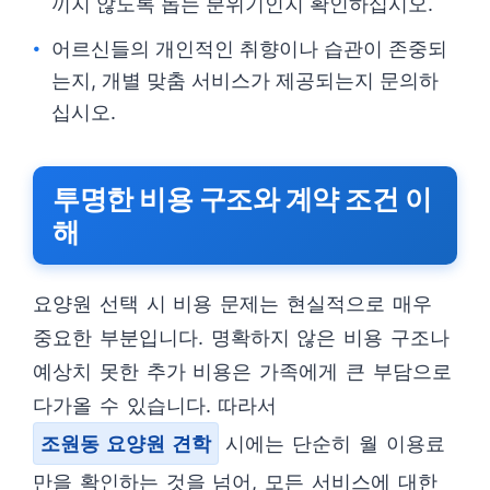
끼지 않도록 돕는 분위기인지 확인하십시오.
어르신들의 개인적인 취향이나 습관이 존중되
는지, 개별 맞춤 서비스가 제공되는지 문의하
십시오.
투명한 비용 구조와 계약 조건 이
해
요양원 선택 시 비용 문제는 현실적으로 매우
중요한 부분입니다. 명확하지 않은 비용 구조나
예상치 못한 추가 비용은 가족에게 큰 부담으로
다가올 수 있습니다. 따라서
조원동 요양원 견학
시에는 단순히 월 이용료
만을 확인하는 것을 넘어, 모든 서비스에 대한