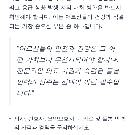
리고 응급 상황 발생 시의 대처 방안을 반드시
확인해야 합니다. 이는 어르신들의 건강과 직결
되는 가장 중요한 부분 중 하나입니다.
“어르신들의 안전과 건강은 그 어
떤 가치보다 우선시되어야 합니다.
전문적인 의료 지원과 숙련된 돌봄
인력의 상주는 선택이 아닌 필수입
니다.”
의사, 간호사, 요양보호사 등 의료 및 돌봄 인력
의 자격과 경력을 문의하십시오.