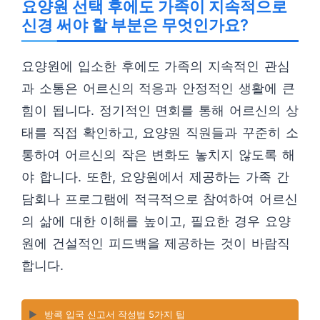
요양원 선택 후에도 가족이 지속적으로
신경 써야 할 부분은 무엇인가요?
요양원에 입소한 후에도 가족의 지속적인 관심
과 소통은 어르신의 적응과 안정적인 생활에 큰
힘이 됩니다. 정기적인 면회를 통해 어르신의 상
태를 직접 확인하고, 요양원 직원들과 꾸준히 소
통하여 어르신의 작은 변화도 놓치지 않도록 해
야 합니다. 또한, 요양원에서 제공하는 가족 간
담회나 프로그램에 적극적으로 참여하여 어르신
의 삶에 대한 이해를 높이고, 필요한 경우 요양
원에 건설적인 피드백을 제공하는 것이 바람직
합니다.
▶️
방콕 입국 신고서 작성법 5가지 팁