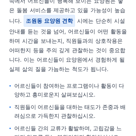
속에서 어르신들이 행복해 보이는 요양원은 좋
은 돌봄 서비스를 제공하고 있을 가능성이 높습
니다.
조원동 요양원 견학
시에는 단순히 시설
안내를 듣는 것을 넘어, 어르신들이 어떤 활동을
하며 시간을 보내는지, 직원들과의 상호작용은
어떠한지 등을 주의 깊게 관찰하는 것이 중요합
니다. 이는 어르신들이 요양원에서 경험하게 될
실제 삶의 질을 가늠하는 척도가 됩니다.
어르신들이 참여하는 프로그램이나 활동이 다
양하고 흥미로운지 살펴보십시오.
직원들이 어르신들을 대하는 태도가 존중과 배
려심으로 가득한지 관찰하십시오.
어르신들 간의 교류가 활발하며, 고립감을 느