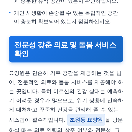
과 충분한 휴식 공간이 있는지 확인하십시오.
개인 사생활이 존중될 수 있는 독립적인 공간
이 충분히 확보되어 있는지 점검하십시오.
전문성 갖춘 의료 및 돌봄 서비스
확인
요양원은 단순히 거주 공간을 제공하는 것을 넘
어, 전문적인 의료와 돌봄 서비스를 제공해야 하
는 곳입니다. 특히 어르신의 건강 상태는 예측하
기 어려운 경우가 많으므로, 위기 상황에 신속하
게 대처하고 꾸준히 건강을 관리해 줄 수 있는
시스템이 필수적입니다.
조원동 요양원
을 방문
하실 때는 의료 인력의 상주 여부와 전문성, 그