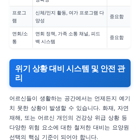
프로그
신체/인지 활동, 여가 프로그램 다
중요함
램
양성
면회/소
면회 정책, 가족 소통 채널, 피드
중요함
통
백 시스템
위기 상황 대비 시스템 및 안전 관
리
어르신들이 생활하는 공간에서는 언제든지 예기
치 못한 상황이 발생할 수 있습니다. 화재, 자연
재해, 또는 어르신 개인의 건강상 위급 상황 등
다양한 위험 요소에 대한 철저한 대비는 요양원
선택의 핵심 기준이 되어야 합니다.