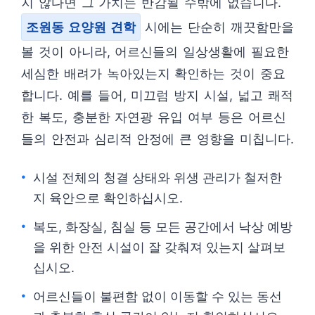
지 않다면 그 가치는 반감될 수밖에 없습니다.
조원동 요양원 견학
시에는 단순히 깨끗함만을
볼 것이 아니라, 어르신들의 일상생활에 필요한
세심한 배려가 녹아있는지 확인하는 것이 중요
합니다. 예를 들어, 미끄럼 방지 시설, 넓고 쾌적
한 복도, 충분한 자연광 유입 여부 등은 어르신
들의 안전과 심리적 안정에 큰 영향을 미칩니다.
시설 전체의 청결 상태와 위생 관리가 철저한
지 육안으로 확인하십시오.
복도, 화장실, 침실 등 모든 공간에서 낙상 예방
을 위한 안전 시설이 잘 갖춰져 있는지 살펴보
십시오.
어르신들이 불편함 없이 이동할 수 있는 동선