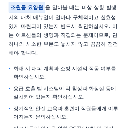
조원동 요양원
을 알아볼 때는 비상 상황 발생
시의 대처 매뉴얼이 얼마나 구체적이고 실효성
있게 마련되어 있는지 반드시 확인하십시오. 이
는 어르신들의 생명과 직결되는 문제이므로, 단
하나의 사소한 부분도 놓치지 않고 꼼꼼히 점검
해야 합니다.
화재 시 대피 계획과 소방 시설의 작동 여부를
확인하십시오.
응급 호출 벨 시스템이 각 침상과 화장실 등에
설치되어 있는지 확인하십시오.
정기적인 안전 교육과 훈련이 직원들에게 이루
어지는지 문의하십시오.