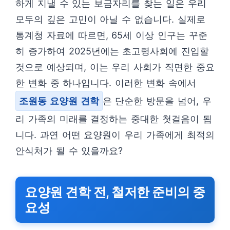
하게 지낼 수 있는 보금자리를 찾는 일은 우리
모두의 깊은 고민이 아닐 수 없습니다. 실제로
통계청 자료에 따르면, 65세 이상 인구는 꾸준
히 증가하여 2025년에는 초고령사회에 진입할
것으로 예상되며, 이는 우리 사회가 직면한 중요
한 변화 중 하나입니다. 이러한 변화 속에서
조원동 요양원 견학
은 단순한 방문을 넘어, 우
리 가족의 미래를 결정하는 중대한 첫걸음이 됩
니다. 과연 어떤 요양원이 우리 가족에게 최적의
안식처가 될 수 있을까요?
요양원 견학 전, 철저한 준비의 중
요성