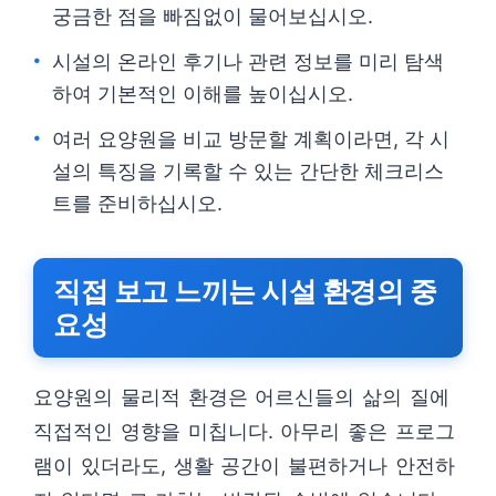
궁금한 점을 빠짐없이 물어보십시오.
시설의 온라인 후기나 관련 정보를 미리 탐색
하여 기본적인 이해를 높이십시오.
여러 요양원을 비교 방문할 계획이라면, 각 시
설의 특징을 기록할 수 있는 간단한 체크리스
트를 준비하십시오.
직접 보고 느끼는 시설 환경의 중
요성
요양원의 물리적 환경은 어르신들의 삶의 질에
직접적인 영향을 미칩니다. 아무리 좋은 프로그
램이 있더라도, 생활 공간이 불편하거나 안전하