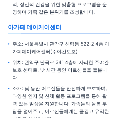
적, 정신적 건강을 위한 맞춤형 프로그램을 운
영하며 가족 같은 분위기를 조성합니다.
아가페 데이케어센터
주소: 서울특별시 관악구 신림동 522-2 4층 아
가페데이케어센터(주야간보호)
위치: 관악구 난곡로 341 4층에 자리한 주야간
보호 센터로, 낮 시간 동안 어르신들을 돌봅니
다.
소개: 낮 동안 어르신들을 안전하게 보호하며,
다양한 인지 및 신체 활동 프로그램을 통해 활
력 있는 일상을 지원합니다. 가족들의 돌봄 부
담을 덜어주고, 어르신들에게는 즐겁고 유익한