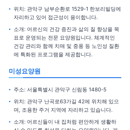
위치: 관악구 남부순환로 1529-1 한보리빌딩에
자리하고 있어 접근성이 용이합니다.
소개: 어르신의 건강 증진과 삶의 질 향상을 목
표로 운영되는 전문 요양원입니다. 체계적인
건강 관리와 함께 치매 및 중풍 등 노인성 질환
에 특화된 프로그램을 제공합니다.
미성요양원
주소: 서울특별시 관악구 신림동 1480-5
위치: 관악구 난곡로63가길 42에 위치해 있으
며, 조용한 주거 지역에 자리하고 있습니다.
소개: 어르신들이 내 집처럼 편안하게 생활하