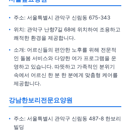
주소: 서울특별시 관악구 신림동 675-343
위치: 관악구 난향7길 68에 위치하여 조용하고
쾌적한 환경을 제공합니다.
소개: 어르신들의 편안한 노후를 위해 전문적
인 돌봄 서비스와 다양한 여가 프로그램을 운
영하고 있습니다. 따뜻하고 가족적인 분위기
속에서 어르신 한 분 한 분에게 맞춤형 케어를
제공합니다.
강남한보리전문요양원
주소: 서울특별시 관악구 신림동 487-8 한보리
빌딩