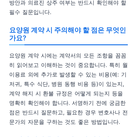
방안과 의료진 상주 여부는 반드시 확인해야 할
필수 질문입니다.
요양원 계약 시 주의해야 할 점은 무엇인
가요?
요양원 계약 시에는 계약서의 모든 조항을 꼼꼼
히 읽어보고 이해하는 것이 중요합니다. 특히 월
이용료 외에 추가로 발생할 수 있는 비용(예: 기
저귀, 특수 식단, 병원 동행 비용 등)이 있는지,
계약 해지 시 환불 규정은 어떻게 되는지 등을
명확히 확인해야 합니다. 서명하기 전에 궁금한
점은 반드시 질문하고, 필요한 경우 변호사나 전
문가의 자문을 구하는 것도 좋은 방법입니다.