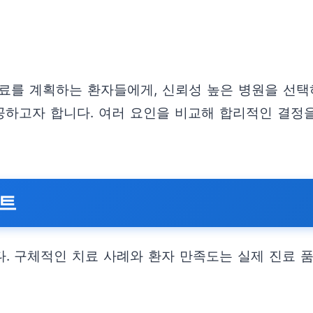
를 계획하는 환자들에게, 신뢰성 높은 병원을 선택하
제공하고자 합니다. 여러 요인을 비교해 합리적인 결
인트
 구체적인 치료 사례와 환자 만족도는 실제 진료 품