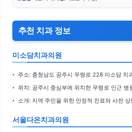
추천 치과 정보
미소담치과의원
주소: 충청남도 공주시 무령로 228 미소담 
위치: 공주시 중심부에 위치한 무령로 인근 병
소개: 지역 주민을 위한 안정적 진료와 사전 
서울다온치과의원