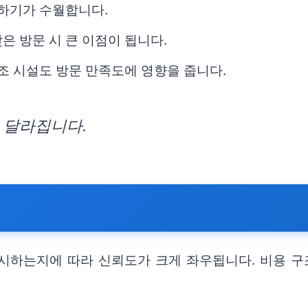
문하기가 수월합니다.
은 방문 시 큰 이점이 됩니다.
보조 시설도 방문 만족도에 영향을 줍니다.
 달라집니다.
시하는지에 따라 신뢰도가 크게 좌우됩니다. 비용 구