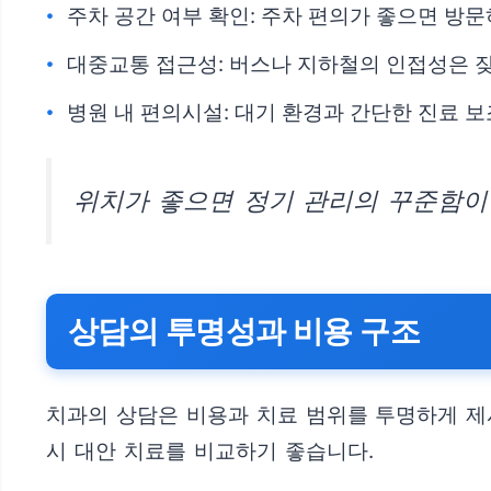
주차 공간 여부 확인: 주차 편의가 좋으면 방
대중교통 접근성: 버스나 지하철의 인접성은 잦
병원 내 편의시설: 대기 환경과 간단한 진료 
위치가 좋으면 정기 관리의 꾸준함이
상담의 투명성과 비용 구조
치과의 상담은 비용과 치료 범위를 투명하게 제
시 대안 치료를 비교하기 좋습니다.