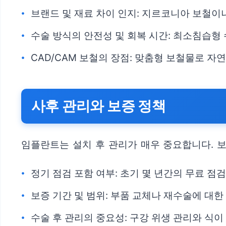
브랜드 및 재료 차이 인지: 지르코니아 보철이
수술 방식의 안전성 및 회복 시간: 최소침습형 
CAD/CAM 보철의 장점: 맞춤형 보철물로 자
사후 관리와 보증 정책
임플란트는 설치 후 관리가 매우 중요합니다. 
정기 점검 포함 여부: 초기 몇 년간의 무료 점
보증 기간 및 범위: 부품 교체나 재수술에 대한
수술 후 관리의 중요성: 구강 위생 관리와 식이