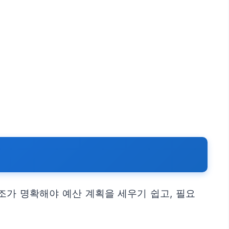
조가 명확해야 예산 계획을 세우기 쉽고, 필요