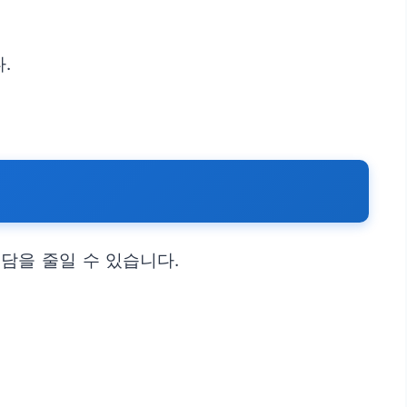
.
담을 줄일 수 있습니다.