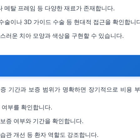
나 메탈 프레임 등 다양한 재료가 존재합니다.
수술이나 3D 가이드 수술 등 현대적 접근을 확인합니다
연스러운 치아 모양과 색상을 구현할 수 있습니다.
보증 기간과 보증 범위가 명확하면 장기적으로 비용 부
검 여부를 확인합니다.
 보증 여부와 기간을 확인합니다.
 습관 개선 등 환자 역할도 강조합니다.