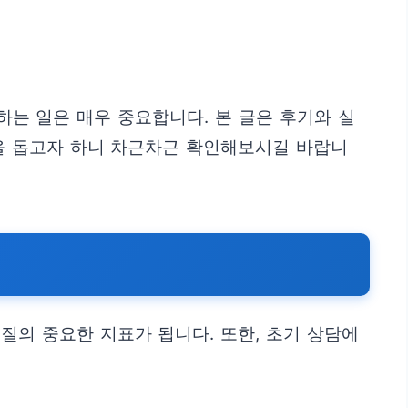
는 일은 매우 중요합니다. 본 글은 후기와 실
정을 돕고자 하니 차근차근 확인해보시길 바랍니
질의 중요한 지표가 됩니다. 또한, 초기 상담에