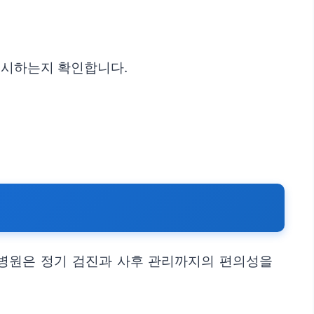
 제시하는지 확인합니다.
 병원은 정기 검진과 사후 관리까지의 편의성을