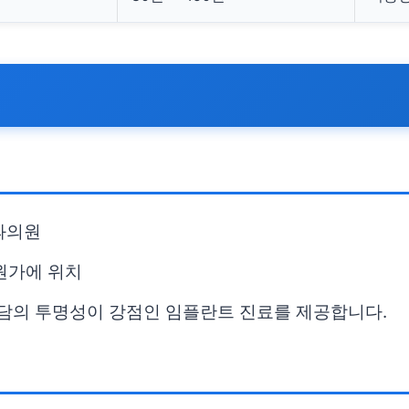
치과의원
원가에 위치
상담의 투명성이 강점인 임플란트 진료를 제공합니다.