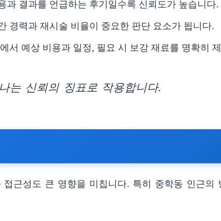
내용과 결과를 언급하는 후기일수록 신뢰도가 높습니다.
년간 경력과 재시술 비율이 중요한 판단 요소가 됩니다.
단에서 예상 비용과 일정, 필요 시 보강 재료를 명확히
나는 신뢰의 징표로 작용합니다.
접근성도 큰 영향을 미칩니다. 특히 중학동 인근의