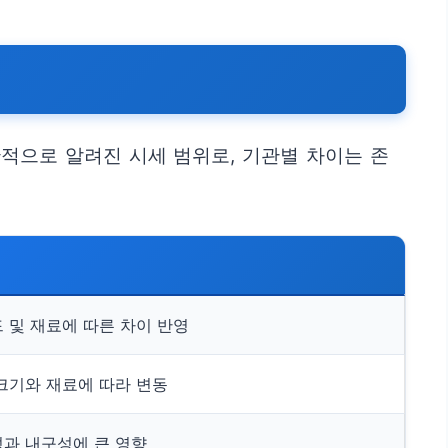
적으로 알려진 시세 범위로, 기관별 차이는 존
 및 재료에 따른 차이 반영
크기와 재료에 따라 변동
과 내구성에 큰 영향