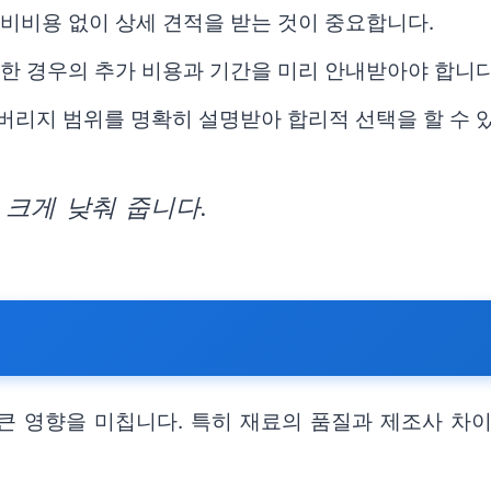
예비비용 없이 상세 견적을 받는 것이 중요합니다.
요한 경우의 추가 비용과 기간을 미리 안내받아야 합니다
커버리지 범위를 명확히 설명받아 합리적 선택을 할 수 
크게 낮춰 줍니다.
큰 영향을 미칩니다. 특히 재료의 품질과 제조사 차