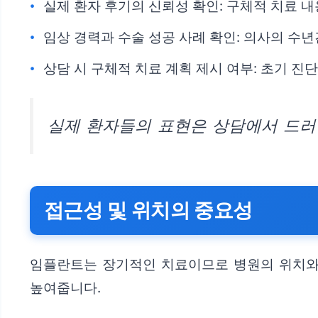
실제 환자 후기의 신뢰성 확인: 구체적 치료 
임상 경력과 수술 성공 사례 확인: 의사의 수
상담 시 구체적 치료 계획 제시 여부: 초기 진
실제 환자들의 표현은 상담에서 드러
접근성 및 위치의 중요성
임플란트는 장기적인 치료이므로 병원의 위치와 
높여줍니다.