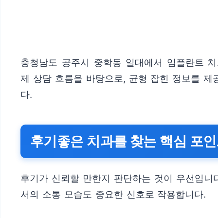
충청남도 공주시 중학동 일대에서 임플란트 치료
제 상담 흐름을 바탕으로, 균형 잡힌 정보를 
다.
후기좋은 치과를 찾는 핵심 포
후기가 신뢰할 만한지 판단하는 것이 우선입니다.
서의 소통 모습도 중요한 신호로 작용합니다.