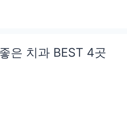
은 치과 BEST 4곳