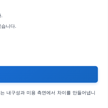
.
있습니다.
이는 내구성과 미용 측면에서 차이를 만들어냅니