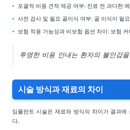
포괄적 비용 견적 제공 여부: 진료 전 과다한 
사전 검사 및 필요 골이식 여부: 골 이식이 필
보험 적용 가능성과 비보험 옵션 차이: 보험 
투명한 비용 안내는 환자의 불안감을 
시술 방식과 재료의 차이
임플란트 시술은 재료와 방식의 차이가 결과에 
다.