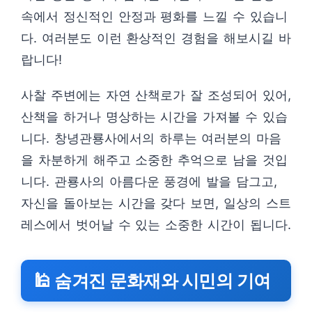
속에서 정신적인 안정과 평화를 느낄 수 있습니
다. 여러분도 이런 환상적인 경험을 해보시길 바
랍니다!
사찰 주변에는 자연 산책로가 잘 조성되어 있어,
산책을 하거나 명상하는 시간을 가져볼 수 있습
니다. 창녕관룡사에서의 하루는 여러분의 마음
을 차분하게 해주고 소중한 추억으로 남을 것입
니다. 관룡사의 아름다운 풍경에 발을 담그고,
자신을 돌아보는 시간을 갖다 보면, 일상의 스트
레스에서 벗어날 수 있는 소중한 시간이 됩니다.
🕌 숨겨진 문화재와 시민의 기여