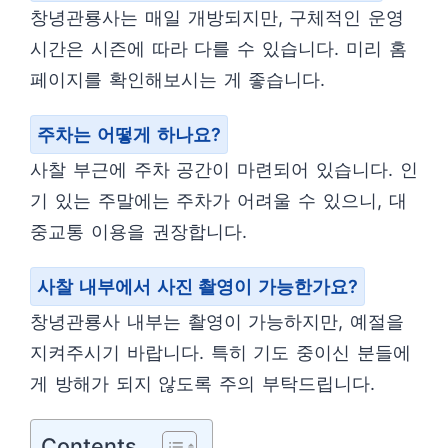
창녕관룡사는 매일 개방되지만, 구체적인 운영
시간은 시즌에 따라 다를 수 있습니다. 미리 홈
페이지를 확인해보시는 게 좋습니다.
주차는 어떻게 하나요?
사찰 부근에 주차 공간이 마련되어 있습니다. 인
기 있는 주말에는 주차가 어려울 수 있으니, 대
중교통 이용을 권장합니다.
사찰 내부에서 사진 촬영이 가능한가요?
창녕관룡사 내부는 촬영이 가능하지만, 예절을
지켜주시기 바랍니다. 특히 기도 중이신 분들에
게 방해가 되지 않도록 주의 부탁드립니다.
Contents