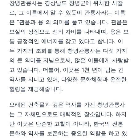
창녕관룡사는 경상남도 창녕군에 위치한 사찰
로, 그 이름에서 알 수 있듯이 관룡사라는 이름
은 “관음과 용”의 의미를 품고 있습니다. 관음은
보살의 상징으로 신의 자비를 나타내며, 용은 보
통 긍정적인 에너지를 갖고 있다고 합니다. 이
두 가지의 조화를 통해 창녕관룡사는 다섯 가지
의 큰 의미를 지님으로써, 많은 이들에게 사랑받
고 있습니다. 더불어, 이곳은 1천 년이 넘는 긴
역사를 지니고 있어, 다양한 문화체험과 온전한
힐링을 제공해줍니다.
오래된 건축물과 깊은 역사를 가진 창녕관룡사
는 그 자체만으로도 매력적인 장소입니다. 하지
만 이곳은 단순한 고찰이 아니라, 한국의 전통
문화와 역사를 보존하는 중요한 역할을 하고 있