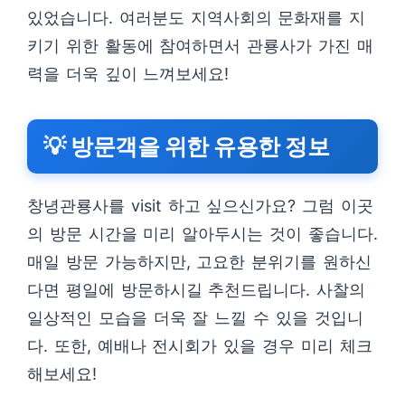
있었습니다. 여러분도 지역사회의 문화재를 지
키기 위한 활동에 참여하면서 관룡사가 가진 매
력을 더욱 깊이 느껴보세요!
💡 방문객을 위한 유용한 정보
창녕관룡사를 visit 하고 싶으신가요? 그럼 이곳
의 방문 시간을 미리 알아두시는 것이 좋습니다.
매일 방문 가능하지만, 고요한 분위기를 원하신
다면 평일에 방문하시길 추천드립니다. 사찰의
일상적인 모습을 더욱 잘 느낄 수 있을 것입니
다. 또한, 예배나 전시회가 있을 경우 미리 체크
해보세요!