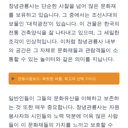
창녕관룡사는 단순한 사찰을 넘어 많은 문화재
를 보유하고 있습니다. 그 중에서는 조선시대의
보물인 ‘대적광전’이 있습니다. 이 건물은 한국의
전통 건축양식을 잘 나타내고 있으며, 그 세밀한
조각이 인상적입니다. 이처럼 창녕관룡사 내부
의 공간은 그 자체로 문화재들과 관람객들이 소
통할 수 있는 놀이터와 같은 의미를 지닙니다.
▶️
전동서핑보드: 짜릿한 여름, 최고의 선택 가이드
일반인들이 그들의 문화유산을 이해하고 보존하
는 것 또한 매우 중요합니다. 창녕관룡사는 자원
봉사자와 시민들의 노력 덕분에 더욱 많은 사람
들이 이 문화재들의 가치를 느끼고 보호할 수