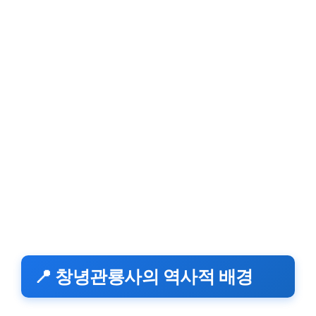
📍 창녕관룡사의 역사적 배경