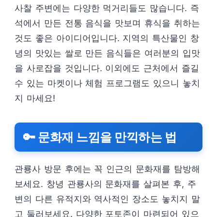
사찰 주변에는 다양한 먹거리들도 많습니다. 즉
석에서 만든 전통 음식을 맛보며 휴식을 취하는
것도 좋은 아이디어입니다. 지역의 특산물인 창
녕의 맛있는 쌀로 만든 음식들은 여러분의 입맛
을 사로잡을 것입니다. 이외에도 근처에서 즐길
수 있는 마켓이나 체험 프로그램도 있으니 놓치
지 마세요!
🔑 문화재 느낌을 만끽하는 법
관룡사 방문 후에는 꼭 인근의 문화재를 탐방해
보세요. 창녕 관룡사의 문화재를 살펴본 후, 주
변의 다른 유적지와 역사적인 장소도 놓치지 말
고 둘러보세요. 다양한 포토존이 마련되어 있으