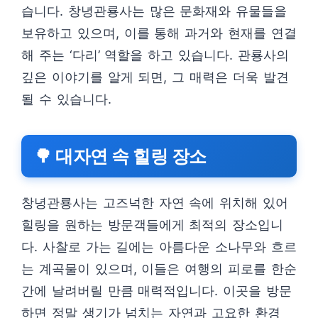
습니다. 창녕관룡사는 많은 문화재와 유물들을
보유하고 있으며, 이를 통해 과거와 현재를 연결
해 주는 ‘다리’ 역할을 하고 있습니다. 관룡사의
깊은 이야기를 알게 되면, 그 매력은 더욱 발견
될 수 있습니다.
🌳 대자연 속 힐링 장소
창녕관룡사는 고즈넉한 자연 속에 위치해 있어
힐링을 원하는 방문객들에게 최적의 장소입니
다. 사찰로 가는 길에는 아름다운 소나무와 흐르
는 계곡물이 있으며, 이들은 여행의 피로를 한순
간에 날려버릴 만큼 매력적입니다. 이곳을 방문
하면 정말 생기가 넘치는 자연과 고요한 환경