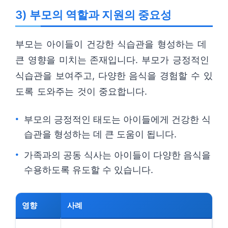
3) 부모의 역할과 지원의 중요성
부모는 아이들이 건강한 식습관을 형성하는 데
큰 영향을 미치는 존재입니다. 부모가 긍정적인
식습관을 보여주고, 다양한 음식을 경험할 수 있
도록 도와주는 것이 중요합니다.
부모의 긍정적인 태도는 아이들에게 건강한 식
습관을 형성하는 데 큰 도움이 됩니다.
가족과의 공동 식사는 아이들이 다양한 음식을
수용하도록 유도할 수 있습니다.
영향
사례