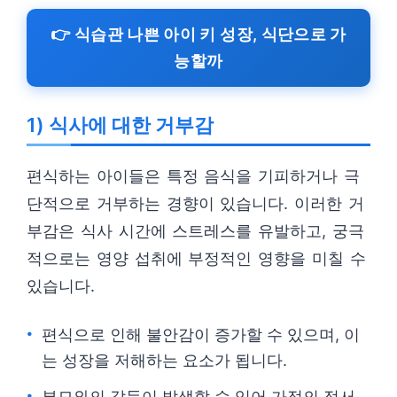
👉 식습관 나쁜 아이 키 성장, 식단으로 가
능할까
1) 식사에 대한 거부감
편식하는 아이들은 특정 음식을 기피하거나 극
단적으로 거부하는 경향이 있습니다. 이러한 거
부감은 식사 시간에 스트레스를 유발하고, 궁극
적으로는 영양 섭취에 부정적인 영향을 미칠 수
있습니다.
편식으로 인해 불안감이 증가할 수 있으며, 이
는 성장을 저해하는 요소가 됩니다.
부모와의 갈등이 발생할 수 있어 가정의 정서