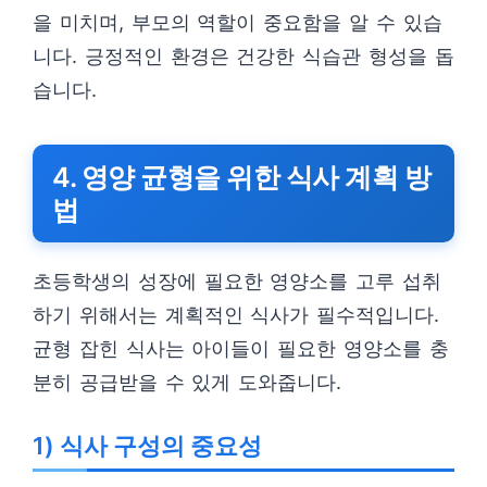
을 미치며, 부모의 역할이 중요함을 알 수 있습
니다. 긍정적인 환경은 건강한 식습관 형성을 돕
습니다.
4. 영양 균형을 위한 식사 계획 방
법
초등학생의 성장에 필요한 영양소를 고루 섭취
하기 위해서는 계획적인 식사가 필수적입니다.
균형 잡힌 식사는 아이들이 필요한 영양소를 충
분히 공급받을 수 있게 도와줍니다.
1) 식사 구성의 중요성