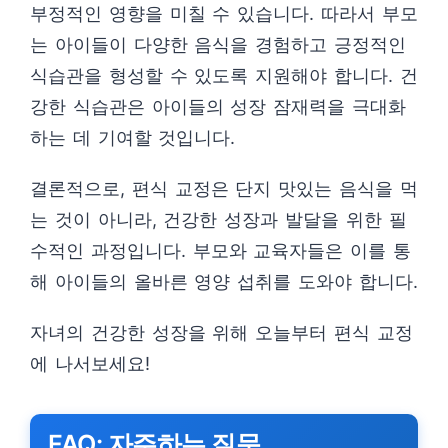
부정적인 영향을 미칠 수 있습니다. 따라서 부모
는 아이들이 다양한 음식을 경험하고 긍정적인
식습관을 형성할 수 있도록 지원해야 합니다. 건
강한 식습관은 아이들의 성장 잠재력을 극대화
하는 데 기여할 것입니다.
결론적으로, 편식 교정은 단지 맛있는 음식을 먹
는 것이 아니라, 건강한 성장과 발달을 위한 필
수적인 과정입니다. 부모와 교육자들은 이를 통
해 아이들의 올바른 영양 섭취를 도와야 합니다.
자녀의 건강한 성장을 위해 오늘부터 편식 교정
에 나서보세요!
FAQ: 자주하는 질문