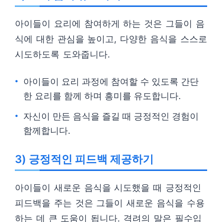
아이들이 요리에 참여하게 하는 것은 그들이 음
식에 대한 관심을 높이고, 다양한 음식을 스스로
시도하도록 도와줍니다.
아이들이 요리 과정에 참여할 수 있도록 간단
한 요리를 함께 하며 흥미를 유도합니다.
자신이 만든 음식을 즐길 때 긍정적인 경험이
함께합니다.
3) 긍정적인 피드백 제공하기
아이들이 새로운 음식을 시도했을 때 긍정적인
피드백을 주는 것은 그들이 새로운 음식을 수용
하는 데 큰 도움이 됩니다. 격려의 말은 필수입