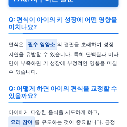
Q: 편식이 아이의 키 성장에 어떤 영향을
미치나요?
편식은
필수 영양소
의 결핍을 초래하여 성장
지연을 유발할 수 있습니다. 특히 단백질과 비타
민이 부족하면 키 성장에 부정적인 영향을 미칠
수 있습니다.
Q: 어떻게 하면 아이의 편식을 교정할 수
있을까요?
아이에게 다양한 음식을 시도하게 하고,
요리 참여
를 유도하는 것이 중요합니다. 긍정