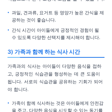
과일, 견과류, 요거트 등 영양가 높은 간식을 제
공하는 것이 좋습니다.
간식 시간이 아이들에게 긍정적인 경험이 될
수 있도록 다양한 선택지를 제시해야 합니다.
3) 가족과 함께 하는 식사 시간
가족과의 식사는 아이들이 다양한 음식을 접하
고, 긍정적인 식습관을 형성하는 데 큰 도움이
됩니다. 서로의 식습관을 공유하는 기회가 되어
야 합니다.
가족이 함께 식사하는 것은 아이들에게 안전감
을 주고, 다양한 음식을 시도할 수 있는 동기를