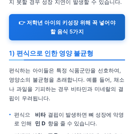
지 못할 경우 성장 지연이 발생할 수 있습니다.
👉 저학년 아이의 키성장 위해 꼭 넣어야
할 음식 5가지
1) 편식으로 인한 영양 불균형
편식하는 아이들은 특정 식품군만을 선호하여,
영양소의 불균형을 초래합니다. 예를 들어, 채소
나 과일을 기피하는 경우 비타민과 미네랄의 결
핍이 우려됩니다.
편식으
비타
결핍이 발생하면 뼈 성장에 악영
로 인해
민 D
향을 줄 수 있습니다.