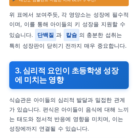
위 표에서 보여주듯, 각 영양소는 성장에 필수적
이며, 이를 통해 아이들의 키 성장을 지원할 수
있습니다.
단백질
과
칼슘
의 충분한 섭취는
특히 성장판이 닫히기 전까지 매우 중요합니다.
3. 심리적 요인이 초등학생 성장
에 미치는 영향
식습관은 아이들의 심리적 발달과 밀접한 관계
가 있습니다. 편식은 아이들이 음식에 대해 느끼
는 태도와 정서적 반응에 영향을 미치며, 이는
성장에까지 연결될 수 있습니다.