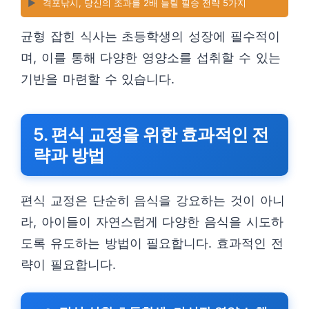
▶️
격포낚시, 당신의 조과를 2배 늘릴 필승 전략 5가지
균형 잡힌 식사는 초등학생의 성장에 필수적이
며, 이를 통해 다양한 영양소를 섭취할 수 있는
기반을 마련할 수 있습니다.
5. 편식 교정을 위한 효과적인 전
략과 방법
편식 교정은 단순히 음식을 강요하는 것이 아니
라, 아이들이 자연스럽게 다양한 음식을 시도하
도록 유도하는 방법이 필요합니다. 효과적인 전
략이 필요합니다.