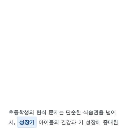
초등학생의 편식 문제는 단순한 식습관을 넘어
서,
성장기
아이들의 건강과 키 성장에 중대한