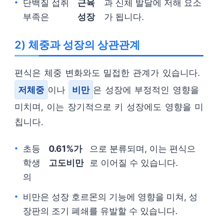
단백질 섭취
근육
과 신체 발달에 저해 요소
부족은
성장
가 됩니다.
2) 체중과 성장의 상관관계
편식은 체중 변화와도 밀접한 관계가 있습니다.
저체중
이나
비만
은 성장에 부정적인 영향을
미치며, 이는 장기적으로 키 성장에도 영향을 미
칩니다.
초등
0.61%가
으로 분류되며, 이는 편식으
학생
고도비만
로 이어질 수 있습니다.
의
비만은 성장 호르몬의 기능에 영향을 미쳐, 성
장판의 조기 폐쇄를 유발할 수 있습니다.