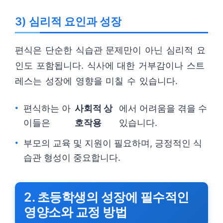
3) 심리적 요인과 성장
편식은 단순한 식습관 문제만이 아닌 심리적 요
인도 포함됩니다. 식사에 대한 거부감이나 스트
레스는 성장에 영향을 미칠 수 있습니다.
편식하는 아
사회적 상
에서 어려움을 겪을 수
이들은
호작용
있습니다.
부모의 교육 및 지원이 필요하며, 긍정적인 식
습관 형성이 중요합니다.
2. 초등학생의 성장에 필수적인
영양소와 교정 방법