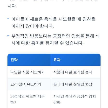
니다.
아이들이 새로운 음식을 시도했을 때 칭찬을
아끼지 않아야 합니다.
부정적인 반응보다는 긍정적인 경험을 통해 식
사에 대한 흥미를 유지할 수 있습니다.
전략
효과
다양한 식품 시도하기
식품에 대한 호기심 증대
요리 참여 유도하기
음식에 대한 친밀감 형성
긍정적인 피드백 제공
자신감 증대와 긍정적 경험
하기
강화