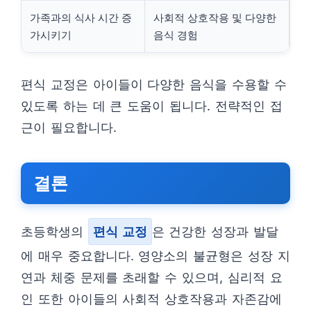
가족과의 식사 시간 증
사회적 상호작용 및 다양한
가시키기
음식 경험
편식 교정은 아이들이 다양한 음식을 수용할 수
있도록 하는 데 큰 도움이 됩니다. 전략적인 접
근이 필요합니다.
결론
초등학생의
편식 교정
은 건강한 성장과 발달
에 매우 중요합니다. 영양소의 불균형은 성장 지
연과 체중 문제를 초래할 수 있으며, 심리적 요
인 또한 아이들의 사회적 상호작용과 자존감에