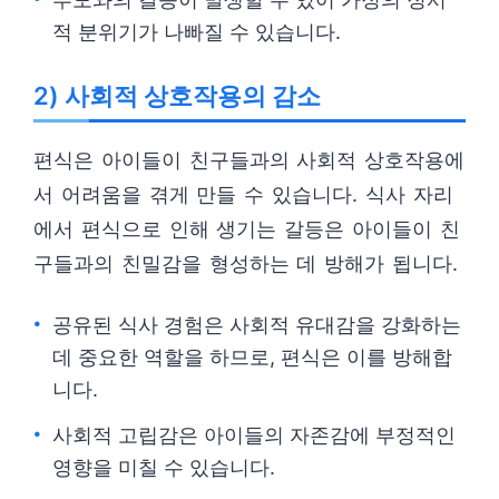
적 분위기가 나빠질 수 있습니다.
2) 사회적 상호작용의 감소
편식은 아이들이 친구들과의 사회적 상호작용에
서 어려움을 겪게 만들 수 있습니다. 식사 자리
에서 편식으로 인해 생기는 갈등은 아이들이 친
구들과의 친밀감을 형성하는 데 방해가 됩니다.
공유된 식사 경험은 사회적 유대감을 강화하는
데 중요한 역할을 하므로, 편식은 이를 방해합
니다.
사회적 고립감은 아이들의 자존감에 부정적인
영향을 미칠 수 있습니다.