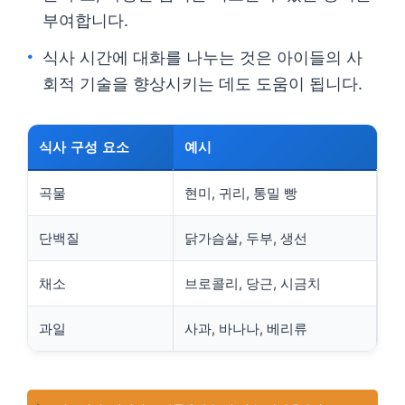
부여합니다.
식사 시간에 대화를 나누는 것은 아이들의 사
회적 기술을 향상시키는 데도 도움이 됩니다.
식사 구성 요소
예시
곡물
현미, 귀리, 통밀 빵
단백질
닭가슴살, 두부, 생선
채소
브로콜리, 당근, 시금치
과일
사과, 바나나, 베리류