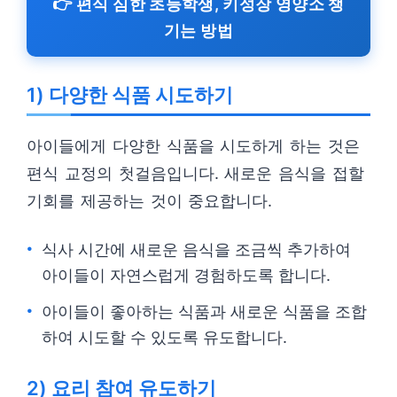
👉 편식 심한 초등학생, 키성장 영양소 챙
기는 방법
1) 다양한 식품 시도하기
아이들에게 다양한 식품을 시도하게 하는 것은
편식 교정의 첫걸음입니다. 새로운 음식을 접할
기회를 제공하는 것이 중요합니다.
식사 시간에 새로운 음식을 조금씩 추가하여
아이들이 자연스럽게 경험하도록 합니다.
아이들이 좋아하는 식품과 새로운 식품을 조합
하여 시도할 수 있도록 유도합니다.
2) 요리 참여 유도하기