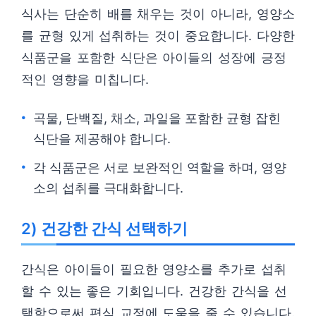
식사는 단순히 배를 채우는 것이 아니라, 영양소
를 균형 있게 섭취하는 것이 중요합니다. 다양한
식품군을 포함한 식단은 아이들의 성장에 긍정
적인 영향을 미칩니다.
곡물, 단백질, 채소, 과일을 포함한 균형 잡힌
식단을 제공해야 합니다.
각 식품군은 서로 보완적인 역할을 하며, 영양
소의 섭취를 극대화합니다.
2) 건강한 간식 선택하기
간식은 아이들이 필요한 영양소를 추가로 섭취
할 수 있는 좋은 기회입니다. 건강한 간식을 선
택함으로써 편식 교정에 도움을 줄 수 있습니다.