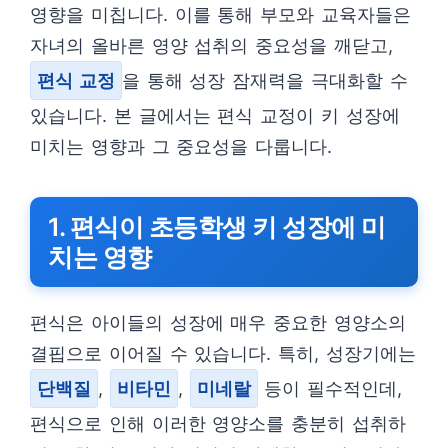
영향을 미칩니다. 이를 통해 부모와 교육자들은
자녀의 올바른 영양 섭취의 중요성을 깨닫고,
편식 교정
을 통해 성장 잠재력을 극대화할 수
있습니다. 본 글에서는 편식 교정이 키 성장에
미치는 영향과 그 중요성을 다룹니다.
1. 편식이 초등학생 키 성장에 미
치는 영향
편식은 아이들의 성장에 매우 중요한 영양소의
결핍으로 이어질 수 있습니다. 특히, 성장기에는
단백질
,
비타민
,
미네랄
등이 필수적인데,
편식으로 인해 이러한 영양소를 충분히 섭취하