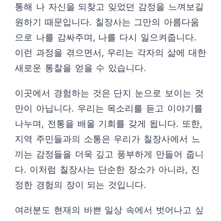
통해 나 자신을 되찾고 잊었던 감정을 느껴보길
원하기 때문입니다. 칠장사는 그만의 아름다움
으로 나를 감싸주며, 나를 다시 일으켜줍니다.
이런 과정을 겪으면서, 우리는 각자의 삶에 대한
새로운 통찰을 얻을 수 있습니다.
이곳에서 경험하는 것은 단지 눈으로 보이는 것
만이 아닙니다. 우리는 목소리를 듣고 이야기를
나누며, 전통을 배울 기회를 갖게 됩니다. 또한,
지역 주민들과의 소통은 우리가 칠장사에서 느
끼는 감정들을 더욱 깊고 풍부하게 만들어 줍니
다. 이처럼 칠장사는 단순한 장소가 아니라, 진
정한 경험의 장이 되는 것입니다.
여러분도 현재의 바쁜 일상 속에서 벗어나고 싶