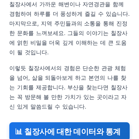
칠장사에서 가까운 해변이나 자연경관을 함께
경험하여 하루를 더 풍성하게 즐길 수 있습니다.
마지막으로, 지역 주민들과의 소통을 통해 진정
한 문화를 느껴보세요. 그들의 이야기는 칠장사
에 얽힌 비밀을 더욱 깊게 이해하는 데 큰 도움
이 될 것입니다.
이렇듯 칠장사에서의 경험은 단순한 관광 체험
을 넘어, 삶을 되돌아보게 하고 본연의 나를 찾
는 기회를 제공합니다. 부산을 찾는다면 칠장사
는 꼭 방문해 볼 만한 가치가 있는 곳이라고 자
신 있게 말씀드릴 수 있습니다.
📊 칠장사에 대한 데이터와 통계