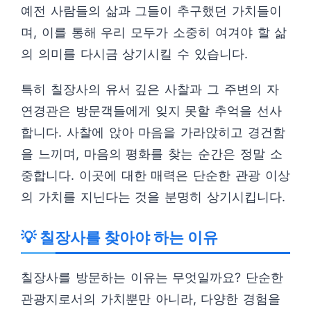
예전 사람들의 삶과 그들이 추구했던 가치들이
며, 이를 통해 우리 모두가 소중히 여겨야 할 삶
의 의미를 다시금 상기시킬 수 있습니다.
특히 칠장사의 유서 깊은 사찰과 그 주변의 자
연경관은 방문객들에게 잊지 못할 추억을 선사
합니다. 사찰에 앉아 마음을 가라앉히고 경건함
을 느끼며, 마음의 평화를 찾는 순간은 정말 소
중합니다. 이곳에 대한 매력은 단순한 관광 이상
의 가치를 지닌다는 것을 분명히 상기시킵니다.
💡 칠장사를 찾아야 하는 이유
칠장사를 방문하는 이유는 무엇일까요? 단순한
관광지로서의 가치뿐만 아니라, 다양한 경험을