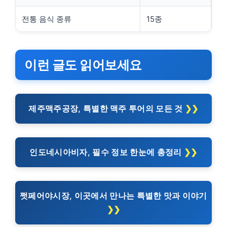
전통 음식 종류
15종
이런 글도 읽어보세요
제주맥주공장, 특별한 맥주 투어의 모든 것
인도네시아비자, 필수 정보 한눈에 총정리
쩟페어야시장, 이곳에서 만나는 특별한 맛과 이야기