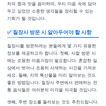
차의 향과 맛을 음미하며, 우리 마음 속에 담아
두고 싶었던 소중한 생각들을 정리할 수 있는
기회가 될 것입니다.
✅ 칠장사 방문 시 알아두어야 할 사항
칠장사를 방문하려는 분들에게 몇 가지 유용한
정보를 제공하고자 합니다. 첫째, 사찰 방문 시
에는 조용한 마음가짐이 필요합니다. 혼잡한 일
상에서 벗어나 조용히 사색하는 시간을 가져보
세요. 둘째, 지역 특산물을 미리 알아보는 것도
좋은 방법입니다. 칠장사 주변에서 판매하는 전
통 음식들은 여러분의 미각을 자극할 것입니다.
셋째, 주변 장소를 둘러보는 것도 추천드립니다.