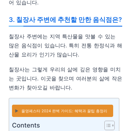
어 있습니다.
3. 칠장사 주변에 추천할 만한 음식점은?
칠장사 주변에는 지역 특산물을 맛볼 수 있는
많은 음식점이 있습니다. 특히 전통 한정식과 해
산물 요리가 인기가 많습니다.
칠장사는 그렇게 우리의 삶에 깊은 영향을 미치
는 곳입니다. 이곳을 찾으며 여러분의 삶에 작은
변화가 찾아오길 바랍니다.
▶️
올영페스타 2024 완벽 가이드: 혜택과 꿀팁 총정리
Contents