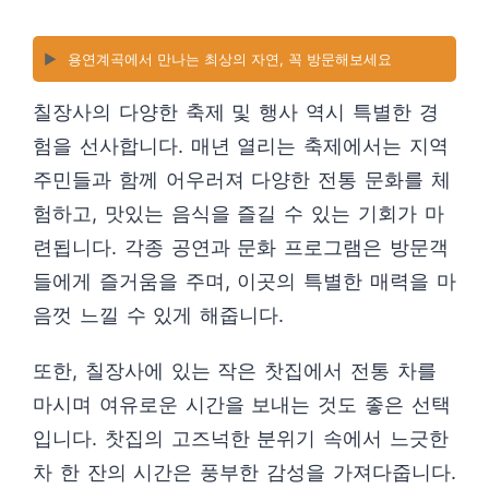
▶️
용연계곡에서 만나는 최상의 자연, 꼭 방문해보세요
칠장사의 다양한 축제 및 행사 역시 특별한 경
험을 선사합니다. 매년 열리는 축제에서는 지역
주민들과 함께 어우러져 다양한 전통 문화를 체
험하고, 맛있는 음식을 즐길 수 있는 기회가 마
련됩니다. 각종 공연과 문화 프로그램은 방문객
들에게 즐거움을 주며, 이곳의 특별한 매력을 마
음껏 느낄 수 있게 해줍니다.
또한, 칠장사에 있는 작은 찻집에서 전통 차를
마시며 여유로운 시간을 보내는 것도 좋은 선택
입니다. 찻집의 고즈넉한 분위기 속에서 느긋한
차 한 잔의 시간은 풍부한 감성을 가져다줍니다.