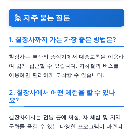
🙋 자주 묻는 질문
1. 칠장사까지 가는 가장 좋은 방법은?
칠장사는 부산의 중심지에서 대중교통을 이용하
여 쉽게 접근할 수 있습니다. 지하철과 버스를
이용하면 편리하게 도착할 수 있습니다.
2. 칠장사에서 어떤 체험을 할 수 있나
요?
칠장사에서는 전통 공예 체험, 차 체험 및 지역
문화를 즐길 수 있는 다양한 프로그램이 마련되