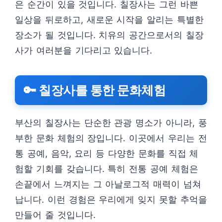
은 순간이 있을 것입니다. 칠장사는 그런 바쁜
일상을 뒤로하고, 새로운 시작을 알리는 특별한
장소가 될 것입니다. 치유의 공간으로서의 칠장
사가 여러분을 기다리고 있습니다.
🔑 칠장사를 통한 문화체험
부산의 칠장사는 단순한 관광 명소가 아니라, 풍
부한 문화 체험의 장입니다. 이곳에서 우리는 전
통 공예, 음악, 요리 등 다양한 문화를 직접 체
험할 기회를 갖습니다. 특히 전통 공예 체험은
손끝에서 느껴지는 그 아날로그적 매력이 넘쳐
납니다. 이런 경험은 우리에게 잊지 못할 추억을
만들어 줄 것입니다.