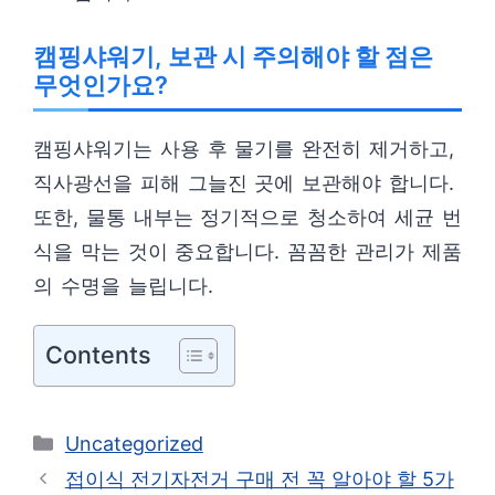
캠핑샤워기, 보관 시 주의해야 할 점은
무엇인가요?
캠핑샤워기는 사용 후 물기를 완전히 제거하고,
직사광선을 피해 그늘진 곳에 보관해야 합니다.
또한, 물통 내부는 정기적으로 청소하여 세균 번
식을 막는 것이 중요합니다. 꼼꼼한 관리가 제품
의 수명을 늘립니다.
Contents
카
Uncategorized
테
접이식 전기자전거 구매 전 꼭 알아야 할 5가