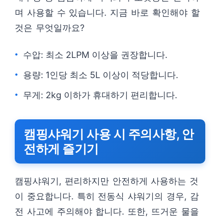
며 사용할 수 있습니다. 지금 바로 확인해야 할
것은 무엇일까요?
수압: 최소 2LPM 이상을 권장합니다.
용량: 1인당 최소 5L 이상이 적당합니다.
무게: 2kg 이하가 휴대하기 편리합니다.
캠핑샤워기 사용 시 주의사항, 안
전하게 즐기기
캠핑샤워기, 편리하지만 안전하게 사용하는 것
이 중요합니다. 특히 전동식 샤워기의 경우, 감
전 사고에 주의해야 합니다. 또한, 뜨거운 물을