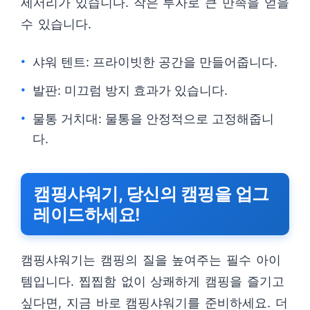
세서리가 있습니다. 작은 투자로 큰 만족을 얻을
수 있습니다.
샤워 텐트: 프라이빗한 공간을 만들어줍니다.
발판: 미끄럼 방지 효과가 있습니다.
물통 거치대: 물통을 안정적으로 고정해줍니
다.
캠핑샤워기, 당신의 캠핑을 업그
레이드하세요!
캠핑샤워기는 캠핑의 질을 높여주는 필수 아이
템입니다. 찝찝함 없이 상쾌하게 캠핑을 즐기고
싶다면, 지금 바로 캠핑샤워기를 준비하세요. 더