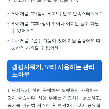
이 최고의 가이드가 될 수 있습니다.
A사 제품: “가성비 최고! 수압도 만족스러워요.”
B사 제품: “휴대성이 뛰어나 어디든 들고 다닐
수 있어요.”
C사 제품: “온수 기능이 있어 겨울 캠핑에도 따
뜻하게 샤워할 수 있어요.”
캠핑샤워기, 오래 사용하는 관리
노하우
캠핑샤워기, 한번 구매하면 오랫동안 사용하는
것이 좋습니다. 사용 후에는 깨끗하게 청소하고,
물기를 완전히 제거한 후 보관하는 것이 중요합