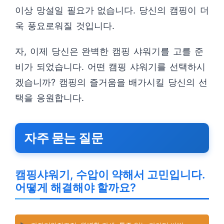
이상 망설일 필요가 없습니다. 당신의 캠핑이 더
욱 풍요로워질 것입니다.
자, 이제 당신은 완벽한 캠핑 샤워기를 고를 준
비가 되었습니다. 어떤 캠핑 샤워기를 선택하시
겠습니까? 캠핑의 즐거움을 배가시킬 당신의 선
택을 응원합니다.
자주 묻는 질문
캠핑샤워기, 수압이 약해서 고민입니다.
어떻게 해결해야 할까요?