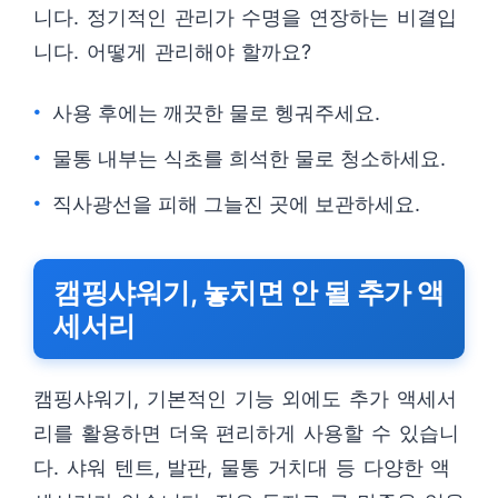
니다. 정기적인 관리가 수명을 연장하는 비결입
니다. 어떻게 관리해야 할까요?
사용 후에는 깨끗한 물로 헹궈주세요.
물통 내부는 식초를 희석한 물로 청소하세요.
직사광선을 피해 그늘진 곳에 보관하세요.
캠핑샤워기, 놓치면 안 될 추가 액
세서리
캠핑샤워기, 기본적인 기능 외에도 추가 액세서
리를 활용하면 더욱 편리하게 사용할 수 있습니
다. 샤워 텐트, 발판, 물통 거치대 등 다양한 액