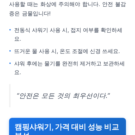
사용할 때는 화상에 주의해야 합니다. 안전 불감
증은 금물입니다!
전동식 샤워기 사용 시, 접지 여부를 확인하세
요.
뜨거운 물 사용 시, 온도 조절에 신경 쓰세요.
샤워 후에는 물기를 완전히 제거하고 보관하세
요.
“안전은 모든 것의 최우선이다.”
캠핑샤워기, 가격 대비 성능 비교