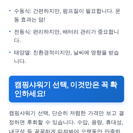
수동식: 간편하지만, 펌프질이 필요합니다. 운
동 효과는 덤!
전동식: 편리하지만, 배터리 관리가 중요합니
다.
태양열: 친환경적이지만, 날씨에 영향을 받습
니다.
캠핑샤워기 선택, 이것만은 꼭 확
인하세요!
캠핑샤워기 선택, 단순히 저렴한 가격만 보고 결
정하면 후회할 수 있습니다. 수압, 용량, 휴대성,
내구성 등 꼼꼼하게 따져봐야 오랫동안 만족하