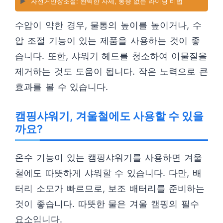
▶️
자전거안장조절: 완벽한 자세, 통증 없는 라이딩 비법
수압이 약한 경우, 물통의 높이를 높이거나, 수
압 조절 기능이 있는 제품을 사용하는 것이 좋
습니다. 또한, 샤워기 헤드를 청소하여 이물질을
제거하는 것도 도움이 됩니다. 작은 노력으로 큰
효과를 볼 수 있습니다.
캠핑샤워기, 겨울철에도 사용할 수 있을
까요?
온수 기능이 있는 캠핑샤워기를 사용하면 겨울
철에도 따뜻하게 샤워할 수 있습니다. 다만, 배
터리 소모가 빠르므로, 보조 배터리를 준비하는
것이 좋습니다. 따뜻한 물은 겨울 캠핑의 필수
요소입니다.