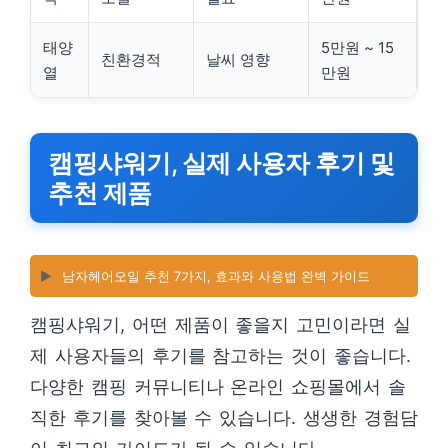
태양
5만원 ~ 15
친환경적
날씨 영향
열
만원
캠핑샤워기, 실제 사용자 후기 및
추천 제품
▶️
남자헤어오일 추천 7가지, 효과와 사용법 완벽 가이드
캠핑샤워기, 어떤 제품이 좋을지 고민이라면 실
제 사용자들의 후기를 참고하는 것이 좋습니다.
다양한 캠핑 커뮤니티나 온라인 쇼핑몰에서 솔
직한 후기를 찾아볼 수 있습니다. 생생한 경험담