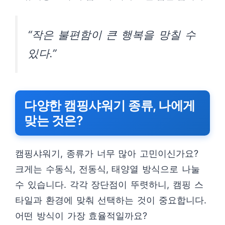
“작은 불편함이 큰 행복을 망칠 수
있다.”
다양한 캠핑샤워기 종류, 나에게
맞는 것은?
캠핑샤워기, 종류가 너무 많아 고민이신가요?
크게는 수동식, 전동식, 태양열 방식으로 나눌
수 있습니다. 각각 장단점이 뚜렷하니, 캠핑 스
타일과 환경에 맞춰 선택하는 것이 중요합니다.
어떤 방식이 가장 효율적일까요?