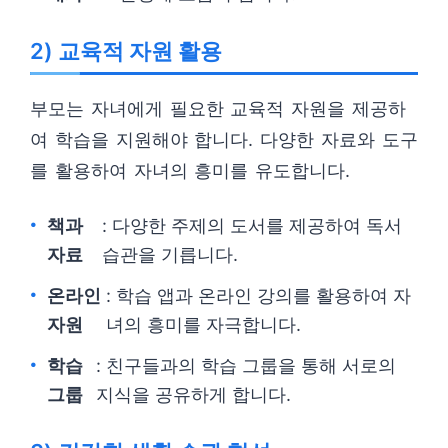
2) 교육적 자원 활용
부모는 자녀에게 필요한 교육적 자원을 제공하
여 학습을 지원해야 합니다. 다양한 자료와 도구
를 활용하여 자녀의 흥미를 유도합니다.
책과
: 다양한 주제의 도서를 제공하여 독서
자료
습관을 기릅니다.
온라인
: 학습 앱과 온라인 강의를 활용하여 자
자원
녀의 흥미를 자극합니다.
학습
: 친구들과의 학습 그룹을 통해 서로의
그룹
지식을 공유하게 합니다.