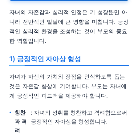
자녀의 자존감과 심리적 안정은 키 성장뿐만 아
니라 전반적인 발달에 큰 영향을 미칩니다. 긍정
적인 심리적 환경을 조성하는 것이 부모의 중요
한 역할입니다.
1) 긍정적인 자아상 형성
자녀가 자신의 가치와 장점을 인식하도록 돕는
것은 자존감 향상에 기여합니다. 부모는 자녀에
게 긍정적인 피드백을 제공해야 합니다.
칭찬
: 자녀의 성취를 칭찬하고 격려함으로써
과 격
긍정적인 자아상을 형성합니다.
려