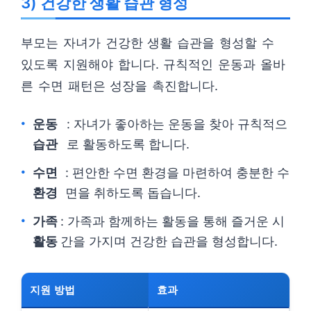
3) 건강한 생활 습관 형성
부모는 자녀가 건강한 생활 습관을 형성할 수
있도록 지원해야 합니다. 규칙적인 운동과 올바
른 수면 패턴은 성장을 촉진합니다.
운동
: 자녀가 좋아하는 운동을 찾아 규칙적으
습관
로 활동하도록 합니다.
수면
: 편안한 수면 환경을 마련하여 충분한 수
환경
면을 취하도록 돕습니다.
가족
: 가족과 함께하는 활동을 통해 즐거운 시
활동
간을 가지며 건강한 습관을 형성합니다.
지원 방법
효과