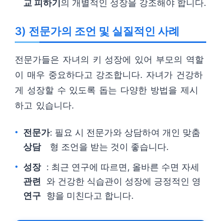
교 피하기
의 개별적인 성장을 강조해야 합니다.
3) 전문가의 조언 및 실질적인 사례
전문가들은 자녀의 키 성장에 있어 부모의 역할
이 매우 중요하다고 강조합니다. 자녀가 건강하
게 성장할 수 있도록 돕는 다양한 방법을 제시
하고 있습니다.
전문가
: 필요 시 전문가와 상담하여 개인 맞춤
상담
형 조언을 받는 것이 좋습니다.
성장
: 최근 연구에 따르면, 올바른 수면 자세
관련
와 건강한 식습관이 성장에 긍정적인 영
연구
향을 미친다고 합니다.