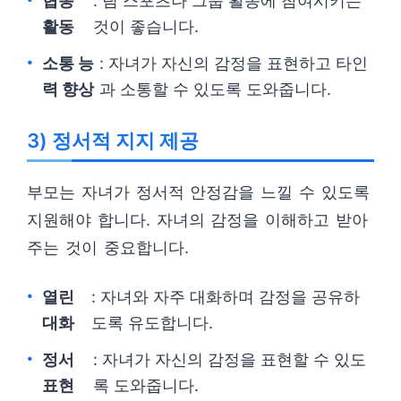
협동
: 팀 스포츠나 그룹 활동에 참여시키는
활동
것이 좋습니다.
소통 능
: 자녀가 자신의 감정을 표현하고 타인
력 향상
과 소통할 수 있도록 도와줍니다.
3) 정서적 지지 제공
부모는 자녀가 정서적 안정감을 느낄 수 있도록
지원해야 합니다. 자녀의 감정을 이해하고 받아
주는 것이 중요합니다.
열린
: 자녀와 자주 대화하며 감정을 공유하
대화
도록 유도합니다.
정서
: 자녀가 자신의 감정을 표현할 수 있도
표현
록 도와줍니다.