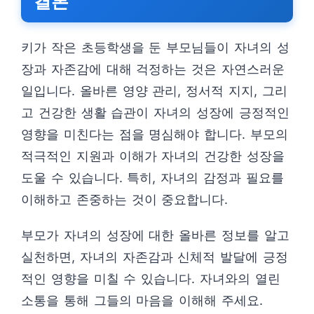
결론
키가 작은 초등학생을 둔 부모님들이 자녀의 성
장과 자존감에 대해 걱정하는 것은 자연스러운
일입니다. 올바른 영양 관리, 정서적 지지, 그리
고 건강한 생활 습관이 자녀의 성장에 긍정적인
영향을 미친다는 점을 명심해야 합니다. 부모의
적극적인 지원과 이해가 자녀의 건강한 성장을
도울 수 있습니다. 특히, 자녀의 감정과 필요를
이해하고 존중하는 것이 중요합니다.
부모가 자녀의 성장에 대한 올바른 정보를 알고
실천하면, 자녀의 자존감과 신체적 발달에 긍정
적인 영향을 미칠 수 있습니다. 자녀와의 열린
소통을 통해 그들의 마음을 이해해 주세요.