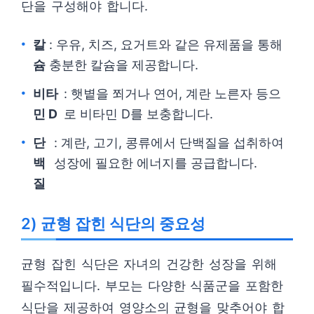
단을 구성해야 합니다.
칼
: 우유, 치즈, 요거트와 같은 유제품을 통해
슘
충분한 칼슘을 제공합니다.
비타
: 햇볕을 쬐거나 연어, 계란 노른자 등으
민 D
로 비타민 D를 보충합니다.
단
: 계란, 고기, 콩류에서 단백질을 섭취하여
백
성장에 필요한 에너지를 공급합니다.
질
2) 균형 잡힌 식단의 중요성
균형 잡힌 식단은 자녀의 건강한 성장을 위해
필수적입니다. 부모는 다양한 식품군을 포함한
식단을 제공하여 영양소의 균형을 맞추어야 합