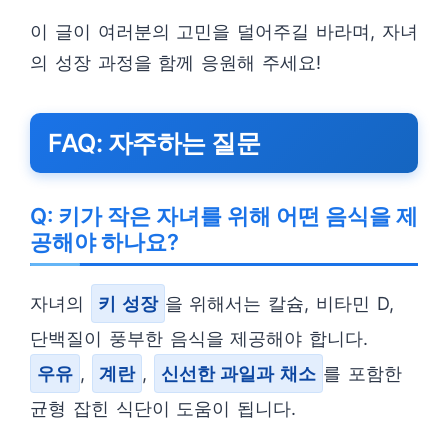
이 글이 여러분의 고민을 덜어주길 바라며, 자녀
의 성장 과정을 함께 응원해 주세요!
FAQ: 자주하는 질문
Q: 키가 작은 자녀를 위해 어떤 음식을 제
공해야 하나요?
자녀의
키 성장
을 위해서는 칼슘, 비타민 D,
단백질이 풍부한 음식을 제공해야 합니다.
우유
,
계란
,
신선한 과일과 채소
를 포함한
균형 잡힌 식단이 도움이 됩니다.