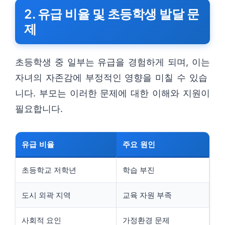
2. 유급 비율 및 초등학생 발달 문
제
초등학생 중 일부는 유급을 경험하게 되며, 이는
자녀의 자존감에 부정적인 영향을 미칠 수 있습
니다. 부모는 이러한 문제에 대한 이해와 지원이
필요합니다.
유급 비율
주요 원인
초등학교 저학년
학습 부진
도시 외곽 지역
교육 자원 부족
사회적 요인
가정환경 문제