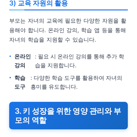
3) 교육 자원의 활용
부모는 자녀의 교육에 필요한 다양한 자원을 활
용해야 합니다. 온라인 강의, 학습 앱 등을 통해
자녀의 학습을 지원할 수 있습니다.
온라인
: 필요 시 온라인 강의를 통해 추가 학
강의
습을 지원합니다.
학습
: 다양한 학습 도구를 활용하여 자녀의
도구
흥미를 유도합니다.
3. 키 성장을 위한 영양 관리와 부
모의 역할