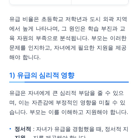
유급 비율은 초등학교 저학년과 도시 외곽 지역
에서 높게 나타나며, 그 원인은 학습 부진과 교
육 자원의 부족으로 분석됩니다. 부모는 이러한
문제를 인지하고, 자녀에게 필요한 지원을 제공
해야 합니다.
1) 유급의 심리적 영향
유급은 자녀에게 큰 심리적 부담을 줄 수 있으
며, 이는 자존감에 부정적인 영향을 미칠 수 있
습니다. 부모는 이를 이해하고 지원해야 합니다.
정서적
: 자녀가 유급을 경험했을 때, 정서적 지
지원
지를 제공해야 합니다.