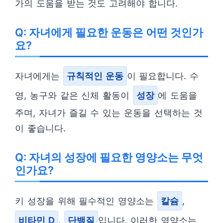
가의 도움을 받는 것도 고려해야 합니다.
Q: 자녀에게 필요한 운동은 어떤 것인가
요?
자녀에게는
규칙적인 운동
이 필요합니다. 수
영, 농구와 같은 신체 활동이
성장
에 도움을
주며, 자녀가 즐길 수 있는 운동을 선택하는 것
이 좋습니다.
Q: 자녀의 성장에 필요한 영양소는 무엇
인가요?
키 성장을 위해 필수적인 영양소는
칼슘
,
비타민 D
,
단백질
입니다. 이러한 영양소는