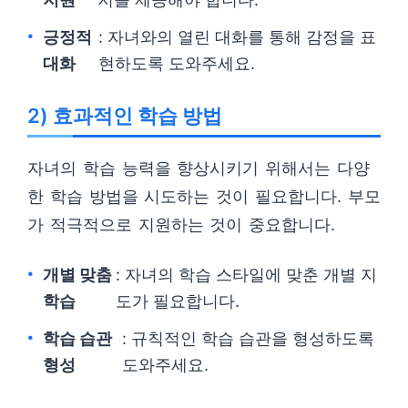
긍정적
: 자녀와의 열린 대화를 통해 감정을 표
대화
현하도록 도와주세요.
2) 효과적인 학습 방법
자녀의 학습 능력을 향상시키기 위해서는 다양
한 학습 방법을 시도하는 것이 필요합니다. 부모
가 적극적으로 지원하는 것이 중요합니다.
개별 맞춤
: 자녀의 학습 스타일에 맞춘 개별 지
학습
도가 필요합니다.
학습 습관
: 규칙적인 학습 습관을 형성하도록
형성
도와주세요.