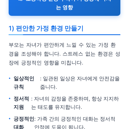
는 영향
1) 편안한 가정 환경 만들기
부모는 자녀가 편안하게 느낄 수 있는 가정 환
경을 조성해야 합니다. 스트레스 없는 환경은 성
장에 긍정적인 영향을 미칩니다.
일상적인
: 일관된 일상은 자녀에게 안전감을
규칙
줍니다.
정서적
: 자녀의 감정을 존중하며, 항상 지지하
지원
는 태도를 유지합니다.
긍정적인
: 가족 간의 긍정적인 대화는 정서적
대화
안정에 도움이 됩니다.