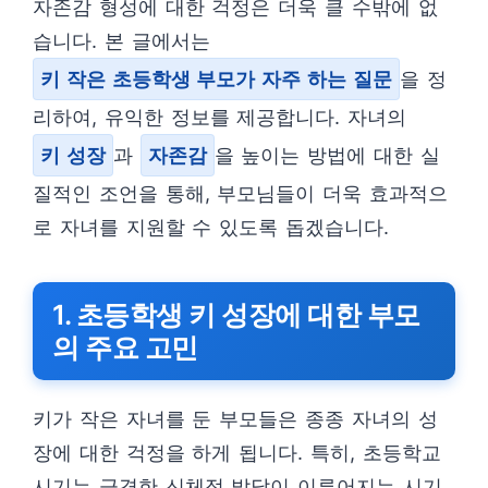
자존감 형성에 대한 걱정은 더욱 클 수밖에 없
습니다. 본 글에서는
키 작은 초등학생 부모가 자주 하는 질문
을 정
리하여, 유익한 정보를 제공합니다. 자녀의
키 성장
과
자존감
을 높이는 방법에 대한 실
질적인 조언을 통해, 부모님들이 더욱 효과적으
로 자녀를 지원할 수 있도록 돕겠습니다.
1. 초등학생 키 성장에 대한 부모
의 주요 고민
키가 작은 자녀를 둔 부모들은 종종 자녀의 성
장에 대한 걱정을 하게 됩니다. 특히, 초등학교
시기는 급격한 신체적 발달이 이루어지는 시기