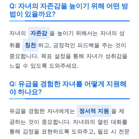
Q: 자녀의 자존감을 높이기 위해 어떤 방
법이 있을까요?
자녀의
자존감
을 높이기 위해서는 자녀의 성
취를
칭찬
하고, 긍정적인 피드백을 주는 것이
중요합니다. 목표 설정을 통해 자녀가 성취감을
느낄 수 있도록 도와주세요.
Q: 유급을 경험한 자녀를 어떻게 지원해
야 하나요?
유급을 경험한 자녀에게는
정서적 지원
을 제
공하는 것이 중요합니다. 자녀와의 열린 대화를
통해 감정을 표현하도록 도와주고, 필요 시 전문