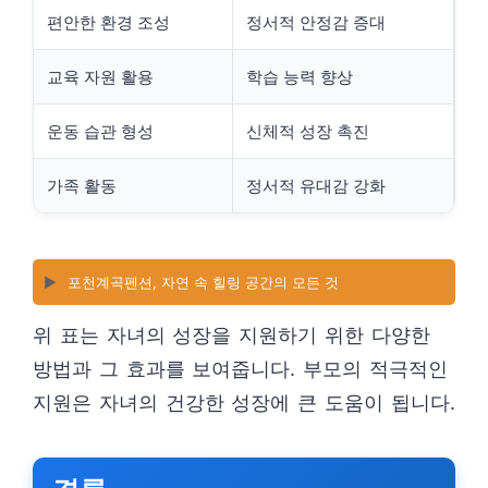
편안한 환경 조성
정서적 안정감 증대
교육 자원 활용
학습 능력 향상
운동 습관 형성
신체적 성장 촉진
가족 활동
정서적 유대감 강화
▶️
포천계곡펜션, 자연 속 힐링 공간의 모든 것
위 표는 자녀의 성장을 지원하기 위한 다양한
방법과 그 효과를 보여줍니다. 부모의 적극적인
지원은 자녀의 건강한 성장에 큰 도움이 됩니다.