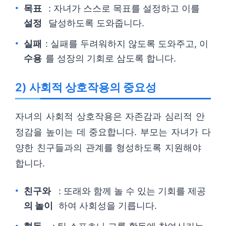
목표
: 자녀가 스스로 목표를 설정하고 이를
설정
달성하도록 도와줍니다.
실패
: 실패를 두려워하지 않도록 도와주고, 이
수용
를 성장의 기회로 삼도록 합니다.
2) 사회적 상호작용의 중요성
자녀의 사회적 상호작용은 자존감과 심리적 안
정감을 높이는 데 중요합니다. 부모는 자녀가 다
양한 친구들과의 관계를 형성하도록 지원해야
합니다.
친구와
: 또래와 함께 놀 수 있는 기회를 제공
의 놀이
하여 사회성을 기릅니다.