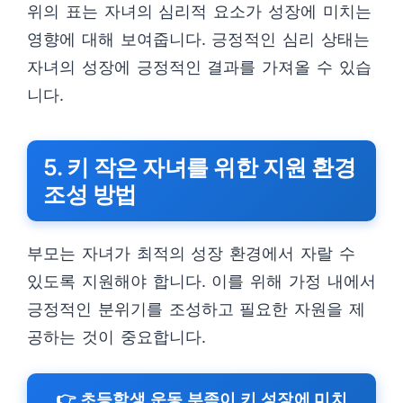
위의 표는 자녀의 심리적 요소가 성장에 미치는
영향에 대해 보여줍니다. 긍정적인 심리 상태는
자녀의 성장에 긍정적인 결과를 가져올 수 있습
니다.
5. 키 작은 자녀를 위한 지원 환경
조성 방법
부모는 자녀가 최적의 성장 환경에서 자랄 수
있도록 지원해야 합니다. 이를 위해 가정 내에서
긍정적인 분위기를 조성하고 필요한 자원을 제
공하는 것이 중요합니다.
👉 초등학생 운동 부족이 키 성장에 미치