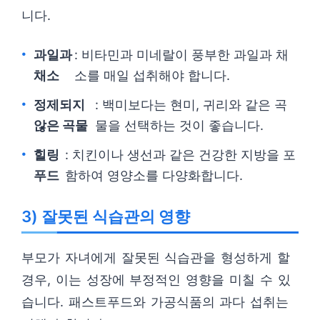
니다.
과일과
: 비타민과 미네랄이 풍부한 과일과 채
채소
소를 매일 섭취해야 합니다.
정제되지
: 백미보다는 현미, 귀리와 같은 곡
않은 곡물
물을 선택하는 것이 좋습니다.
힐링
: 치킨이나 생선과 같은 건강한 지방을 포
푸드
함하여 영양소를 다양화합니다.
3) 잘못된 식습관의 영향
부모가 자녀에게 잘못된 식습관을 형성하게 할
경우, 이는 성장에 부정적인 영향을 미칠 수 있
습니다. 패스트푸드와 가공식품의 과다 섭취는