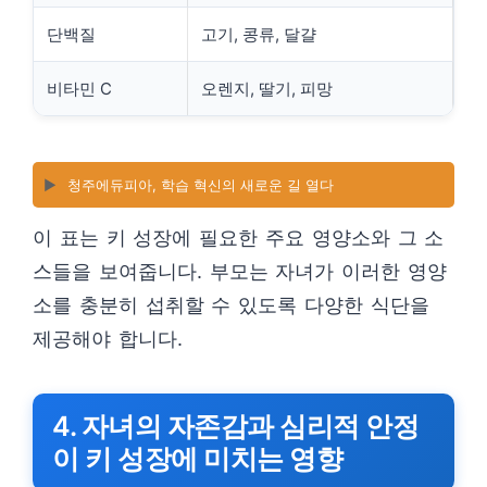
단백질
고기, 콩류, 달걀
비타민 C
오렌지, 딸기, 피망
▶️
청주에듀피아, 학습 혁신의 새로운 길 열다
이 표는 키 성장에 필요한 주요 영양소와 그 소
스들을 보여줍니다. 부모는 자녀가 이러한 영양
소를 충분히 섭취할 수 있도록 다양한 식단을
제공해야 합니다.
4. 자녀의 자존감과 심리적 안정
이 키 성장에 미치는 영향