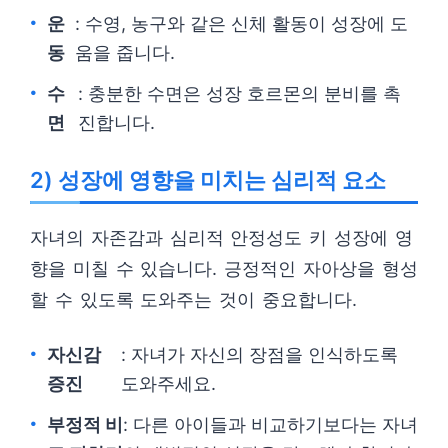
운
: 수영, 농구와 같은 신체 활동이 성장에 도
동
움을 줍니다.
수
: 충분한 수면은 성장 호르몬의 분비를 촉
면
진합니다.
2) 성장에 영향을 미치는 심리적 요소
자녀의 자존감과 심리적 안정성도 키 성장에 영
향을 미칠 수 있습니다. 긍정적인 자아상을 형성
할 수 있도록 도와주는 것이 중요합니다.
자신감
: 자녀가 자신의 장점을 인식하도록
증진
도와주세요.
부정적 비
: 다른 아이들과 비교하기보다는 자녀