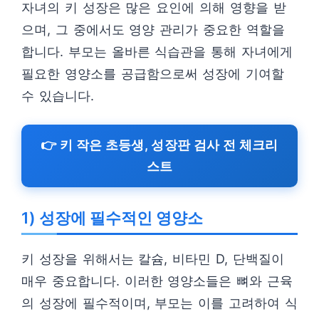
자녀의 키 성장은 많은 요인에 의해 영향을 받
으며, 그 중에서도 영양 관리가 중요한 역할을
합니다. 부모는 올바른 식습관을 통해 자녀에게
필요한 영양소를 공급함으로써 성장에 기여할
수 있습니다.
👉 키 작은 초등생, 성장판 검사 전 체크리
스트
1) 성장에 필수적인 영양소
키 성장을 위해서는 칼슘, 비타민 D, 단백질이
매우 중요합니다. 이러한 영양소들은 뼈와 근육
의 성장에 필수적이며, 부모는 이를 고려하여 식