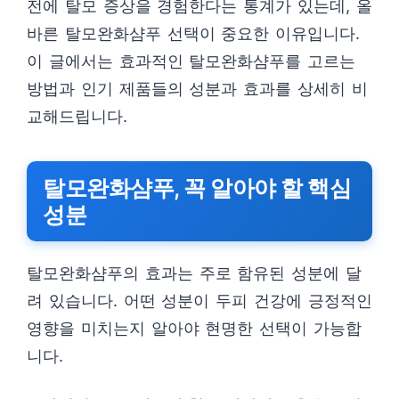
전에 탈모 증상을 경험한다는 통계가 있는데, 올
바른 탈모완화샴푸 선택이 중요한 이유입니다.
이 글에서는 효과적인 탈모완화샴푸를 고르는
방법과 인기 제품들의 성분과 효과를 상세히 비
교해드립니다.
탈모완화샴푸, 꼭 알아야 할 핵심
성분
탈모완화샴푸의 효과는 주로 함유된 성분에 달
려 있습니다. 어떤 성분이 두피 건강에 긍정적인
영향을 미치는지 알아야 현명한 선택이 가능합
니다.