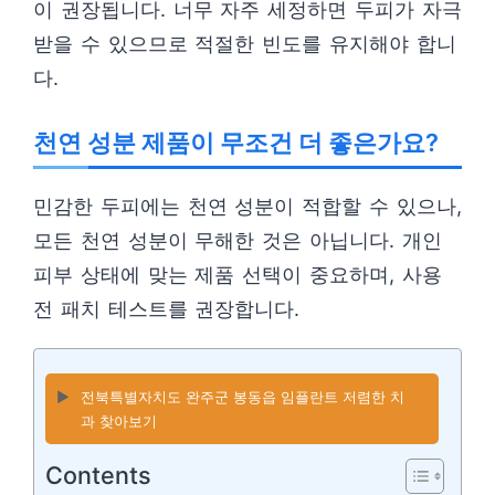
이 권장됩니다. 너무 자주 세정하면 두피가 자극
받을 수 있으므로 적절한 빈도를 유지해야 합니
다.
천연 성분 제품이 무조건 더 좋은가요?
민감한 두피에는 천연 성분이 적합할 수 있으나,
모든 천연 성분이 무해한 것은 아닙니다. 개인
피부 상태에 맞는 제품 선택이 중요하며, 사용
전 패치 테스트를 권장합니다.
▶️
전북특별자치도 완주군 봉동읍 임플란트 저렴한 치
과 찾아보기
Contents