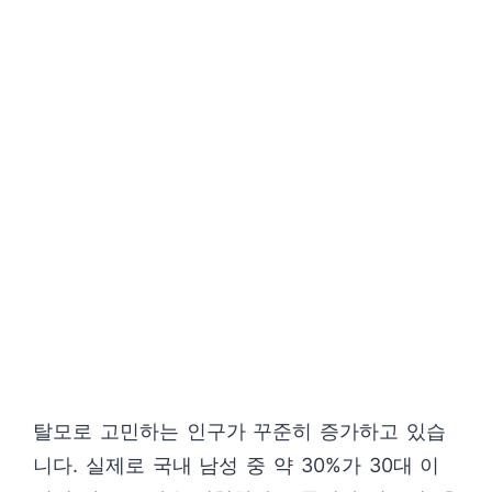
탈모로 고민하는 인구가 꾸준히 증가하고 있습
니다. 실제로 국내 남성 중 약 30%가 30대 이