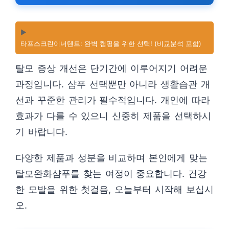
▶️
타프스크린이너텐트: 완벽 캠핑을 위한 선택! (비교분석 포함)
탈모 증상 개선은 단기간에 이루어지기 어려운
과정입니다. 샴푸 선택뿐만 아니라 생활습관 개
선과 꾸준한 관리가 필수적입니다. 개인에 따라
효과가 다를 수 있으니 신중히 제품을 선택하시
기 바랍니다.
다양한 제품과 성분을 비교하며 본인에게 맞는
탈모완화샴푸를 찾는 여정이 중요합니다. 건강
한 모발을 위한 첫걸음, 오늘부터 시작해 보십시
오.