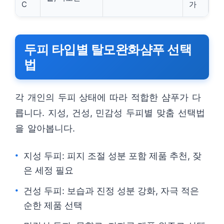
C
가
두피 타입별 탈모완화샴푸 선택
법
각 개인의 두피 상태에 따라 적합한 샴푸가 다
릅니다. 지성, 건성, 민감성 두피별 맞춤 선택법
을 알아봅니다.
지성 두피: 피지 조절 성분 포함 제품 추천, 잦
은 세정 필요
건성 두피: 보습과 진정 성분 강화, 자극 적은
순한 제품 선택