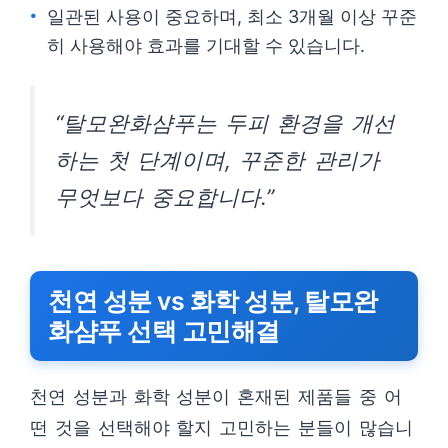
일관된 사용이 중요하며, 최소 3개월 이상 꾸준
히 사용해야 효과를 기대할 수 있습니다.
“탈모완화샴푸는 두피 환경을 개선
하는 첫 단계이며, 꾸준한 관리가
무엇보다 중요합니다.”
천연 성분 vs 화학 성분, 탈모완
화샴푸 선택 고민해결
천연 성분과 화학 성분이 혼재된 제품들 중 어
떤 것을 선택해야 할지 고민하는 분들이 많습니