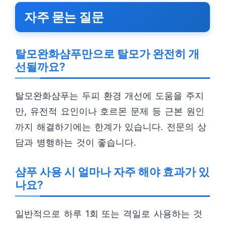
자주 묻는 질문
탈모완화샴푸만으로 탈모가 완전히 개
선될까요?
탈모완화샴푸는 두피 환경 개선에 도움을 주지
만, 유전적 요인이나 호르몬 문제 등 근본 원인
까지 해결하기에는 한계가 있습니다. 전문의 상
담과 병행하는 것이 좋습니다.
샴푸 사용 시 얼마나 자주 해야 효과가 있
나요?
일반적으로 하루 1회 또는 격일로 사용하는 것