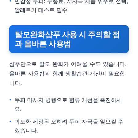
민감성 두피: 무향료, 저자극 제품 위주로 선택,
알레르기 테스트 필수
탈모완화샴푸 사용 시 주의할 점
과 올바른 사용법
샴푸만으로 탈모 완화가 어려울 수도 있습니다.
올바른 사용법과 함께 생활습관 개선이 필요합
니다.
두피 마사지 병행으로 혈류 개선을 촉진하세
요.
과도한 세정은 오히려 두피 자극을 일으킬 수
있습니다.