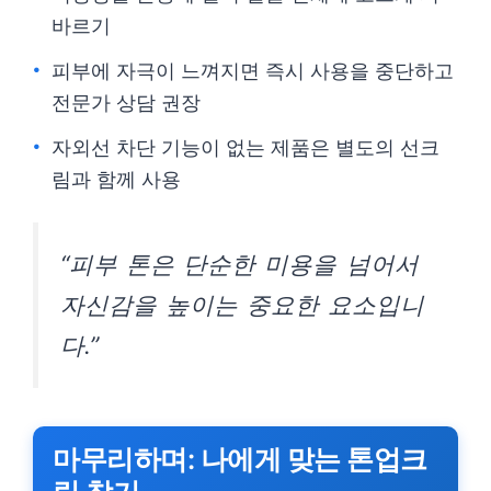
바르기
피부에 자극이 느껴지면 즉시 사용을 중단하고
전문가 상담 권장
자외선 차단 기능이 없는 제품은 별도의 선크
림과 함께 사용
“피부 톤은 단순한 미용을 넘어서
자신감을 높이는 중요한 요소입니
다.”
마무리하며: 나에게 맞는 톤업크