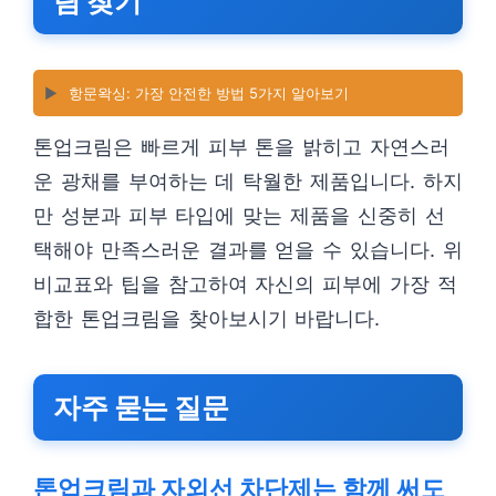
림 찾기
▶️
항문왁싱: 가장 안전한 방법 5가지 알아보기
톤업크림은 빠르게 피부 톤을 밝히고 자연스러
운 광채를 부여하는 데 탁월한 제품입니다. 하지
만 성분과 피부 타입에 맞는 제품을 신중히 선
택해야 만족스러운 결과를 얻을 수 있습니다. 위
비교표와 팁을 참고하여 자신의 피부에 가장 적
합한 톤업크림을 찾아보시기 바랍니다.
자주 묻는 질문
톤업크림과 자외선 차단제는 함께 써도