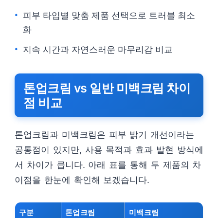
피부 타입별 맞춤 제품 선택으로 트러블 최소
화
지속 시간과 자연스러운 마무리감 비교
톤업크림 vs 일반 미백크림 차이
점 비교
톤업크림과 미백크림은 피부 밝기 개선이라는
공통점이 있지만, 사용 목적과 효과 발현 방식에
서 차이가 큽니다. 아래 표를 통해 두 제품의 차
이점을 한눈에 확인해 보겠습니다.
구분
톤업크림
미백크림