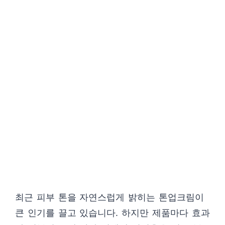
최근 피부 톤을 자연스럽게 밝히는 톤업크림이
큰 인기를 끌고 있습니다. 하지만 제품마다 효과