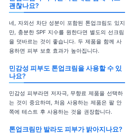
괜찮나요?
네, 자외선 차단 성분이 포함된 톤업크림도 있지
만, 충분한 SPF 지수를 원한다면 별도의 선크림
을 덧바르는 것이 좋습니다. 두 제품을 함께 사
용하면 피부 보호 효과가 높아집니다.
민감성 피부도 톤업크림을 사용할 수 있
나요?
민감성 피부라면 저자극, 무향료 제품을 선택하
는 것이 중요하며, 처음 사용하는 제품은 팔 안
쪽에 테스트 후 사용하는 것을 권장합니다.
톤업크림만 발라도 피부가 밝아지나요?