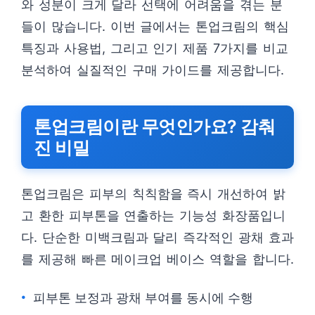
와 성분이 크게 달라 선택에 어려움을 겪는 분
들이 많습니다. 이번 글에서는 톤업크림의 핵심
특징과 사용법, 그리고 인기 제품 7가지를 비교
분석하여 실질적인 구매 가이드를 제공합니다.
톤업크림이란 무엇인가요? 감춰
진 비밀
톤업크림은 피부의 칙칙함을 즉시 개선하여 밝
고 환한 피부톤을 연출하는 기능성 화장품입니
다. 단순한 미백크림과 달리 즉각적인 광채 효과
를 제공해 빠른 메이크업 베이스 역할을 합니다.
피부톤 보정과 광채 부여를 동시에 수행