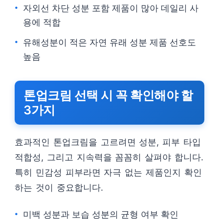
자외선 차단 성분 포함 제품이 많아 데일리 사
용에 적합
유해성분이 적은 자연 유래 성분 제품 선호도
높음
톤업크림 선택 시 꼭 확인해야 할
3가지
효과적인 톤업크림을 고르려면 성분, 피부 타입
적합성, 그리고 지속력을 꼼꼼히 살펴야 합니다.
특히 민감성 피부라면 자극 없는 제품인지 확인
하는 것이 중요합니다.
미백 성분과 보습 성분의 균형 여부 확인